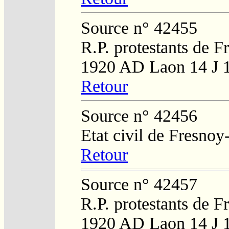
Source n° 42455
R.P. protestants de F
1920 AD Laon 14 J 
Retour
Source n° 42456
Etat civil de Fresnoy
Retour
Source n° 42457
R.P. protestants de F
1920 AD Laon 14 J 