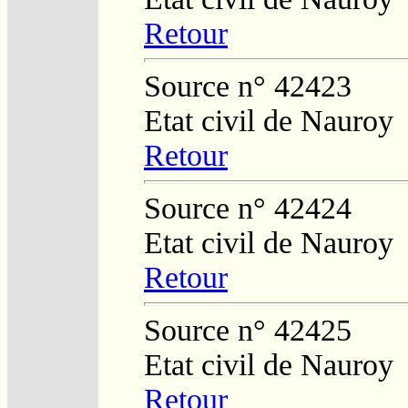
Retour
Source n° 42423
Etat civil de Nauroy
Retour
Source n° 42424
Etat civil de Nauroy
Retour
Source n° 42425
Etat civil de Nauroy
Retour