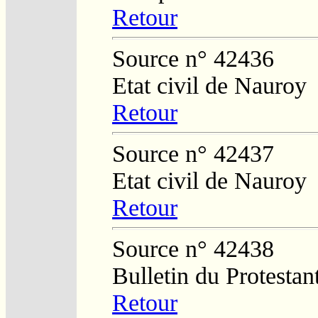
Retour
Source n° 42436
Etat civil de Nauroy
Retour
Source n° 42437
Etat civil de Nauroy
Retour
Source n° 42438
Bulletin du Protestan
Retour