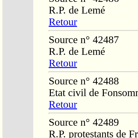
R.P. de Lemé
Retour
Source n° 42487
R.P. de Lemé
Retour
Source n° 42488
Etat civil de Fonso
Retour
Source n° 42489
R.P. protestants de 