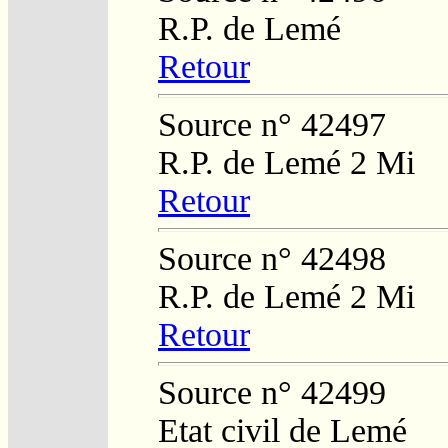
R.P. de Lemé
Retour
Source n° 42497
R.P. de Lemé 2 Mi
Retour
Source n° 42498
R.P. de Lemé 2 Mi
Retour
Source n° 42499
Etat civil de Lemé