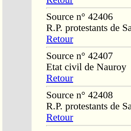
Source n° 42406
R.P. protestants de S
Retour
Source n° 42407
Etat civil de Nauroy
Retour
Source n° 42408
R.P. protestants de S
Retour