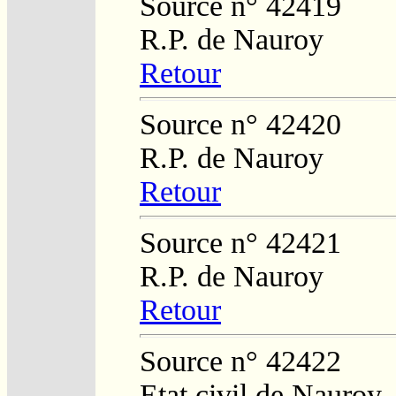
Source n° 42419
R.P. de Nauroy
Retour
Source n° 42420
R.P. de Nauroy
Retour
Source n° 42421
R.P. de Nauroy
Retour
Source n° 42422
Etat civil de Nauroy