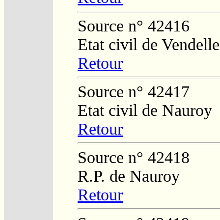
Source n° 42416
Etat civil de Vendelle
Retour
Source n° 42417
Etat civil de Nauroy
Retour
Source n° 42418
R.P. de Nauroy
Retour