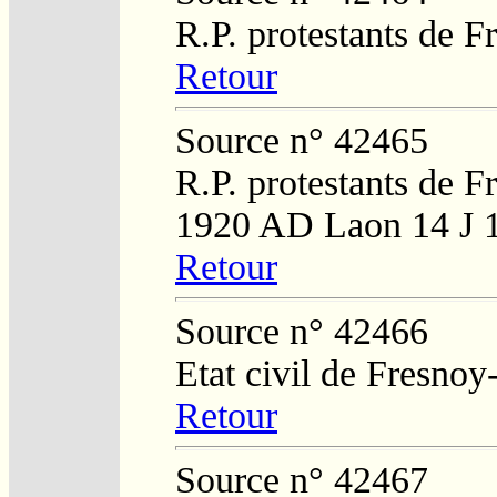
R.P. protestants de 
Retour
Source n° 42465
R.P. protestants de F
1920 AD Laon 14 J 
Retour
Source n° 42466
Etat civil de Fresnoy
Retour
Source n° 42467