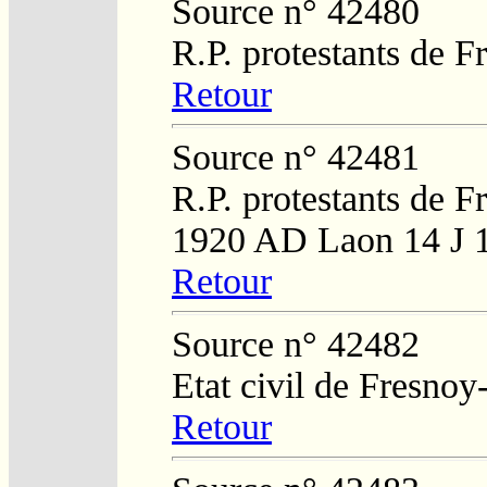
Source n° 42480
R.P. protestants de 
Retour
Source n° 42481
R.P. protestants de F
1920 AD Laon 14 J 
Retour
Source n° 42482
Etat civil de Fresnoy
Retour