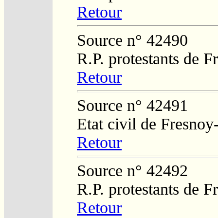
Retour
Source n° 42490
R.P. protestants de 
Retour
Source n° 42491
Etat civil de Fresnoy
Retour
Source n° 42492
R.P. protestants de 
Retour