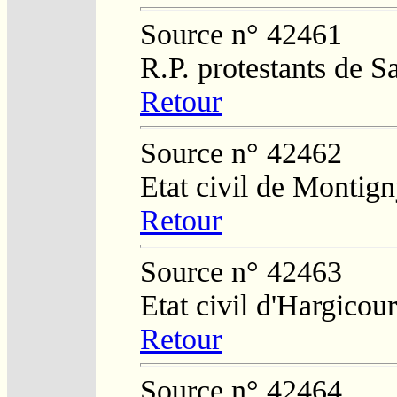
Source n° 42461
R.P. protestants de S
Retour
Source n° 42462
Etat civil de Montig
Retour
Source n° 42463
Etat civil d'Hargicour
Retour
Source n° 42464