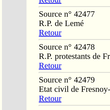
Source n° 42477
R.P. de Lemé
Retour
Source n° 42478
R.P. protestants de 
Retour
Source n° 42479
Etat civil de Fresnoy
Retour