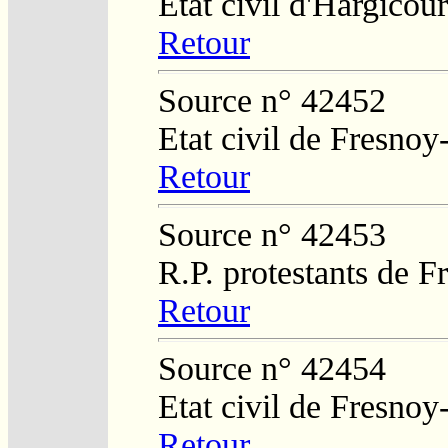
Etat civil d'Hargicour
Retour
Source n° 42452
Etat civil de Fresnoy
Retour
Source n° 42453
R.P. protestants de 
Retour
Source n° 42454
Etat civil de Fresnoy
Retour