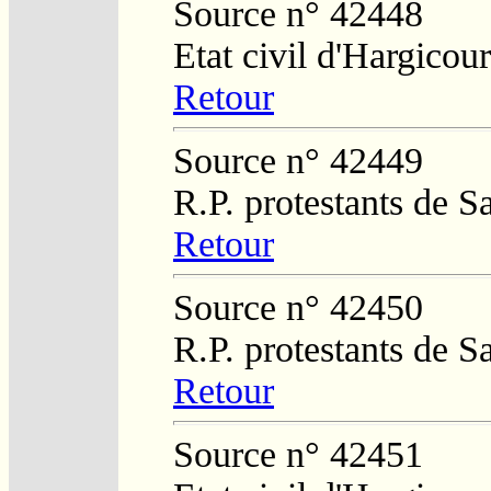
Source n° 42448
Etat civil d'Hargicour
Retour
Source n° 42449
R.P. protestants de S
Retour
Source n° 42450
R.P. protestants de S
Retour
Source n° 42451