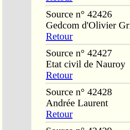
Source n° 42426
Gedcom d'Olivier Gr
Retour
Source n° 42427
Etat civil de Nauroy
Retour
Source n° 42428
Andrée Laurent
Retour