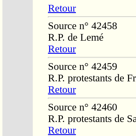
Retour
Source n° 42458
R.P. de Lemé
Retour
Source n° 42459
R.P. protestants de 
Retour
Source n° 42460
R.P. protestants de S
Retour