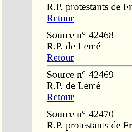
R.P. protestants de 
Retour
Source n° 42468
R.P. de Lemé
Retour
Source n° 42469
R.P. de Lemé
Retour
Source n° 42470
R.P. protestants de F