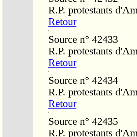
R.P. protestants d'Am
Retour
Source n° 42433
R.P. protestants d'Am
Retour
Source n° 42434
R.P. protestants d'Am
Retour
Source n° 42435
R.P. protestants d'Am