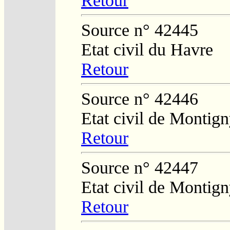
Retour
Source n° 42445
Etat civil du Havre
Retour
Source n° 42446
Etat civil de Montig
Retour
Source n° 42447
Etat civil de Montig
Retour