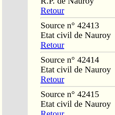
R.P. de Nauroy
Retour
Source n° 42413
Etat civil de Nauroy
Retour
Source n° 42414
Etat civil de Nauroy
Retour
Source n° 42415
Etat civil de Nauroy
Retour