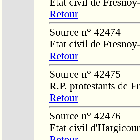
Etat civil de Fresnoy
Retour
Source n° 42474
Etat civil de Fresnoy
Retour
Source n° 42475
R.P. protestants de 
Retour
Source n° 42476
Etat civil d'Hargicour
Retour