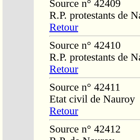
Source n° 42409
R.P. protestants de 
Retour
Source n° 42410
R.P. protestants de 
Retour
Source n° 42411
Etat civil de Nauroy
Retour
Source n° 42412