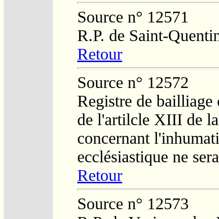
Source n° 12571
R.P. de Saint-Quenti
Retour
Source n° 12572
Registre de bailliage
de l'artilcle XIII de 
concernant l'inhumat
ecclésiastique ne ser
Retour
Source n° 12573