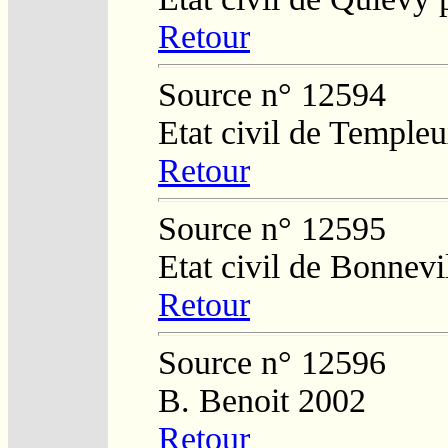
Retour
Source n° 12594
Etat civil de Temple
Retour
Source n° 12595
Etat civil de Bonnevi
Retour
Source n° 12596
B. Benoit 2002
Retour