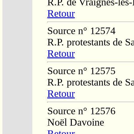
R.P. de Vraignes-les
Retour
Source n° 12574
R.P. protestants de 
Retour
Source n° 12575
R.P. protestants de 
Retour
Source n° 12576
Noël Davoine
Retour