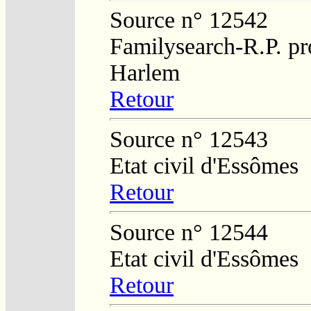
Source n° 12542
Familysearch-R.P. pro
Harlem
Retour
Source n° 12543
Etat civil d'Essômes
Retour
Source n° 12544
Etat civil d'Essômes
Retour