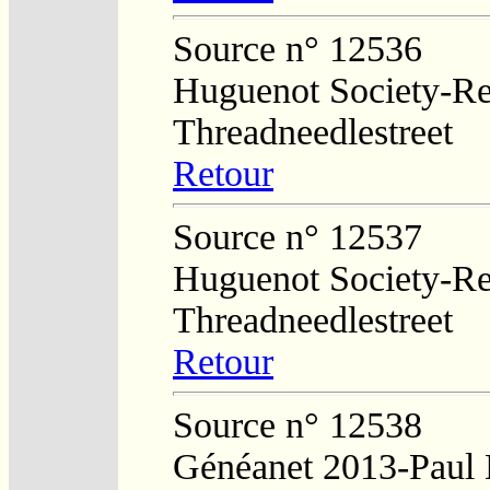
Source n° 12536
Huguenot Society-Regi
Threadneedlestreet
Retour
Source n° 12537
Huguenot Society-Regi
Threadneedlestreet
Retour
Source n° 12538
Généanet 2013-Paul