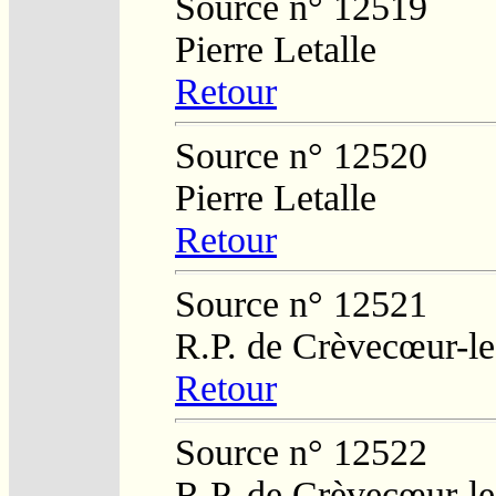
Source n° 12519
Pierre Letalle
Retour
Source n° 12520
Pierre Letalle
Retour
Source n° 12521
R.P. de Crèvecœur-l
Retour
Source n° 12522
R.P. de Crèvecœur-l