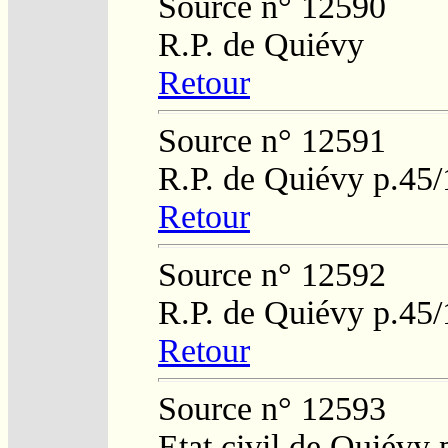
Source n° 12590
R.P. de Quiévy
Retour
Source n° 12591
R.P. de Quiévy p.45
Retour
Source n° 12592
R.P. de Quiévy p.45
Retour
Source n° 12593
Etat civil de Quiévy 