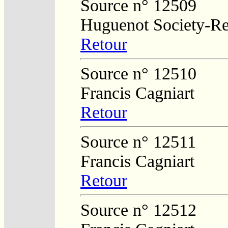
Source n° 12509
Huguenot Society-Regi
Retour
Source n° 12510
Francis Cagniart
Retour
Source n° 12511
Francis Cagniart
Retour
Source n° 12512