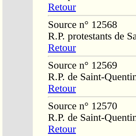
Retour
Source n° 12568
R.P. protestants de 
Retour
Source n° 12569
R.P. de Saint-Quenti
Retour
Source n° 12570
R.P. de Saint-Quenti
Retour