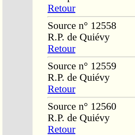
Retour
Source n° 12558
R.P. de Quiévy
Retour
Source n° 12559
R.P. de Quiévy
Retour
Source n° 12560
R.P. de Quiévy
Retour