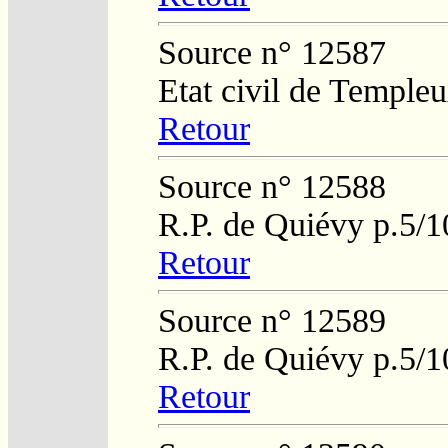
Source n° 12587
Etat civil de Temple
Retour
Source n° 12588
R.P. de Quiévy p.5/1
Retour
Source n° 12589
R.P. de Quiévy p.5/1
Retour