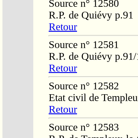
Source n° 12580
R.P. de Quiévy p.91
Retour
Source n° 12581
R.P. de Quiévy p.91
Retour
Source n° 12582
Etat civil de Temple
Retour
Source n° 12583