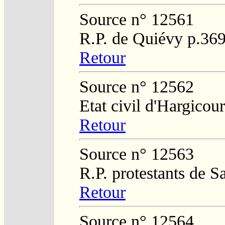
Source n° 12561
R.P. de Quiévy p.36
Retour
Source n° 12562
Etat civil d'Hargicour
Retour
Source n° 12563
R.P. protestants de 
Retour
Source n° 12564