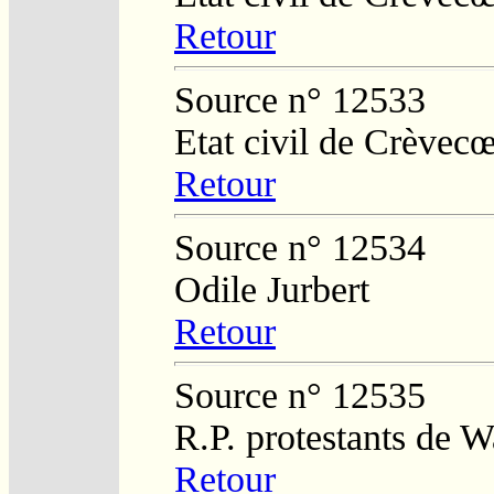
Retour
Source n° 12533
Etat civil de Crèvec
Retour
Source n° 12534
Odile Jurbert
Retour
Source n° 12535
R.P. protestants de W
Retour