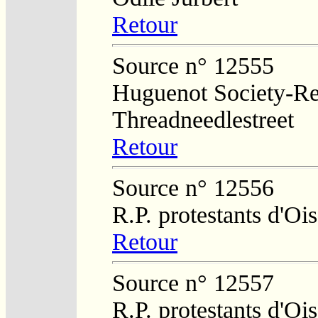
Retour
Source n° 12555
Huguenot Society-Regi
Threadneedlestreet
Retour
Source n° 12556
R.P. protestants d'O
Retour
Source n° 12557
R.P. protestants d'O