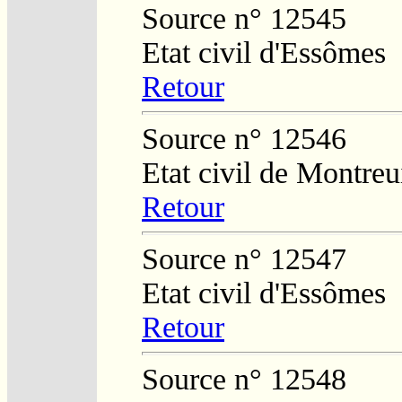
Source n° 12545
Etat civil d'Essômes
Retour
Source n° 12546
Etat civil de Montreu
Retour
Source n° 12547
Etat civil d'Essômes
Retour
Source n° 12548