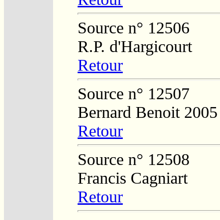
Source n° 12506
R.P. d'Hargicourt
Retour
Source n° 12507
Bernard Benoit 2005
Retour
Source n° 12508
Francis Cagniart
Retour