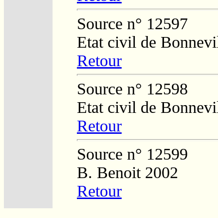
Source n° 12597
Etat civil de Bonnevi
Retour
Source n° 12598
Etat civil de Bonnevi
Retour
Source n° 12599
B. Benoit 2002
Retour