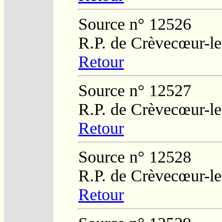
Source n° 12526
R.P. de Crèvecœur-l
Retour
Source n° 12527
R.P. de Crèvecœur-l
Retour
Source n° 12528
R.P. de Crèvecœur-l
Retour