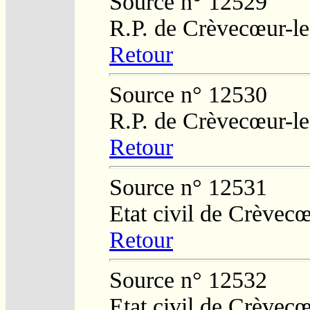
Source n° 12529
R.P. de Crèvecœur-l
Retour
Source n° 12530
R.P. de Crèvecœur-l
Retour
Source n° 12531
Etat civil de Crèvec
Retour
Source n° 12532
Etat civil de Crèvec