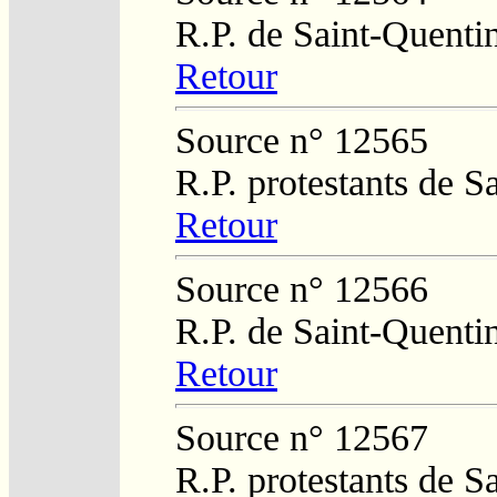
R.P. de Saint-Quenti
Retour
Source n° 12565
R.P. protestants de 
Retour
Source n° 12566
R.P. de Saint-Quenti
Retour
Source n° 12567
R.P. protestants de 