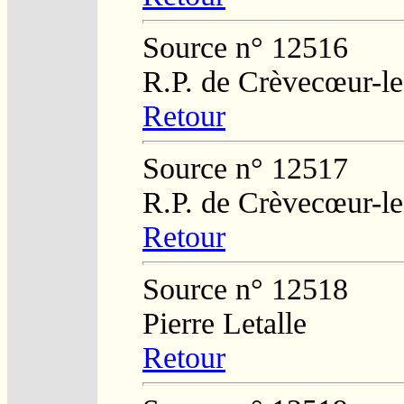
Source n° 12516
R.P. de Crèvecœur-l
Retour
Source n° 12517
R.P. de Crèvecœur-l
Retour
Source n° 12518
Pierre Letalle
Retour