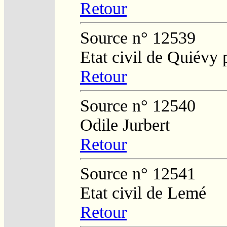
Retour
Source n° 12539
Etat civil de Quiévy
Retour
Source n° 12540
Odile Jurbert
Retour
Source n° 12541
Etat civil de Lemé
Retour