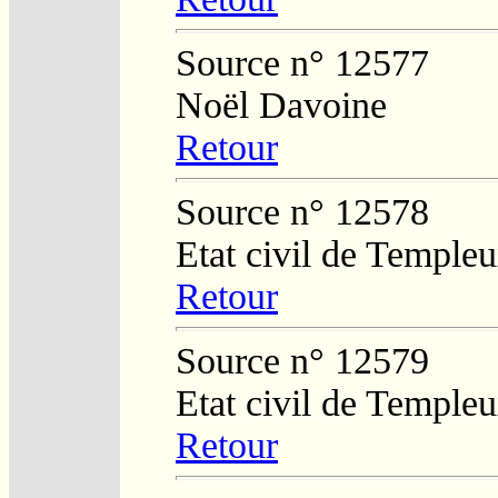
Source n° 12577
Noël Davoine
Retour
Source n° 12578
Etat civil de Temple
Retour
Source n° 12579
Etat civil de Temple
Retour