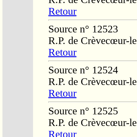
Retour
Source n° 12523
R.P. de Crèvecœur-l
Retour
Source n° 12524
R.P. de Crèvecœur-l
Retour
Source n° 12525
R.P. de Crèvecœur-l
Retour