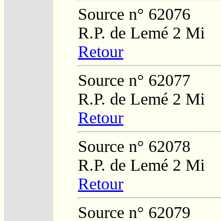
Source n° 62076
R.P. de Lemé 2 Mi
Retour
Source n° 62077
R.P. de Lemé 2 Mi
Retour
Source n° 62078
R.P. de Lemé 2 Mi
Retour
Source n° 62079