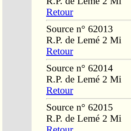
R.P. de Lemé 2 Mi
Retour
Source n° 62013
R.P. de Lemé 2 Mi
Retour
Source n° 62014
R.P. de Lemé 2 Mi
Retour
Source n° 62015
R.P. de Lemé 2 Mi
Retour