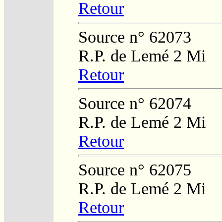
Retour
Source n° 62073
R.P. de Lemé 2 Mi
Retour
Source n° 62074
R.P. de Lemé 2 Mi
Retour
Source n° 62075
R.P. de Lemé 2 Mi
Retour