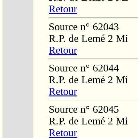
Retour
Source n° 62043
R.P. de Lemé 2 Mi
Retour
Source n° 62044
R.P. de Lemé 2 Mi
Retour
Source n° 62045
R.P. de Lemé 2 Mi
Retour