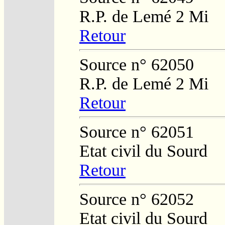
R.P. de Lemé 2 Mi
Retour
Source n° 62050
R.P. de Lemé 2 Mi
Retour
Source n° 62051
Etat civil du Sourd
Retour
Source n° 62052
Etat civil du Sourd