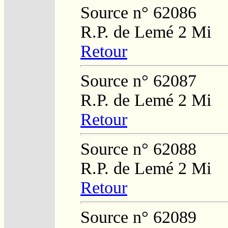
Source n° 62086
R.P. de Lemé 2 Mi
Retour
Source n° 62087
R.P. de Lemé 2 Mi
Retour
Source n° 62088
R.P. de Lemé 2 Mi
Retour
Source n° 62089