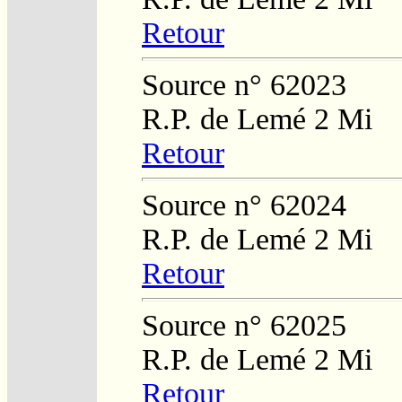
Retour
Source n° 62023
R.P. de Lemé 2 Mi
Retour
Source n° 62024
R.P. de Lemé 2 Mi
Retour
Source n° 62025
R.P. de Lemé 2 Mi
Retour