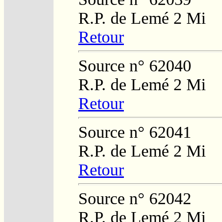
R.P. de Lemé 2 Mi
Retour
Source n° 62040
R.P. de Lemé 2 Mi
Retour
Source n° 62041
R.P. de Lemé 2 Mi
Retour
Source n° 62042
R.P. de Lemé 2 Mi