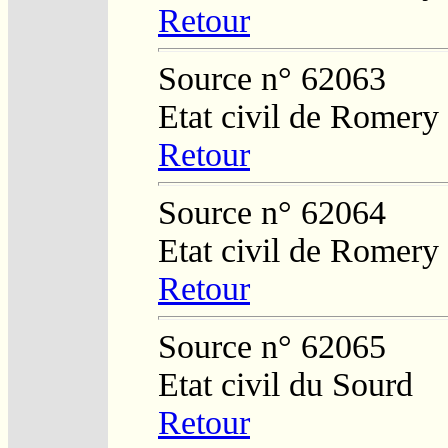
Retour
Source n° 62063
Etat civil de Romery
Retour
Source n° 62064
Etat civil de Romery
Retour
Source n° 62065
Etat civil du Sourd
Retour