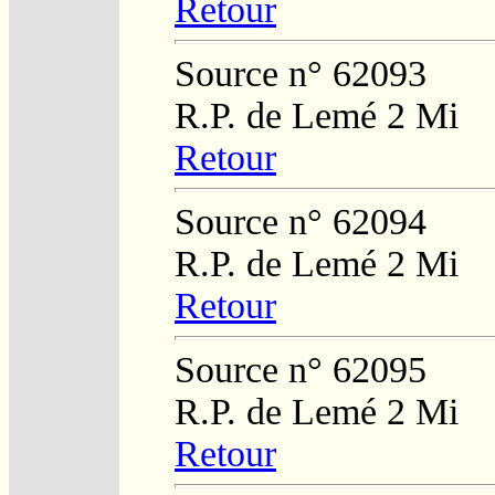
Retour
Source n° 62093
R.P. de Lemé 2 Mi
Retour
Source n° 62094
R.P. de Lemé 2 Mi
Retour
Source n° 62095
R.P. de Lemé 2 Mi
Retour