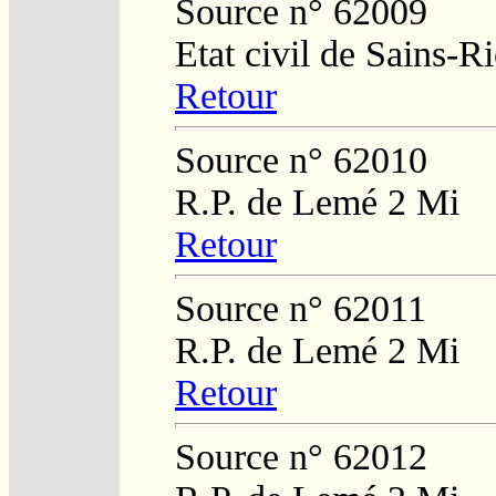
Source n° 62009
Etat civil de Sains-
Retour
Source n° 62010
R.P. de Lemé 2 Mi
Retour
Source n° 62011
R.P. de Lemé 2 Mi
Retour
Source n° 62012