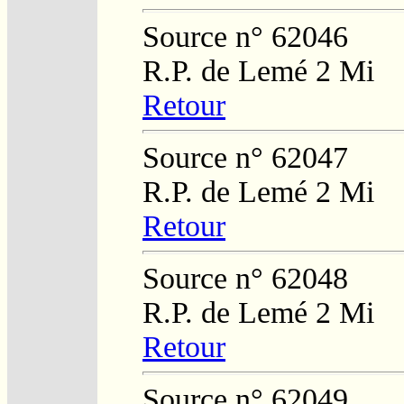
Source n° 62046
R.P. de Lemé 2 Mi
Retour
Source n° 62047
R.P. de Lemé 2 Mi
Retour
Source n° 62048
R.P. de Lemé 2 Mi
Retour
Source n° 62049