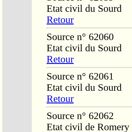
Etat civil du Sourd
Retour
Source n° 62060
Etat civil du Sourd
Retour
Source n° 62061
Etat civil du Sourd
Retour
Source n° 62062
Etat civil de Romery