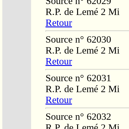
Source n° 62029
R.P. de Lemé 2 Mi
Retour
Source n° 62030
R.P. de Lemé 2 Mi
Retour
Source n° 62031
R.P. de Lemé 2 Mi
Retour
Source n° 62032
R.P. de Lemé 2 Mi