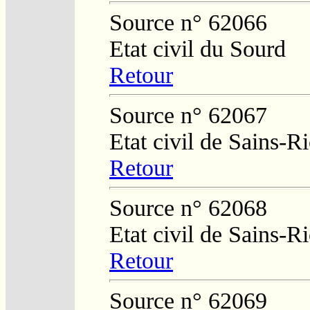
Source n° 62066
Etat civil du Sourd
Retour
Source n° 62067
Etat civil de Sains-
Retour
Source n° 62068
Etat civil de Sains-
Retour
Source n° 62069