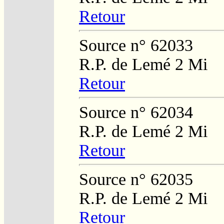
Retour
Source n° 62033
R.P. de Lemé 2 Mi
Retour
Source n° 62034
R.P. de Lemé 2 Mi
Retour
Source n° 62035
R.P. de Lemé 2 Mi
Retour