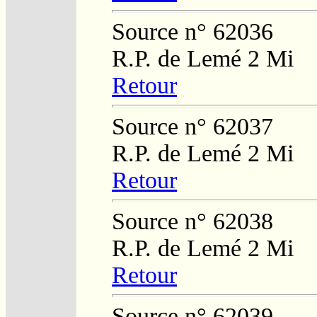
Source n° 62036
R.P. de Lemé 2 Mi
Retour
Source n° 62037
R.P. de Lemé 2 Mi
Retour
Source n° 62038
R.P. de Lemé 2 Mi
Retour
Source n° 62039