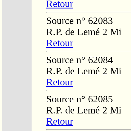
Retour
Source n° 62083
R.P. de Lemé 2 Mi
Retour
Source n° 62084
R.P. de Lemé 2 Mi
Retour
Source n° 62085
R.P. de Lemé 2 Mi
Retour