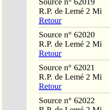
Source n° 62019
R.P. de Lemé 2 Mi
Retour
Source n° 62020
R.P. de Lemé 2 Mi
Retour
Source n° 62021
R.P. de Lemé 2 Mi
Retour
Source n° 62022
R.P. de Lemé 2 Mi