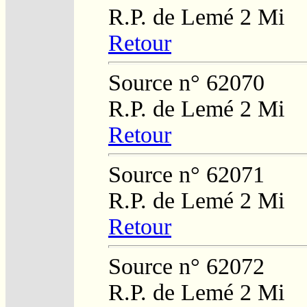
R.P. de Lemé 2 Mi
Retour
Source n° 62070
R.P. de Lemé 2 Mi
Retour
Source n° 62071
R.P. de Lemé 2 Mi
Retour
Source n° 62072
R.P. de Lemé 2 Mi