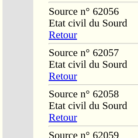
Source n° 62056
Etat civil du Sourd
Retour
Source n° 62057
Etat civil du Sourd
Retour
Source n° 62058
Etat civil du Sourd
Retour
Source n° 62059