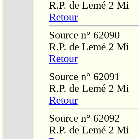
R.P. de Lemé 2 Mi
Retour
Source n° 62090
R.P. de Lemé 2 Mi
Retour
Source n° 62091
R.P. de Lemé 2 Mi
Retour
Source n° 62092
R.P. de Lemé 2 Mi