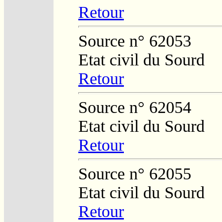
Retour
Source n° 62053
Etat civil du Sourd
Retour
Source n° 62054
Etat civil du Sourd
Retour
Source n° 62055
Etat civil du Sourd
Retour