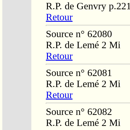
R.P. de Genvry p.22
Retour
Source n° 62080
R.P. de Lemé 2 Mi
Retour
Source n° 62081
R.P. de Lemé 2 Mi
Retour
Source n° 62082
R.P. de Lemé 2 Mi