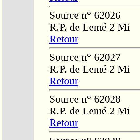
Source n° 62026
R.P. de Lemé 2 Mi
Retour
Source n° 62027
R.P. de Lemé 2 Mi
Retour
Source n° 62028
R.P. de Lemé 2 Mi
Retour