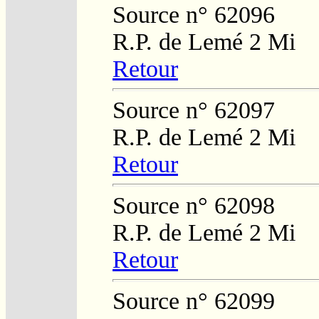
Source n° 62096
R.P. de Lemé 2 Mi
Retour
Source n° 62097
R.P. de Lemé 2 Mi
Retour
Source n° 62098
R.P. de Lemé 2 Mi
Retour
Source n° 62099