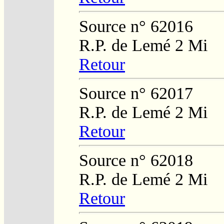
Source n° 62016
R.P. de Lemé 2 Mi
Retour
Source n° 62017
R.P. de Lemé 2 Mi
Retour
Source n° 62018
R.P. de Lemé 2 Mi
Retour