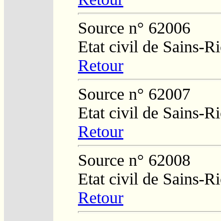
Source n° 62006
Etat civil de Sains-
Retour
Source n° 62007
Etat civil de Sains-
Retour
Source n° 62008
Etat civil de Sains-
Retour