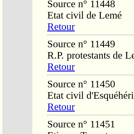
Source n° 11448
Etat civil de Lemé
Retour
Source n° 11449
R.P. protestants de L
Retour
Source n° 11450
Etat civil d'Esquéhér
Retour
Source n° 11451