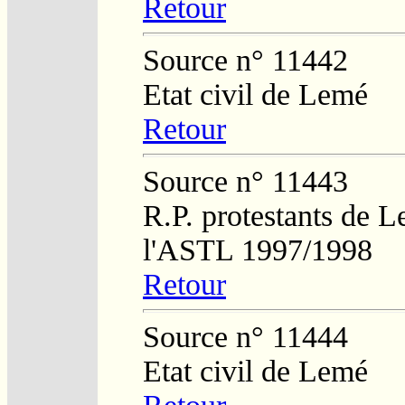
Retour
Source n° 11442
Etat civil de Lemé
Retour
Source n° 11443
R.P. protestants de L
l'ASTL 1997/1998
Retour
Source n° 11444
Etat civil de Lemé