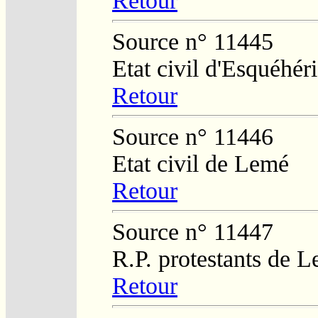
Retour
Source n° 11445
Etat civil d'Esquéhér
Retour
Source n° 11446
Etat civil de Lemé
Retour
Source n° 11447
R.P. protestants de L
Retour