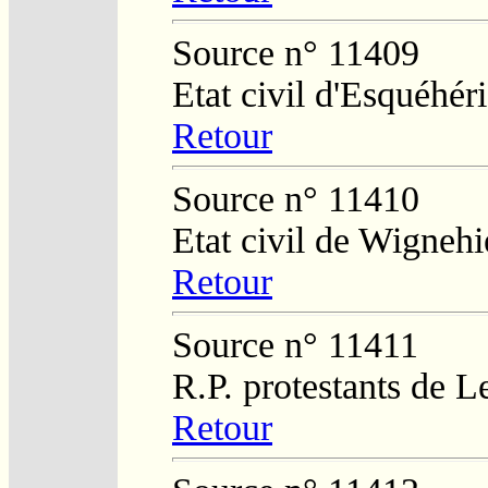
Source n° 11409
Etat civil d'Esquéhér
Retour
Source n° 11410
Etat civil de Wignehi
Retour
Source n° 11411
R.P. protestants de L
Retour