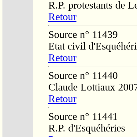
R.P. protestants de L
Retour
Source n° 11439
Etat civil d'Esquéhér
Retour
Source n° 11440
Claude Lottiaux 200
Retour
Source n° 11441
R.P. d'Esquéhéries