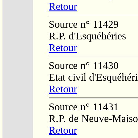
Retour
Source n° 11429
R.P. d'Esquéhéries
Retour
Source n° 11430
Etat civil d'Esquéhér
Retour
Source n° 11431
R.P. de Neuve-Mais
Retour