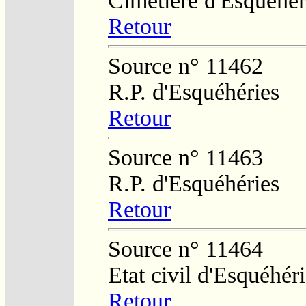
Cimetière d'Esquéhér
Retour
Source n° 11462
R.P. d'Esquéhéries
Retour
Source n° 11463
R.P. d'Esquéhéries
Retour
Source n° 11464
Etat civil d'Esquéhér
Retour