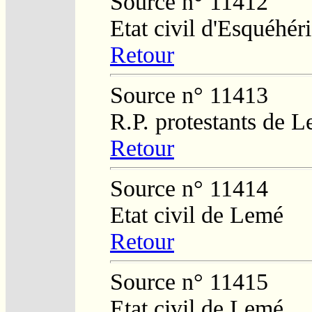
Source n° 11412
Etat civil d'Esquéhér
Retour
Source n° 11413
R.P. protestants de L
Retour
Source n° 11414
Etat civil de Lemé
Retour
Source n° 11415
Etat civil de Lemé