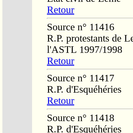
Retour
Source n° 11416
R.P. protestants de L
l'ASTL 1997/1998
Retour
Source n° 11417
R.P. d'Esquéhéries
Retour
Source n° 11418
R.P. d'Esquéhéries