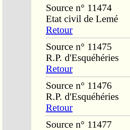
Source n° 11474
Etat civil de Lemé
Retour
Source n° 11475
R.P. d'Esquéhéries
Retour
Source n° 11476
R.P. d'Esquéhéries
Retour
Source n° 11477