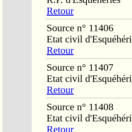
Retour
Source n° 11406
Etat civil d'Esquéhér
Retour
Source n° 11407
Etat civil d'Esquéhér
Retour
Source n° 11408
Etat civil d'Esquéhér
Retour