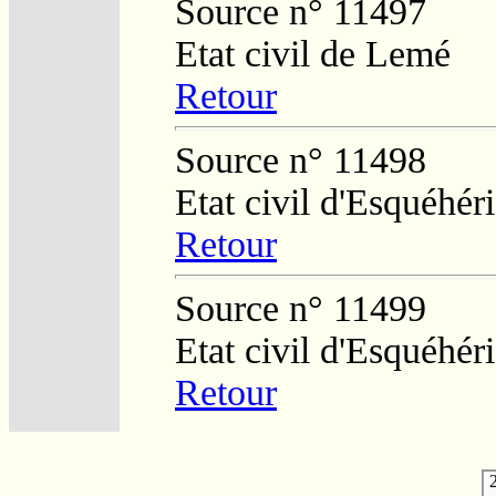
Source n° 11497
Etat civil de Lemé
Retour
Source n° 11498
Etat civil d'Esquéhér
Retour
Source n° 11499
Etat civil d'Esquéhér
Retour