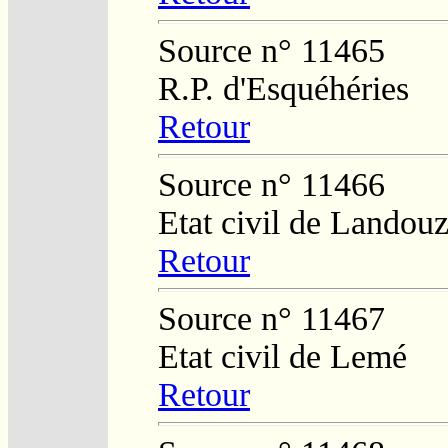
Source n° 11465
R.P. d'Esquéhéries
Retour
Source n° 11466
Etat civil de Landou
Retour
Source n° 11467
Etat civil de Lemé
Retour