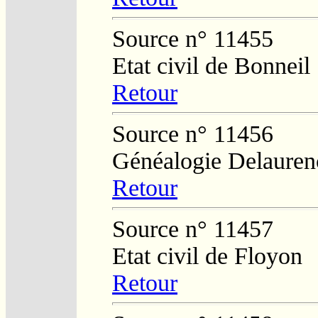
Source n° 11455
Etat civil de Bonneil
Retour
Source n° 11456
Généalogie Delauren
Retour
Source n° 11457
Etat civil de Floyon
Retour