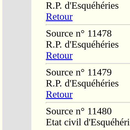
R.P. d'Esquéhéries
Retour
Source n° 11478
R.P. d'Esquéhéries
Retour
Source n° 11479
R.P. d'Esquéhéries
Retour
Source n° 11480
Etat civil d'Esquéhér