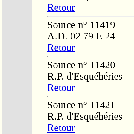
Retour
Source n° 11419
A.D. 02 79 E 24
Retour
Source n° 11420
R.P. d'Esquéhéries
Retour
Source n° 11421
R.P. d'Esquéhéries
Retour