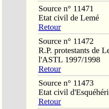
Source n° 11471
Etat civil de Lemé
Retour
Source n° 11472
R.P. protestants de L
l'ASTL 1997/1998
Retour
Source n° 11473
Etat civil d'Esquéhér
Retour