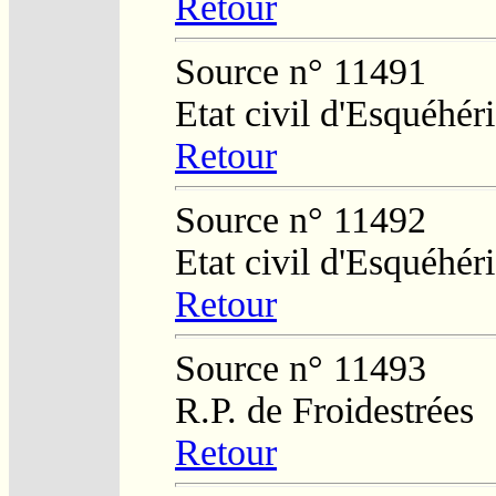
Retour
Source n° 11491
Etat civil d'Esquéhér
Retour
Source n° 11492
Etat civil d'Esquéhér
Retour
Source n° 11493
R.P. de Froidestrées
Retour