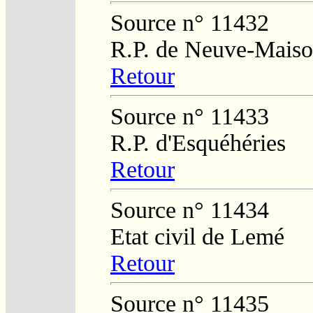
Source n° 11432
R.P. de Neuve-Mais
Retour
Source n° 11433
R.P. d'Esquéhéries
Retour
Source n° 11434
Etat civil de Lemé
Retour
Source n° 11435