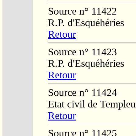
Source n° 11422
R.P. d'Esquéhéries
Retour
Source n° 11423
R.P. d'Esquéhéries
Retour
Source n° 11424
Etat civil de Temple
Retour
Source n° 11425