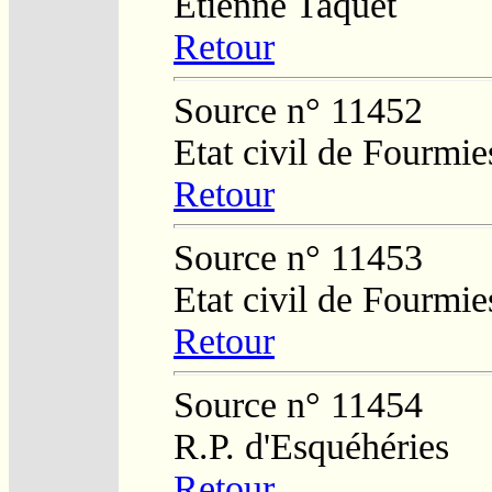
Etienne Taquet
Retour
Source n° 11452
Etat civil de Fourmie
Retour
Source n° 11453
Etat civil de Fourmie
Retour
Source n° 11454
R.P. d'Esquéhéries
Retour