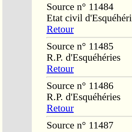
Source n° 11484
Etat civil d'Esquéhér
Retour
Source n° 11485
R.P. d'Esquéhéries
Retour
Source n° 11486
R.P. d'Esquéhéries
Retour
Source n° 11487