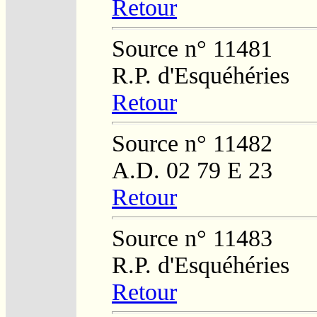
Retour
Source n° 11481
R.P. d'Esquéhéries
Retour
Source n° 11482
A.D. 02 79 E 23
Retour
Source n° 11483
R.P. d'Esquéhéries
Retour