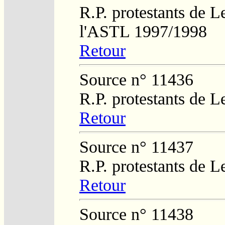
R.P. protestants de L
l'ASTL 1997/1998
Retour
Source n° 11436
R.P. protestants de L
Retour
Source n° 11437
R.P. protestants de L
Retour
Source n° 11438