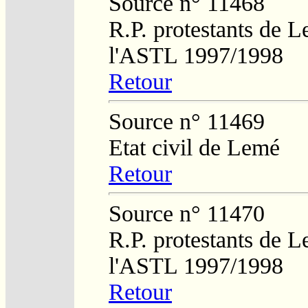
Source n° 11468
R.P. protestants de L
l'ASTL 1997/1998
Retour
Source n° 11469
Etat civil de Lemé
Retour
Source n° 11470
R.P. protestants de L
l'ASTL 1997/1998
Retour