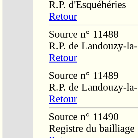
R.P. d'Esquéhéries
Retour
Source n° 11488
R.P. de Landouzy-la
Retour
Source n° 11489
R.P. de Landouzy-la
Retour
Source n° 11490
Registre du bailliag