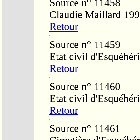
Source n° 11458
Claudie Maillard 19
Retour
Source n° 11459
Etat civil d'Esquéhér
Retour
Source n° 11460
Etat civil d'Esquéhér
Retour
Source n° 11461