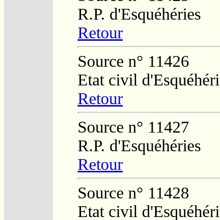
R.P. d'Esquéhéries
Retour
Source n° 11426
Etat civil d'Esquéhér
Retour
Source n° 11427
R.P. d'Esquéhéries
Retour
Source n° 11428
Etat civil d'Esquéhér