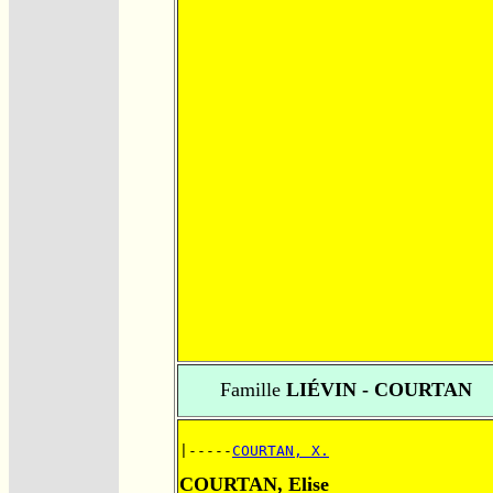
Famille
LIÉVIN - COURTAN
|-----
COURTAN, X.
COURTAN, Elise