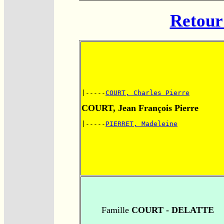
Retour 
|-----
COURT, Charles Pierre
COURT, Jean François Pierre
|-----
PIERRET, Madeleine
Famille
COURT - DELATTE