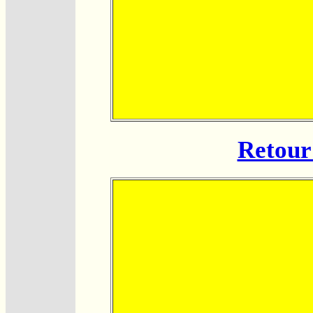
Retour 