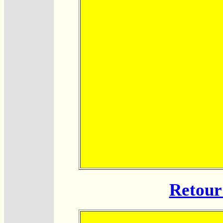
Retour 