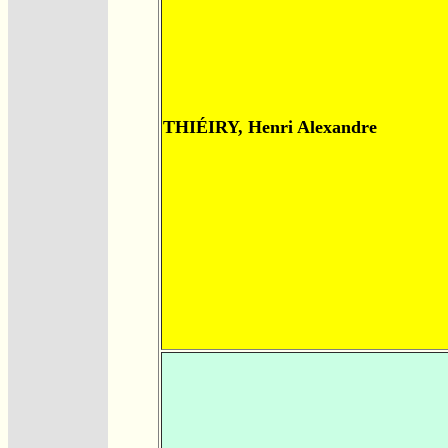
THIÉIRY, Henri Alexandre