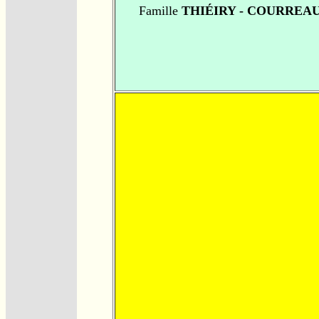
Famille
THIÉIRY - COURREA