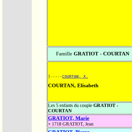
Famille
GRATIOT - COURTAN
|-----
COURTAN, X.
COURTAN, Elisabeth
Les 5 enfants du couple
GRATIOT -
COURTAN
GRATIOT, Marie
× 1718
GRATIOT, Jean
GRATIOT, Pierre