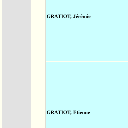
GRATIOT, Jérémie
GRATIOT, Etienne