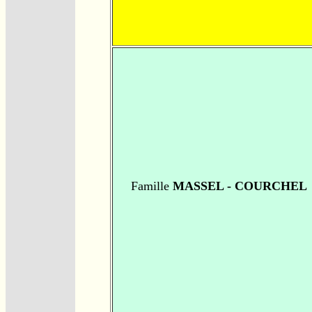
Famille
MASSEL - COURCHEL