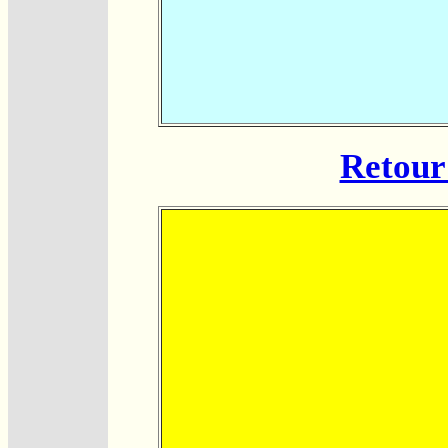
Retour 