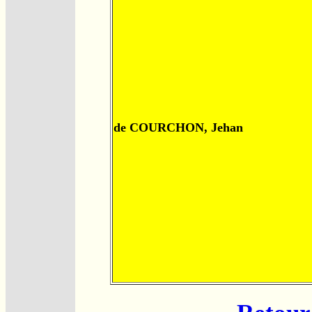
de COURCHON, Jehan