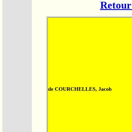
Retour 
de COURCHELLES, Jacob