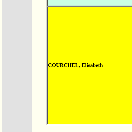
COURCHEL, Elisabeth