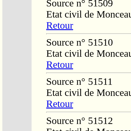
Source n° 51509
Etat civil de Moncea
Retour
Source n° 51510
Etat civil de Moncea
Retour
Source n° 51511
Etat civil de Moncea
Retour
Source n° 51512