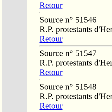
Retour
Source n° 51546
R.P. protestants d'He
Retour
Source n° 51547
R.P. protestants d'He
Retour
Source n° 51548
R.P. protestants d'He
Retour