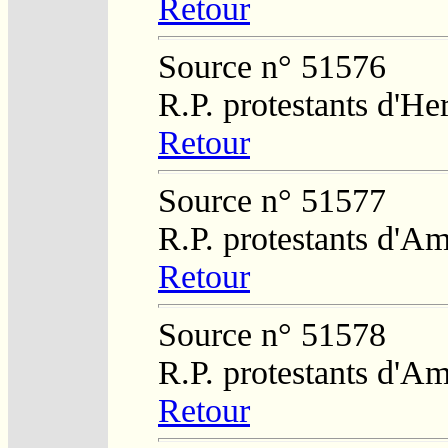
Retour
Source n° 51576
R.P. protestants d'He
Retour
Source n° 51577
R.P. protestants d'Am
Retour
Source n° 51578
R.P. protestants d'Am
Retour