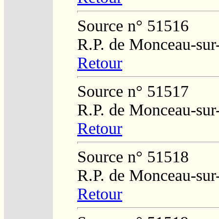
Source n° 51516
R.P. de Monceau-sur
Retour
Source n° 51517
R.P. de Monceau-sur
Retour
Source n° 51518
R.P. de Monceau-sur
Retour