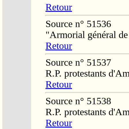
Retour
Source n° 51536
"Armorial général de
Retour
Source n° 51537
R.P. protestants d'Am
Retour
Source n° 51538
R.P. protestants d'Am
Retour