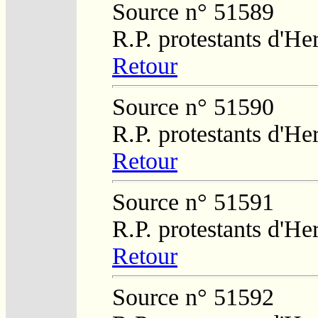
Source n° 51589
R.P. protestants d'He
Retour
Source n° 51590
R.P. protestants d'He
Retour
Source n° 51591
R.P. protestants d'He
Retour
Source n° 51592