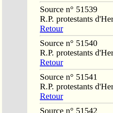
Source n° 51539
R.P. protestants d'He
Retour
Source n° 51540
R.P. protestants d'He
Retour
Source n° 51541
R.P. protestants d'He
Retour
Source n° 51542