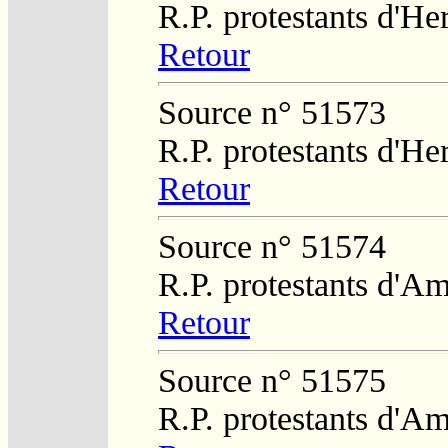
R.P. protestants d'He
Retour
Source n° 51573
R.P. protestants d'He
Retour
Source n° 51574
R.P. protestants d'Am
Retour
Source n° 51575
R.P. protestants d'Am