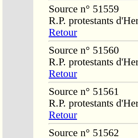
Source n° 51559
R.P. protestants d'He
Retour
Source n° 51560
R.P. protestants d'He
Retour
Source n° 51561
R.P. protestants d'He
Retour
Source n° 51562