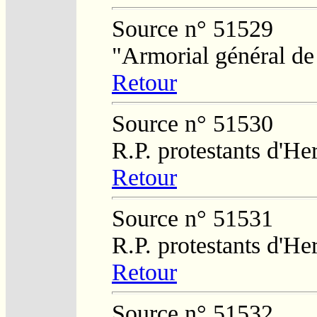
Source n° 51529
"Armorial général de
Retour
Source n° 51530
R.P. protestants d'He
Retour
Source n° 51531
R.P. protestants d'He
Retour
Source n° 51532