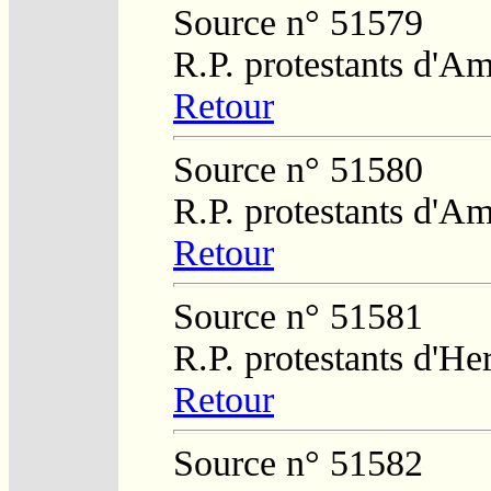
Source n° 51579
R.P. protestants d'Am
Retour
Source n° 51580
R.P. protestants d'Am
Retour
Source n° 51581
R.P. protestants d'He
Retour
Source n° 51582