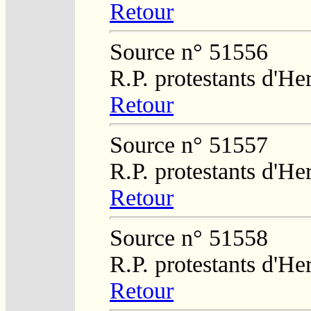
Retour
Source n° 51556
R.P. protestants d'He
Retour
Source n° 51557
R.P. protestants d'He
Retour
Source n° 51558
R.P. protestants d'He
Retour