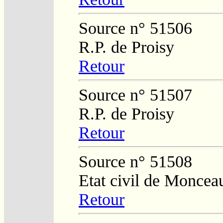
Source n° 51506
R.P. de Proisy
Retour
Source n° 51507
R.P. de Proisy
Retour
Source n° 51508
Etat civil de Moncea
Retour