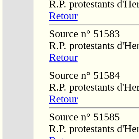
R.P. protestants d'He
Retour
Source n° 51583
R.P. protestants d'He
Retour
Source n° 51584
R.P. protestants d'He
Retour
Source n° 51585
R.P. protestants d'He