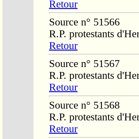
Retour
Source n° 51566
R.P. protestants d'He
Retour
Source n° 51567
R.P. protestants d'He
Retour
Source n° 51568
R.P. protestants d'He
Retour