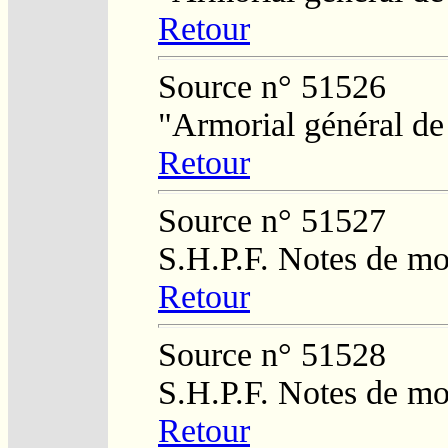
Retour
Source n° 51526
"Armorial général de
Retour
Source n° 51527
S.H.P.F. Notes de m
Retour
Source n° 51528
S.H.P.F. Notes de m
Retour