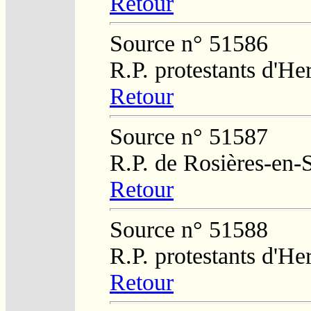
Retour
Source n° 51586
R.P. protestants d'He
Retour
Source n° 51587
R.P. de Rosières-en-
Retour
Source n° 51588
R.P. protestants d'He
Retour