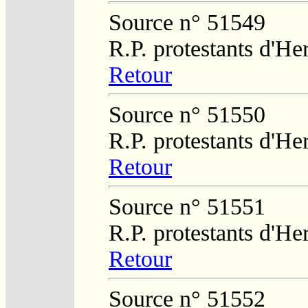
Source n° 51549
R.P. protestants d'He
Retour
Source n° 51550
R.P. protestants d'He
Retour
Source n° 51551
R.P. protestants d'He
Retour
Source n° 51552