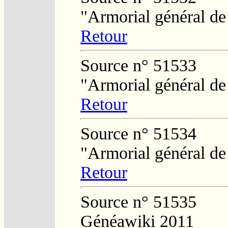
"Armorial général de
Retour
Source n° 51533
"Armorial général de
Retour
Source n° 51534
"Armorial général de
Retour
Source n° 51535
Généawiki 2011