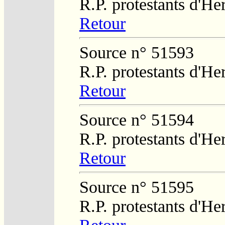
R.P. protestants d'He
Retour
Source n° 51593
R.P. protestants d'He
Retour
Source n° 51594
R.P. protestants d'He
Retour
Source n° 51595
R.P. protestants d'He