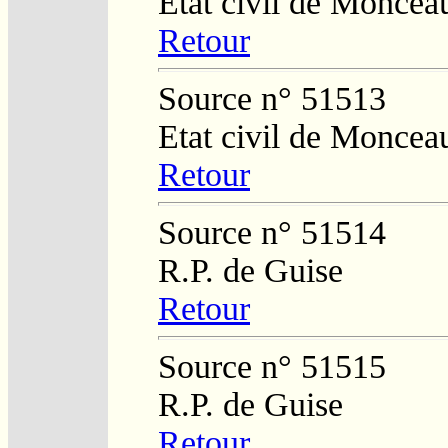
Etat civil de Moncea
Retour
Source n° 51513
Etat civil de Moncea
Retour
Source n° 51514
R.P. de Guise
Retour
Source n° 51515
R.P. de Guise
Retour