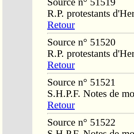
Source n° 51519
R.P. protestants d'He
Retour
Source n° 51520
R.P. protestants d'He
Retour
Source n° 51521
S.H.P.F. Notes de m
Retour
Source n° 51522
S.H.P.F. Notes de m