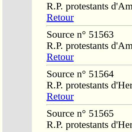
R.P. protestants d'Am
Retour
Source n° 51563
R.P. protestants d'Am
Retour
Source n° 51564
R.P. protestants d'He
Retour
Source n° 51565
R.P. protestants d'He