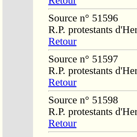
Retour
Source n° 51596
R.P. protestants d'He
Retour
Source n° 51597
R.P. protestants d'He
Retour
Source n° 51598
R.P. protestants d'He
Retour