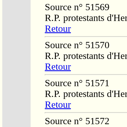
Source n° 51569
R.P. protestants d'He
Retour
Source n° 51570
R.P. protestants d'He
Retour
Source n° 51571
R.P. protestants d'He
Retour
Source n° 51572