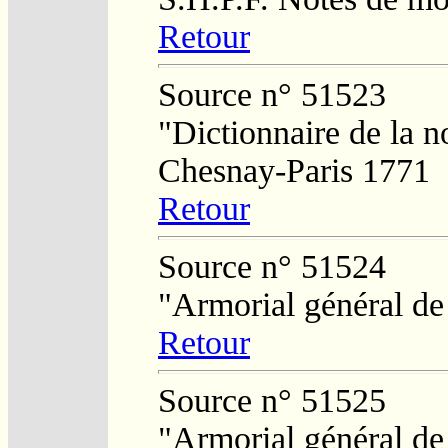
Retour
Source n° 51523
"Dictionnaire de la n
Chesnay-Paris 1771
Retour
Source n° 51524
"Armorial général de
Retour
Source n° 51525
"Armorial général de