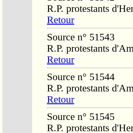
R.P. protestants d'He
Retour
Source n° 51543
R.P. protestants d'Am
Retour
Source n° 51544
R.P. protestants d'Am
Retour
Source n° 51545
R.P. protestants d'He