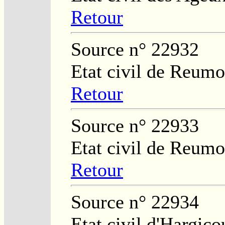
Retour
Source n° 22932
Etat civil de Reumo
Retour
Source n° 22933
Etat civil de Reumo
Retour
Source n° 22934
Etat civil d'Hargico