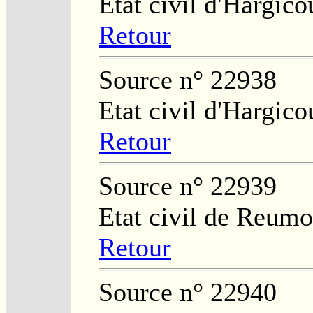
Etat civil d'Hargico
Retour
Source n° 22938
Etat civil d'Hargico
Retour
Source n° 22939
Etat civil de Reumo
Retour
Source n° 22940