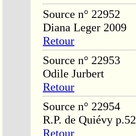
Source n° 22952
Diana Leger 2009
Retour
Source n° 22953
Odile Jurbert
Retour
Source n° 22954
R.P. de Quiévy p.5
Retour