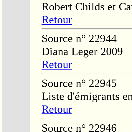
Robert Childs et Ca
Retour
Source n° 22944
Diana Leger 2009
Retour
Source n° 22945
Liste d'émigrants e
Retour
Source n° 22946