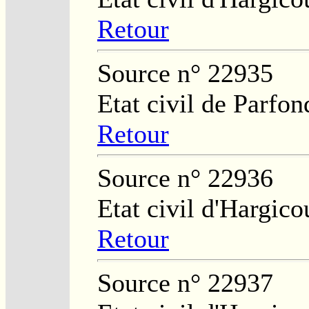
Retour
Source n° 22935
Etat civil de Parfon
Retour
Source n° 22936
Etat civil d'Hargico
Retour
Source n° 22937