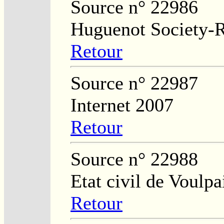
Source n° 22986
Huguenot Society-Re
Retour
Source n° 22987
Internet 2007
Retour
Source n° 22988
Etat civil de Voulpa
Retour