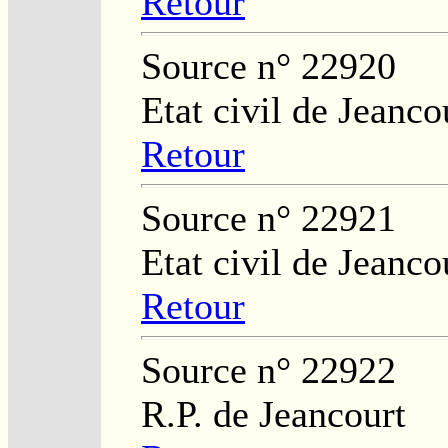
Retour
Source n° 22920
Etat civil de Jeanco
Retour
Source n° 22921
Etat civil de Jeanco
Retour
Source n° 22922
R.P. de Jeancourt