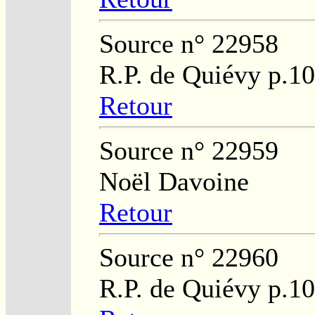
Source n° 22958
R.P. de Quiévy p.1
Retour
Source n° 22959
Noël Davoine
Retour
Source n° 22960
R.P. de Quiévy p.1