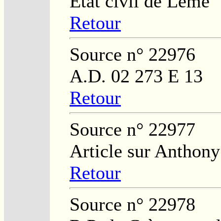
Etat civil de Lemé
Retour
Source n° 22976
A.D. 02 273 E 13
Retour
Source n° 22977
Article sur Anthon
Retour
Source n° 22978