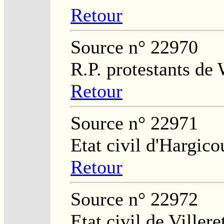
Retour
Source n° 22970
R.P. protestants de
Retour
Source n° 22971
Etat civil d'Hargico
Retour
Source n° 22972
Etat civil de Villere