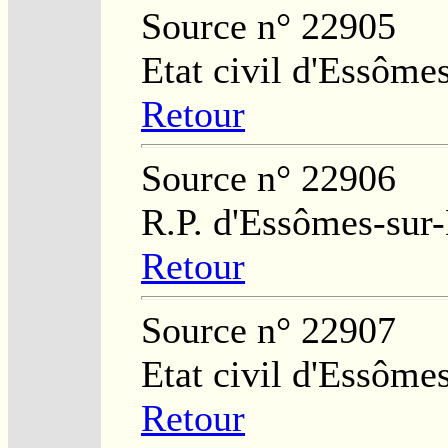
Source n° 22905
Etat civil d'Essôme
Retour
Source n° 22906
R.P. d'Essômes-sur
Retour
Source n° 22907
Etat civil d'Essôme
Retour