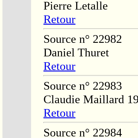
Pierre Letalle
Retour
Source n° 22982
Daniel Thuret
Retour
Source n° 22983
Claudie Maillard 1
Retour
Source n° 22984