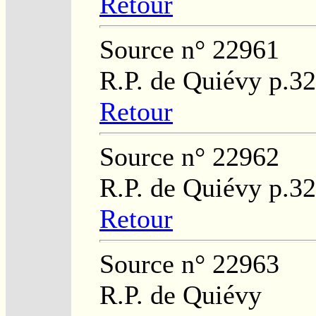
Retour
Source n° 22961
R.P. de Quiévy p.3
Retour
Source n° 22962
R.P. de Quiévy p.3
Retour
Source n° 22963
R.P. de Quiévy