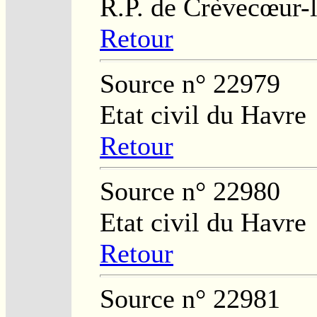
R.P. de Crèvecœur-
Retour
Source n° 22979
Etat civil du Havre
Retour
Source n° 22980
Etat civil du Havre
Retour
Source n° 22981