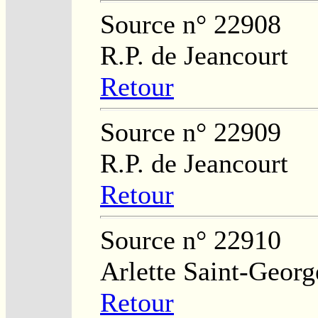
Source n° 22908
R.P. de Jeancourt
Retour
Source n° 22909
R.P. de Jeancourt
Retour
Source n° 22910
Arlette Saint-Georg
Retour