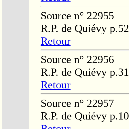
Source n° 22955
R.P. de Quiévy p.5
Retour
Source n° 22956
R.P. de Quiévy p.3
Retour
Source n° 22957
R.P. de Quiévy p.1
Retour