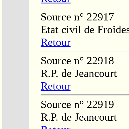
Source n° 22917
Etat civil de Froide
Retour
Source n° 22918
R.P. de Jeancourt
Retour
Source n° 22919
R.P. de Jeancourt