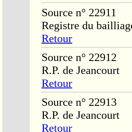
Source n° 22911
Registre du baillia
Retour
Source n° 22912
R.P. de Jeancourt
Retour
Source n° 22913
R.P. de Jeancourt
Retour