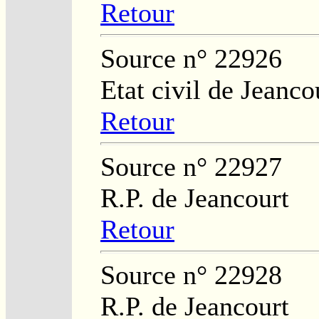
Retour
Source n° 22926
Etat civil de Jeanco
Retour
Source n° 22927
R.P. de Jeancourt
Retour
Source n° 22928
R.P. de Jeancourt