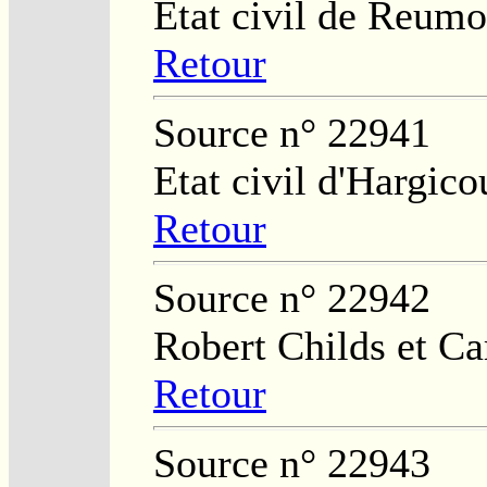
Etat civil de Reumo
Retour
Source n° 22941
Etat civil d'Hargico
Retour
Source n° 22942
Robert Childs et Ca
Retour
Source n° 22943