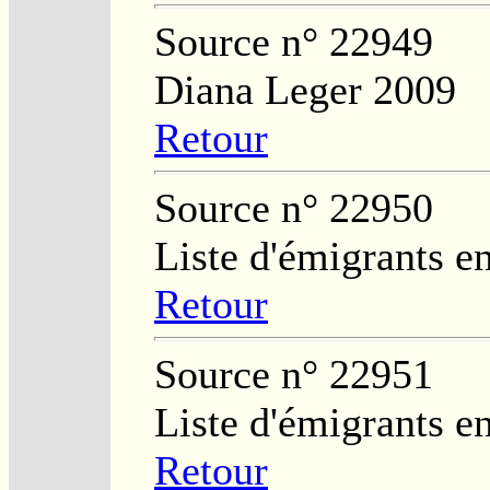
Source n° 22949
Diana Leger 2009
Retour
Source n° 22950
Liste d'émigrants e
Retour
Source n° 22951
Liste d'émigrants e
Retour