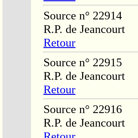
Source n° 22914
R.P. de Jeancourt
Retour
Source n° 22915
R.P. de Jeancourt
Retour
Source n° 22916
R.P. de Jeancourt
Retour