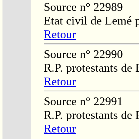
Source n° 22989
Etat civil de Lemé 
Retour
Source n° 22990
R.P. protestants de
Retour
Source n° 22991
R.P. protestants de
Retour