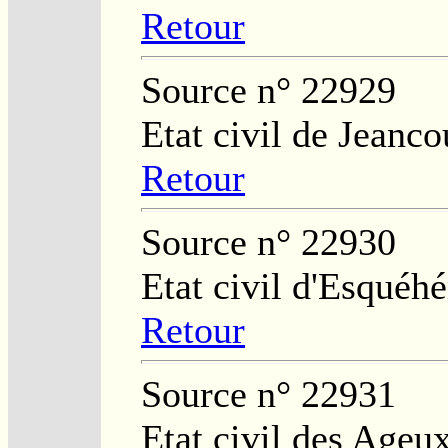
Retour
Source n° 22929
Etat civil de Jeanco
Retour
Source n° 22930
Etat civil d'Esquéhé
Retour
Source n° 22931
Etat civil des Ageu