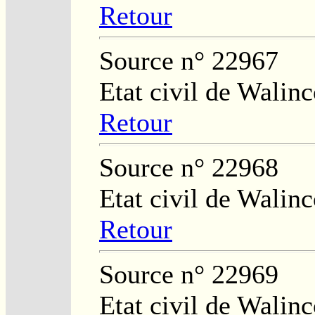
Retour
Source n° 22967
Etat civil de Walinc
Retour
Source n° 22968
Etat civil de Walinc
Retour
Source n° 22969
Etat civil de Walinc