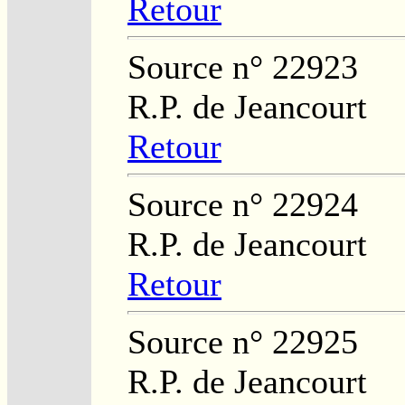
Retour
Source n° 22923
R.P. de Jeancourt
Retour
Source n° 22924
R.P. de Jeancourt
Retour
Source n° 22925
R.P. de Jeancourt