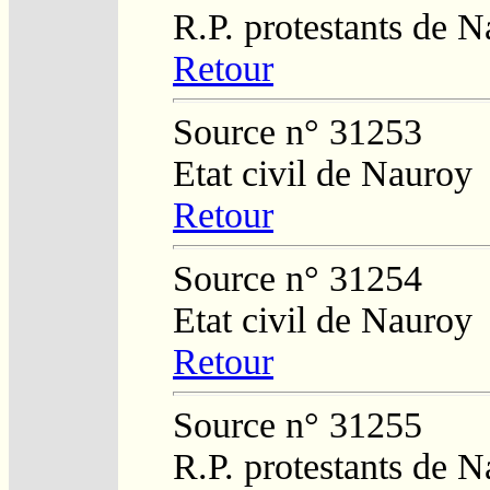
R.P. protestants de 
Retour
Source n° 31253
Etat civil de Nauroy
Retour
Source n° 31254
Etat civil de Nauroy
Retour
Source n° 31255
R.P. protestants de 