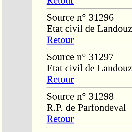
Retour
Source n° 31296
Etat civil de Landouz
Retour
Source n° 31297
Etat civil de Landouz
Retour
Source n° 31298
R.P. de Parfondeval
Retour