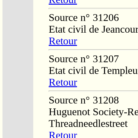
Source n° 31206
Etat civil de Jeancour
Retour
Source n° 31207
Etat civil de Temple
Retour
Source n° 31208
Huguenot Society-Regi
Threadneedlestreet
Retour