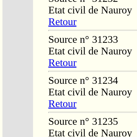
Etat civil de Nauroy
Retour
Source n° 31233
Etat civil de Nauroy
Retour
Source n° 31234
Etat civil de Nauroy
Retour
Source n° 31235
Etat civil de Nauroy