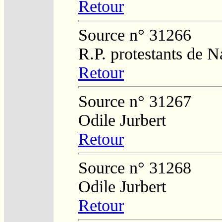
Retour
Source n° 31266
R.P. protestants de 
Retour
Source n° 31267
Odile Jurbert
Retour
Source n° 31268
Odile Jurbert
Retour