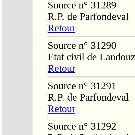
Source n° 31289
R.P. de Parfondeval
Retour
Source n° 31290
Etat civil de Landouz
Retour
Source n° 31291
R.P. de Parfondeval
Retour
Source n° 31292