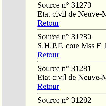
Source n° 31279
Etat civil de Neuve-
Retour
Source n° 31280
S.H.P.F. cote Mss E 
Retour
Source n° 31281
Etat civil de Neuve-
Retour
Source n° 31282