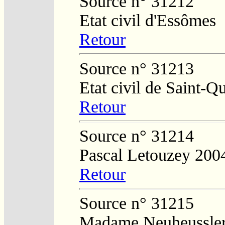
Source n° 31212
Etat civil d'Essômes
Retour
Source n° 31213
Etat civil de Saint-Q
Retour
Source n° 31214
Pascal Letouzey 200
Retour
Source n° 31215
Madame Neuheussle