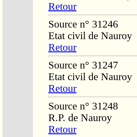
Retour
Source n° 31246
Etat civil de Nauroy
Retour
Source n° 31247
Etat civil de Nauroy
Retour
Source n° 31248
R.P. de Nauroy
Retour