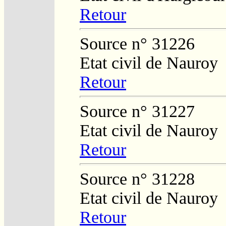
Retour
Source n° 31226
Etat civil de Nauroy
Retour
Source n° 31227
Etat civil de Nauroy
Retour
Source n° 31228
Etat civil de Nauroy
Retour