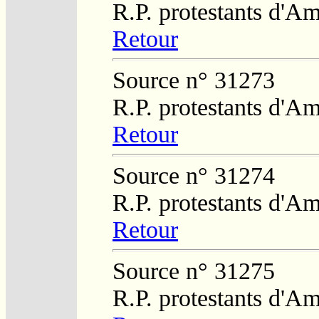
R.P. protestants d'Am
Retour
Source n° 31273
R.P. protestants d'Am
Retour
Source n° 31274
R.P. protestants d'Am
Retour
Source n° 31275
R.P. protestants d'Am