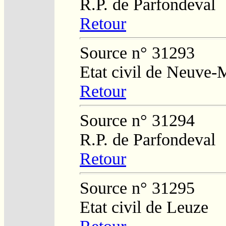
R.P. de Parfondeval
Retour
Source n° 31293
Etat civil de Neuve-
Retour
Source n° 31294
R.P. de Parfondeval
Retour
Source n° 31295
Etat civil de Leuze