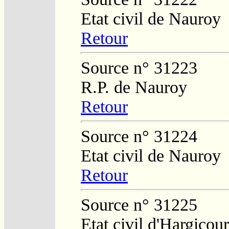
Etat civil de Nauroy
Retour
Source n° 31223
R.P. de Nauroy
Retour
Source n° 31224
Etat civil de Nauroy
Retour
Source n° 31225
Etat civil d'Hargicour