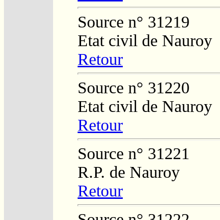
Source n° 31219
Etat civil de Nauroy
Retour
Source n° 31220
Etat civil de Nauroy
Retour
Source n° 31221
R.P. de Nauroy
Retour
Source n° 31222