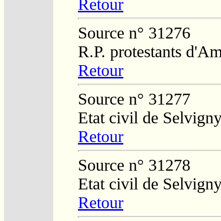
Retour
Source n° 31276
R.P. protestants d'Am
Retour
Source n° 31277
Etat civil de Selvign
Retour
Source n° 31278
Etat civil de Selvign
Retour