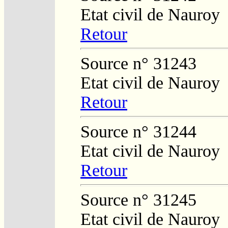
Etat civil de Nauroy
Retour
Source n° 31243
Etat civil de Nauroy
Retour
Source n° 31244
Etat civil de Nauroy
Retour
Source n° 31245
Etat civil de Nauroy