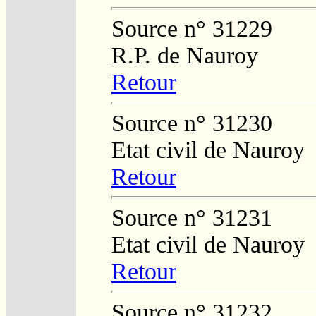
Source n° 31229
R.P. de Nauroy
Retour
Source n° 31230
Etat civil de Nauroy
Retour
Source n° 31231
Etat civil de Nauroy
Retour
Source n° 31232