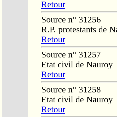
Retour
Source n° 31256
R.P. protestants de 
Retour
Source n° 31257
Etat civil de Nauroy
Retour
Source n° 31258
Etat civil de Nauroy
Retour