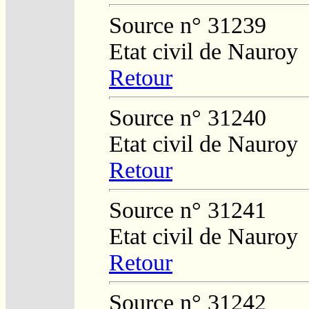
Source n° 31239
Etat civil de Nauroy
Retour
Source n° 31240
Etat civil de Nauroy
Retour
Source n° 31241
Etat civil de Nauroy
Retour
Source n° 31242