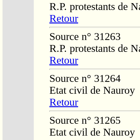
R.P. protestants de 
Retour
Source n° 31263
R.P. protestants de 
Retour
Source n° 31264
Etat civil de Nauroy
Retour
Source n° 31265
Etat civil de Nauroy