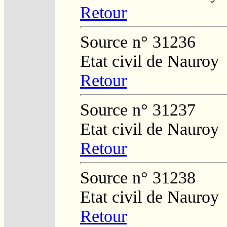
Retour
Source n° 31236
Etat civil de Nauroy
Retour
Source n° 31237
Etat civil de Nauroy
Retour
Source n° 31238
Etat civil de Nauroy
Retour