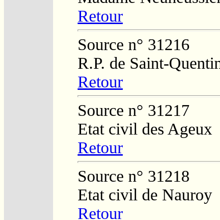
Retour
Source n° 31216
R.P. de Saint-Quenti
Retour
Source n° 31217
Etat civil des Ageux
Retour
Source n° 31218
Etat civil de Nauroy
Retour