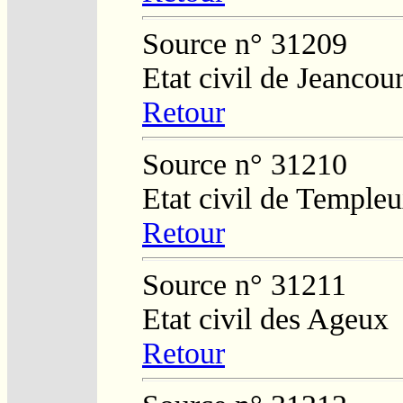
Source n° 31209
Etat civil de Jeancour
Retour
Source n° 31210
Etat civil de Temple
Retour
Source n° 31211
Etat civil des Ageux
Retour