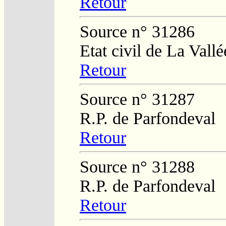
Retour
Source n° 31286
Etat civil de La Vall
Retour
Source n° 31287
R.P. de Parfondeval
Retour
Source n° 31288
R.P. de Parfondeval
Retour