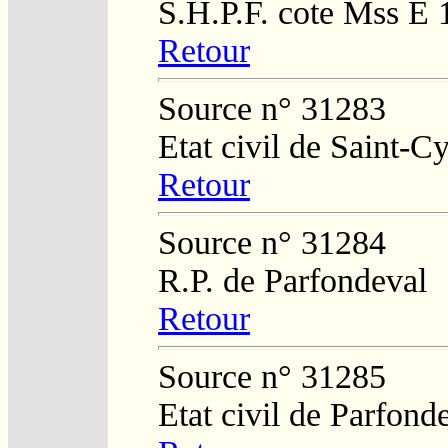
S.H.P.F. cote Mss E 
Retour
Source n° 31283
Etat civil de Saint-
Retour
Source n° 31284
R.P. de Parfondeval
Retour
Source n° 31285
Etat civil de Parfond