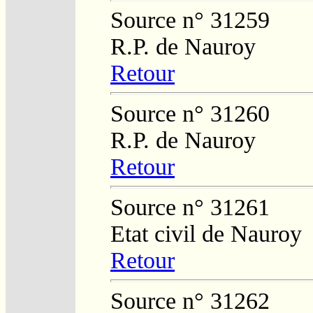
Source n° 31259
R.P. de Nauroy
Retour
Source n° 31260
R.P. de Nauroy
Retour
Source n° 31261
Etat civil de Nauroy
Retour
Source n° 31262