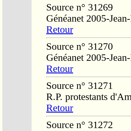
Source n° 31269
Généanet 2005-Jean
Retour
Source n° 31270
Généanet 2005-Jean
Retour
Source n° 31271
R.P. protestants d'Am
Retour
Source n° 31272