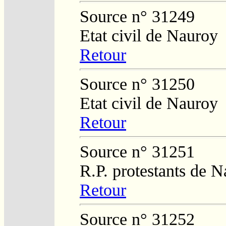
Source n° 31249
Etat civil de Nauroy
Retour
Source n° 31250
Etat civil de Nauroy
Retour
Source n° 31251
R.P. protestants de 
Retour
Source n° 31252