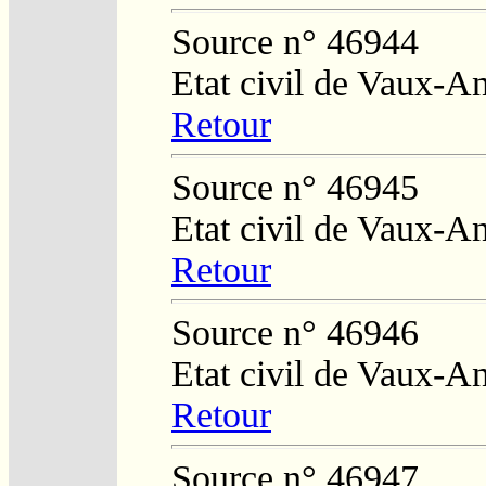
Source n° 46944
Etat civil de Vaux-A
Retour
Source n° 46945
Etat civil de Vaux-A
Retour
Source n° 46946
Etat civil de Vaux-A
Retour
Source n° 46947