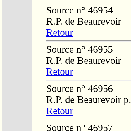
Source n° 46954
R.P. de Beaurevoir
Retour
Source n° 46955
R.P. de Beaurevoir
Retour
Source n° 46956
R.P. de Beaurevoir p
Retour
Source n° 46957