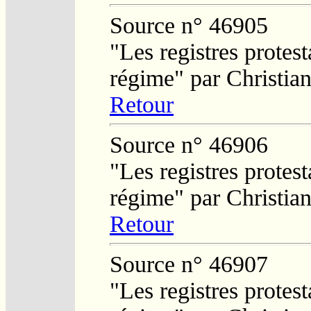
Source n° 46905
"Les registres protest
régime" par Christi
Retour
Source n° 46906
"Les registres protest
régime" par Christi
Retour
Source n° 46907
"Les registres protest