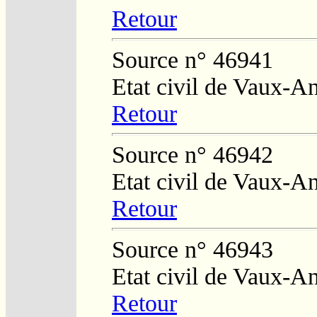
Retour
Source n° 46941
Etat civil de Vaux-A
Retour
Source n° 46942
Etat civil de Vaux-A
Retour
Source n° 46943
Etat civil de Vaux-A
Retour