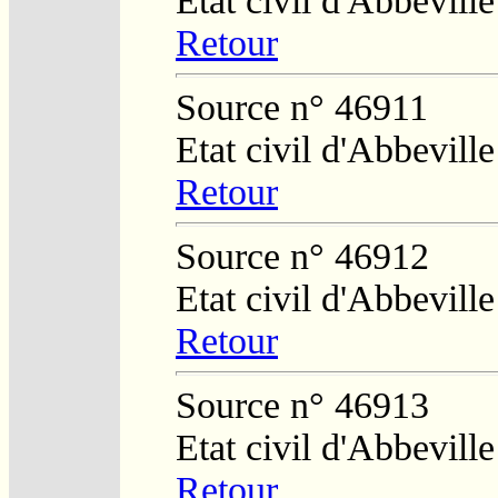
Etat civil d'Abbeville
Retour
Source n° 46911
Etat civil d'Abbeville
Retour
Source n° 46912
Etat civil d'Abbeville
Retour
Source n° 46913
Etat civil d'Abbeville
Retour