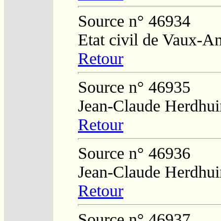
Source n° 46934
Etat civil de Vaux-A
Retour
Source n° 46935
Jean-Claude Herdhui
Retour
Source n° 46936
Jean-Claude Herdhui
Retour
Source n° 46937