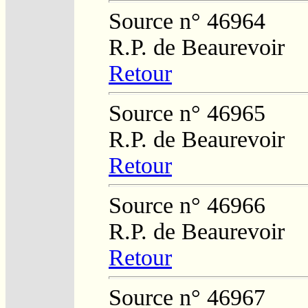
Source n° 46964
R.P. de Beaurevoir
Retour
Source n° 46965
R.P. de Beaurevoir
Retour
Source n° 46966
R.P. de Beaurevoir
Retour
Source n° 46967