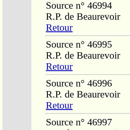
Source n° 46994
R.P. de Beaurevoir
Retour
Source n° 46995
R.P. de Beaurevoir
Retour
Source n° 46996
R.P. de Beaurevoir
Retour
Source n° 46997