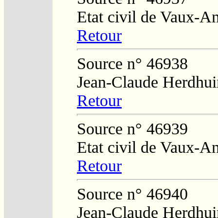
Etat civil de Vaux-A
Retour
Source n° 46938
Jean-Claude Herdhui
Retour
Source n° 46939
Etat civil de Vaux-A
Retour
Source n° 46940
Jean-Claude Herdhui