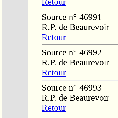
Retour
Source n° 46991
R.P. de Beaurevoir
Retour
Source n° 46992
R.P. de Beaurevoir
Retour
Source n° 46993
R.P. de Beaurevoir
Retour