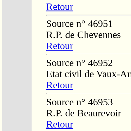
Retour
Source n° 46951
R.P. de Chevennes
Retour
Source n° 46952
Etat civil de Vaux-A
Retour
Source n° 46953
R.P. de Beaurevoir
Retour