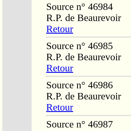
Source n° 46984
R.P. de Beaurevoir
Retour
Source n° 46985
R.P. de Beaurevoir
Retour
Source n° 46986
R.P. de Beaurevoir
Retour
Source n° 46987