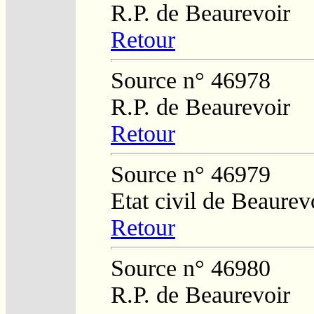
R.P. de Beaurevoir
Retour
Source n° 46978
R.P. de Beaurevoir
Retour
Source n° 46979
Etat civil de Beaurev
Retour
Source n° 46980
R.P. de Beaurevoir