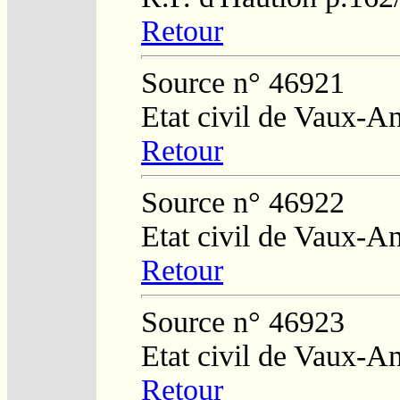
Retour
Source n° 46921
Etat civil de Vaux-A
Retour
Source n° 46922
Etat civil de Vaux-A
Retour
Source n° 46923
Etat civil de Vaux-A
Retour