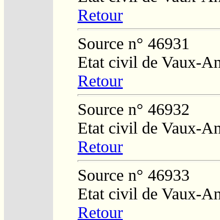
Retour
Source n° 46931
Etat civil de Vaux-A
Retour
Source n° 46932
Etat civil de Vaux-A
Retour
Source n° 46933
Etat civil de Vaux-A
Retour