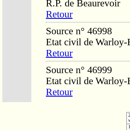
R.P. de Beaurevoir
Retour
Source n° 46998
Etat civil de Warloy-
Retour
Source n° 46999
Etat civil de Warloy-
Retour
v