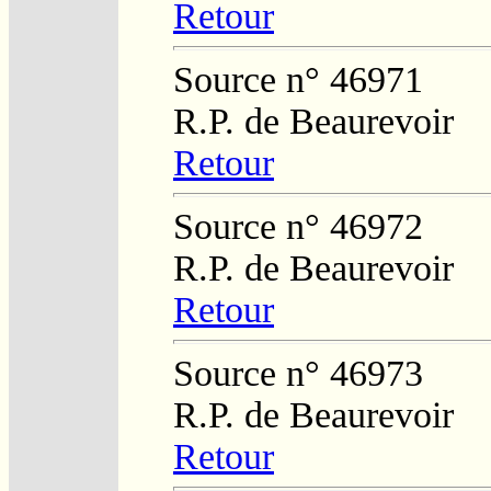
Retour
Source n° 46971
R.P. de Beaurevoir
Retour
Source n° 46972
R.P. de Beaurevoir
Retour
Source n° 46973
R.P. de Beaurevoir
Retour