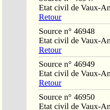
Etat civil de Vaux-A
Retour
Source n° 46948
Etat civil de Vaux-A
Retour
Source n° 46949
Etat civil de Vaux-A
Retour
Source n° 46950
Etat civil de Vaux-A