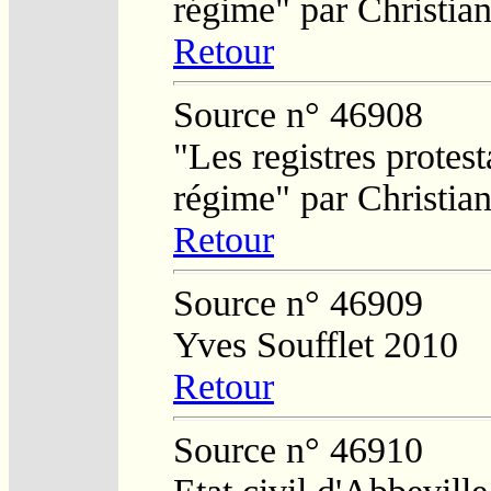
régime" par Christi
Retour
Source n° 46908
"Les registres protest
régime" par Christi
Retour
Source n° 46909
Yves Soufflet 2010
Retour
Source n° 46910