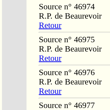
Source n° 46974
R.P. de Beaurevoir
Retour
Source n° 46975
R.P. de Beaurevoir
Retour
Source n° 46976
R.P. de Beaurevoir
Retour
Source n° 46977