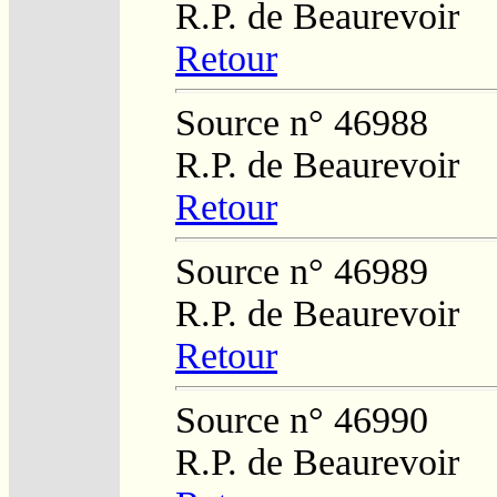
R.P. de Beaurevoir
Retour
Source n° 46988
R.P. de Beaurevoir
Retour
Source n° 46989
R.P. de Beaurevoir
Retour
Source n° 46990
R.P. de Beaurevoir