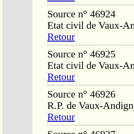
Source n° 46924
Etat civil de Vaux-A
Retour
Source n° 46925
Etat civil de Vaux-A
Retour
Source n° 46926
R.P. de Vaux-Andign
Retour