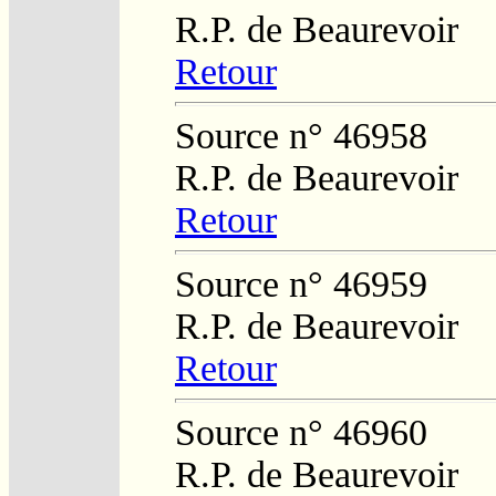
R.P. de Beaurevoir
Retour
Source n° 46958
R.P. de Beaurevoir
Retour
Source n° 46959
R.P. de Beaurevoir
Retour
Source n° 46960
R.P. de Beaurevoir