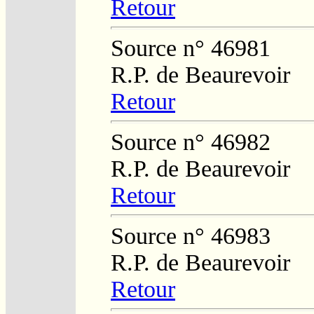
Retour
Source n° 46981
R.P. de Beaurevoir
Retour
Source n° 46982
R.P. de Beaurevoir
Retour
Source n° 46983
R.P. de Beaurevoir
Retour