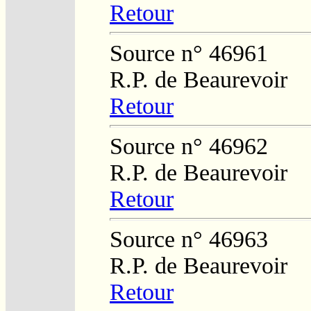
Retour
Source n° 46961
R.P. de Beaurevoir
Retour
Source n° 46962
R.P. de Beaurevoir
Retour
Source n° 46963
R.P. de Beaurevoir
Retour