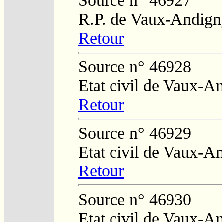
Source n° 46927
R.P. de Vaux-Andign
Retour
Source n° 46928
Etat civil de Vaux-A
Retour
Source n° 46929
Etat civil de Vaux-A
Retour
Source n° 46930
Etat civil de Vaux-A