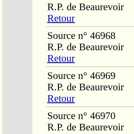
R.P. de Beaurevoir
Retour
Source n° 46968
R.P. de Beaurevoir
Retour
Source n° 46969
R.P. de Beaurevoir
Retour
Source n° 46970
R.P. de Beaurevoir