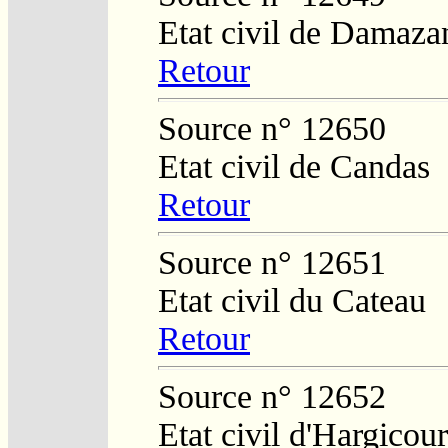
Etat civil de Damaza
Retour
Source n° 12650
Etat civil de Candas
Retour
Source n° 12651
Etat civil du Cateau
Retour
Source n° 12652
Etat civil d'Hargicour