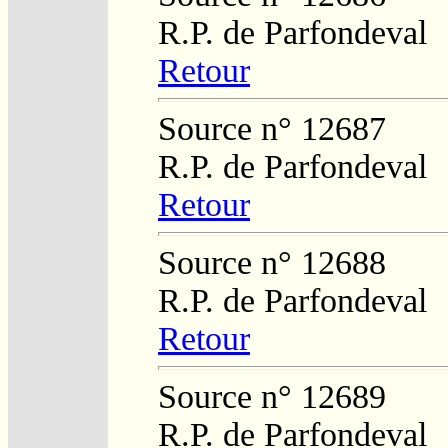
R.P. de Parfondeval
Retour
Source n° 12687
R.P. de Parfondeval
Retour
Source n° 12688
R.P. de Parfondeval
Retour
Source n° 12689
R.P. de Parfondeval