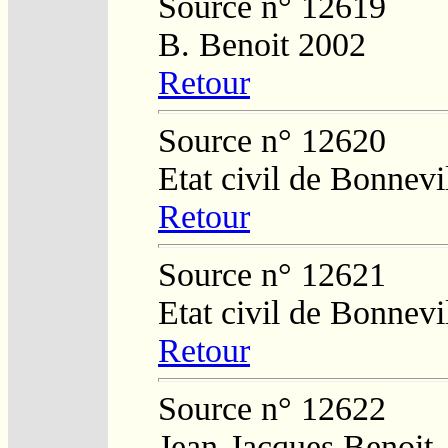
Source n° 12619
B. Benoit 2002
Retour
Source n° 12620
Etat civil de Bonnevi
Retour
Source n° 12621
Etat civil de Bonnevi
Retour
Source n° 12622
Jean-Jacques Benoit