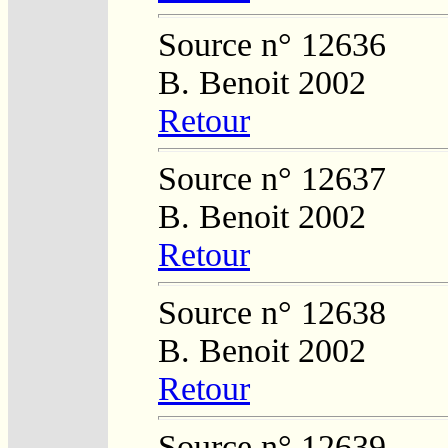
Source n° 12636
B. Benoit 2002
Retour
Source n° 12637
B. Benoit 2002
Retour
Source n° 12638
B. Benoit 2002
Retour
Source n° 12639