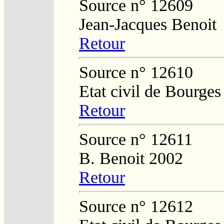
Source n° 12609
Jean-Jacques Benoit
Retour
Source n° 12610
Etat civil de Bourges
Retour
Source n° 12611
B. Benoit 2002
Retour
Source n° 12612