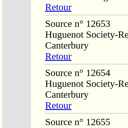
Retour
Source n° 12653
Huguenot Society-Reg
Canterbury
Retour
Source n° 12654
Huguenot Society-Reg
Canterbury
Retour
Source n° 12655