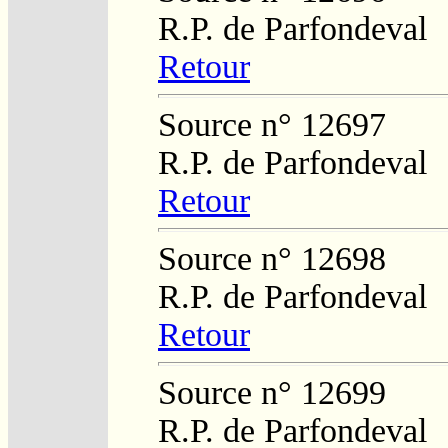
R.P. de Parfondeval
Retour
Source n° 12697
R.P. de Parfondeval
Retour
Source n° 12698
R.P. de Parfondeval
Retour
Source n° 12699
R.P. de Parfondeval