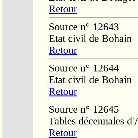
Retour
Source n° 12643
Etat civil de Bohain
Retour
Source n° 12644
Etat civil de Bohain
Retour
Source n° 12645
Tables décennales d'
Retour