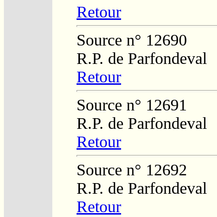
Retour
Source n° 12690
R.P. de Parfondeval
Retour
Source n° 12691
R.P. de Parfondeval
Retour
Source n° 12692
R.P. de Parfondeval
Retour