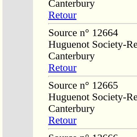
Canterbury
Retour
Source n° 12664
Huguenot Society-Reg
Canterbury
Retour
Source n° 12665
Huguenot Society-Reg
Canterbury
Retour