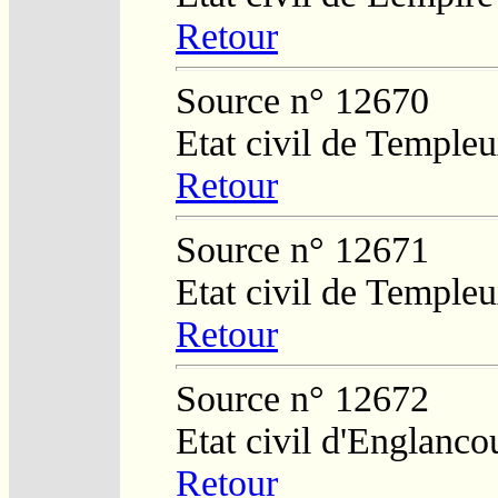
Retour
Source n° 12670
Etat civil de Temple
Retour
Source n° 12671
Etat civil de Temple
Retour
Source n° 12672
Etat civil d'Englanco
Retour