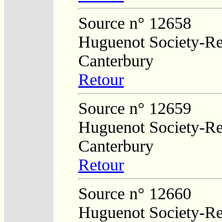
Source n° 12658
Huguenot Society-Reg
Canterbury
Retour
Source n° 12659
Huguenot Society-Reg
Canterbury
Retour
Source n° 12660
Huguenot Society-Reg