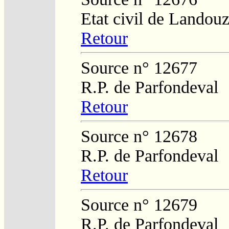
Etat civil de Landouz
Retour
Source n° 12677
R.P. de Parfondeval
Retour
Source n° 12678
R.P. de Parfondeval
Retour
Source n° 12679
R.P. de Parfondeval