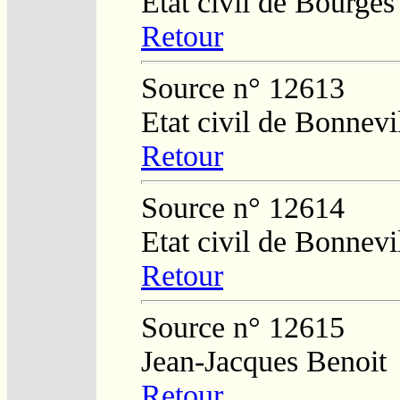
Etat civil de Bourges
Retour
Source n° 12613
Etat civil de Bonnevi
Retour
Source n° 12614
Etat civil de Bonnevi
Retour
Source n° 12615
Jean-Jacques Benoit
Retour