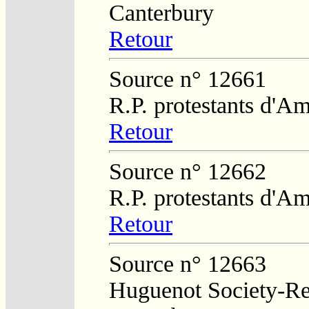
Canterbury
Retour
Source n° 12661
R.P. protestants d'Am
Retour
Source n° 12662
R.P. protestants d'Am
Retour
Source n° 12663
Huguenot Society-Reg