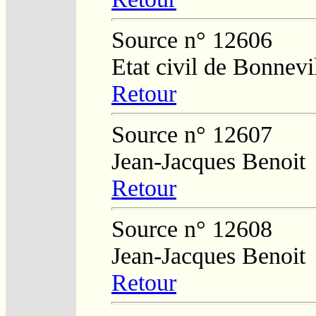
Source n° 12606
Etat civil de Bonnevi
Retour
Source n° 12607
Jean-Jacques Benoit
Retour
Source n° 12608
Jean-Jacques Benoit
Retour