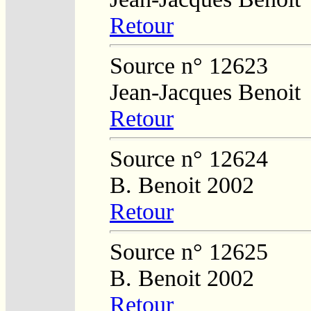
Retour
Source n° 12623
Jean-Jacques Benoit
Retour
Source n° 12624
B. Benoit 2002
Retour
Source n° 12625
B. Benoit 2002
Retour