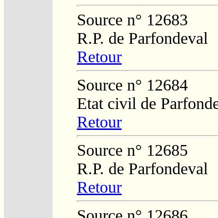
Source n° 12683
R.P. de Parfondeval
Retour
Source n° 12684
Etat civil de Parfond
Retour
Source n° 12685
R.P. de Parfondeval
Retour
Source n° 12686