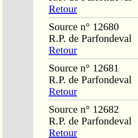
Retour
Source n° 12680
R.P. de Parfondeval
Retour
Source n° 12681
R.P. de Parfondeval
Retour
Source n° 12682
R.P. de Parfondeval
Retour