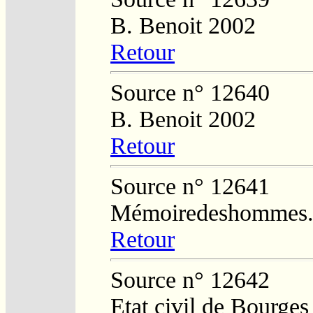
B. Benoit 2002
Retour
Source n° 12640
B. Benoit 2002
Retour
Source n° 12641
Mémoiredeshommes.s
Retour
Source n° 12642
Etat civil de Bourges