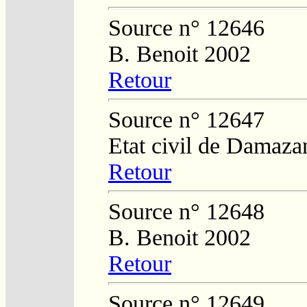
Source n° 12646
B. Benoit 2002
Retour
Source n° 12647
Etat civil de Damaza
Retour
Source n° 12648
B. Benoit 2002
Retour
Source n° 12649