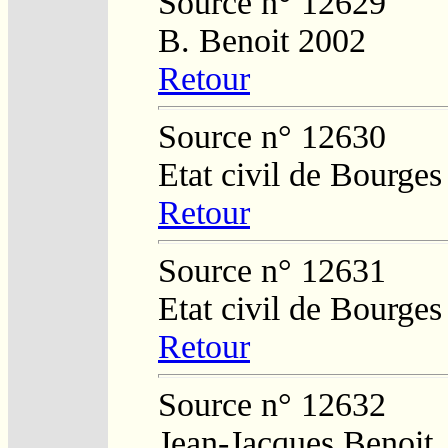
Source n° 12629
B. Benoit 2002
Retour
Source n° 12630
Etat civil de Bourges
Retour
Source n° 12631
Etat civil de Bourges
Retour
Source n° 12632
Jean-Jacques Benoit