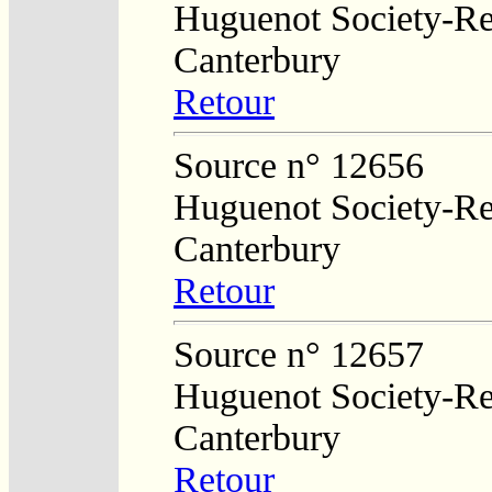
Huguenot Society-Reg
Canterbury
Retour
Source n° 12656
Huguenot Society-Reg
Canterbury
Retour
Source n° 12657
Huguenot Society-Reg
Canterbury
Retour