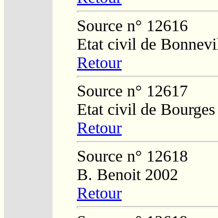
Source n° 12616
Etat civil de Bonnevi
Retour
Source n° 12617
Etat civil de Bourges
Retour
Source n° 12618
B. Benoit 2002
Retour