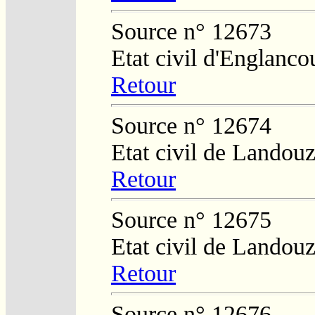
Source n° 12673
Etat civil d'Englanco
Retour
Source n° 12674
Etat civil de Landouz
Retour
Source n° 12675
Etat civil de Landouz
Retour
Source n° 12676