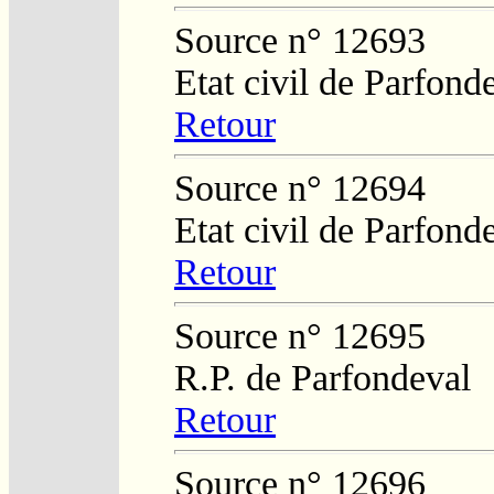
Source n° 12693
Etat civil de Parfond
Retour
Source n° 12694
Etat civil de Parfond
Retour
Source n° 12695
R.P. de Parfondeval
Retour
Source n° 12696