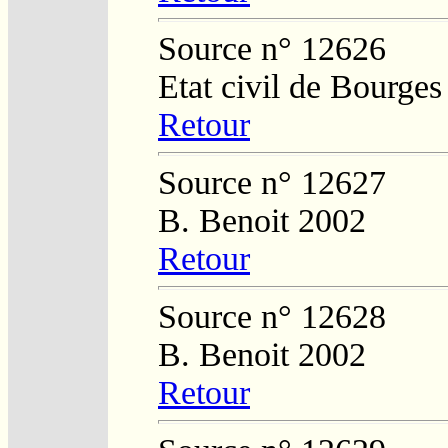
Source n° 12626
Etat civil de Bourges
Retour
Source n° 12627
B. Benoit 2002
Retour
Source n° 12628
B. Benoit 2002
Retour