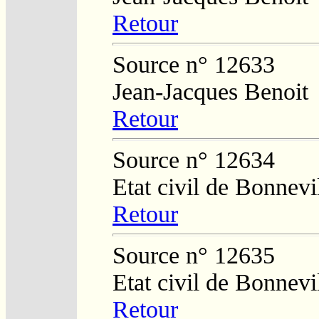
Retour
Source n° 12633
Jean-Jacques Benoit
Retour
Source n° 12634
Etat civil de Bonnevi
Retour
Source n° 12635
Etat civil de Bonnevi
Retour