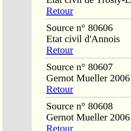
Retour
Source n° 80606
Etat civil d'Annois
Retour
Source n° 80607
Gernot Mueller 2006
Retour
Source n° 80608
Gernot Mueller 2006
Retour