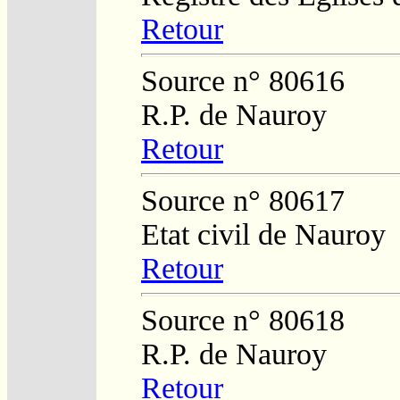
Retour
Source n° 80616
R.P. de Nauroy
Retour
Source n° 80617
Etat civil de Nauroy
Retour
Source n° 80618
R.P. de Nauroy
Retour