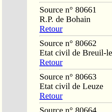
Source n° 80661
R.P. de Bohain
Retour
Source n° 80662
Etat civil de Breuil-l
Retour
Source n° 80663
Etat civil de Leuze
Retour
Source n° 80664