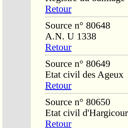
Retour
Source n° 80648
A.N. U 1338
Retour
Source n° 80649
Etat civil des Ageux
Retour
Source n° 80650
Etat civil d'Hargicour
Retour