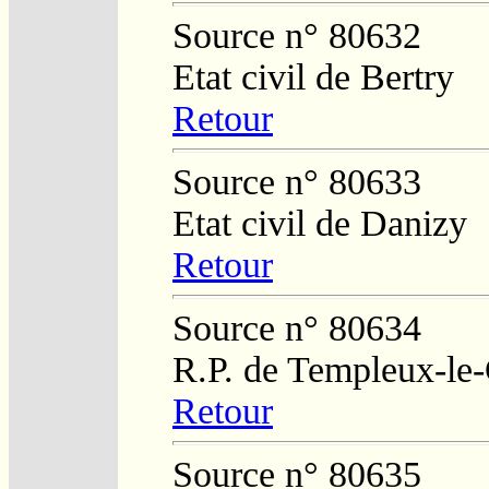
Source n° 80632
Etat civil de Bertry
Retour
Source n° 80633
Etat civil de Danizy
Retour
Source n° 80634
R.P. de Templeux-le
Retour
Source n° 80635