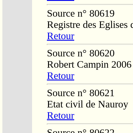
Source n° 80619
Registre des Eglises 
Retour
Source n° 80620
Robert Campin 2006
Retour
Source n° 80621
Etat civil de Nauroy
Retour
Source n° 80622