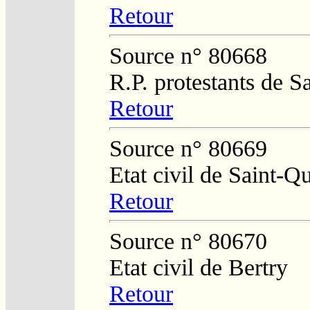
Retour
Source n° 80668
R.P. protestants de S
Retour
Source n° 80669
Etat civil de Saint-Q
Retour
Source n° 80670
Etat civil de Bertry
Retour