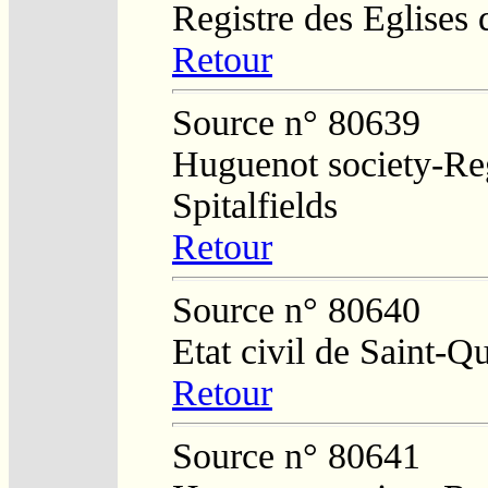
Registre des Eglises 
Retour
Source n° 80639
Huguenot society-Regi
Spitalfields
Retour
Source n° 80640
Etat civil de Saint-Q
Retour
Source n° 80641