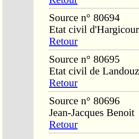
Source n° 80694
Etat civil d'Hargicour
Retour
Source n° 80695
Etat civil de Landouz
Retour
Source n° 80696
Jean-Jacques Benoit
Retour