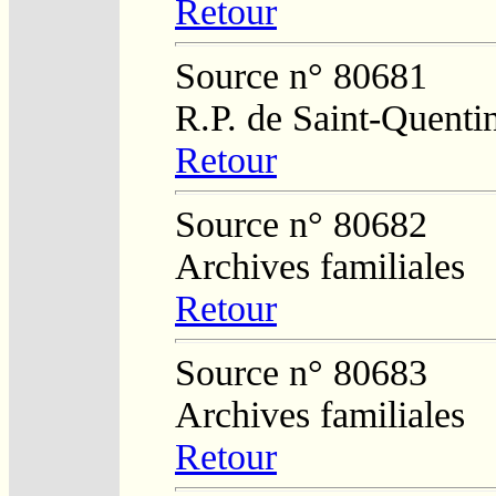
Retour
Source n° 80681
R.P. de Saint-Quenti
Retour
Source n° 80682
Archives familiales
Retour
Source n° 80683
Archives familiales
Retour