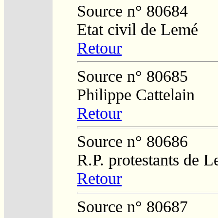
Source n° 80684
Etat civil de Lemé
Retour
Source n° 80685
Philippe Cattelain
Retour
Source n° 80686
R.P. protestants de L
Retour
Source n° 80687