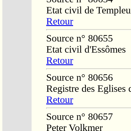
Etat civil de Temple
Retour
Source n° 80655
Etat civil d'Essômes
Retour
Source n° 80656
Registre des Eglises 
Retour
Source n° 80657
Peter Volkmer