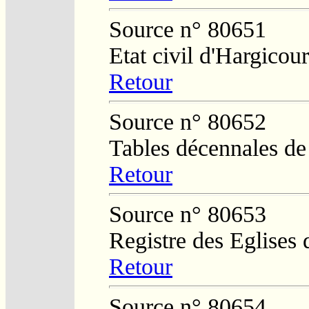
Source n° 80651
Etat civil d'Hargicour
Retour
Source n° 80652
Tables décennales de 
Retour
Source n° 80653
Registre des Eglises 
Retour
Source n° 80654