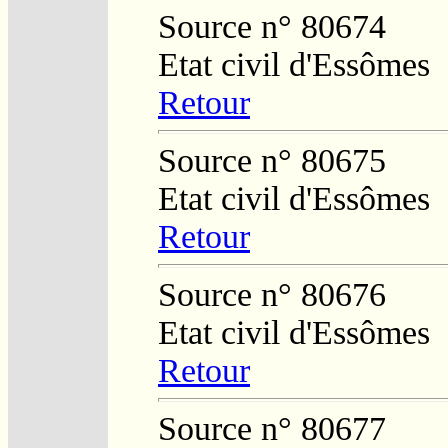
Source n° 80674
Etat civil d'Essômes
Retour
Source n° 80675
Etat civil d'Essômes
Retour
Source n° 80676
Etat civil d'Essômes
Retour
Source n° 80677