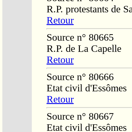
R.P. protestants de S
Retour
Source n° 80665
R.P. de La Capelle
Retour
Source n° 80666
Etat civil d'Essômes
Retour
Source n° 80667
Etat civil d'Essômes