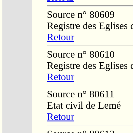
Source n° 80609
Registre des Eglises 
Retour
Source n° 80610
Registre des Eglises 
Retour
Source n° 80611
Etat civil de Lemé
Retour