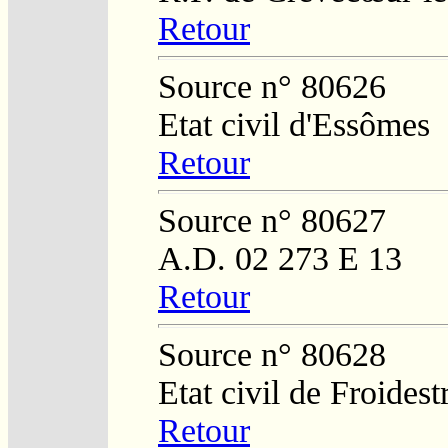
Retour
Source n° 80626
Etat civil d'Essômes
Retour
Source n° 80627
A.D. 02 273 E 13
Retour
Source n° 80628
Etat civil de Froidest
Retour