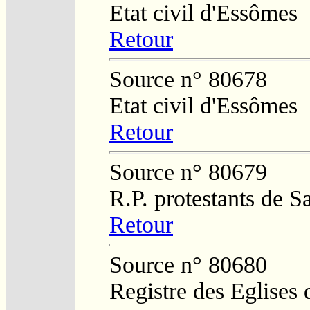
Etat civil d'Essômes
Retour
Source n° 80678
Etat civil d'Essômes
Retour
Source n° 80679
R.P. protestants de 
Retour
Source n° 80680
Registre des Eglises 