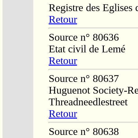
Registre des Eglises 
Retour
Source n° 80636
Etat civil de Lemé
Retour
Source n° 80637
Huguenot Society-Regi
Threadneedlestreet
Retour
Source n° 80638