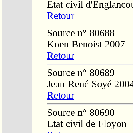
Etat civil d'Englanco
Retour
Source n° 80688
Koen Benoist 2007
Retour
Source n° 80689
Jean-René Soyé 200
Retour
Source n° 80690
Etat civil de Floyon