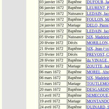
03 janvier 1672
Baptême
DUFOUR, Jac
06 janvier 1672
Baptême
LEURENT, Phi
10 janvier 1672
Naissance
LEDAIN, Jacq
17 janvier 1672
Baptême
FOULON, Mat
24 janvier 1672
Mariage
DELO, Pierre 
24 janvier 1672
Baptême
LEDAIN, Jacq
05 février 1672
Naissance
SIX, Madelein
20 février 1672
Décès
MORILLON, S
21 février 1672
Baptême
SIX, Jean (
°16
23 février 1672
Décès
PREVOST, Ch
28 février 1672
Baptême
du VINAGE, 
28 février 1672
Mariage
ZOUTTE, Jea
06 mars 1672
Baptême
MOREL, Abra
06 mars 1672
Baptême
SIX, Madelein
13 mars 1672
Mariage
TOUTLEMOND
20 mars 1672
Baptême
DESGARDINS,
13 avril 1672
Baptême
SEMECQUE, 
19 avril 1672
Mariage
MONTANDON,
24 avril 1672
Baptême
QUINARD, Su