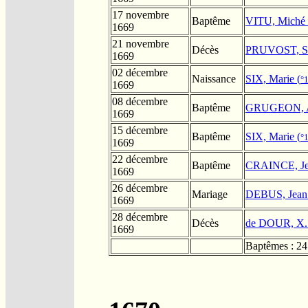
17 novembre
Baptême
VITU, Miché 
1669
21 novembre
Décès
PRUVOST, Su
1669
02 décembre
Naissance
SIX, Marie (
°
1669
08 décembre
Baptême
GRUGEON, A
1669
15 décembre
Baptême
SIX, Marie (
°
1669
22 décembre
Baptême
CRAINCE, Je
1669
26 décembre
Mariage
DEBUS, Jean
1669
28 décembre
Décès
de DOUR, X.
1669
Baptêmes : 24