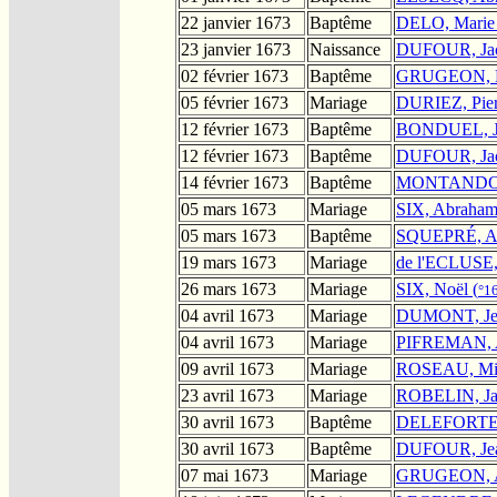
22 janvier 1673
Baptême
DELO, Marie 
23 janvier 1673
Naissance
DUFOUR, Jac
02 février 1673
Baptême
GRUGEON, M
05 février 1673
Mariage
DURIEZ, Pier
12 février 1673
Baptême
BONDUEL, Je
12 février 1673
Baptême
DUFOUR, Jac
14 février 1673
Baptême
MONTANDON,
05 mars 1673
Mariage
SIX, Abraham
05 mars 1673
Baptême
SQUEPRÉ, Ab
19 mars 1673
Mariage
de l'ECLUSE, 
26 mars 1673
Mariage
SIX, Noël (
°1
04 avril 1673
Mariage
DUMONT, Je
04 avril 1673
Mariage
PIFREMAN, A
09 avril 1673
Mariage
ROSEAU, Mi
23 avril 1673
Mariage
ROBELIN, Ja
30 avril 1673
Baptême
DELEFORTERI
30 avril 1673
Baptême
DUFOUR, Jea
07 mai 1673
Mariage
GRUGEON, A