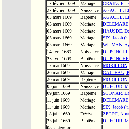
17 février 1669
Mariage
CRAINCE, J
27 février 1669
Naissance
AGACHE, Elis
03 mars 1669
Baptême
AGACHE, Elis
03 mars 1669
Mariage
DELEMARE, 
03 mars 1669
Mariage
HAUSDE, Da
03 mars 1669
Mariage
SIX, Jacob (
°1
03 mars 1669
Mariage
WITMAN, Ay
14 avril 1669
Naissance
DUPONCHEL, 
23 avril 1669
Baptême
DUPONCHEL, 
17 mai 1669
Naissance
MORILLON, E
26 mai 1669
Mariage
CATTEAU, Pi
26 mai 1669
Baptême
MORILLON, E
05 juin 1669
Naissance
DUFOUR, Mar
09 juin 1669
Baptême
SCONAR, Est
11 juin 1669
Mariage
DELEMARE, 
11 juin 1669
Mariage
SIX, Jacob (
°1
18 juin 1669
Décès
ZEGRE, Abra
23 juin 1669
Baptême
DUFOUR, Mar
08 septembre