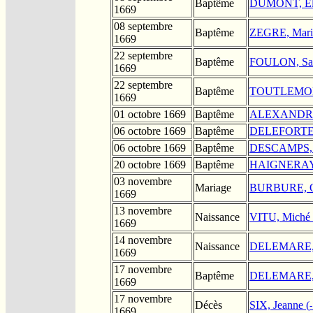
Baptême
DUMONT, Eli
1669
08 septembre
Baptême
ZEGRE, Mari
1669
22 septembre
Baptême
FOULON, Sar
1669
22 septembre
Baptême
TOUTLEMOND
1669
01 octobre 1669
Baptême
ALEXANDRE,
06 octobre 1669
Baptême
DELEFORTERI
06 octobre 1669
Baptême
DESCAMPS, M
20 octobre 1669
Baptême
HAIGNERAY, 
03 novembre
Mariage
BURBURE, O
1669
13 novembre
Naissance
VITU, Miché 
1669
14 novembre
Naissance
DELEMARE, J
1669
17 novembre
Baptême
DELEMARE, J
1669
17 novembre
Décès
SIX, Jeanne (
1669