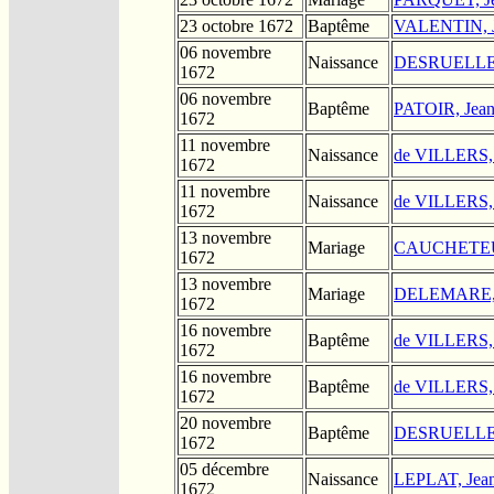
23 octobre 1672
Baptême
VALENTIN, J
06 novembre
Naissance
DESRUELLES,
1672
06 novembre
Baptême
PATOIR, Jean
1672
11 novembre
Naissance
de VILLERS, 
1672
11 novembre
Naissance
de VILLERS, P
1672
13 novembre
Mariage
CAUCHETEUX
1672
13 novembre
Mariage
DELEMARE, 
1672
16 novembre
Baptême
de VILLERS, 
1672
16 novembre
Baptême
de VILLERS, P
1672
20 novembre
Baptême
DESRUELLES,
1672
05 décembre
Naissance
LEPLAT, Jean
1672