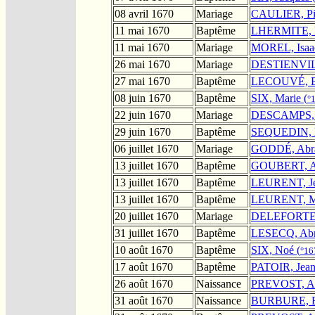
08 avril 1670
Mariage
CAULIER, Pie
11 mai 1670
Baptême
LHERMITE, M
11 mai 1670
Mariage
MOREL, Isaac
26 mai 1670
Mariage
DESTIENVILL
27 mai 1670
Baptême
LECOUVÉ, Es
08 juin 1670
Baptême
SIX, Marie (
°
22 juin 1670
Mariage
DESCAMPS, F
29 juin 1670
Baptême
SEQUEDIN, D
06 juillet 1670
Mariage
GODDÉ, Abr
13 juillet 1670
Baptême
GOUBERT, A
13 juillet 1670
Baptême
LEURENT, Je
13 juillet 1670
Baptême
LEURENT, Ma
20 juillet 1670
Mariage
DELEFORTERI
31 juillet 1670
Baptême
LESECQ, Abr
10 août 1670
Baptême
SIX, Noé (
°16
17 août 1670
Baptême
PATOIR, Jean
26 août 1670
Naissance
PREVOST, Ab
31 août 1670
Naissance
BURBURE, El