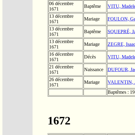
06 décembre
Baptême
VITU, Madele
1671
13 décembre
Mariage
FOULON, Ge
1671
13 décembre
Baptême
SQUEPRÉ, Ja
1671
13 décembre
Mariage
ZEGRE, Isaac
1671
16 décembre
Décès
VITU, Madele
1671
21 décembre
Naissance
DUFOUR, Jac
1671
26 décembre
Mariage
VALENTIN, J
1671
Baptêmes : 19 
1672