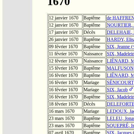
1670
12 janvier 1670
Baptême
de HAFFRENG
12 janvier 1670
Baptême
NOURTIER, J
17 janvier 1670
Décès
DELEHAIE, L
26 janvier 1670
Baptême
HARDY, Elisa
09 février 1670
Baptême
SIX, Jeanne (
11 février 1670
Naissance
SIX, Madelein
12 février 1670
Naissance
LIÉNARD, Ma
15 février 1670
Baptême
MALFUSON, 
16 février 1670
Baptême
LIÉNARD, Ma
16 février 1670
Mariage
SÉNICOURT, 
16 février 1670
Mariage
SIX, Jacob
16 février 1670
Baptême
SIX, Madelein
18 février 1670
Décès
DELEFORTER
16 mars 1670
Mariage
LEDOUX, Ja
23 mars 1670
Baptême
LELEU, Jonas
23 mars 1670
Baptême
SQUEPRÉ, Is
07 avril 1670
Baptême
SIX, Jacques 