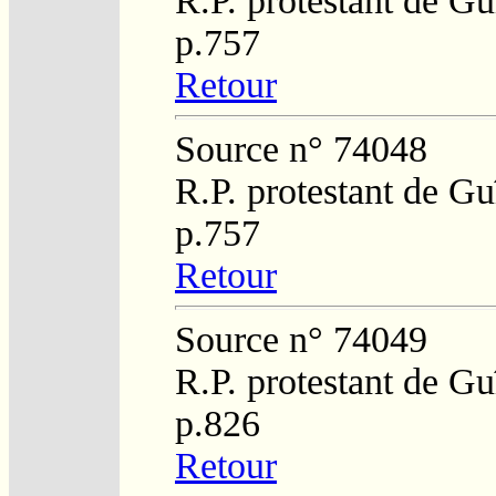
R.P. protestant de Gu
p.757
Retour
Source n° 74048
R.P. protestant de Gu
p.757
Retour
Source n° 74049
R.P. protestant de Gu
p.826
Retour