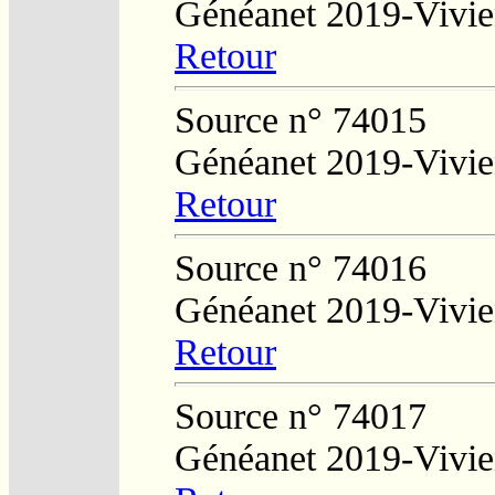
Généanet 2019-Vivie
Retour
Source n° 74015
Généanet 2019-Vivie
Retour
Source n° 74016
Généanet 2019-Vivie
Retour
Source n° 74017
Généanet 2019-Vivie