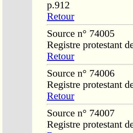
p.912
Retour
Source n° 74005
Registre protestant d
Retour
Source n° 74006
Registre protestant d
Retour
Source n° 74007
Registre protestant d