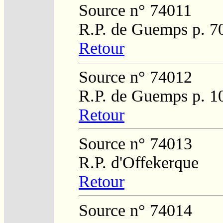
Source n° 74011
R.P. de Guemps p. 7
Retour
Source n° 74012
R.P. de Guemps p. 1
Retour
Source n° 74013
R.P. d'Offekerque
Retour
Source n° 74014