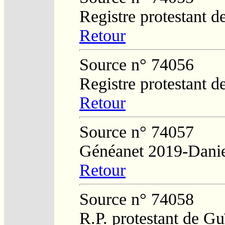
Registre protestant d
Retour
Source n° 74056
Registre protestant d
Retour
Source n° 74057
Généanet 2019-Danie
Retour
Source n° 74058
R.P. protestant de Gu