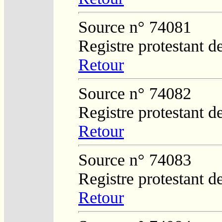
Source n° 74081
Registre protestant d
Retour
Source n° 74082
Registre protestant d
Retour
Source n° 74083
Registre protestant d
Retour