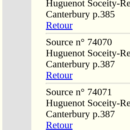
Huguenot Soceity-Reg
Canterbury p.385
Retour
Source n° 74070
Huguenot Soceity-Reg
Canterbury p.387
Retour
Source n° 74071
Huguenot Soceity-Reg
Canterbury p.387
Retour