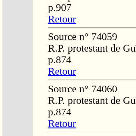
p.907
Retour
Source n° 74059
R.P. protestant de Gu
p.874
Retour
Source n° 74060
R.P. protestant de Gu
p.874
Retour