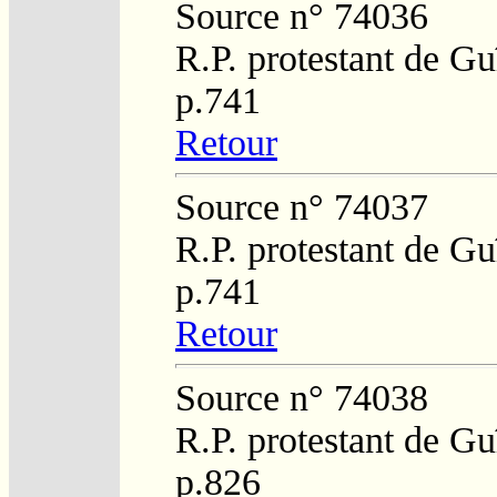
Source n° 74036
R.P. protestant de Gu
p.741
Retour
Source n° 74037
R.P. protestant de Gu
p.741
Retour
Source n° 74038
R.P. protestant de Gu
p.826