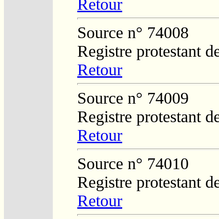
Retour
Source n° 74008
Registre protestant d
Retour
Source n° 74009
Registre protestant d
Retour
Source n° 74010
Registre protestant d
Retour