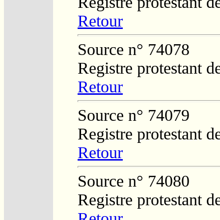
Registre protestant d
Retour
Source n° 74078
Registre protestant d
Retour
Source n° 74079
Registre protestant d
Retour
Source n° 74080
Registre protestant d
Retour