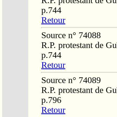
R.P. protestant de Gu
p.744
Retour
Source n° 74088
R.P. protestant de Gu
p.744
Retour
Source n° 74089
R.P. protestant de Gu
p.796
Retour