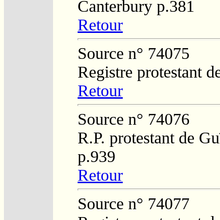
Canterbury p.381
Retour
Source n° 74075
Registre protestant d
Retour
Source n° 74076
R.P. protestant de Gu
p.939
Retour
Source n° 74077