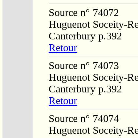
Source n° 74072
Huguenot Soceity-Reg
Canterbury p.392
Retour
Source n° 74073
Huguenot Soceity-Reg
Canterbury p.392
Retour
Source n° 74074
Huguenot Soceity-Reg