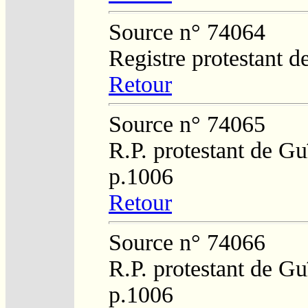
Source n° 74064
Registre protestant d
Retour
Source n° 74065
R.P. protestant de Gu
p.1006
Retour
Source n° 74066
R.P. protestant de Gu
p.1006