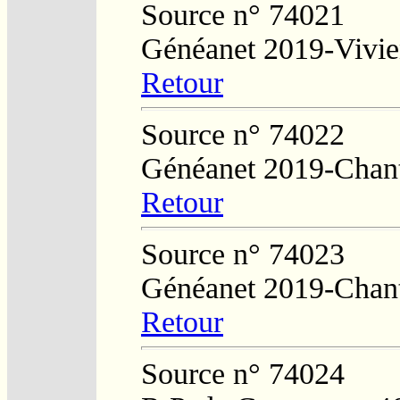
Source n° 74021
Généanet 2019-Vivie
Retour
Source n° 74022
Généanet 2019-Chan
Retour
Source n° 74023
Généanet 2019-Chan
Retour
Source n° 74024