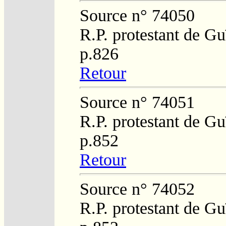
Source n° 74050
R.P. protestant de Gu
p.826
Retour
Source n° 74051
R.P. protestant de Gu
p.852
Retour
Source n° 74052
R.P. protestant de Gu