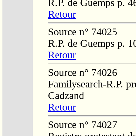
R.P. de Guemps p. 4
Retour
Source n° 74025
R.P. de Guemps p. 1
Retour
Source n° 74026
Familysearch-R.P. pro
Cadzand
Retour
Source n° 74027