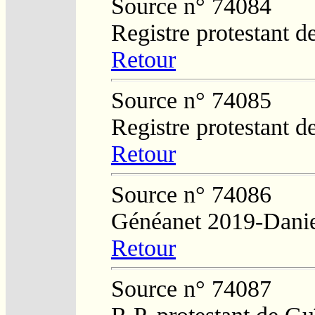
Source n° 74084
Registre protestant d
Retour
Source n° 74085
Registre protestant d
Retour
Source n° 74086
Généanet 2019-Danie
Retour
Source n° 74087