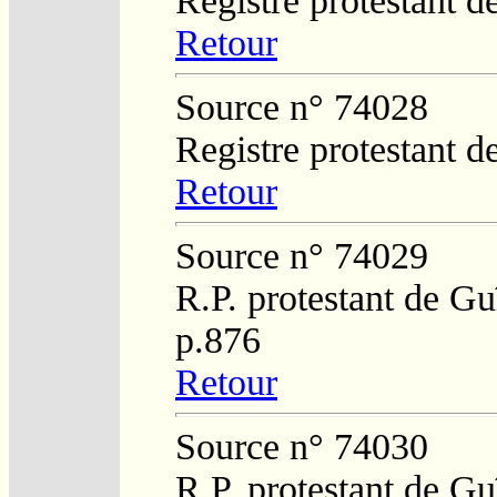
Registre protestant d
Retour
Source n° 74028
Registre protestant d
Retour
Source n° 74029
R.P. protestant de Gu
p.876
Retour
Source n° 74030
R.P. protestant de Gu