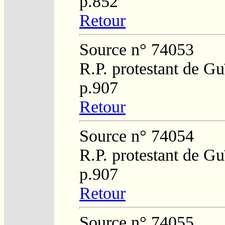
p.852
Retour
Source n° 74053
R.P. protestant de Gu
p.907
Retour
Source n° 74054
R.P. protestant de Gu
p.907
Retour
Source n° 74055