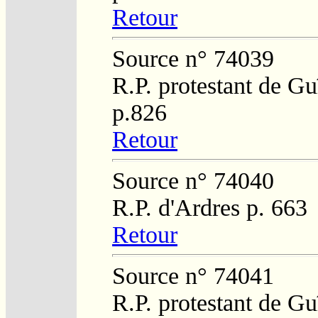
Retour
Source n° 74039
R.P. protestant de Gu
p.826
Retour
Source n° 74040
R.P. d'Ardres p. 663
Retour
Source n° 74041
R.P. protestant de Gu