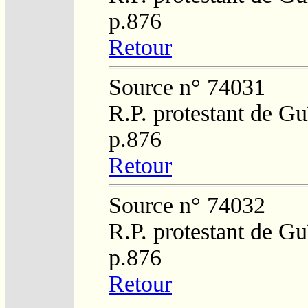
p.876
Retour
Source n° 74031
R.P. protestant de Gu
p.876
Retour
Source n° 74032
R.P. protestant de Gu
p.876
Retour