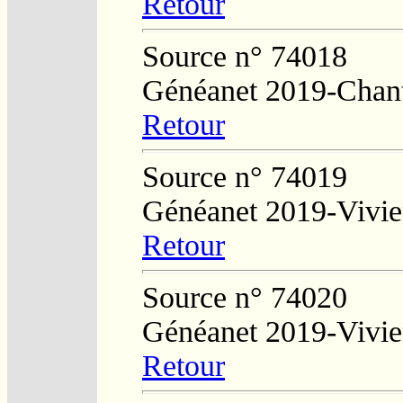
Retour
Source n° 74018
Généanet 2019-Chan
Retour
Source n° 74019
Généanet 2019-Vivie
Retour
Source n° 74020
Généanet 2019-Vivie
Retour