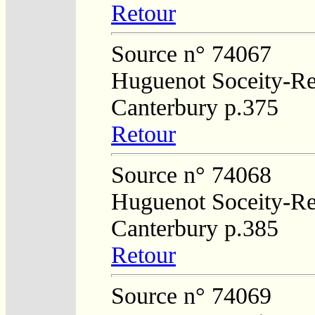
Retour
Source n° 74067
Huguenot Soceity-Reg
Canterbury p.375
Retour
Source n° 74068
Huguenot Soceity-Reg
Canterbury p.385
Retour
Source n° 74069