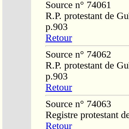
Source n° 74061
R.P. protestant de Gu
p.903
Retour
Source n° 74062
R.P. protestant de Gu
p.903
Retour
Source n° 74063
Registre protestant d
Retour