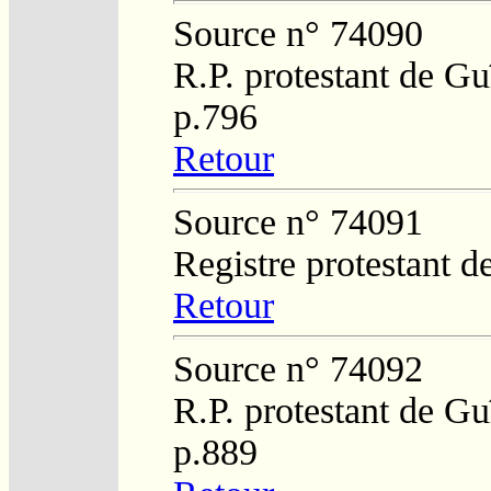
Source n° 74090
R.P. protestant de Gu
p.796
Retour
Source n° 74091
Registre protestant d
Retour
Source n° 74092
R.P. protestant de Gu
p.889