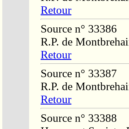
Retour
Source n° 33386
R.P. de Montbreha
Retour
Source n° 33387
R.P. de Montbreha
Retour
Source n° 33388