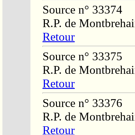
Source n° 33374
R.P. de Montbreha
Retour
Source n° 33375
R.P. de Montbreha
Retour
Source n° 33376
R.P. de Montbreha
Retour