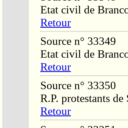
Etat civil de Branc
Retour
Source n° 33349
Etat civil de Branc
Retour
Source n° 33350
R.P. protestants de
Retour