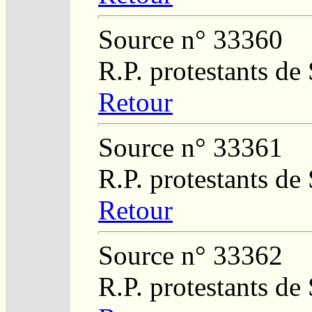
Source n° 33360
R.P. protestants de
Retour
Source n° 33361
R.P. protestants de
Retour
Source n° 33362
R.P. protestants de