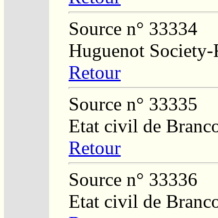
Source n° 33334
Huguenot Society-R
Retour
Source n° 33335
Etat civil de Branc
Retour
Source n° 33336
Etat civil de Branc