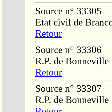
Source n° 33305
Etat civil de Branc
Retour
Source n° 33306
R.P. de Bonneville
Retour
Source n° 33307
R.P. de Bonneville
Retour