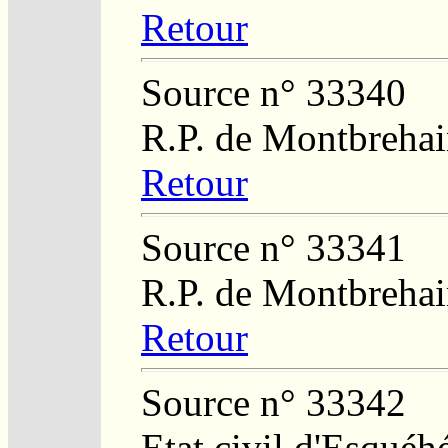
Retour
Source n° 33340
R.P. de Montbreha
Retour
Source n° 33341
R.P. de Montbreha
Retour
Source n° 33342
Etat civil d'Esquéh