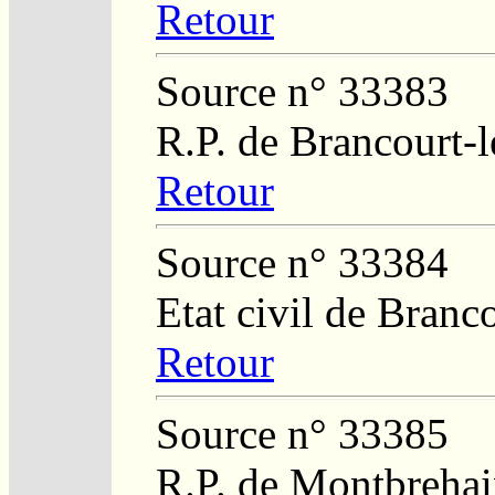
Retour
Source n° 33383
R.P. de Brancourt-
Retour
Source n° 33384
Etat civil de Branc
Retour
Source n° 33385
R.P. de Montbreha