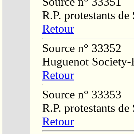
Source n° 33351
R.P. protestants de
Retour
Source n° 33352
Huguenot Society-Re
Retour
Source n° 33353
R.P. protestants de
Retour