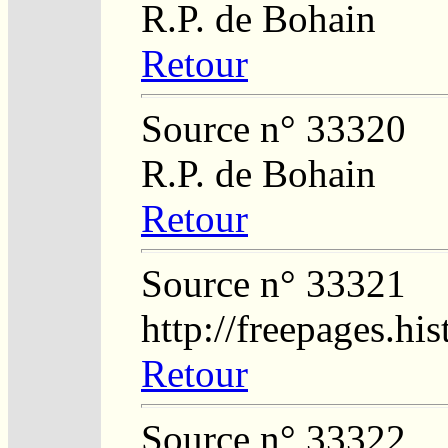
R.P. de Bohain
Retour
Source n° 33320
R.P. de Bohain
Retour
Source n° 33321
http://freepages.h
Retour
Source n° 33322