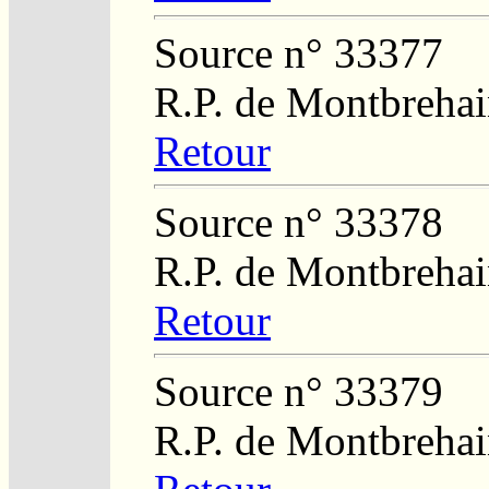
Source n° 33377
R.P. de Montbreha
Retour
Source n° 33378
R.P. de Montbreha
Retour
Source n° 33379
R.P. de Montbreha