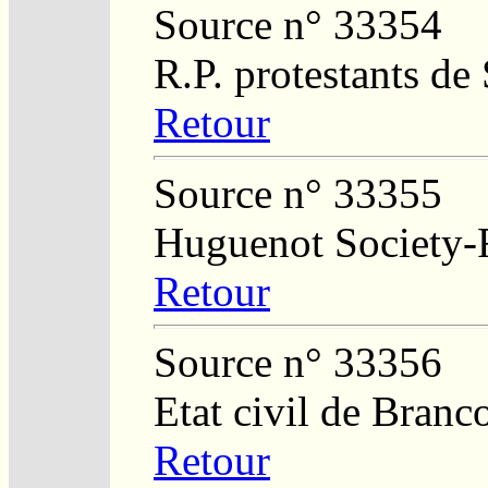
Source n° 33354
R.P. protestants de
Retour
Source n° 33355
Huguenot Society-Re
Retour
Source n° 33356
Etat civil de Branc
Retour