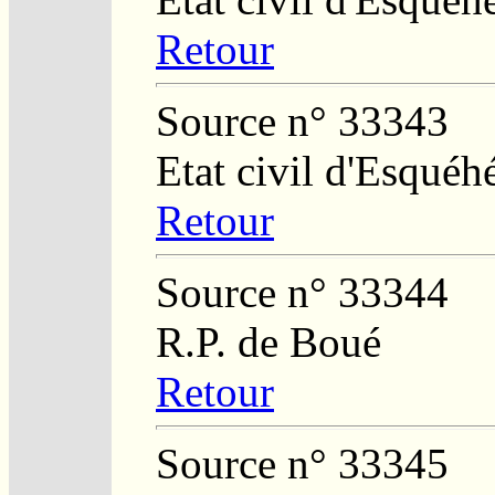
Retour
Source n° 33343
Etat civil d'Esquéh
Retour
Source n° 33344
R.P. de Boué
Retour
Source n° 33345