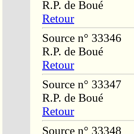
R.P. de Boué
Retour
Source n° 33346
R.P. de Boué
Retour
Source n° 33347
R.P. de Boué
Retour
Source n° 33348