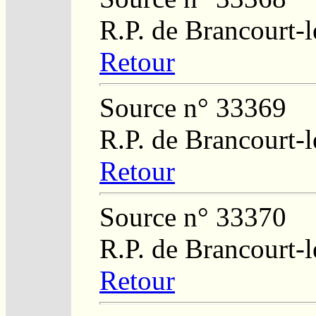
R.P. de Brancourt-
Retour
Source n° 33369
R.P. de Brancourt-
Retour
Source n° 33370
R.P. de Brancourt-
Retour