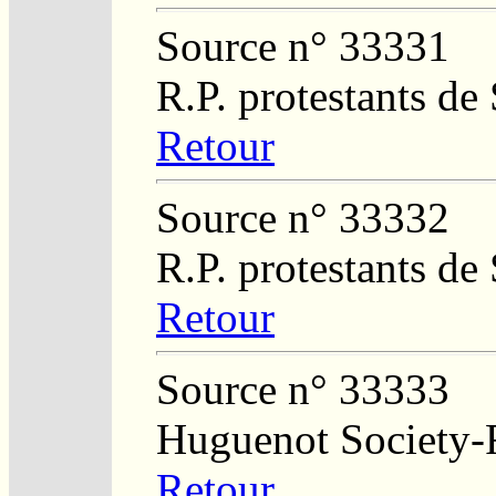
Source n° 33331
R.P. protestants de
Retour
Source n° 33332
R.P. protestants de
Retour
Source n° 33333
Huguenot Society-R
Retour