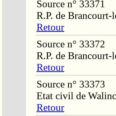
Source n° 33371
R.P. de Brancourt-
Retour
Source n° 33372
R.P. de Brancourt-
Retour
Source n° 33373
Etat civil de Walin
Retour