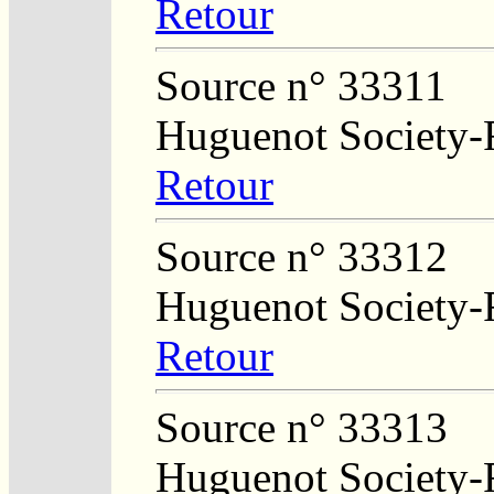
Retour
Source n° 33311
Huguenot Society-R
Retour
Source n° 33312
Huguenot Society-R
Retour
Source n° 33313
Huguenot Society-R