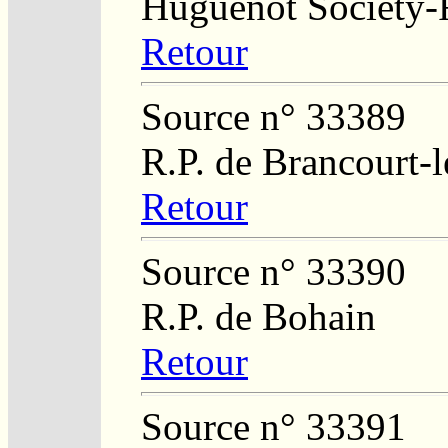
Huguenot Society-Re
Retour
Source n° 33389
R.P. de Brancourt-
Retour
Source n° 33390
R.P. de Bohain
Retour
Source n° 33391