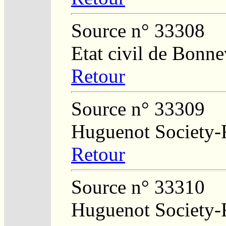
Source n° 33308
Etat civil de Bonne
Retour
Source n° 33309
Huguenot Society-R
Retour
Source n° 33310
Huguenot Society-R