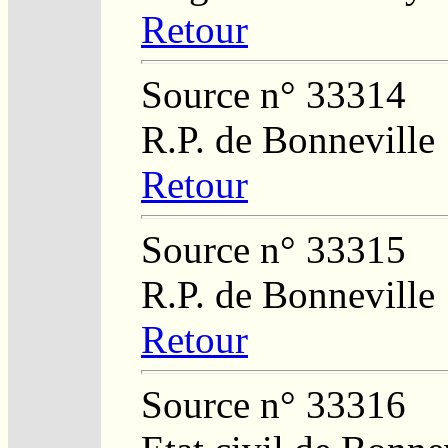
Retour
Source n° 33314
R.P. de Bonneville
Retour
Source n° 33315
R.P. de Bonneville
Retour
Source n° 33316