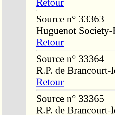
Retour
Source n° 33363
Huguenot Society-Re
Retour
Source n° 33364
R.P. de Brancourt-
Retour
Source n° 33365
R.P. de Brancourt-