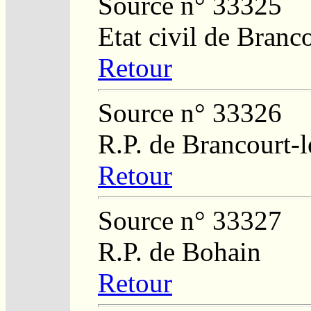
Source n° 33325
Etat civil de Branc
Retour
Source n° 33326
R.P. de Brancourt-
Retour
Source n° 33327
R.P. de Bohain
Retour