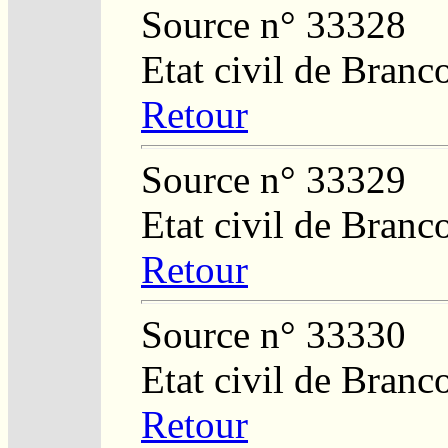
Source n° 33328
Etat civil de Branc
Retour
Source n° 33329
Etat civil de Branc
Retour
Source n° 33330
Etat civil de Branc
Retour