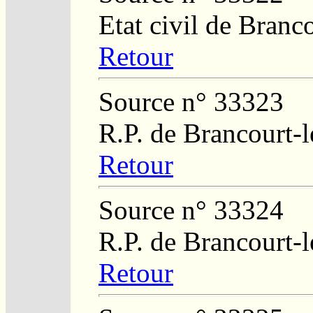
Etat civil de Branc
Retour
Source n° 33323
R.P. de Brancourt-
Retour
Source n° 33324
R.P. de Brancourt-
Retour