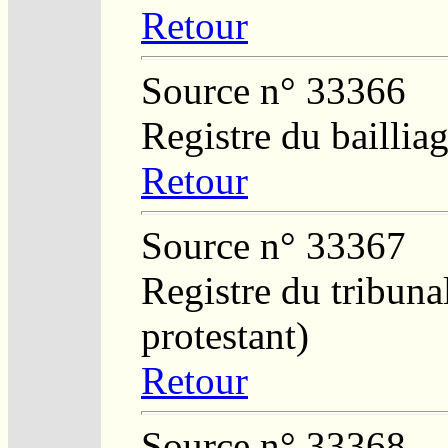
Retour
Source n° 33366
Registre du baillia
Retour
Source n° 33367
Registre du tribunal
protestant)
Retour
Source n° 33368