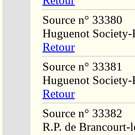
Retour
Source n° 33380
Huguenot Society-R
Retour
Source n° 33381
Huguenot Society-R
Retour
Source n° 33382
R.P. de Brancourt-