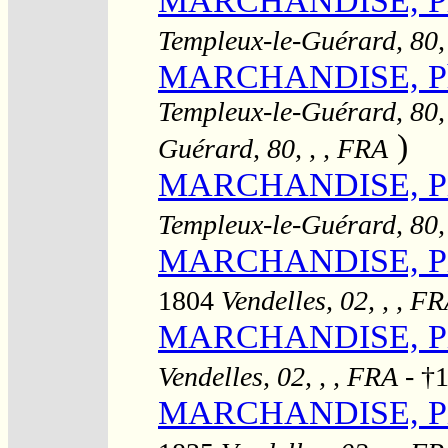
MARCHANDISE, Ph
Templeux-le-Guérard, 80,
MARCHANDISE, Ph
Templeux-le-Guérard, 80,
)
Guérard, 80, , , FRA
MARCHANDISE, Pie
Templeux-le-Guérard, 80,
MARCHANDISE, Pier
1804
Vendelles, 02, , , F
MARCHANDISE, Pie
Vendelles, 02, , , FRA
- †1
MARCHANDISE, Pier