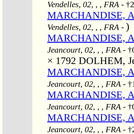
Vendelles, 02, , , FRA
- †2
MARCHANDISE, Am
)
Vendelles, 02, , , FRA
-
MARCHANDISE, Ann
Jeancourt, 02, , , FRA
- †
× 1792
DOLHEM, Jea
MARCHANDISE, Ann
Jeancourt, 02, , , FRA
- †
MARCHANDISE, Aré
Jeancourt, 02, , , FRA
- †
MARCHANDISE, Aug
Jeancourt, 02, , , FRA
- †