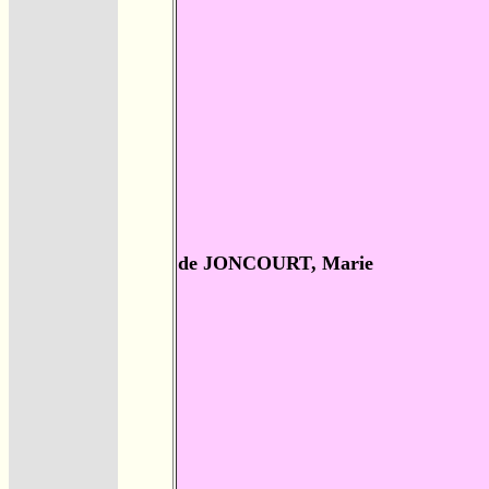
de JONCOURT, Marie