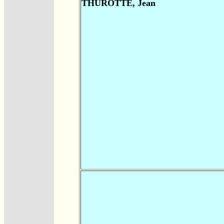
THUROTTE, Jean