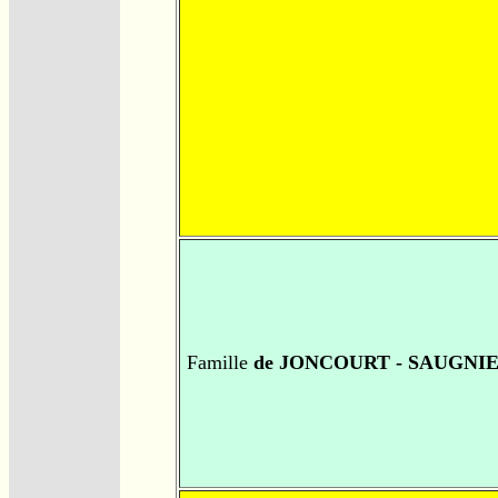
Famille
de JONCOURT - SAUGNI