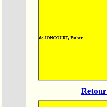
de JONCOURT, Esther
Retour 