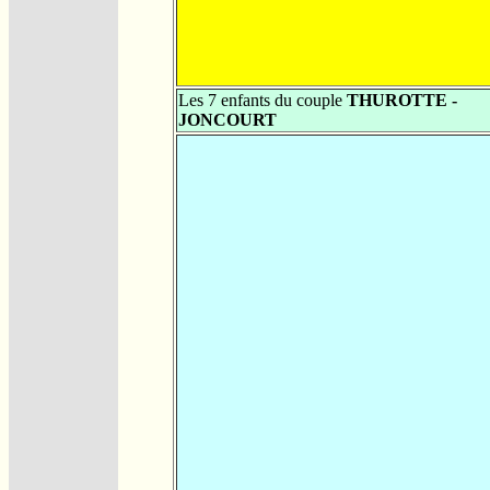
Les 7 enfants du couple
THUROTTE -
JONCOURT