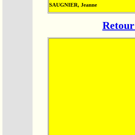
SAUGNIER, Jeanne
Retour 