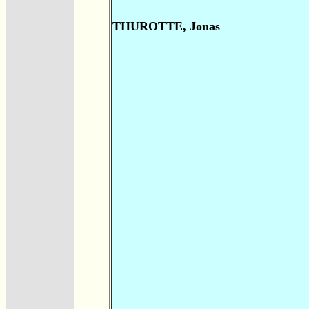
THUROTTE, Jonas