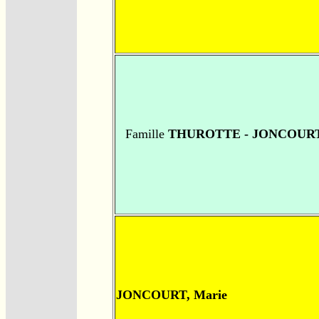
Famille
THUROTTE - JONCOUR
JONCOURT, Marie