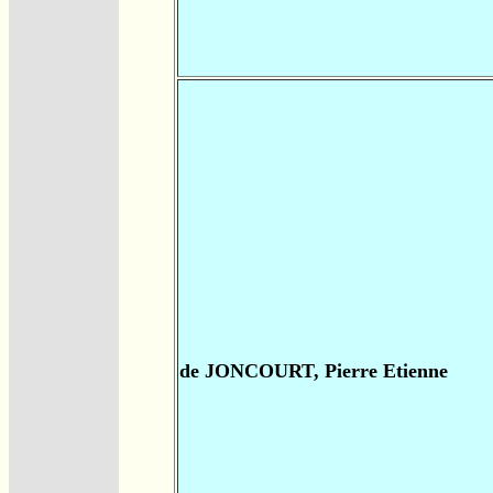
de JONCOURT, Pierre Etienne