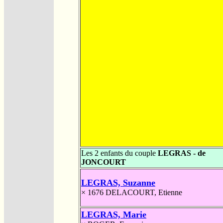
Les 2 enfants du couple
LEGRAS - de
JONCOURT
LEGRAS, Suzanne
× 1676
DELACOURT, Etienne
LEGRAS, Marie