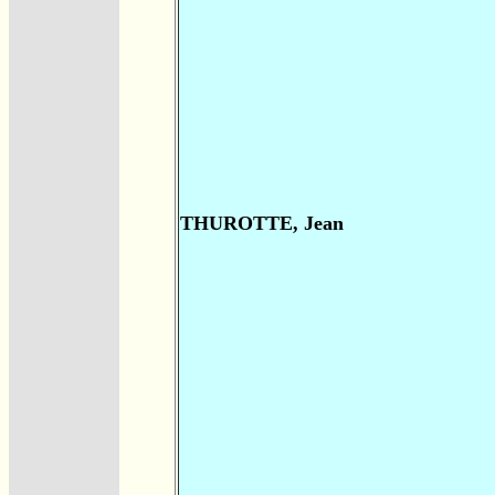
THUROTTE, Jean