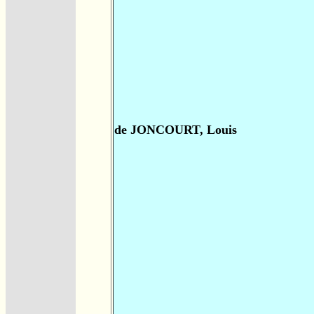
de JONCOURT, Louis