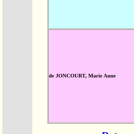
de JONCOURT, Marie Anne