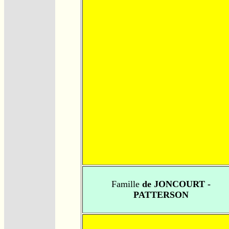
Famille
de JONCOURT -
PATTERSON