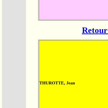
Retour 
THUROTTE, Jean