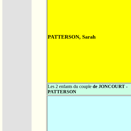
PATTERSON, Sarah
Les 2 enfants du couple
de JONCOURT -
PATTERSON