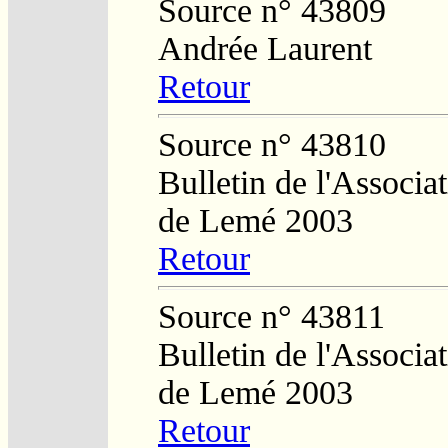
Source n° 43809
Andrée Laurent
Retour
Source n° 43810
Bulletin de l'Associa
de Lemé 2003
Retour
Source n° 43811
Bulletin de l'Associa
de Lemé 2003
Retour