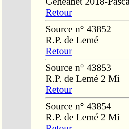
Généanet 2018-Pasca
Retour
Source n° 43852
R.P. de Lemé
Retour
Source n° 43853
R.P. de Lemé 2 Mi
Retour
Source n° 43854
R.P. de Lemé 2 Mi
Retour