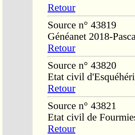
Retour
Source n° 43819
Généanet 2018-Pasca
Retour
Source n° 43820
Etat civil d'Esquéhér
Retour
Source n° 43821
Etat civil de Fourmie
Retour