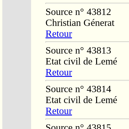
Source n° 43812
Christian Génerat
Retour
Source n° 43813
Etat civil de Lemé
Retour
Source n° 43814
Etat civil de Lemé
Retour
Source n° 43815