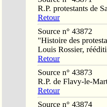
R.P. protestants de 
Retour
Source n° 43872
"Histoire des protesta
Louis Rossier, réédit
Retour
Source n° 43873
R.P. de Flavy-le-Mar
Retour
Source n° 43874