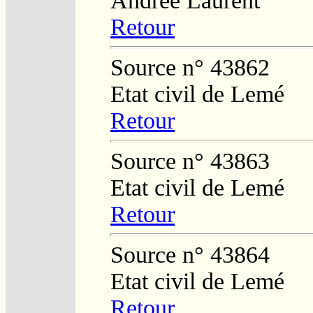
Andrée Laurent
Retour
Source n° 43862
Etat civil de Lemé
Retour
Source n° 43863
Etat civil de Lemé
Retour
Source n° 43864
Etat civil de Lemé
Retour