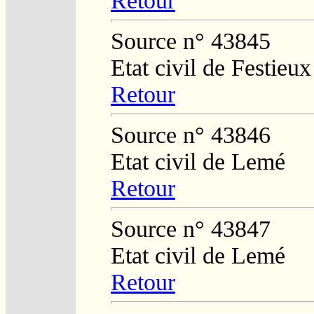
Retour
Source n° 43845
Etat civil de Festieu
Retour
Source n° 43846
Etat civil de Lemé
Retour
Source n° 43847
Etat civil de Lemé
Retour