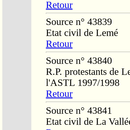
Retour
Source n° 43839
Etat civil de Lemé
Retour
Source n° 43840
R.P. protestants de L
l'ASTL 1997/1998
Retour
Source n° 43841
Etat civil de La Vall