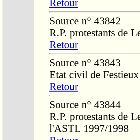
Retour
Source n° 43842
R.P. protestants de L
Retour
Source n° 43843
Etat civil de Festieu
Retour
Source n° 43844
R.P. protestants de L
l'ASTL 1997/1998