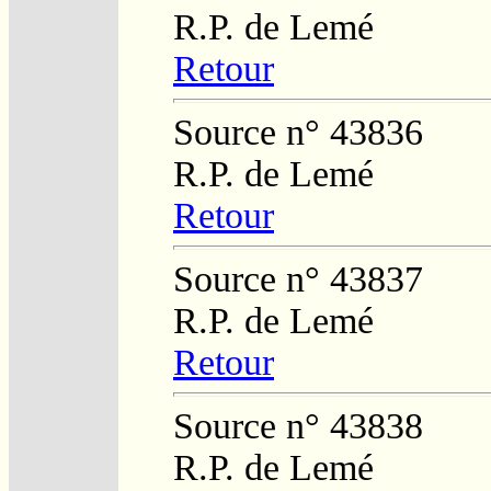
R.P. de Lemé
Retour
Source n° 43836
R.P. de Lemé
Retour
Source n° 43837
R.P. de Lemé
Retour
Source n° 43838
R.P. de Lemé