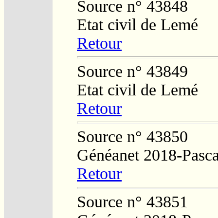
Source n° 43848
Etat civil de Lemé
Retour
Source n° 43849
Etat civil de Lemé
Retour
Source n° 43850
Généanet 2018-Pasca
Retour
Source n° 43851