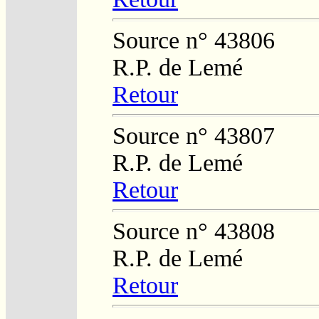
Source n° 43806
R.P. de Lemé
Retour
Source n° 43807
R.P. de Lemé
Retour
Source n° 43808
R.P. de Lemé
Retour