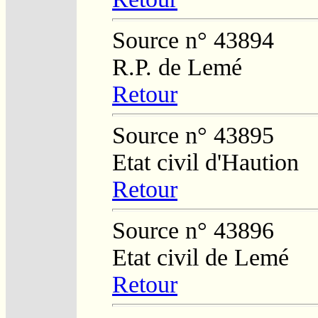
Source n° 43894
R.P. de Lemé
Retour
Source n° 43895
Etat civil d'Haution
Retour
Source n° 43896
Etat civil de Lemé
Retour