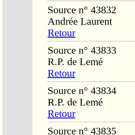
Source n° 43832
Andrée Laurent
Retour
Source n° 43833
R.P. de Lemé
Retour
Source n° 43834
R.P. de Lemé
Retour
Source n° 43835