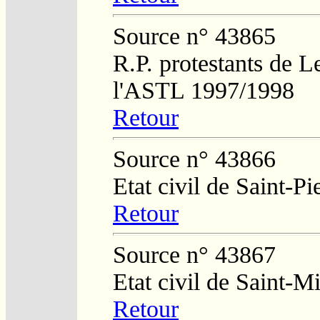
Source n° 43865
R.P. protestants de L
l'ASTL 1997/1998
Retour
Source n° 43866
Etat civil de Saint-Pi
Retour
Source n° 43867
Etat civil de Saint-M
Retour