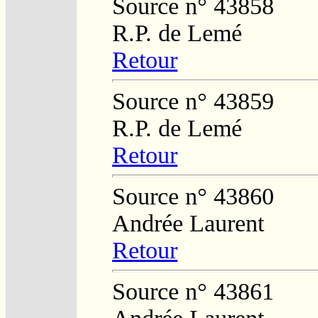
Source n° 43858
R.P. de Lemé
Retour
Source n° 43859
R.P. de Lemé
Retour
Source n° 43860
Andrée Laurent
Retour
Source n° 43861