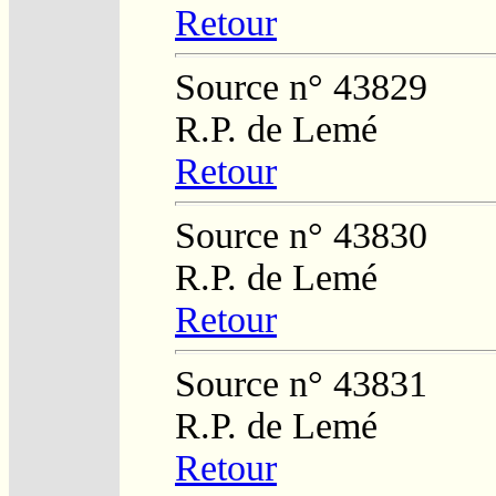
Retour
Source n° 43829
R.P. de Lemé
Retour
Source n° 43830
R.P. de Lemé
Retour
Source n° 43831
R.P. de Lemé
Retour