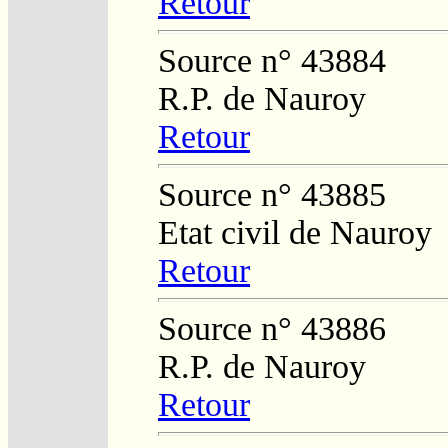
Retour
Source n° 43884
R.P. de Nauroy
Retour
Source n° 43885
Etat civil de Nauroy
Retour
Source n° 43886
R.P. de Nauroy
Retour