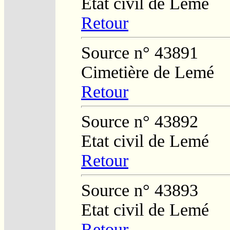
Etat civil de Lemé
Retour
Source n° 43891
Cimetière de Lemé
Retour
Source n° 43892
Etat civil de Lemé
Retour
Source n° 43893
Etat civil de Lemé
Retour