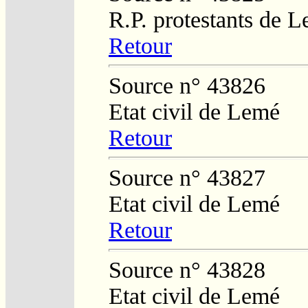
R.P. protestants de L
Retour
Source n° 43826
Etat civil de Lemé
Retour
Source n° 43827
Etat civil de Lemé
Retour
Source n° 43828
Etat civil de Lemé