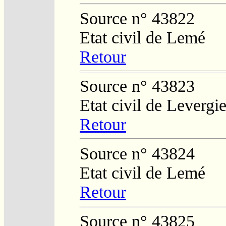
Source n° 43822
Etat civil de Lemé
Retour
Source n° 43823
Etat civil de Levergi
Retour
Source n° 43824
Etat civil de Lemé
Retour
Source n° 43825