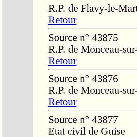
R.P. de Flavy-le-Mar
Retour
Source n° 43875
R.P. de Monceau-sur
Retour
Source n° 43876
R.P. de Monceau-sur
Retour
Source n° 43877
Etat civil de Guise