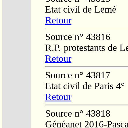
Etat civil de Lemé
Retour
Source n° 43816
R.P. protestants de L
Retour
Source n° 43817
Etat civil de Paris 4°
Retour
Source n° 43818
Généanet 2016-Pasca