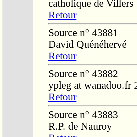
catholique de Villers
Retour
Source n° 43881
David Quénéhervé
Retour
Source n° 43882
ypleg at wanadoo.fr 
Retour
Source n° 43883
R.P. de Nauroy