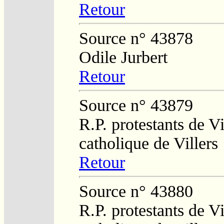
Retour
Source n° 43878
Odile Jurbert
Retour
Source n° 43879
R.P. protestants de Vi
catholique de Villers
Retour
Source n° 43880
R.P. protestants de Vi