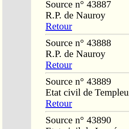
Source n° 43887
R.P. de Nauroy
Retour
Source n° 43888
R.P. de Nauroy
Retour
Source n° 43889
Etat civil de Temple
Retour
Source n° 43890