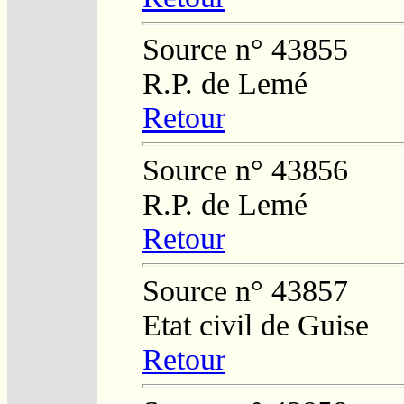
Source n° 43855
R.P. de Lemé
Retour
Source n° 43856
R.P. de Lemé
Retour
Source n° 43857
Etat civil de Guise
Retour