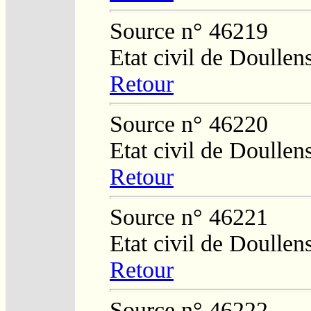
Source n° 46219
Etat civil de Doullen
Retour
Source n° 46220
Etat civil de Doullen
Retour
Source n° 46221
Etat civil de Doullen
Retour
Source n° 46222