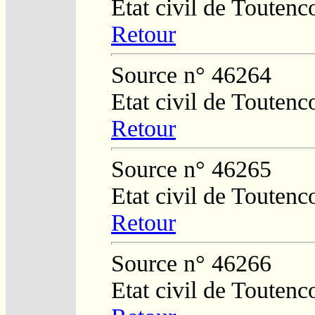
Etat civil de Toutenc
Retour
Source n° 46264
Etat civil de Toutenc
Retour
Source n° 46265
Etat civil de Toutenc
Retour
Source n° 46266
Etat civil de Toutenc