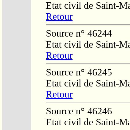
Etat civil de Saint-M
Retour
Source n° 46244
Etat civil de Saint-M
Retour
Source n° 46245
Etat civil de Saint-M
Retour
Source n° 46246
Etat civil de Saint-M