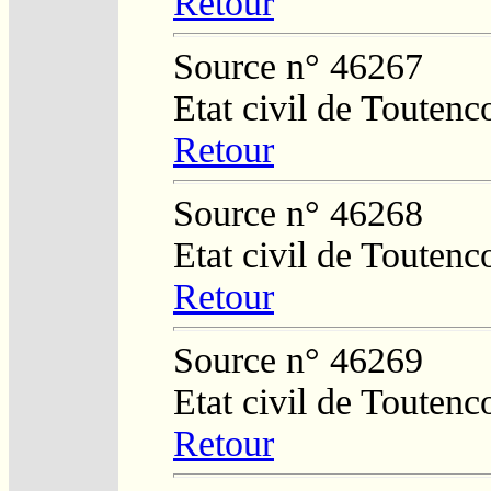
Retour
Source n° 46267
Etat civil de Toutenc
Retour
Source n° 46268
Etat civil de Toutenc
Retour
Source n° 46269
Etat civil de Toutenc
Retour