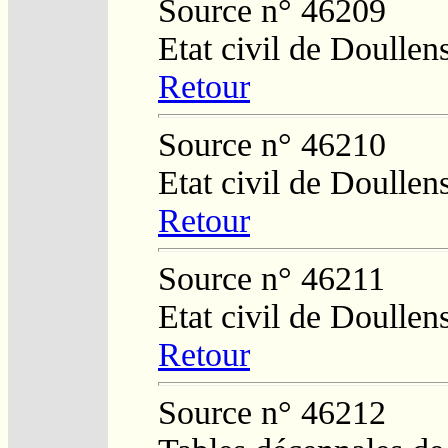
Source n° 46209
Etat civil de Doullen
Retour
Source n° 46210
Etat civil de Doullen
Retour
Source n° 46211
Etat civil de Doullen
Retour
Source n° 46212