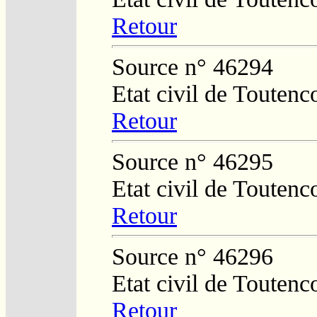
Retour
Source n° 46294
Etat civil de Toutenc
Retour
Source n° 46295
Etat civil de Toutenc
Retour
Source n° 46296
Etat civil de Toutenc
Retour