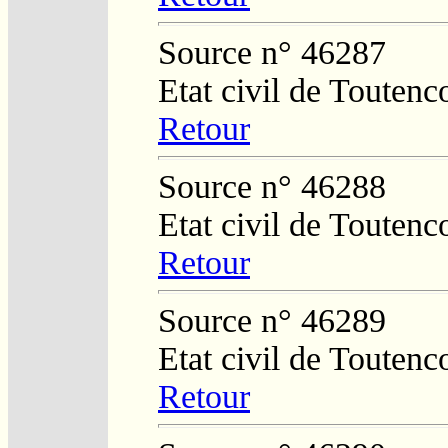
Source n° 46287
Etat civil de Toutenc
Retour
Source n° 46288
Etat civil de Toutenc
Retour
Source n° 46289
Etat civil de Toutenc
Retour