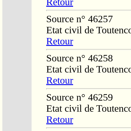
Retour
Source n° 46257
Etat civil de Toutenc
Retour
Source n° 46258
Etat civil de Toutenc
Retour
Source n° 46259
Etat civil de Toutenc
Retour