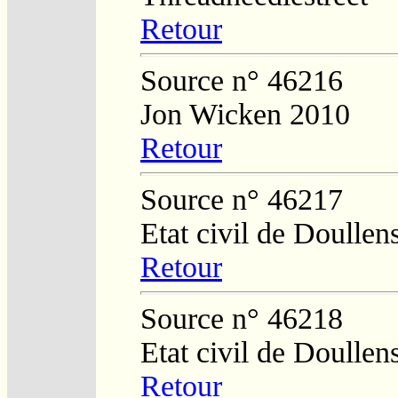
Retour
Source n° 46216
Jon Wicken 2010
Retour
Source n° 46217
Etat civil de Doullen
Retour
Source n° 46218
Etat civil de Doullen
Retour