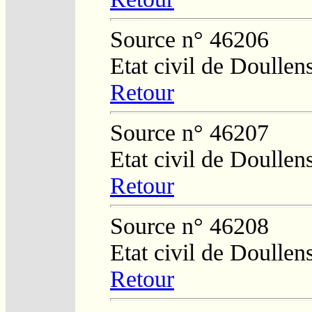
Source n° 46206
Etat civil de Doullen
Retour
Source n° 46207
Etat civil de Doullen
Retour
Source n° 46208
Etat civil de Doullen
Retour