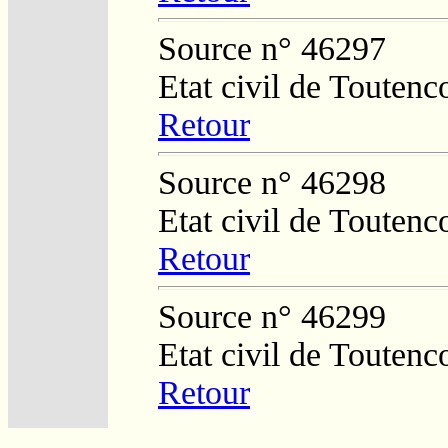
Source n° 46297
Etat civil de Toutenc
Retour
Source n° 46298
Etat civil de Toutenc
Retour
Source n° 46299
Etat civil de Toutenc
Retour