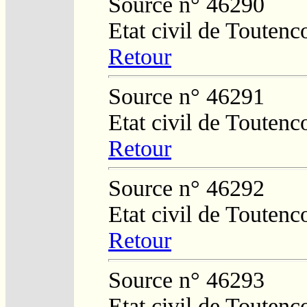
Source n° 46290
Etat civil de Toutenc
Retour
Source n° 46291
Etat civil de Toutenc
Retour
Source n° 46292
Etat civil de Toutenc
Retour
Source n° 46293
Etat civil de Toutenc