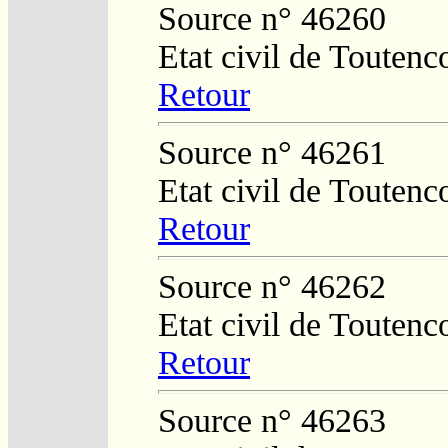
Source n° 46260
Etat civil de Toutenc
Retour
Source n° 46261
Etat civil de Toutenc
Retour
Source n° 46262
Etat civil de Toutenc
Retour
Source n° 46263