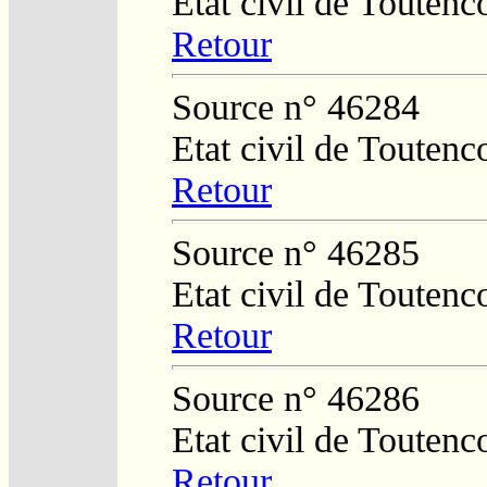
Etat civil de Toutenc
Retour
Source n° 46284
Etat civil de Toutenc
Retour
Source n° 46285
Etat civil de Toutenc
Retour
Source n° 46286
Etat civil de Toutenc
Retour