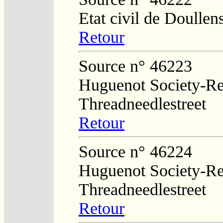
Etat civil de Doullen
Retour
Source n° 46223
Huguenot Society-Regi
Threadneedlestreet
Retour
Source n° 46224
Huguenot Society-Regi
Threadneedlestreet
Retour