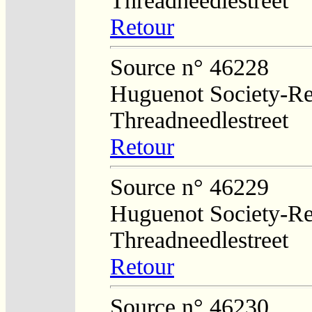
Threadneedlestreet
Retour
Source n° 46228
Huguenot Society-Regi
Threadneedlestreet
Retour
Source n° 46229
Huguenot Society-Regi
Threadneedlestreet
Retour
Source n° 46230