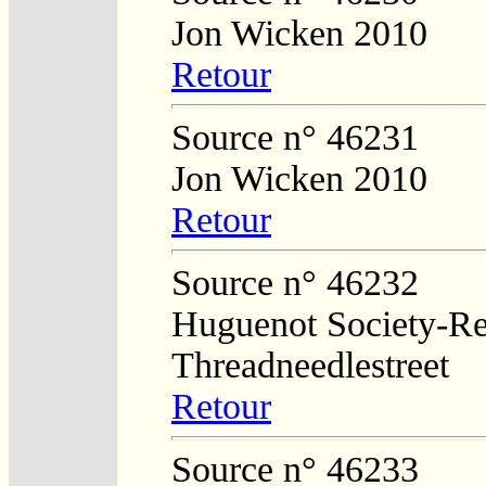
Jon Wicken 2010
Retour
Source n° 46231
Jon Wicken 2010
Retour
Source n° 46232
Huguenot Society-Regi
Threadneedlestreet
Retour
Source n° 46233