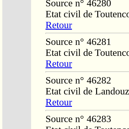
Source n° 46280
Etat civil de Toutenc
Retour
Source n° 46281
Etat civil de Toutenc
Retour
Source n° 46282
Etat civil de Landouz
Retour
Source n° 46283