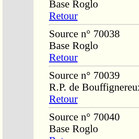
Base Roglo
Retour
Source n° 70038
Base Roglo
Retour
Source n° 70039
R.P. de Bouffignereu
Retour
Source n° 70040
Base Roglo