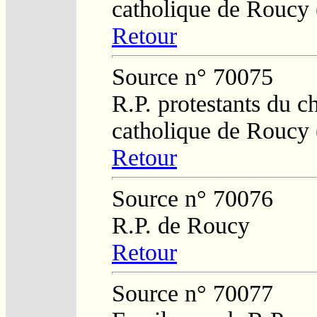
catholique de Roucy 
Retour
Source n° 70075
R.P. protestants du c
catholique de Roucy 
Retour
Source n° 70076
R.P. de Roucy
Retour
Source n° 70077