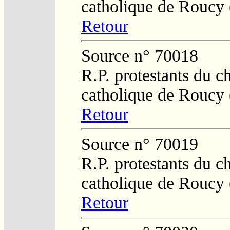
catholique de Roucy 
Retour
Source n° 70018
R.P. protestants du c
catholique de Roucy 
Retour
Source n° 70019
R.P. protestants du c
catholique de Roucy 
Retour