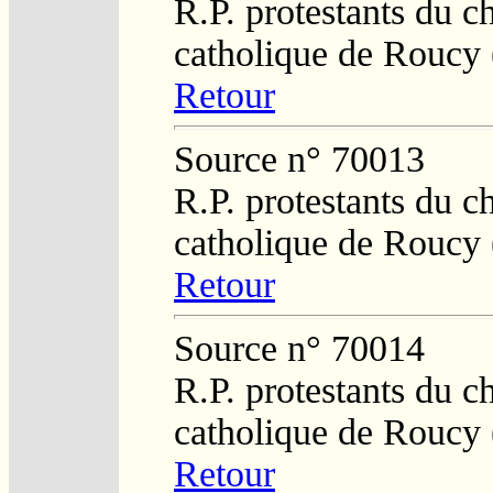
R.P. protestants du c
catholique de Roucy 
Retour
Source n° 70013
R.P. protestants du c
catholique de Roucy 
Retour
Source n° 70014
R.P. protestants du c
catholique de Roucy 
Retour