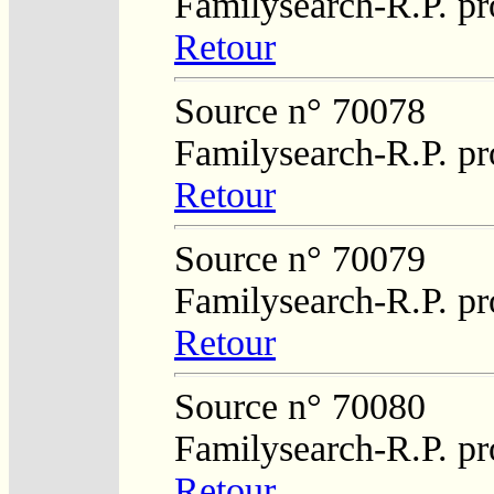
Familysearch-R.P. pr
Retour
Source n° 70078
Familysearch-R.P. pr
Retour
Source n° 70079
Familysearch-R.P. pr
Retour
Source n° 70080
Familysearch-R.P. pr
Retour