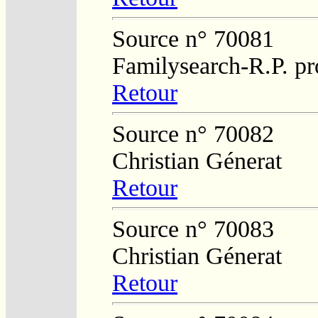
Source n° 70081
Familysearch-R.P. pr
Retour
Source n° 70082
Christian Génerat
Retour
Source n° 70083
Christian Génerat
Retour