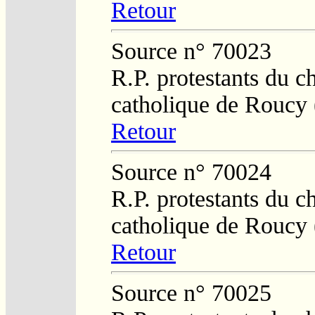
Retour
Source n° 70023
R.P. protestants du c
catholique de Roucy 
Retour
Source n° 70024
R.P. protestants du c
catholique de Roucy 
Retour
Source n° 70025