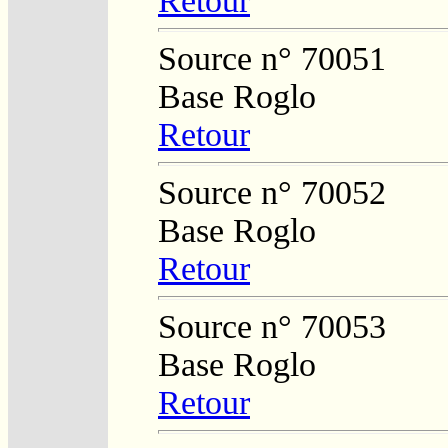
Retour
Source n° 70051
Base Roglo
Retour
Source n° 70052
Base Roglo
Retour
Source n° 70053
Base Roglo
Retour