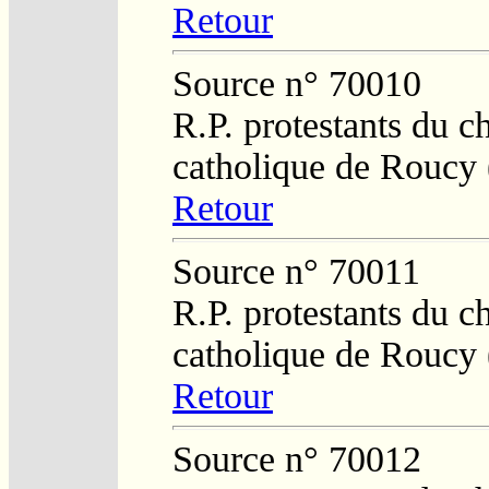
Retour
Source n° 70010
R.P. protestants du c
catholique de Roucy 
Retour
Source n° 70011
R.P. protestants du c
catholique de Roucy 
Retour
Source n° 70012