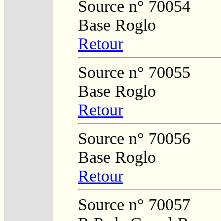
Source n° 70054
Base Roglo
Retour
Source n° 70055
Base Roglo
Retour
Source n° 70056
Base Roglo
Retour
Source n° 70057