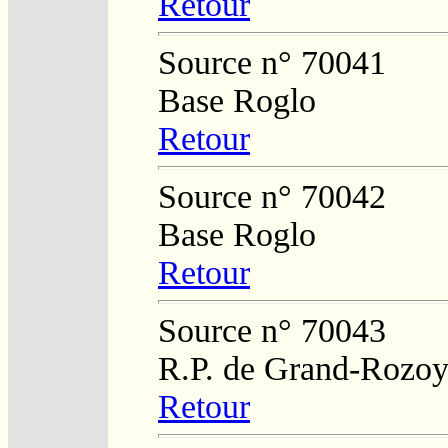
Retour
Source n° 70041
Base Roglo
Retour
Source n° 70042
Base Roglo
Retour
Source n° 70043
R.P. de Grand-Rozo
Retour