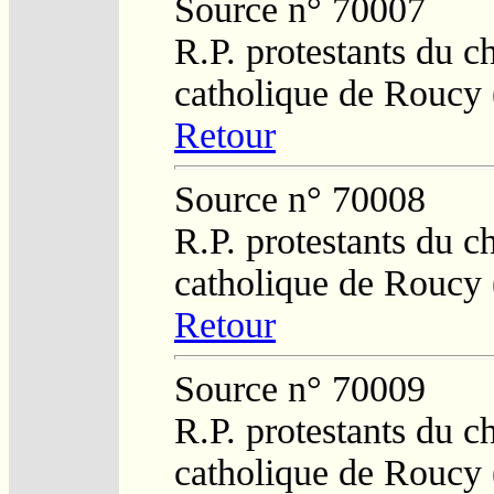
Source n° 70007
R.P. protestants du c
catholique de Roucy 
Retour
Source n° 70008
R.P. protestants du c
catholique de Roucy 
Retour
Source n° 70009
R.P. protestants du c
catholique de Roucy 