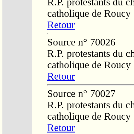
R.P. protestants du c
catholique de Roucy 
Retour
Source n° 70026
R.P. protestants du c
catholique de Roucy 
Retour
Source n° 70027
R.P. protestants du c
catholique de Roucy 
Retour