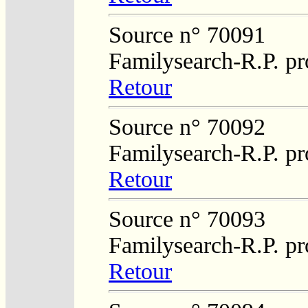
Source n° 70091
Familysearch-R.P. pr
Retour
Source n° 70092
Familysearch-R.P. pr
Retour
Source n° 70093
Familysearch-R.P. pr
Retour