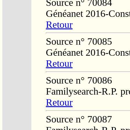
Source n° 70084
Généanet 2016-Cons
Retour
Source n° 70085
Généanet 2016-Cons
Retour
Source n° 70086
Familysearch-R.P. pr
Retour
Source n° 70087