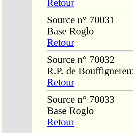
Retour
Source n° 70031
Base Roglo
Retour
Source n° 70032
R.P. de Bouffignereu
Retour
Source n° 70033
Base Roglo
Retour