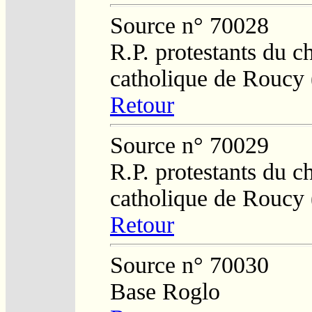
Source n° 70028
R.P. protestants du c
catholique de Roucy 
Retour
Source n° 70029
R.P. protestants du c
catholique de Roucy 
Retour
Source n° 70030
Base Roglo