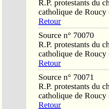
R.P. protestants du c
catholique de Roucy 
Retour
Source n° 70070
R.P. protestants du c
catholique de Roucy 
Retour
Source n° 70071
R.P. protestants du c
catholique de Roucy 
Retour