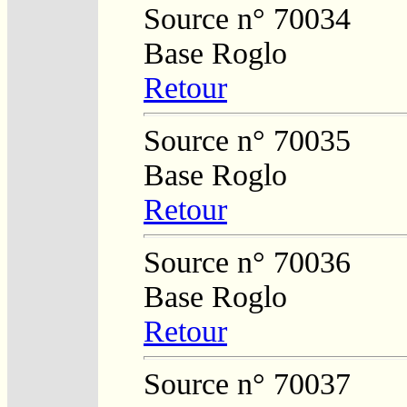
Source n° 70034
Base Roglo
Retour
Source n° 70035
Base Roglo
Retour
Source n° 70036
Base Roglo
Retour
Source n° 70037