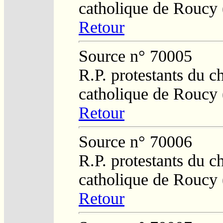
catholique de Roucy 
Retour
Source n° 70005
R.P. protestants du c
catholique de Roucy 
Retour
Source n° 70006
R.P. protestants du c
catholique de Roucy 
Retour