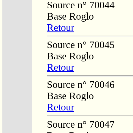
Source n° 70044
Base Roglo
Retour
Source n° 70045
Base Roglo
Retour
Source n° 70046
Base Roglo
Retour
Source n° 70047