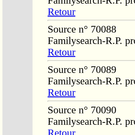
Familysearch-R.P. pr
Retour
Source n° 70088
Familysearch-R.P. pr
Retour
Source n° 70089
Familysearch-R.P. pr
Retour
Source n° 70090
Familysearch-R.P. pr
Retour