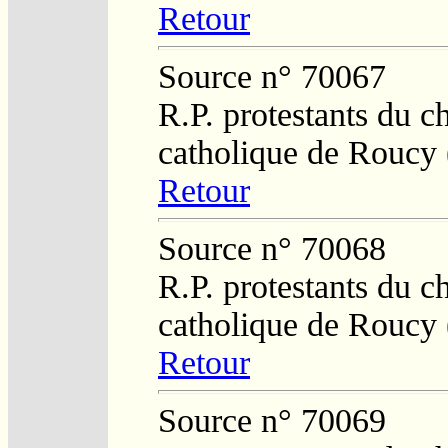
Retour
Source n° 70067
R.P. protestants du c
catholique de Roucy 
Retour
Source n° 70068
R.P. protestants du c
catholique de Roucy 
Retour
Source n° 70069