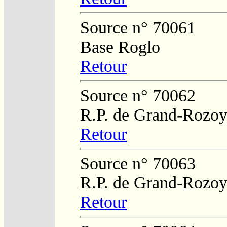
Source n° 70061
Base Roglo
Retour
Source n° 70062
R.P. de Grand-Rozo
Retour
Source n° 70063
R.P. de Grand-Rozo
Retour