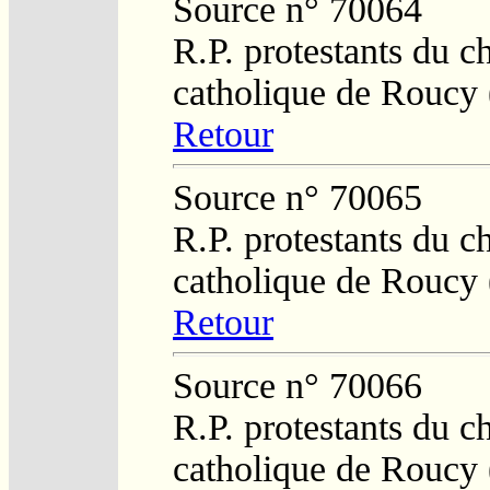
Source n° 70064
R.P. protestants du c
catholique de Roucy 
Retour
Source n° 70065
R.P. protestants du c
catholique de Roucy 
Retour
Source n° 70066
R.P. protestants du c
catholique de Roucy 