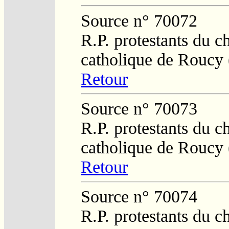
Source n° 70072
R.P. protestants du c
catholique de Roucy 
Retour
Source n° 70073
R.P. protestants du c
catholique de Roucy 
Retour
Source n° 70074
R.P. protestants du c