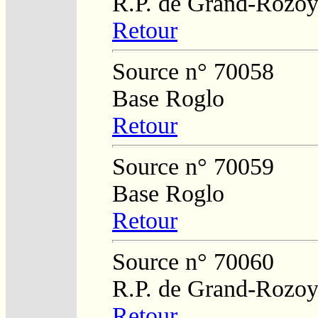
R.P. de Grand-Rozo
Retour
Source n° 70058
Base Roglo
Retour
Source n° 70059
Base Roglo
Retour
Source n° 70060
R.P. de Grand-Rozo
Retour