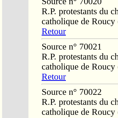
Source n° 70020
R.P. protestants du c
catholique de Roucy 
Retour
Source n° 70021
R.P. protestants du c
catholique de Roucy 
Retour
Source n° 70022
R.P. protestants du c
catholique de Roucy 