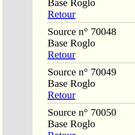
Base Roglo
Retour
Source n° 70048
Base Roglo
Retour
Source n° 70049
Base Roglo
Retour
Source n° 70050
Base Roglo