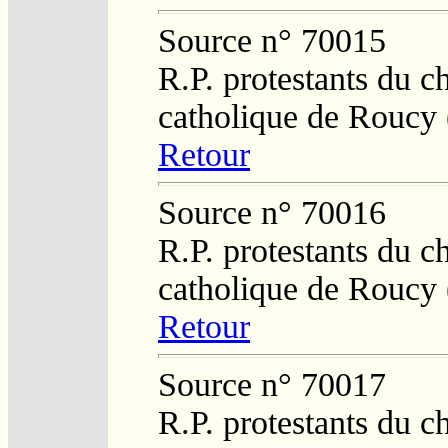
Source n° 70015
R.P. protestants du c
catholique de Roucy 
Retour
Source n° 70016
R.P. protestants du c
catholique de Roucy 
Retour
Source n° 70017
R.P. protestants du c