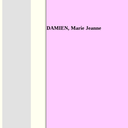
DAMIEN, Marie Jeanne