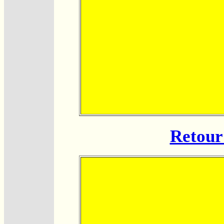
Retour 