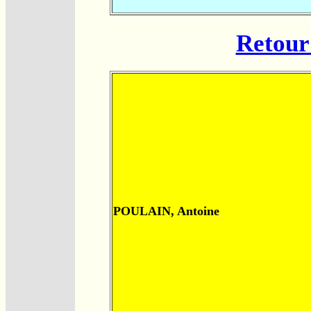
Retour 
POULAIN, Antoine