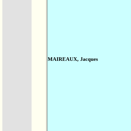
MAIREAUX, Jacques