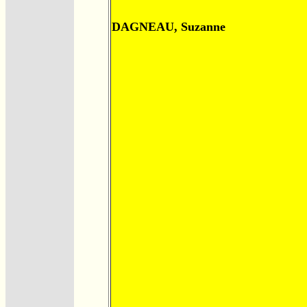
DAGNEAU, Suzanne