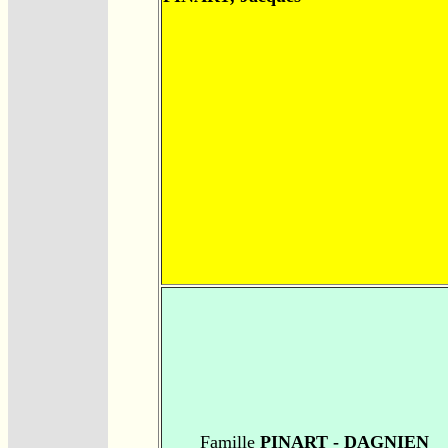
Famille
PINART - DAGNIEN