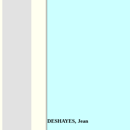
DESHAYES, Jean