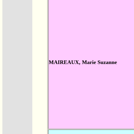
MAIREAUX, Marie Suzanne