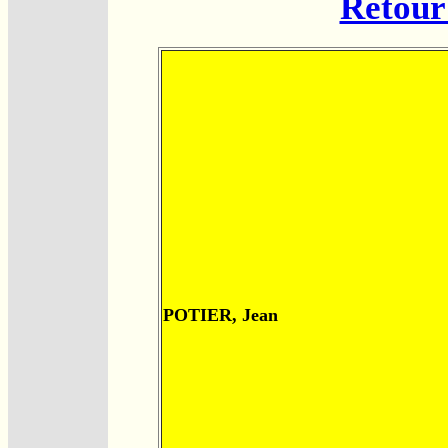
Retour 
POTIER, Jean