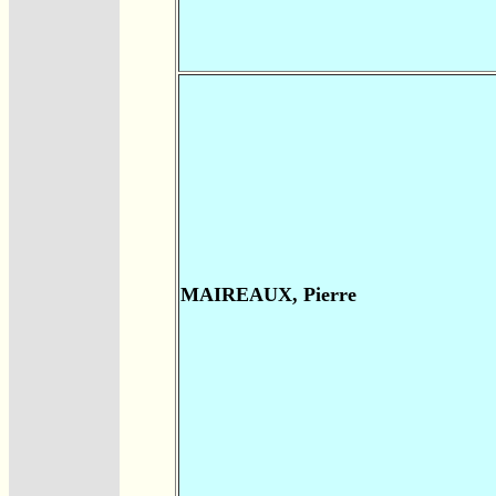
MAIREAUX, Pierre