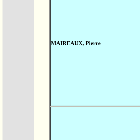
MAIREAUX, Pierre