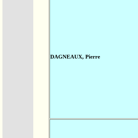
DAGNEAUX, Pierre