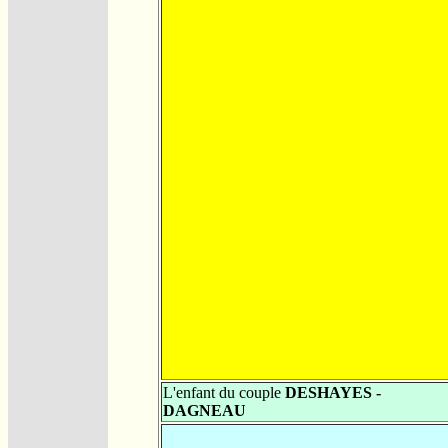
L'enfant du couple
DESHAYES -
DAGNEAU