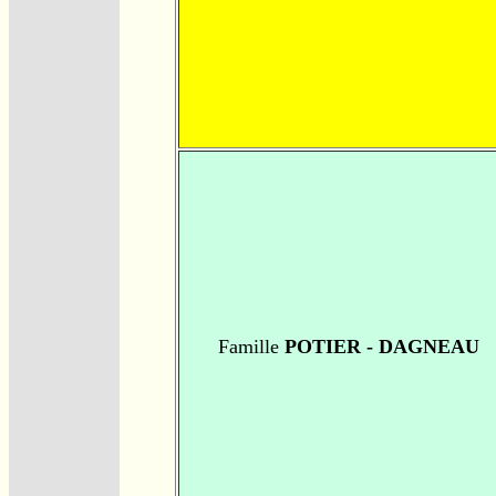
Famille
POTIER - DAGNEAU