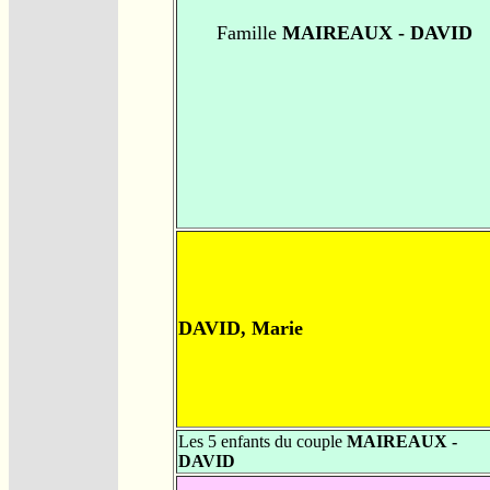
Famille
MAIREAUX - DAVID
DAVID, Marie
Les 5 enfants du couple
MAIREAUX -
DAVID