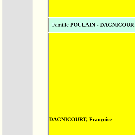
Famille
POULAIN - DAGNICOUR
DAGNICOURT, Françoise