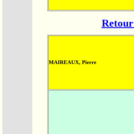
Retour 
MAIREAUX, Pierre