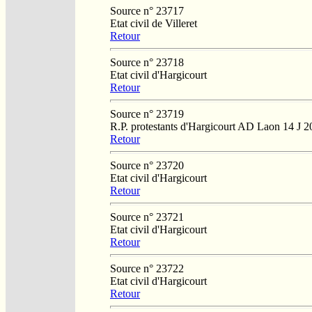
Source n° 23717
Etat civil de Villeret
Retour
Source n° 23718
Etat civil d'Hargicourt
Retour
Source n° 23719
R.P. protestants d'Hargicourt AD Laon 14 J 2
Retour
Source n° 23720
Etat civil d'Hargicourt
Retour
Source n° 23721
Etat civil d'Hargicourt
Retour
Source n° 23722
Etat civil d'Hargicourt
Retour