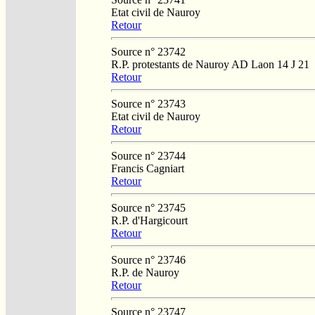
Etat civil de Nauroy
Retour
Source n° 23742
R.P. protestants de Nauroy AD Laon 14 J 21
Retour
Source n° 23743
Etat civil de Nauroy
Retour
Source n° 23744
Francis Cagniart
Retour
Source n° 23745
R.P. d'Hargicourt
Retour
Source n° 23746
R.P. de Nauroy
Retour
Source n° 23747