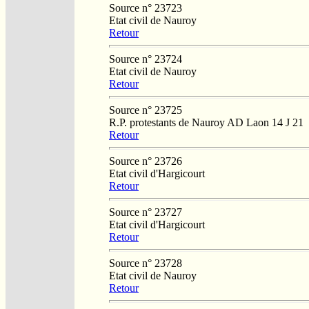
Source n° 23723
Etat civil de Nauroy
Retour
Source n° 23724
Etat civil de Nauroy
Retour
Source n° 23725
R.P. protestants de Nauroy AD Laon 14 J 21
Retour
Source n° 23726
Etat civil d'Hargicourt
Retour
Source n° 23727
Etat civil d'Hargicourt
Retour
Source n° 23728
Etat civil de Nauroy
Retour