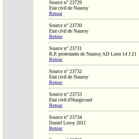
Source n° 23729
Etat civil de Nauroy
Retour
Source n° 23730
Etat civil de Nauroy
Retour
Source n° 23731
R.P. protestants de Nauroy AD Laon 14 J 21
Retour
Source n° 23732
Etat civil de Nauroy
Retour
Source n° 23733
Etat civil d'Hargicourt
Retour
Source n° 23734
Daniel Leroy 2011
Retour