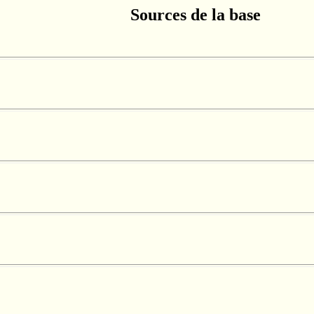
Sources de la base