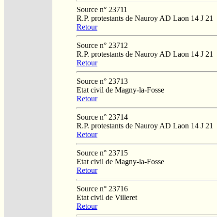
Source n° 23711
R.P. protestants de Nauroy AD Laon 14 J 21
Retour
Source n° 23712
R.P. protestants de Nauroy AD Laon 14 J 21
Retour
Source n° 23713
Etat civil de Magny-la-Fosse
Retour
Source n° 23714
R.P. protestants de Nauroy AD Laon 14 J 21
Retour
Source n° 23715
Etat civil de Magny-la-Fosse
Retour
Source n° 23716
Etat civil de Villeret
Retour