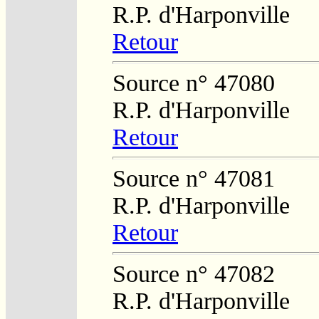
R.P. d'Harponville
Retour
Source n° 47080
R.P. d'Harponville
Retour
Source n° 47081
R.P. d'Harponville
Retour
Source n° 47082
R.P. d'Harponville