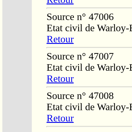
Source n° 47006
Etat civil de Warloy-
Retour
Source n° 47007
Etat civil de Warloy-
Retour
Source n° 47008
Etat civil de Warloy-
Retour