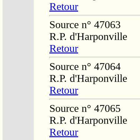
Retour
Source n° 47063
R.P. d'Harponville
Retour
Source n° 47064
R.P. d'Harponville
Retour
Source n° 47065
R.P. d'Harponville
Retour