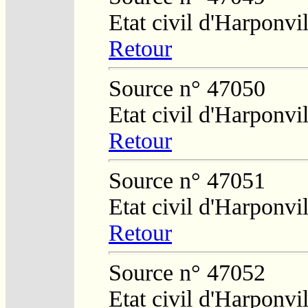
Etat civil d'Harponvil
Retour
Source n° 47050
Etat civil d'Harponvil
Retour
Source n° 47051
Etat civil d'Harponvil
Retour
Source n° 47052
Etat civil d'Harponvil