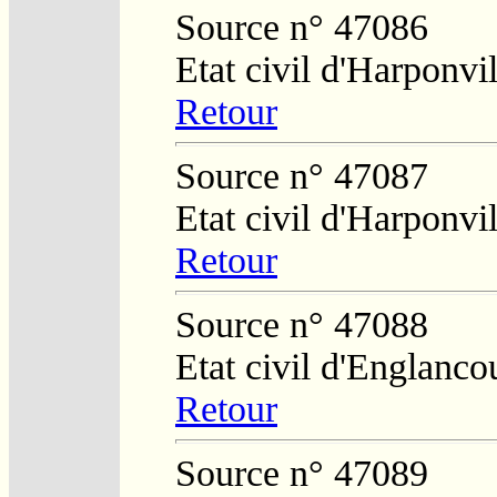
Source n° 47086
Etat civil d'Harponvil
Retour
Source n° 47087
Etat civil d'Harponvil
Retour
Source n° 47088
Etat civil d'Englanco
Retour
Source n° 47089