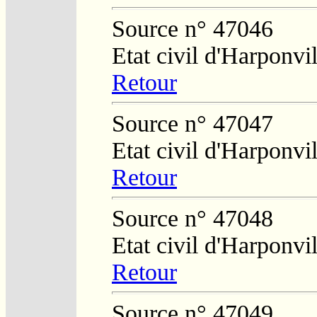
Source n° 47046
Etat civil d'Harponvil
Retour
Source n° 47047
Etat civil d'Harponvil
Retour
Source n° 47048
Etat civil d'Harponvil
Retour
Source n° 47049