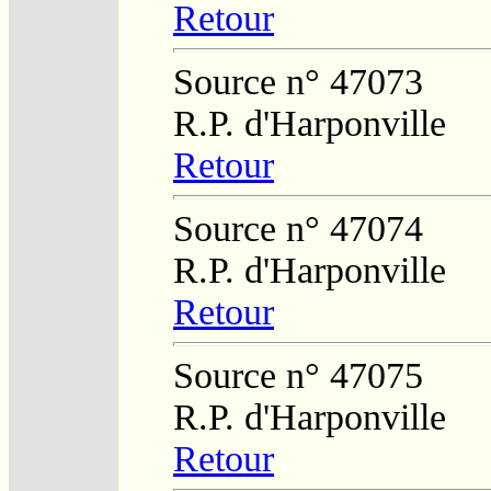
Retour
Source n° 47073
R.P. d'Harponville
Retour
Source n° 47074
R.P. d'Harponville
Retour
Source n° 47075
R.P. d'Harponville
Retour