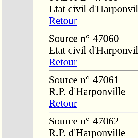
Etat civil d'Harponvil
Retour
Source n° 47060
Etat civil d'Harponvil
Retour
Source n° 47061
R.P. d'Harponville
Retour
Source n° 47062
R.P. d'Harponville