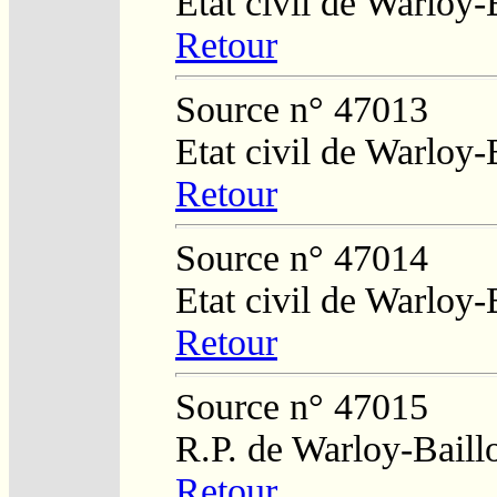
Etat civil de Warloy-
Retour
Source n° 47013
Etat civil de Warloy-
Retour
Source n° 47014
Etat civil de Warloy-
Retour
Source n° 47015
R.P. de Warloy-Baill
Retour