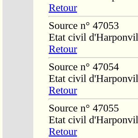
Retour
Source n° 47053
Etat civil d'Harponvil
Retour
Source n° 47054
Etat civil d'Harponvil
Retour
Source n° 47055
Etat civil d'Harponvil
Retour