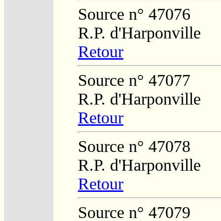
Source n° 47076
R.P. d'Harponville
Retour
Source n° 47077
R.P. d'Harponville
Retour
Source n° 47078
R.P. d'Harponville
Retour
Source n° 47079