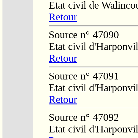
Etat civil de Walinco
Retour
Source n° 47090
Etat civil d'Harponvil
Retour
Source n° 47091
Etat civil d'Harponvil
Retour
Source n° 47092
Etat civil d'Harponvil