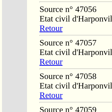
Source n° 47056
Etat civil d'Harponvil
Retour
Source n° 47057
Etat civil d'Harponvil
Retour
Source n° 47058
Etat civil d'Harponvil
Retour
Source n° 47059