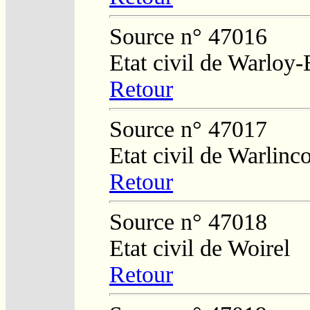
Source n° 47016
Etat civil de Warloy-
Retour
Source n° 47017
Etat civil de Warlinc
Retour
Source n° 47018
Etat civil de Woirel
Retour