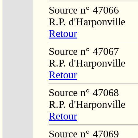
Source n° 47066
R.P. d'Harponville
Retour
Source n° 47067
R.P. d'Harponville
Retour
Source n° 47068
R.P. d'Harponville
Retour
Source n° 47069