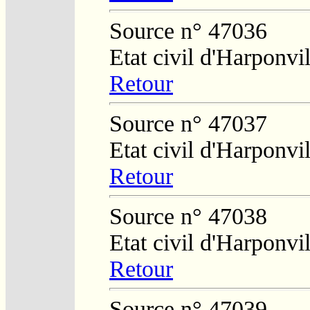
Source n° 47036
Etat civil d'Harponvil
Retour
Source n° 47037
Etat civil d'Harponvil
Retour
Source n° 47038
Etat civil d'Harponvil
Retour
Source n° 47039