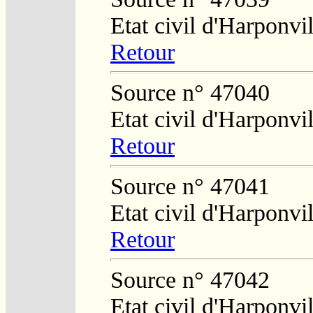
Etat civil d'Harponvil
Retour
Source n° 47040
Etat civil d'Harponvil
Retour
Source n° 47041
Etat civil d'Harponvil
Retour
Source n° 47042
Etat civil d'Harponvil