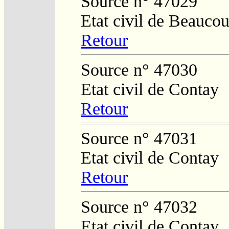
Source n° 47029
Etat civil de Beaucou
Retour
Source n° 47030
Etat civil de Contay
Retour
Source n° 47031
Etat civil de Contay
Retour
Source n° 47032
Etat civil de Contay