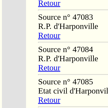
Retour
Source n° 47083
R.P. d'Harponville
Retour
Source n° 47084
R.P. d'Harponville
Retour
Source n° 47085
Etat civil d'Harponvil
Retour