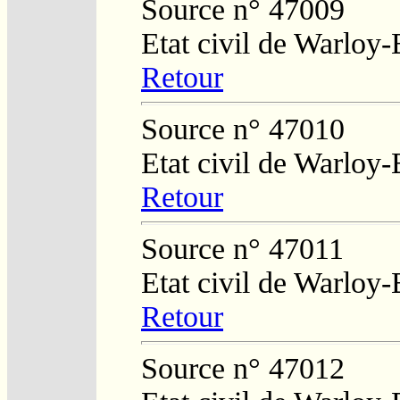
Source n° 47009
Etat civil de Warloy-
Retour
Source n° 47010
Etat civil de Warloy-
Retour
Source n° 47011
Etat civil de Warloy-
Retour
Source n° 47012