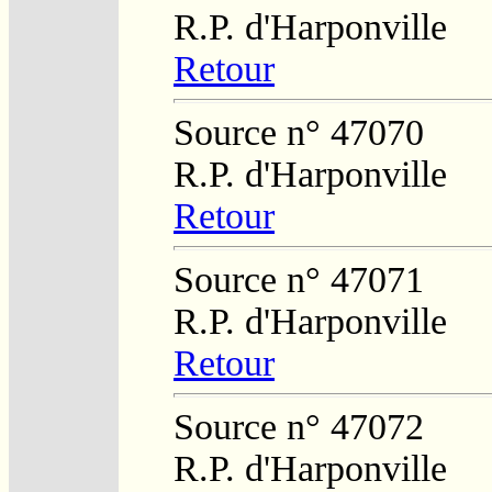
R.P. d'Harponville
Retour
Source n° 47070
R.P. d'Harponville
Retour
Source n° 47071
R.P. d'Harponville
Retour
Source n° 47072
R.P. d'Harponville