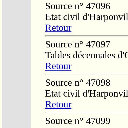
Source n° 47096
Etat civil d'Harponvil
Retour
Source n° 47097
Tables décennales d'
Retour
Source n° 47098
Etat civil d'Harponvil
Retour
Source n° 47099