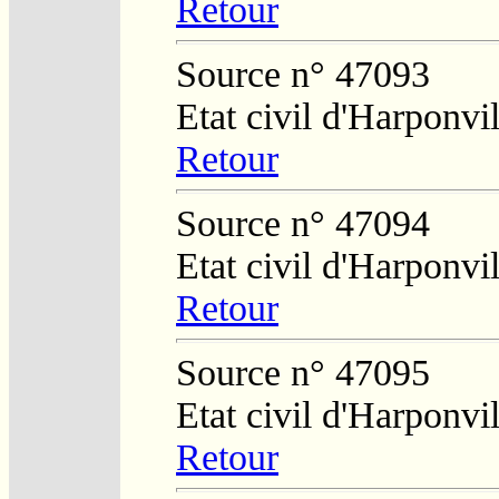
Retour
Source n° 47093
Etat civil d'Harponvil
Retour
Source n° 47094
Etat civil d'Harponvil
Retour
Source n° 47095
Etat civil d'Harponvil
Retour