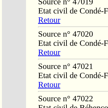
Source n° 47019
Etat civil de Condé-F
Retour
Source n° 47020
Etat civil de Condé-F
Retour
Source n° 47021
Etat civil de Condé-F
Retour
Source n° 47022
Etat civil de Béhenco