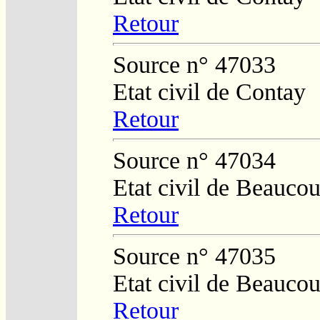
Retour
Source n° 47033
Etat civil de Contay
Retour
Source n° 47034
Etat civil de Beaucou
Retour
Source n° 47035
Etat civil de Beaucou
Retour