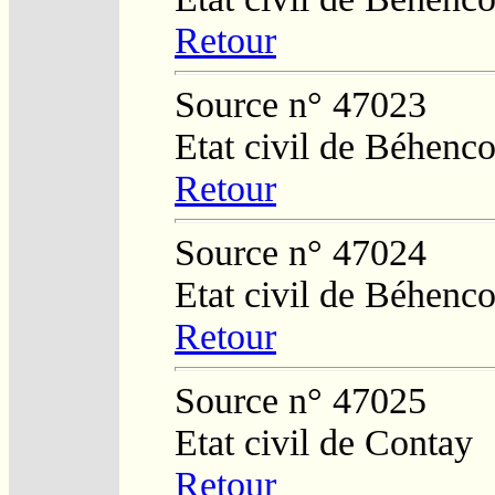
Retour
Source n° 47023
Etat civil de Béhenco
Retour
Source n° 47024
Etat civil de Béhenco
Retour
Source n° 47025
Etat civil de Contay
Retour