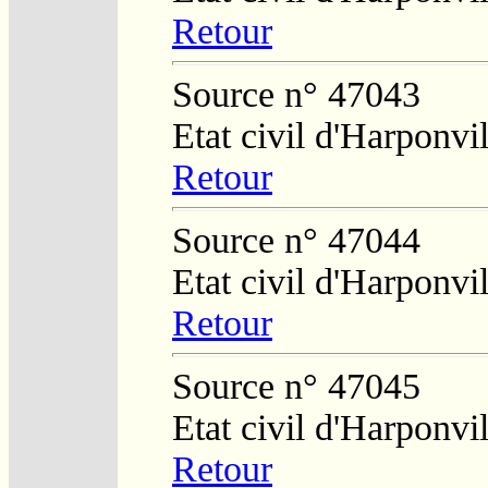
Retour
Source n° 47043
Etat civil d'Harponvil
Retour
Source n° 47044
Etat civil d'Harponvil
Retour
Source n° 47045
Etat civil d'Harponvil
Retour