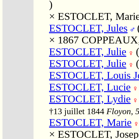
)
×
ESTOCLET, Mari
ESTOCLET, Jules
× 1867
COPPEAUX, "
ESTOCLET, Julie
ESTOCLET, Julie
ESTOCLET, Louis J
ESTOCLET, Lucie
ESTOCLET, Lydie
†13 juillet 1844
Floyon, 5
ESTOCLET, Marie
×
ESTOCLET, Josep