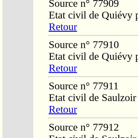
Source n° 77909
Etat civil de Quiévy
Retour
Source n° 77910
Etat civil de Quiévy
Retour
Source n° 77911
Etat civil de Saulzoi
Retour
Source n° 77912