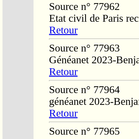
Source n° 77962
Etat civil de Paris re
Retour
Source n° 77963
Généanet 2023-Benj
Retour
Source n° 77964
généanet 2023-Benj
Retour
Source n° 77965