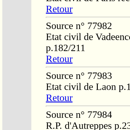
Retour
Source n° 77982
Etat civil de Vadeen
p.182/211
Retour
Source n° 77983
Etat civil de Laon p
Retour
Source n° 77984
R.P. d'Autreppes p.2