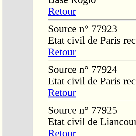
Retour
Source n° 77923
Etat civil de Paris re
Retour
Source n° 77924
Etat civil de Paris re
Retour
Source n° 77925
Etat civil de Liancou
Retour