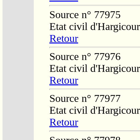
Source n° 77975
Etat civil d'Hargicou
Retour
Source n° 77976
Etat civil d'Hargicou
Retour
Source n° 77977
Etat civil d'Hargicou
Retour