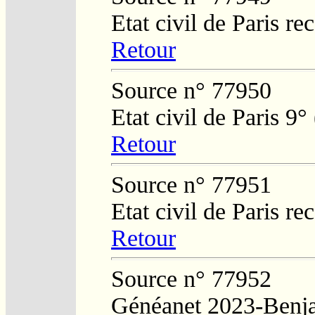
Etat civil de Paris re
Retour
Source n° 77950
Etat civil de Paris 9°
Retour
Source n° 77951
Etat civil de Paris re
Retour
Source n° 77952
Généanet 2023-Benj