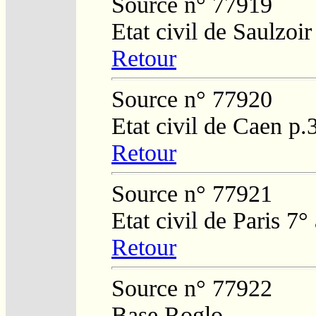
Source n° 77919
Etat civil de Saulzoi
Retour
Source n° 77920
Etat civil de Caen p
Retour
Source n° 77921
Etat civil de Paris 7
Retour
Source n° 77922
Base Roglo