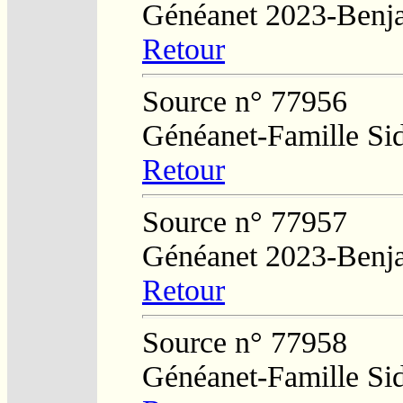
Généanet 2023-Benj
Retour
Source n° 77956
Généanet-Famille Si
Retour
Source n° 77957
Généanet 2023-Benj
Retour
Source n° 77958
Généanet-Famille Si