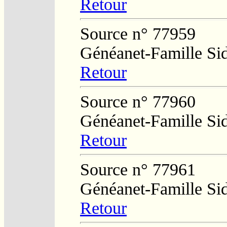
Retour
Source n° 77959
Généanet-Famille Si
Retour
Source n° 77960
Généanet-Famille Si
Retour
Source n° 77961
Généanet-Famille Si
Retour