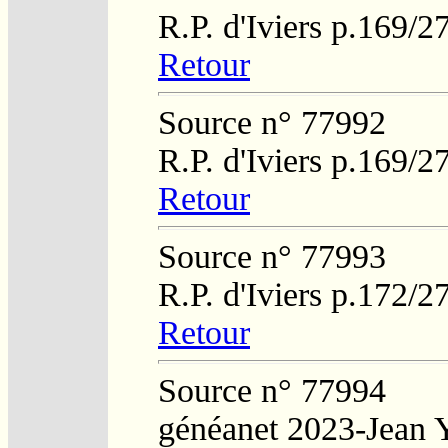
R.P. d'Iviers p.169/2
Retour
Source n° 77992
R.P. d'Iviers p.169/2
Retour
Source n° 77993
R.P. d'Iviers p.172/2
Retour
Source n° 77994
généanet 2023-Jean 