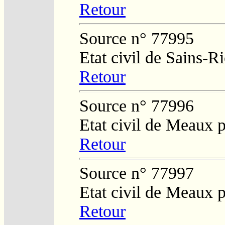
Retour
Source n° 77995
Etat civil de Sains-
Retour
Source n° 77996
Etat civil de Meaux 
Retour
Source n° 77997
Etat civil de Meaux 
Retour