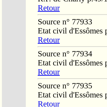
Retour
Source n° 77933
Etat civil d'Essômes
Retour
Source n° 77934
Etat civil d'Essômes
Retour
Source n° 77935
Etat civil d'Essômes
Retour