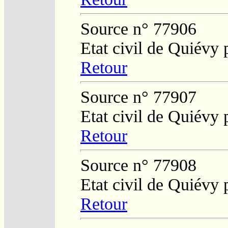
Source n° 77906
Etat civil de Quiévy
Retour
Source n° 77907
Etat civil de Quiévy
Retour
Source n° 77908
Etat civil de Quiévy
Retour