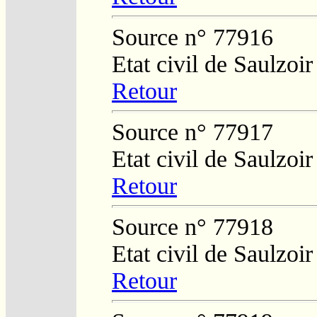
Source n° 77916
Etat civil de Saulzoi
Retour
Source n° 77917
Etat civil de Saulzoi
Retour
Source n° 77918
Etat civil de Saulzoi
Retour