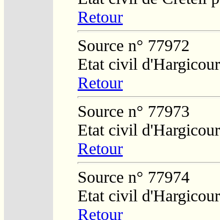
Retour
Source n° 77972
Etat civil d'Hargicou
Retour
Source n° 77973
Etat civil d'Hargicou
Retour
Source n° 77974
Etat civil d'Hargicou
Retour