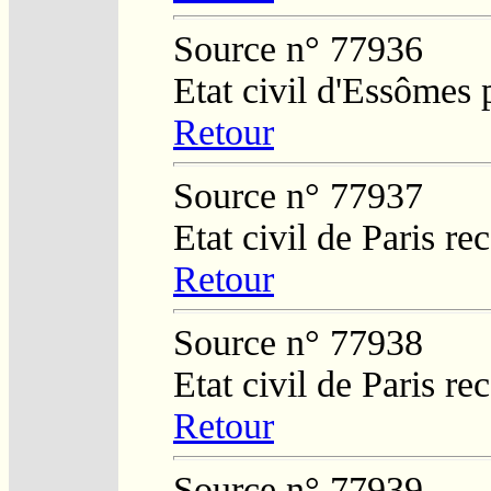
Source n° 77936
Etat civil d'Essômes
Retour
Source n° 77937
Etat civil de Paris re
Retour
Source n° 77938
Etat civil de Paris re
Retour
Source n° 77939