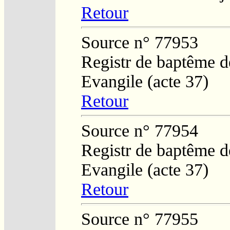
Retour
Source n° 77953
Registr de baptême de
Evangile (acte 37)
Retour
Source n° 77954
Registr de baptême de
Evangile (acte 37)
Retour
Source n° 77955