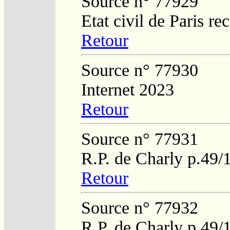
Source n° 77929
Etat civil de Paris re
Retour
Source n° 77930
Internet 2023
Retour
Source n° 77931
R.P. de Charly p.49/
Retour
Source n° 77932
R.P. de Charly p.49/