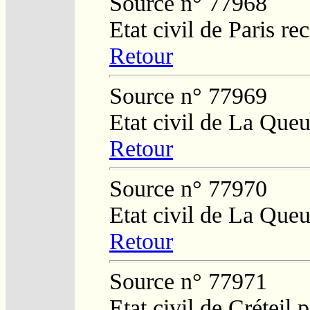
Source n° 77968
Etat civil de Paris re
Retour
Source n° 77969
Etat civil de La Que
Retour
Source n° 77970
Etat civil de La Que
Retour
Source n° 77971
Etat civil de Créteil 