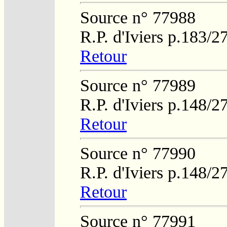
Source n° 77988
R.P. d'Iviers p.183/2
Retour
Source n° 77989
R.P. d'Iviers p.148/2
Retour
Source n° 77990
R.P. d'Iviers p.148/2
Retour
Source n° 77991