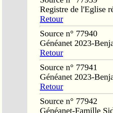
Registre de l'Eglise
Retour
Source n° 77940
Généanet 2023-Benj
Retour
Source n° 77941
Généanet 2023-Benj
Retour
Source n° 77942
Généanet-Famille Si