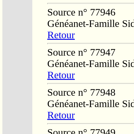
Source n° 77946
Généanet-Famille Si
Retour
Source n° 77947
Généanet-Famille Si
Retour
Source n° 77948
Généanet-Famille Si
Retour
Source n° 77949