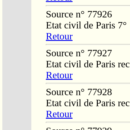
Source n° 77926
Etat civil de Paris 7°
Retour
Source n° 77927
Etat civil de Paris re
Retour
Source n° 77928
Etat civil de Paris re
Retour