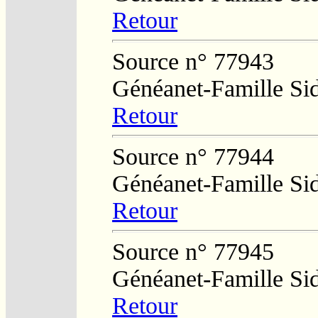
Retour
Source n° 77943
Généanet-Famille Si
Retour
Source n° 77944
Généanet-Famille Si
Retour
Source n° 77945
Généanet-Famille Si
Retour