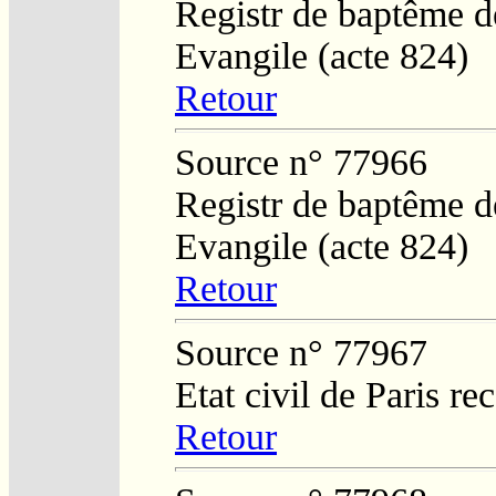
Registr de baptême de
Evangile (acte 824)
Retour
Source n° 77966
Registr de baptême de
Evangile (acte 824)
Retour
Source n° 77967
Etat civil de Paris re
Retour