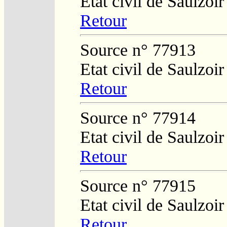
Etat civil de Saulzoi
Retour
Source n° 77913
Etat civil de Saulzoi
Retour
Source n° 77914
Etat civil de Saulzoi
Retour
Source n° 77915
Etat civil de Saulzoi
Retour