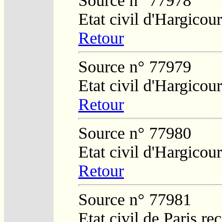
Source n° 77978
Etat civil d'Hargicou
Retour
Source n° 77979
Etat civil d'Hargicou
Retour
Source n° 77980
Etat civil d'Hargicou
Retour
Source n° 77981
Etat civil de Paris re