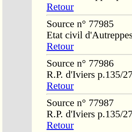
Retour
Source n° 77985
Etat civil d'Autreppe
Retour
Source n° 77986
R.P. d'Iviers p.135/2
Retour
Source n° 77987
R.P. d'Iviers p.135/2
Retour