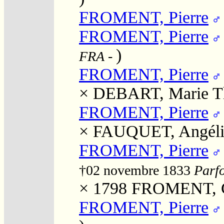
FROMENT, Pierre
FROMENT, Pierre
)
FRA
-
FROMENT, Pierre
×
DEBART, Marie T
FROMENT, Pierre
×
FAUQUET, Angéli
FROMENT, Pierre
†02 novembre 1833
Parfo
× 1798
FROMENT, C
FROMENT, Pierre