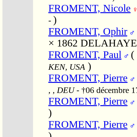
FROMENT, Nicole
)
-
FROMENT, Ophir
× 1862
DELAHAYE,
FROMENT, Paul
(
)
KEN, USA
FROMENT, Pierre
, , DEU
- †06 décembre 
FROMENT, Pierre
)
FROMENT, Pierre
)