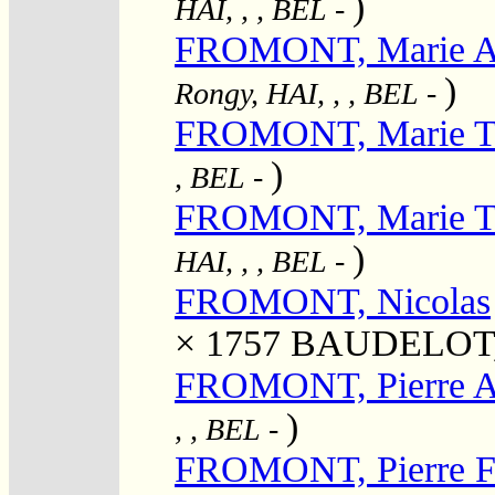
)
HAI, , , BEL
-
FROMONT, Marie An
)
Rongy, HAI, , , BEL
-
FROMONT, Marie T
)
, BEL
-
FROMONT, Marie T
)
HAI, , , BEL
-
FROMONT, Nicolas
× 1757
BAUDELOT, 
FROMONT, Pierre A
)
, , BEL
-
FROMONT, Pierre F