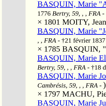
BASQUIN, Marie "Au
1776
Bertry, 59, , , FRA
-
× 1801
MOITY, Jean 
BASQUIN, Marie "J
, , FRA
- †21 février 183
× 1785
BASQUIN, "C
BASQUIN, Marie Eli
Bertry, 59, , , FRA
- †18 
BASQUIN, Marie Jo
)
Cambrésis, 59, , , FRA
-
× 1797
MACHU, Pier
BASQUIN, Marie Ju