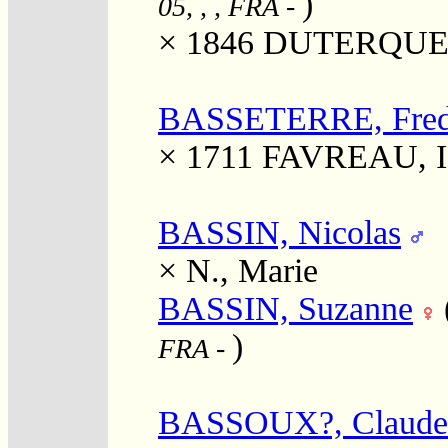
)
05, , , FRA
-
× 1846
DUTERQUE, E
BASSETERRE, Freder
× 1711
FAVREAU, I
BASSIN, Nicolas
×
N., Marie
BASSIN, Suzanne
)
FRA
-
BASSOUX?, Claude