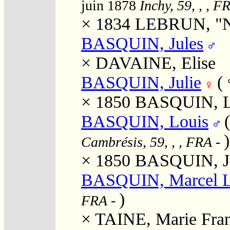
juin 1878
Inchy, 59, , , F
× 1834
LEBRUN, "No
BASQUIN, Jules
×
DAVAINE, Elise
BASQUIN, Julie
(
× 1850
BASQUIN, L
BASQUIN, Louis
)
Cambrésis, 59, , , FRA
-
× 1850
BASQUIN, Ju
BASQUIN, Marcel L
)
FRA
-
×
TAINE, Marie Fran