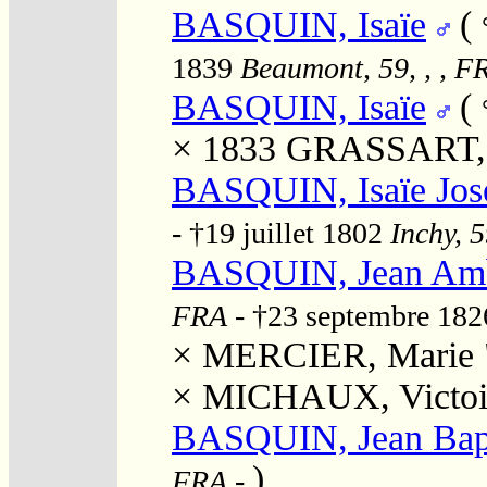
BASQUIN, Isaïe
(
1839
Beaumont, 59, , , F
BASQUIN, Isaïe
(
× 1833
GRASSART, 
BASQUIN, Isaïe Jos
- †19 juillet 1802
Inchy, 5
BASQUIN, Jean Amb
FRA
- †23 septembre 18
×
MERCIER, Marie "
×
MICHAUX, Victoi
BASQUIN, Jean Bapt
)
FRA
-