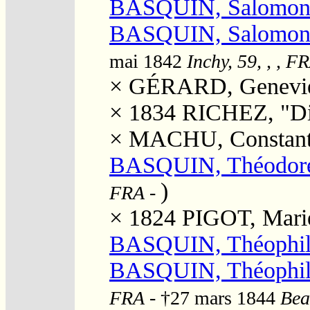
BASQUIN, Salomo
BASQUIN, Salomo
mai 1842
Inchy, 59, , , F
×
GÉRARD, Genevi
× 1834
RICHEZ, "Di
×
MACHU, Constant
BASQUIN, Théodore
)
FRA
-
× 1824
PIGOT, Marie
BASQUIN, Théophil
BASQUIN, Théophil
FRA
- †27 mars 1844
Bea