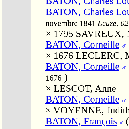
BATON, Charles Lou
BATON, Charles Lou
novembre 1841
Leuze, 02
× 1795
SAVREUX, M
BATON, Corneille
× 1676
LECLERC, M
BATON, Corneille
)
1676
×
LESCOT, Anne
BATON, Corneille
×
VOYENNE, Judit
BATON, François