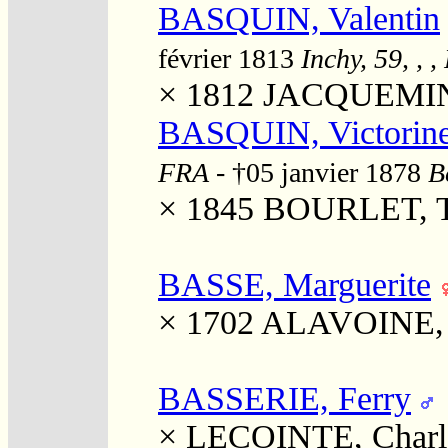
BASQUIN, Valentin
février 1813
Inchy, 59, , 
× 1812
JACQUEMIN,
BASQUIN, Victorine
FRA
- †05 janvier 1878
B
× 1845
BOURLET, T
BASSE, Marguerite
× 1702
ALAVOINE, 
BASSERIE, Ferry
×
LECOINTE, Charlo