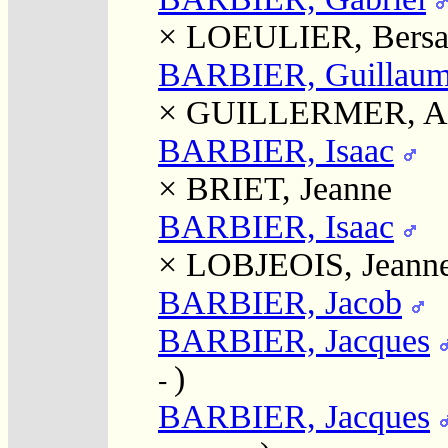
×
LOEULIER, Bersa
BARBIER, Guillau
×
GUILLERMER, Ant
BARBIER, Isaac
×
BRIET, Jeanne
BARBIER, Isaac
×
LOBJEOIS, Jeann
BARBIER, Jacob
BARBIER, Jacques
)
-
BARBIER, Jacques