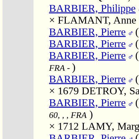
BARBIER, Philippe
×
FLAMANT, Anne
BARBIER, Pierre
BARBIER, Pierre
BARBIER, Pierre
)
FRA
-
BARBIER, Pierre
× 1679
DETROY, Sa
BARBIER, Pierre
)
60, , , FRA
× 1712
LAMY, Margu
BARBIER, Pierre