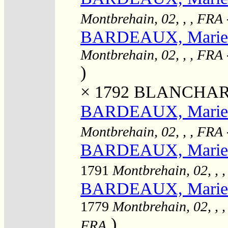
Montbrehain, 02, , , FRA
BARDEAUX, Marie 
Montbrehain, 02, , , FRA
)
× 1792
BLANCHARD,
BARDEAUX, Marie 
Montbrehain, 02, , , FRA
BARDEAUX, Marie C
1791
Montbrehain, 02, , 
BARDEAUX, Marie C
1779
Montbrehain, 02, , 
)
FRA