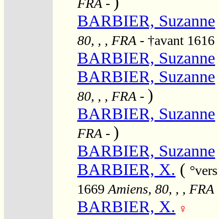
)
FRA
-
BARBIER, Suzanne
80, , , FRA
- †avant 1616
BARBIER, Suzanne
BARBIER, Suzanne
)
80, , , FRA
-
BARBIER, Suzanne
)
FRA
-
BARBIER, Suzanne
BARBIER, X.
(
°ver
1669
Amiens, 80, , , FRA
BARBIER, X.