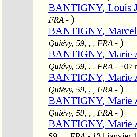
BANTIGNY, Louis J
)
FRA
-
BANTIGNY, Marcell
)
Quiévy, 59, , , FRA
-
BANTIGNY, Marie A
Quiévy, 59, , , FRA
- †07 
BANTIGNY, Marie A
)
Quiévy, 59, , , FRA
-
BANTIGNY, Marie A
)
Quiévy, 59, , , FRA
-
BANTIGNY, Marie A
59, , , FRA
- †31 janvier