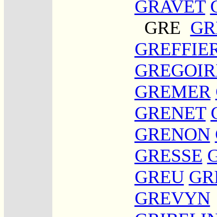
GRAVET
GRE
GR
GREFFIE
GREGOIR
GREMER
GRENET
GRENON
GRESSE
GREU
GR
GREVYN