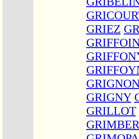
GRIBELI
GRICOUR
GRIEZ
GR
GRIFFOI
GRIFFON
GRIFFOY
GRIGNON
GRIGNY
GRILLOT
GRIMBER
GRIMOPA