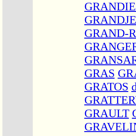
GRANDIE
GRANDJ
GRAND-
GRANGE
GRANSA
GRAS
GR
GRATOS
GRATTER
GRAULT
GRAVELI