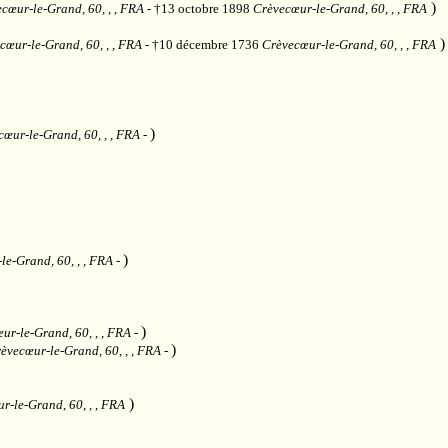
)
cœur-le-Grand, 60, , , FRA
- †13 octobre 1898
Crèvecœur-le-Grand, 60, , , FRA
)
cœur-le-Grand, 60, , , FRA
- †10 décembre 1736
Crèvecœur-le-Grand, 60, , , FRA
)
œur-le-Grand, 60, , , FRA
-
)
le-Grand, 60, , , FRA
-
)
ur-le-Grand, 60, , , FRA
-
)
èvecœur-le-Grand, 60, , , FRA
-
)
r-le-Grand, 60, , , FRA