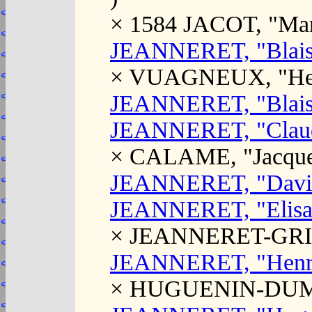
× 1584 JACOT, "Mar
JEANNERET, "Blais
× VUAGNEUX, "He
JEANNERET, "Blais
JEANNERET, "Clau
× CALAME, "Jacqu
JEANNERET, "Davi
JEANNERET, "Elisa
× JEANNERET-GRIS
JEANNERET, "Henr
× HUGUENIN-DUMI