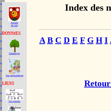
Index des 
Accueil
du site
DONNéES
A
B
C
D
E
F
G
H
I
Généalogie
Vue géographique
Retour 
LIENS
Les cousins