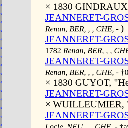
× 1830 GINDRAUX, 
JEANNERET-GROSJ
)
Renan, BER, , , CHE,
-
JEANNERET-GROSJE
1782
Renan, BER, , , CH
JEANNERET-GROSJE
Renan, BER, , , CHE,
- †
× 1830 GUYOT, "He
JEANNERET-GROSJE
× WUILLEUMIER, "
JEANNERET-GROSJE
Locle, NEU, , , CHE,
- †