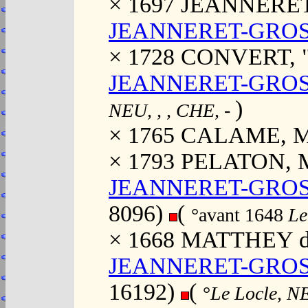
× 1697 JEANNERET-
JEANNERET-GROSJ
× 1728 CONVERT, "
JEANNERET-GROSJ
)
NEU, , , CHE,
-
× 1765 CALAME, M
× 1793 PELATON, Ma
JEANNERET-GROSJE
8096)
(
°avant 1648
Le
× 1668 MATTHEY de
JEANNERET-GROSJE
16192)
(
°
Le Locle, N