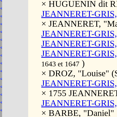
× HUGUENIN dit R
JEANNERET-GRIS, "
× JEANNERET, "Ma
JEANNERET-GRIS, "
JEANNERET-GRIS, "
JEANNERET-GRIS, "
)
1643 et 1647
× DROZ, "Louise" (
JEANNERET-GRIS, 
× 1755 JEANNERET
JEANNERET-GRIS,
× BARBE, "Daniel"