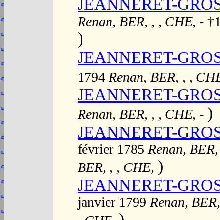
JEANNERET-GROSJE
Renan, BER, , , CHE,
- †
)
JEANNERET-GROSJE
1794
Renan, BER, , , CH
JEANNERET-GROSJE
)
Renan, BER, , , CHE,
-
JEANNERET-GROSJE
février 1785
Renan, BER,
)
BER, , , CHE,
JEANNERET-GROSJE
janvier 1799
Renan, BER,
)