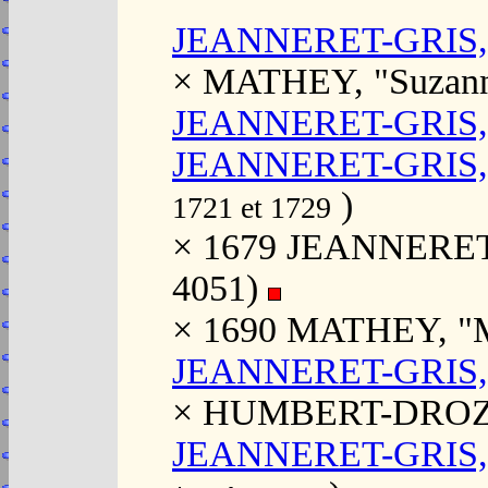
JEANNERET-GRIS, 
× MATHEY, "Suzan
JEANNERET-GRIS, 
JEANNERET-GRIS, 
)
1721 et 1729
× 1679 JEANNERET-
4051)
× 1690 MATHEY, "M
JEANNERET-GRIS, 
× HUMBERT-DROZ,
JEANNERET-GRIS, 