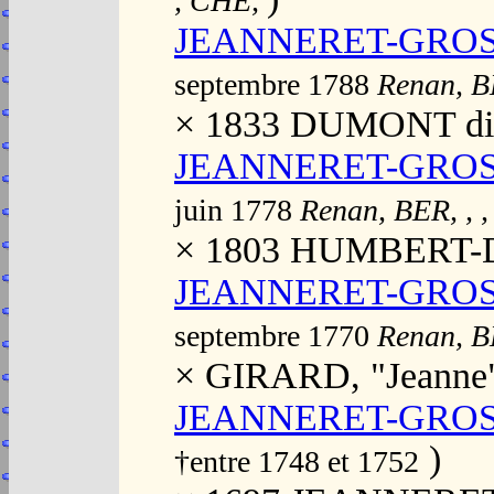
, CHE,
JEANNERET-GROSJE
septembre 1788
Renan, B
× 1833 DUMONT dit
JEANNERET-GROSJE
juin 1778
Renan, BER, , 
× 1803 HUMBERT-DR
JEANNERET-GROSJE
septembre 1770
Renan, B
× GIRARD, "Jeanne
JEANNERET-GROSJ
)
†entre 1748 et 1752