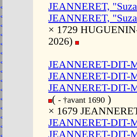
JEANNERET, "Suza
JEANNERET, "Suza
× 1729 HUGUENIN-
2026)
JEANNERET-DIT-MA
JEANNERET-DIT-MA
JEANNERET-DIT-MA
(
)
- †avant 1690
× 1679 JEANNERET-
JEANNERET-DIT-MA
JEANNERET-DIT-MA