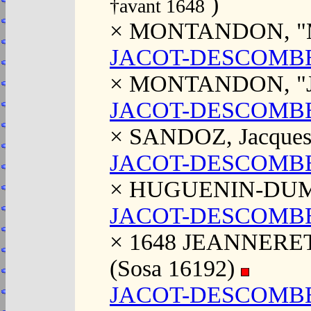
)
†avant 1648
× MONTANDON, "Ma
JACOT-DESCOMBES
× MONTANDON, "J
JACOT-DESCOMBES
× SANDOZ, Jacque
JACOT-DESCOMBES
× HUGUENIN-DUMI
JACOT-DESCOMBES
× 1648 JEANNERET-
(Sosa 16192)
JACOT-DESCOMBES