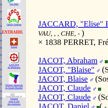
Les liens
JACCARD, "Elise" R
Outils Gedcom
)
VAU, , , CHE,
-
ENTRAIDE
× 1838 PERRET, Fré
Suisse
JACOT, Abraham
Livre d'Or
JACOT, "Blaise"
(S
de Mulhouse
JACOT, Blaise
(So
JACOT, Claude
Villages rebaptisés
en Alsace-Moselle
JACOT, Claude
(So
Tutoriel
pour le site
JACOT, Daniel
(
des mormons
-