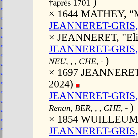
)
†après 1701
× 1644 MATHEY, "M
JEANNERET-GRIS, 
× JEANNERET, "Eli
JEANNERET-GRIS, 
)
NEU, , , CHE,
-
× 1697 JEANNERET
2024)
JEANNERET-GRIS, 
)
Renan, BER, , , CHE,
-
× 1854 WUILLEUMIE
JEANNERET-GRIS,