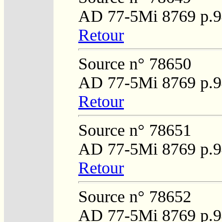
AD 77-5Mi 8769 p.9
Retour
Source n° 78650
AD 77-5Mi 8769 p.9
Retour
Source n° 78651
AD 77-5Mi 8769 p.9
Retour
Source n° 78652
AD 77-5Mi 8769 p.9