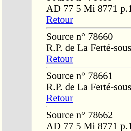
AD 77 5 Mi 8771 p.
Retour
Source n° 78660
R.P. de La Ferté-sou
Retour
Source n° 78661
R.P. de La Ferté-sou
Retour
Source n° 78662
AD 77 5 Mi 8771 p.