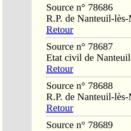
Source n° 78686
R.P. de Nanteuil-lès
Retour
Source n° 78687
Etat civil de Nanteu
Retour
Source n° 78688
R.P. de Nanteuil-lès
Retour
Source n° 78689