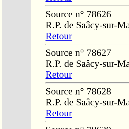
Source n° 78626
R.P. de Saâcy-sur-M
Retour
Source n° 78627
R.P. de Saâcy-sur-M
Retour
Source n° 78628
R.P. de Saâcy-sur-M
Retour