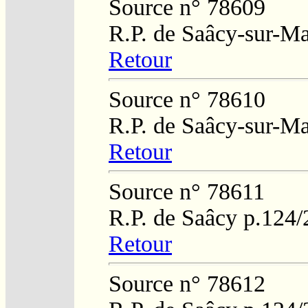
Source n° 78609
R.P. de Saâcy-sur-M
Retour
Source n° 78610
R.P. de Saâcy-sur-M
Retour
Source n° 78611
R.P. de Saâcy p.124/
Retour
Source n° 78612