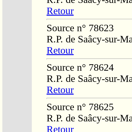
Retour
Source n° 78623
R.P. de Saâcy-sur-M
Retour
Source n° 78624
R.P. de Saâcy-sur-M
Retour
Source n° 78625
R.P. de Saâcy-sur-M
Retour