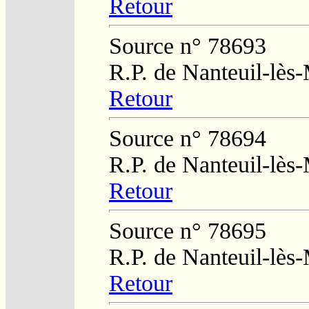
Retour
Source n° 78693
R.P. de Nanteuil-lès
Retour
Source n° 78694
R.P. de Nanteuil-lès
Retour
Source n° 78695
R.P. de Nanteuil-lès
Retour