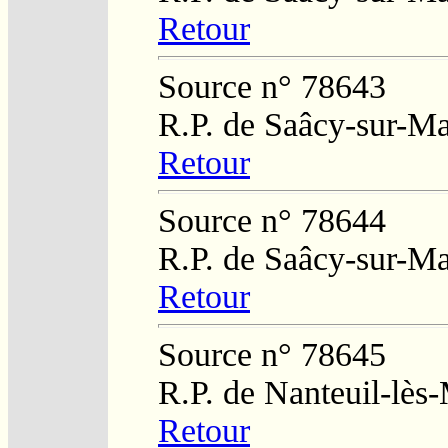
Retour
Source n° 78643
R.P. de Saâcy-sur-M
Retour
Source n° 78644
R.P. de Saâcy-sur-M
Retour
Source n° 78645
R.P. de Nanteuil-lès
Retour