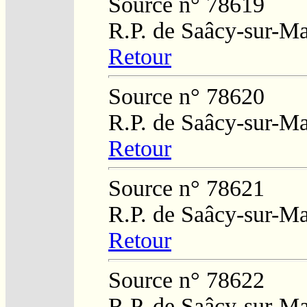
Source n° 78619
R.P. de Saâcy-sur-M
Retour
Source n° 78620
R.P. de Saâcy-sur-M
Retour
Source n° 78621
R.P. de Saâcy-sur-M
Retour
Source n° 78622
R.P. de Saâcy-sur-M