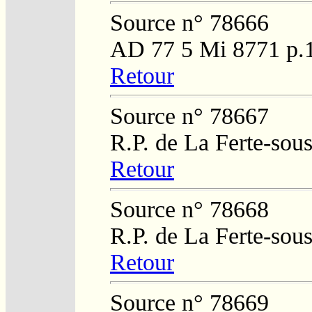
Source n° 78666
AD 77 5 Mi 8771 p.
Retour
Source n° 78667
R.P. de La Ferte-sou
Retour
Source n° 78668
R.P. de La Ferte-sou
Retour
Source n° 78669