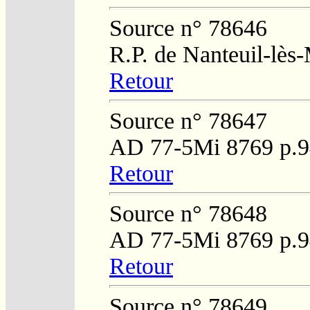
Source n° 78646
R.P. de Nanteuil-lès
Retour
Source n° 78647
AD 77-5Mi 8769 p.9
Retour
Source n° 78648
AD 77-5Mi 8769 p.9
Retour
Source n° 78649