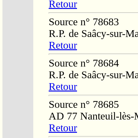
Retour
Source n° 78683
R.P. de Saâcy-sur-M
Retour
Source n° 78684
R.P. de Saâcy-sur-M
Retour
Source n° 78685
AD 77 Nanteuil-lès
Retour