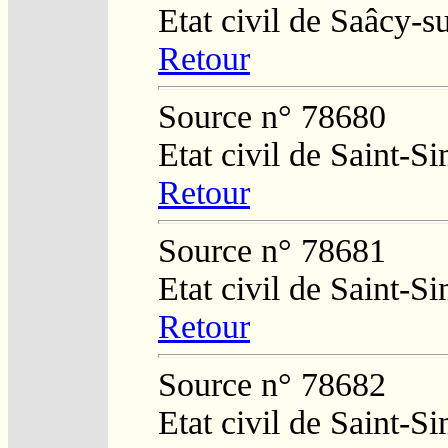
Etat civil de Saâcy-
Retour
Source n° 78680
Etat civil de Saint-
Retour
Source n° 78681
Etat civil de Saint-
Retour
Source n° 78682
Etat civil de Saint-