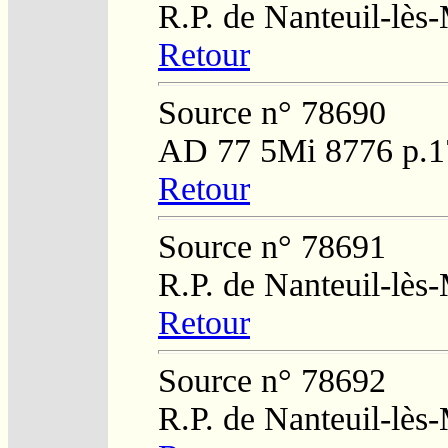
R.P. de Nanteuil-lès
Retour
Source n° 78690
AD 77 5Mi 8776 p.1
Retour
Source n° 78691
R.P. de Nanteuil-lès
Retour
Source n° 78692
R.P. de Nanteuil-lès