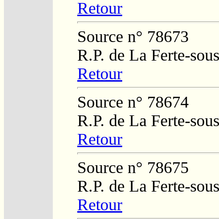
Retour
Source n° 78673
R.P. de La Ferte-sou
Retour
Source n° 78674
R.P. de La Ferte-sou
Retour
Source n° 78675
R.P. de La Ferte-sou
Retour