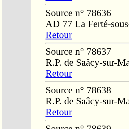
Source n° 78636
AD 77 La Ferté-sous
Retour
Source n° 78637
R.P. de Saâcy-sur-M
Retour
Source n° 78638
R.P. de Saâcy-sur-M
Retour
Source n° 78639