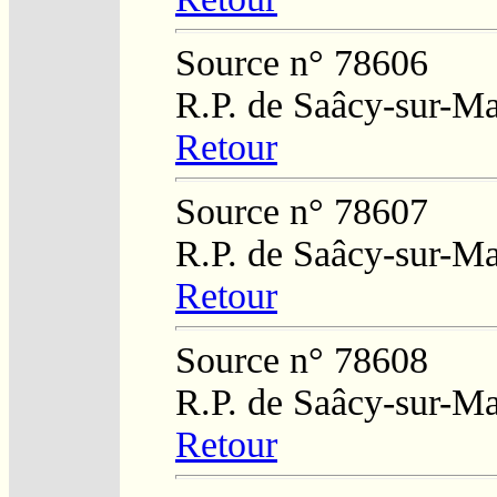
Source n° 78606
R.P. de Saâcy-sur-M
Retour
Source n° 78607
R.P. de Saâcy-sur-M
Retour
Source n° 78608
R.P. de Saâcy-sur-M
Retour