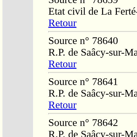
Etat civil de La Fert
Retour
Source n° 78640
R.P. de Saâcy-sur-M
Retour
Source n° 78641
R.P. de Saâcy-sur-M
Retour
Source n° 78642
R.P. de Saâcy-sur-M