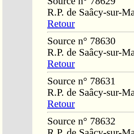
Source n° 78629
R.P. de Saâcy-sur-M
Retour
Source n° 78630
R.P. de Saâcy-sur-M
Retour
Source n° 78631
R.P. de Saâcy-sur-M
Retour
Source n° 78632
R.P. de Saâcy-sur-M