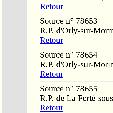
Retour
Source n° 78653
R.P. d'Orly-sur-Mori
Retour
Source n° 78654
R.P. d'Orly-sur-Mori
Retour
Source n° 78655
R.P. de La Ferté-sou
Retour