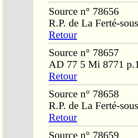
Source n° 78656
R.P. de La Ferté-sou
Retour
Source n° 78657
AD 77 5 Mi 8771 p.
Retour
Source n° 78658
R.P. de La Ferté-sou
Retour
Source n° 78659