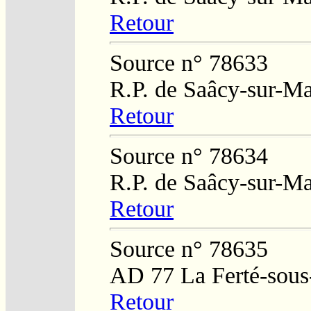
Retour
Source n° 78633
R.P. de Saâcy-sur-M
Retour
Source n° 78634
R.P. de Saâcy-sur-M
Retour
Source n° 78635
AD 77 La Ferté-sous
Retour