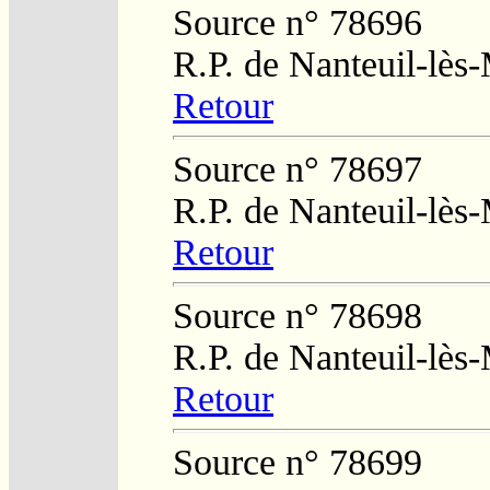
Source n° 78696
R.P. de Nanteuil-lès
Retour
Source n° 78697
R.P. de Nanteuil-lès
Retour
Source n° 78698
R.P. de Nanteuil-lès
Retour
Source n° 78699