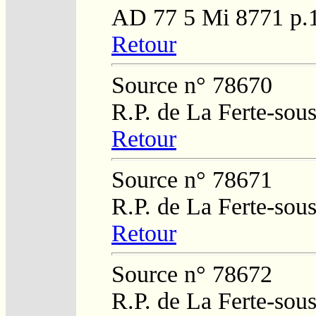
AD 77 5 Mi 8771 p.
Retour
Source n° 78670
R.P. de La Ferte-sou
Retour
Source n° 78671
R.P. de La Ferte-sou
Retour
Source n° 78672
R.P. de La Ferte-sou