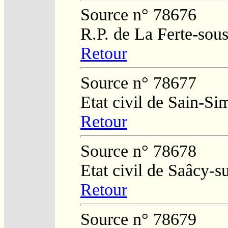
Source n° 78676
R.P. de La Ferte-sou
Retour
Source n° 78677
Etat civil de Sain-S
Retour
Source n° 78678
Etat civil de Saâcy-
Retour
Source n° 78679