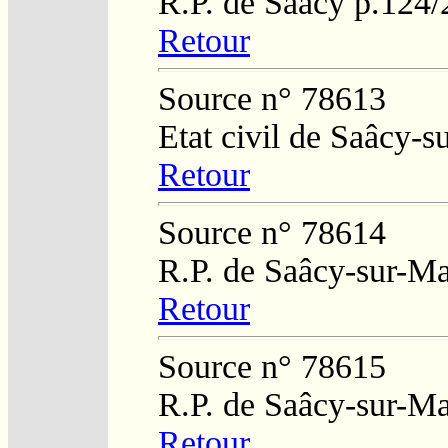
R.P. de Saâcy p.124/
Retour
Source n° 78613
Etat civil de Saâcy-
Retour
Source n° 78614
R.P. de Saâcy-sur-M
Retour
Source n° 78615
R.P. de Saâcy-sur-M
Retour