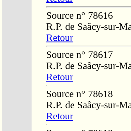
Source n° 78616
R.P. de Saâcy-sur-M
Retour
Source n° 78617
R.P. de Saâcy-sur-M
Retour
Source n° 78618
R.P. de Saâcy-sur-M
Retour