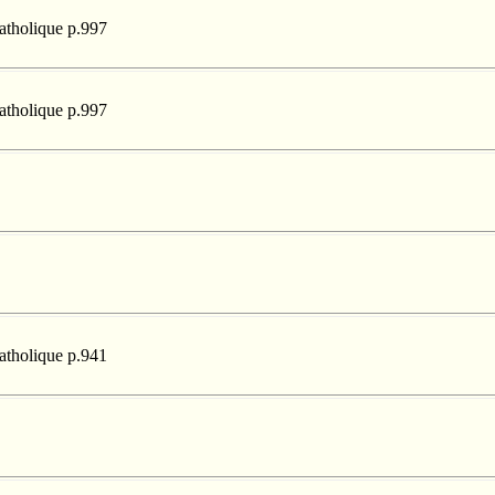
catholique p.997
catholique p.997
catholique p.941