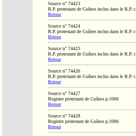
Source n° 74423
R.P. protestant de Guînes inclus dans le R.P. 
Retour
Source n° 74424
R.P. protestant de Guînes inclus dans le R.P. 
Retour
Source n° 74425
R.P. protestant de Guînes inclus dans le R.P. 
Retour
Source n° 74426
R.P. protestant de Guînes inclus dans le R.P. 
Retour
Source n° 74427
Registre protestant de Guînes p.1006
Retour
Source n° 74428
Registre protestant de Guînes p.1006
Retour