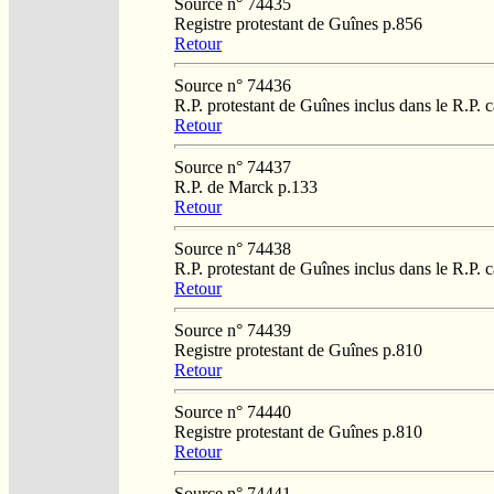
Source n° 74435
Registre protestant de Guînes p.856
Retour
Source n° 74436
R.P. protestant de Guînes inclus dans le R.P. 
Retour
Source n° 74437
R.P. de Marck p.133
Retour
Source n° 74438
R.P. protestant de Guînes inclus dans le R.P. 
Retour
Source n° 74439
Registre protestant de Guînes p.810
Retour
Source n° 74440
Registre protestant de Guînes p.810
Retour
Source n° 74441