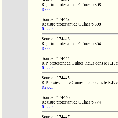
Registre protestant de Guînes p.808
Retour
Source n° 74442
Registre protestant de Guînes p.808
Retour
Source n° 74443
Registre protestant de Guînes p.854
Retour
Source n° 74444
R.P. protestant de Guînes inclus dans le R.P. 
Retour
Source n° 74445
R.P. protestant de Guînes inclus dans le R.P. 
Retour
Source n° 74446
Registre protestant de Guînes p.774
Retour
Source n° 74447