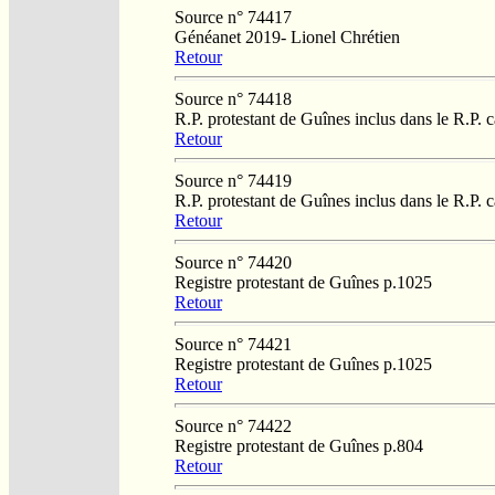
Source n° 74417
Généanet 2019- Lionel Chrétien
Retour
Source n° 74418
R.P. protestant de Guînes inclus dans le R.P. 
Retour
Source n° 74419
R.P. protestant de Guînes inclus dans le R.P. 
Retour
Source n° 74420
Registre protestant de Guînes p.1025
Retour
Source n° 74421
Registre protestant de Guînes p.1025
Retour
Source n° 74422
Registre protestant de Guînes p.804
Retour