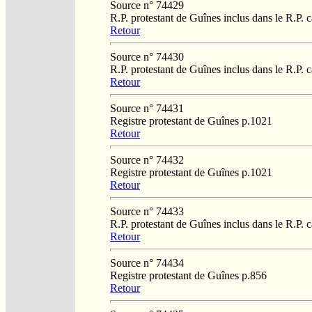
Source n° 74429
R.P. protestant de Guînes inclus dans le R.P. 
Retour
Source n° 74430
R.P. protestant de Guînes inclus dans le R.P. 
Retour
Source n° 74431
Registre protestant de Guînes p.1021
Retour
Source n° 74432
Registre protestant de Guînes p.1021
Retour
Source n° 74433
R.P. protestant de Guînes inclus dans le R.P. 
Retour
Source n° 74434
Registre protestant de Guînes p.856
Retour