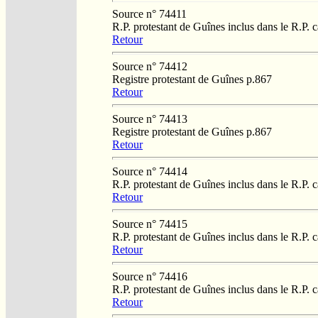
Source n° 74411
R.P. protestant de Guînes inclus dans le R.P. 
Retour
Source n° 74412
Registre protestant de Guînes p.867
Retour
Source n° 74413
Registre protestant de Guînes p.867
Retour
Source n° 74414
R.P. protestant de Guînes inclus dans le R.P. 
Retour
Source n° 74415
R.P. protestant de Guînes inclus dans le R.P. 
Retour
Source n° 74416
R.P. protestant de Guînes inclus dans le R.P. 
Retour