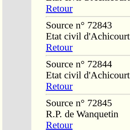
Retour
Source n° 72843
Etat civil d'Achicourt
Retour
Source n° 72844
Etat civil d'Achicourt
Retour
Source n° 72845
R.P. de Wanquetin
Retour