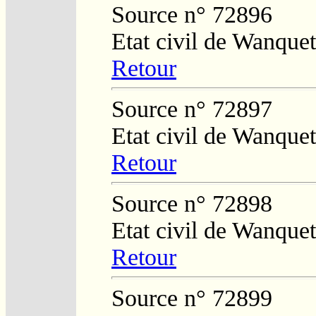
Source n° 72896
Etat civil de Wanquet
Retour
Source n° 72897
Etat civil de Wanquet
Retour
Source n° 72898
Etat civil de Wanquet
Retour
Source n° 72899