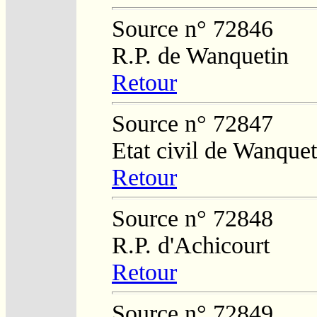
Source n° 72846
R.P. de Wanquetin
Retour
Source n° 72847
Etat civil de Wanquet
Retour
Source n° 72848
R.P. d'Achicourt
Retour
Source n° 72849