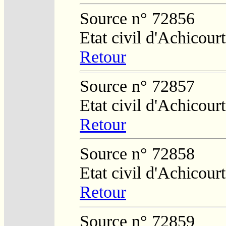
Source n° 72856
Etat civil d'Achicourt
Retour
Source n° 72857
Etat civil d'Achicourt
Retour
Source n° 72858
Etat civil d'Achicourt
Retour
Source n° 72859