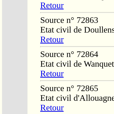
Retour
Source n° 72863
Etat civil de Doullen
Retour
Source n° 72864
Etat civil de Wanquet
Retour
Source n° 72865
Etat civil d'Allouagn
Retour