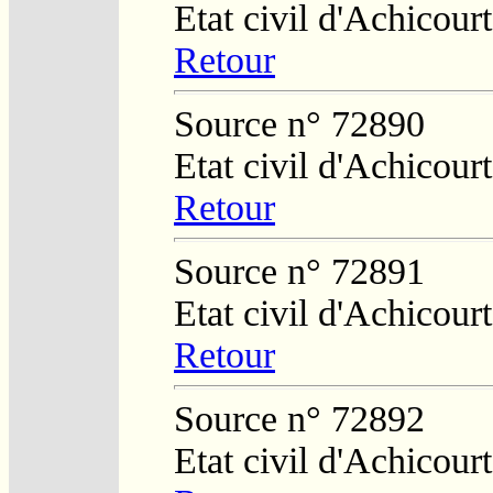
Etat civil d'Achicourt
Retour
Source n° 72890
Etat civil d'Achicourt
Retour
Source n° 72891
Etat civil d'Achicourt
Retour
Source n° 72892
Etat civil d'Achicourt