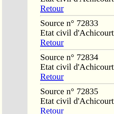
Retour
Source n° 72833
Etat civil d'Achicourt
Retour
Source n° 72834
Etat civil d'Achicourt
Retour
Source n° 72835
Etat civil d'Achicourt
Retour