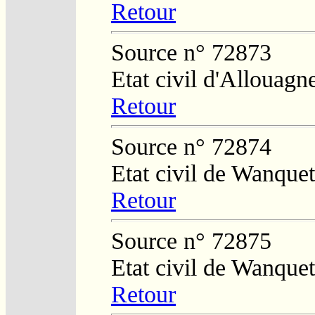
Retour
Source n° 72873
Etat civil d'Allouagn
Retour
Source n° 72874
Etat civil de Wanquet
Retour
Source n° 72875
Etat civil de Wanquet
Retour