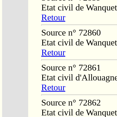
Etat civil de Wanquet
Retour
Source n° 72860
Etat civil de Wanquet
Retour
Source n° 72861
Etat civil d'Allouagn
Retour
Source n° 72862
Etat civil de Wanquet