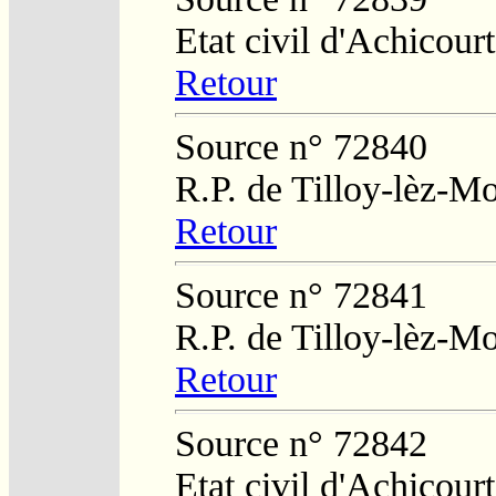
Etat civil d'Achicourt
Retour
Source n° 72840
R.P. de Tilloy-lèz-Mo
Retour
Source n° 72841
R.P. de Tilloy-lèz-Mo
Retour
Source n° 72842
Etat civil d'Achicourt