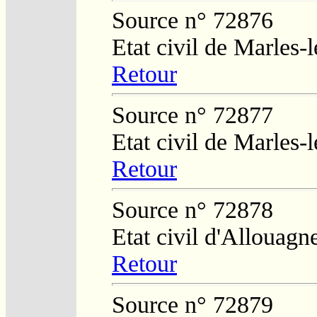
Source n° 72876
Etat civil de Marles-
Retour
Source n° 72877
Etat civil de Marles-
Retour
Source n° 72878
Etat civil d'Allouagn
Retour
Source n° 72879