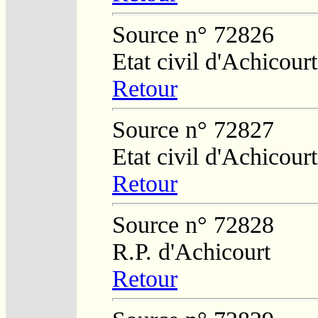
Source n° 72826
Etat civil d'Achicourt
Retour
Source n° 72827
Etat civil d'Achicourt
Retour
Source n° 72828
R.P. d'Achicourt
Retour