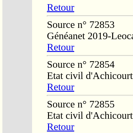
Retour
Source n° 72853
Généanet 2019-Leoc
Retour
Source n° 72854
Etat civil d'Achicourt
Retour
Source n° 72855
Etat civil d'Achicourt
Retour