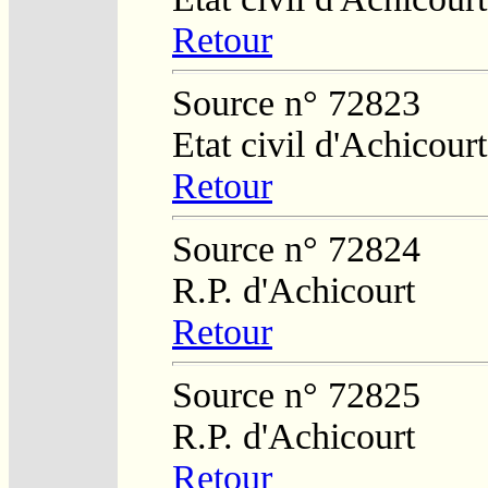
Retour
Source n° 72823
Etat civil d'Achicourt
Retour
Source n° 72824
R.P. d'Achicourt
Retour
Source n° 72825
R.P. d'Achicourt
Retour