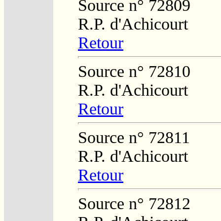
Source n° 72809
R.P. d'Achicourt
Retour
Source n° 72810
R.P. d'Achicourt
Retour
Source n° 72811
R.P. d'Achicourt
Retour
Source n° 72812