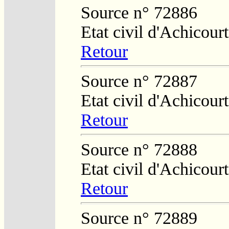
Source n° 72886
Etat civil d'Achicourt
Retour
Source n° 72887
Etat civil d'Achicourt
Retour
Source n° 72888
Etat civil d'Achicourt
Retour
Source n° 72889