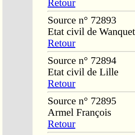
Retour
Source n° 72893
Etat civil de Wanquet
Retour
Source n° 72894
Etat civil de Lille
Retour
Source n° 72895
Armel François
Retour