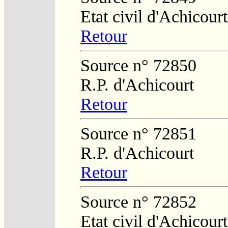
Etat civil d'Achicourt
Retour
Source n° 72850
R.P. d'Achicourt
Retour
Source n° 72851
R.P. d'Achicourt
Retour
Source n° 72852
Etat civil d'Achicourt