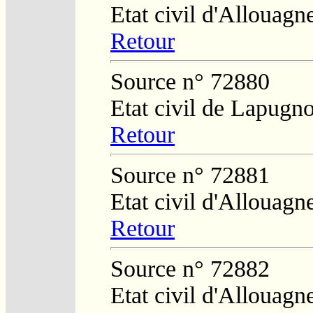
Etat civil d'Allouagn
Retour
Source n° 72880
Etat civil de Lapugn
Retour
Source n° 72881
Etat civil d'Allouagn
Retour
Source n° 72882
Etat civil d'Allouagn