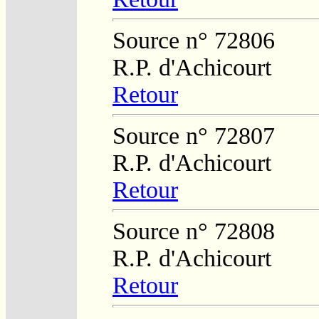
Source n° 72806
R.P. d'Achicourt
Retour
Source n° 72807
R.P. d'Achicourt
Retour
Source n° 72808
R.P. d'Achicourt
Retour