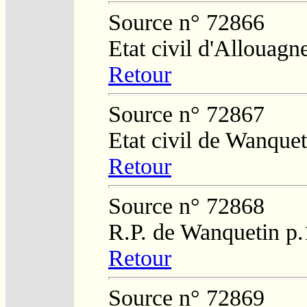
Source n° 72866
Etat civil d'Allouagn
Retour
Source n° 72867
Etat civil de Wanquet
Retour
Source n° 72868
R.P. de Wanquetin p
Retour
Source n° 72869