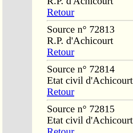
R.P. d'Achicourt
Retour
Source n° 72813
R.P. d'Achicourt
Retour
Source n° 72814
Etat civil d'Achicourt
Retour
Source n° 72815
Etat civil d'Achicourt
Retour