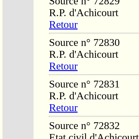
Source n° 72829
R.P. d'Achicourt
Retour
Source n° 72830
R.P. d'Achicourt
Retour
Source n° 72831
R.P. d'Achicourt
Retour
Source n° 72832
Etat civil d'Achicourt