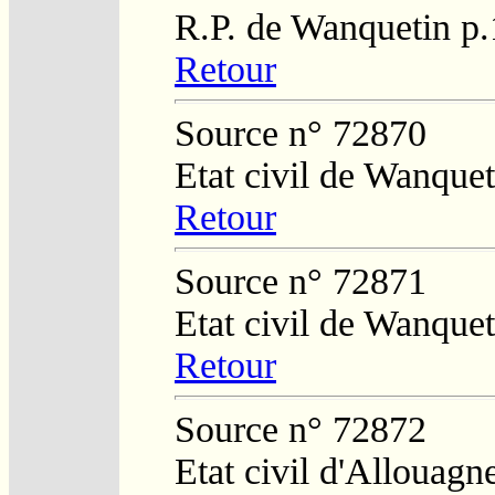
R.P. de Wanquetin p
Retour
Source n° 72870
Etat civil de Wanquet
Retour
Source n° 72871
Etat civil de Wanquet
Retour
Source n° 72872
Etat civil d'Allouagn