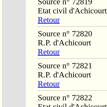
Source n° 72819
Etat civil d'Achicourt
Retour
Source n° 72820
R.P. d'Achicourt
Retour
Source n° 72821
R.P. d'Achicourt
Retour
Source n° 72822
Etat civil d'Achicourt