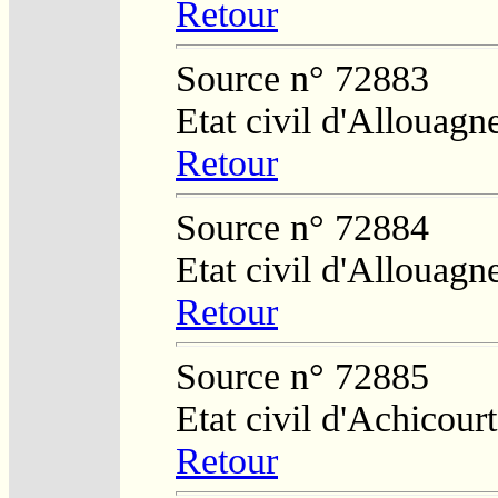
Retour
Source n° 72883
Etat civil d'Allouagn
Retour
Source n° 72884
Etat civil d'Allouagn
Retour
Source n° 72885
Etat civil d'Achicourt
Retour