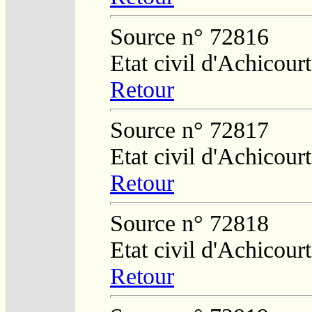
Source n° 72816
Etat civil d'Achicourt
Retour
Source n° 72817
Etat civil d'Achicourt
Retour
Source n° 72818
Etat civil d'Achicourt
Retour