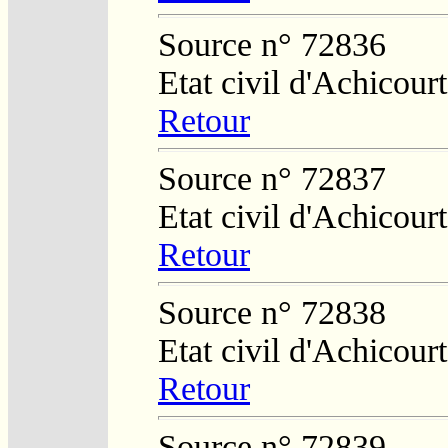
Source n° 72836
Etat civil d'Achicourt
Retour
Source n° 72837
Etat civil d'Achicourt
Retour
Source n° 72838
Etat civil d'Achicourt
Retour
Source n° 72839