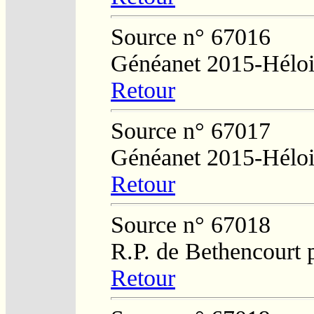
Source n° 67016
Généanet 2015-Hélo
Retour
Source n° 67017
Généanet 2015-Hélo
Retour
Source n° 67018
R.P. de Bethencourt 
Retour