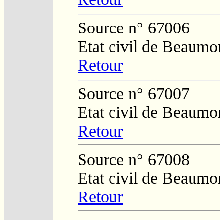
Source n° 67006
Etat civil de Beaumo
Retour
Source n° 67007
Etat civil de Beaumo
Retour
Source n° 67008
Etat civil de Beaumo
Retour