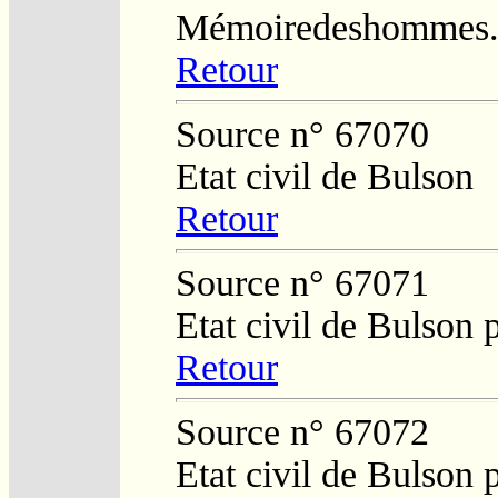
Mémoiredeshommes.s
Retour
Source n° 67070
Etat civil de Bulson
Retour
Source n° 67071
Etat civil de Bulson 
Retour
Source n° 67072
Etat civil de Bulson 