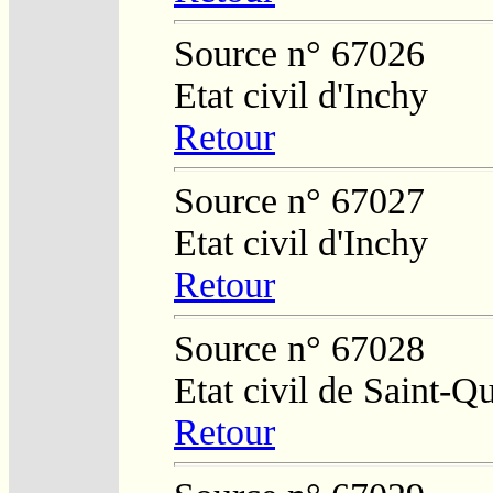
Source n° 67026
Etat civil d'Inchy
Retour
Source n° 67027
Etat civil d'Inchy
Retour
Source n° 67028
Etat civil de Saint-Q
Retour