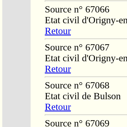
Source n° 67066
Etat civil d'Origny-e
Retour
Source n° 67067
Etat civil d'Origny-e
Retour
Source n° 67068
Etat civil de Bulson
Retour
Source n° 67069