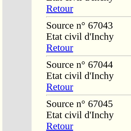
Retour
Source n° 67043
Etat civil d'Inchy
Retour
Source n° 67044
Etat civil d'Inchy
Retour
Source n° 67045
Etat civil d'Inchy
Retour