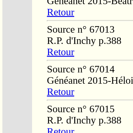
Généanet 2015-Béat
Retour
Source n° 67013
R.P. d'Inchy p.388
Retour
Source n° 67014
Généanet 2015-Hélo
Retour
Source n° 67015
R.P. d'Inchy p.388
Retour