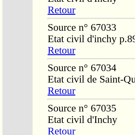
Retour
Source n° 67033
Etat civil d'inchy p.8
Retour
Source n° 67034
Etat civil de Saint-Q
Retour
Source n° 67035
Etat civil d'Inchy
Retour