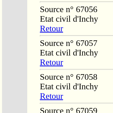
Source n° 67056
Etat civil d'Inchy
Retour
Source n° 67057
Etat civil d'Inchy
Retour
Source n° 67058
Etat civil d'Inchy
Retour
Source n° 67059