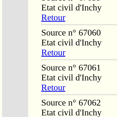
Etat civil d'Inchy
Retour
Source n° 67060
Etat civil d'Inchy
Retour
Source n° 67061
Etat civil d'Inchy
Retour
Source n° 67062
Etat civil d'Inchy