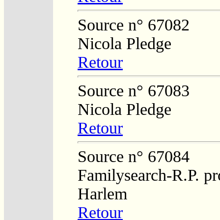
Source n° 67082
Nicola Pledge
Retour
Source n° 67083
Nicola Pledge
Retour
Source n° 67084
Familysearch-R.P. pro
Harlem
Retour