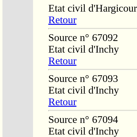
Etat civil d'Hargicour
Retour
Source n° 67092
Etat civil d'Inchy
Retour
Source n° 67093
Etat civil d'Inchy
Retour
Source n° 67094
Etat civil d'Inchy