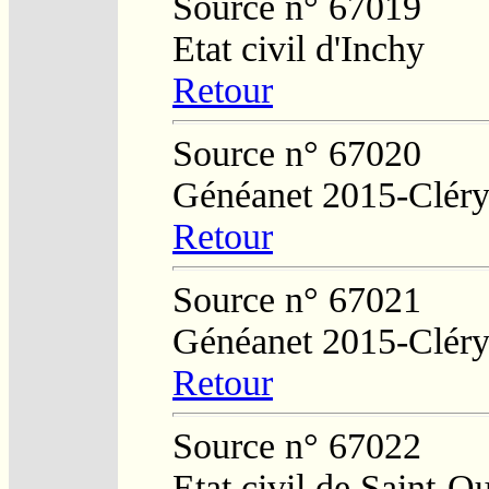
Source n° 67019
Etat civil d'Inchy
Retour
Source n° 67020
Généanet 2015-Clér
Retour
Source n° 67021
Généanet 2015-Clér
Retour
Source n° 67022
Etat civil de Saint-Q