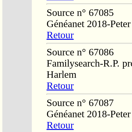
Source n° 67085
Généanet 2018-Peter
Retour
Source n° 67086
Familysearch-R.P. pro
Harlem
Retour
Source n° 67087
Généanet 2018-Peter
Retour