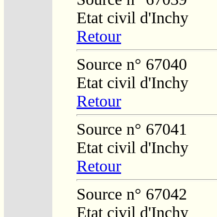
Etat civil d'Inchy
Retour
Source n° 67040
Etat civil d'Inchy
Retour
Source n° 67041
Etat civil d'Inchy
Retour
Source n° 67042
Etat civil d'Inchy