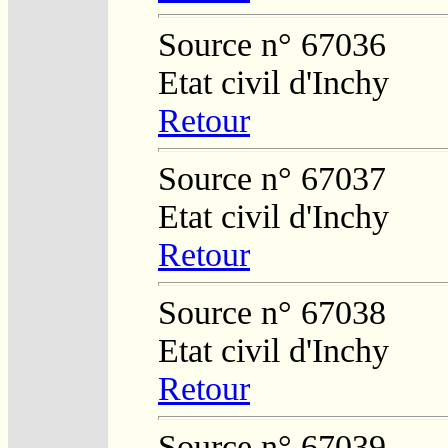
Source n° 67036
Etat civil d'Inchy
Retour
Source n° 67037
Etat civil d'Inchy
Retour
Source n° 67038
Etat civil d'Inchy
Retour
Source n° 67039