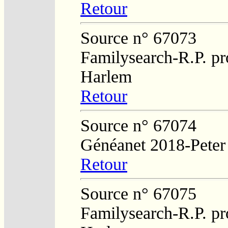
Retour
Source n° 67073
Familysearch-R.P. pro
Harlem
Retour
Source n° 67074
Généanet 2018-Peter
Retour
Source n° 67075
Familysearch-R.P. pro