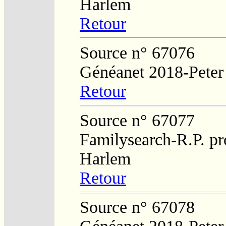
Harlem
Retour
Source n° 67076
Généanet 2018-Peter
Retour
Source n° 67077
Familysearch-R.P. pro
Harlem
Retour
Source n° 67078