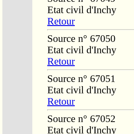
Etat civil d'Inchy
Retour
Source n° 67050
Etat civil d'Inchy
Retour
Source n° 67051
Etat civil d'Inchy
Retour
Source n° 67052
Etat civil d'Inchy