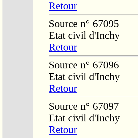
Retour
Source n° 67095
Etat civil d'Inchy
Retour
Source n° 67096
Etat civil d'Inchy
Retour
Source n° 67097
Etat civil d'Inchy
Retour