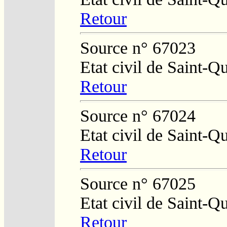
Retour
Source n° 67023
Etat civil de Saint-Q
Retour
Source n° 67024
Etat civil de Saint-Q
Retour
Source n° 67025
Etat civil de Saint-Q
Retour