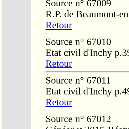
Source n° 67009
R.P. de Beaumont-en
Retour
Source n° 67010
Etat civil d'Inchy p.
Retour
Source n° 67011
Etat civil d'Inchy p.
Retour
Source n° 67012