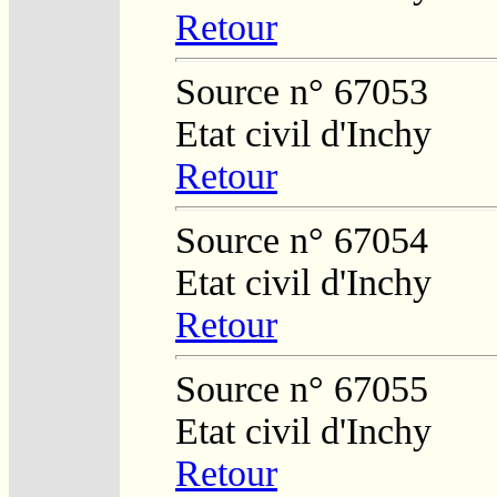
Retour
Source n° 67053
Etat civil d'Inchy
Retour
Source n° 67054
Etat civil d'Inchy
Retour
Source n° 67055
Etat civil d'Inchy
Retour