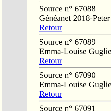
Source n° 67088
Généanet 2018-Peter
Retour
Source n° 67089
Emma-Louise Guglie
Retour
Source n° 67090
Emma-Louise Guglie
Retour
Source n° 67091