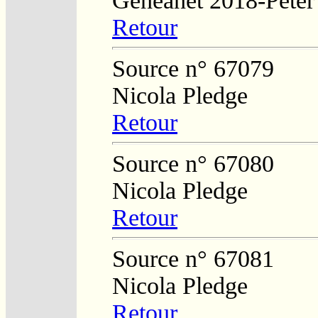
Généanet 2018-Peter
Retour
Source n° 67079
Nicola Pledge
Retour
Source n° 67080
Nicola Pledge
Retour
Source n° 67081
Nicola Pledge
Retour