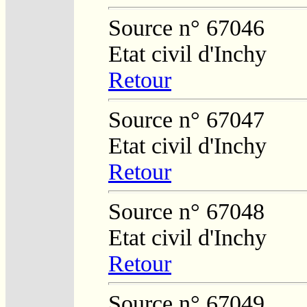
Source n° 67046
Etat civil d'Inchy
Retour
Source n° 67047
Etat civil d'Inchy
Retour
Source n° 67048
Etat civil d'Inchy
Retour
Source n° 67049