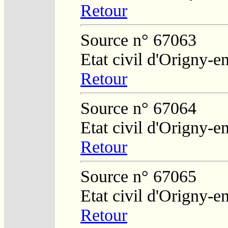
Retour
Source n° 67063
Etat civil d'Origny-e
Retour
Source n° 67064
Etat civil d'Origny-e
Retour
Source n° 67065
Etat civil d'Origny-e
Retour