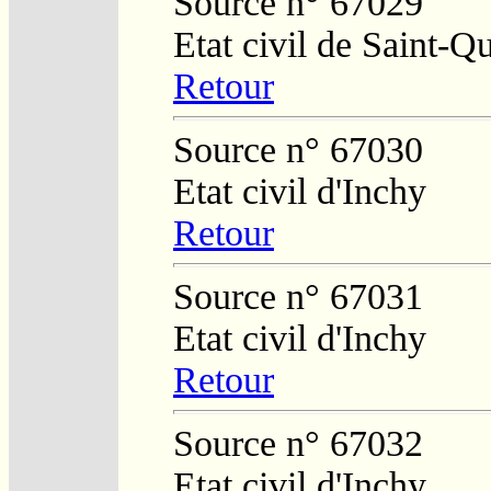
Source n° 67029
Etat civil de Saint-Q
Retour
Source n° 67030
Etat civil d'Inchy
Retour
Source n° 67031
Etat civil d'Inchy
Retour
Source n° 67032
Etat civil d'Inchy