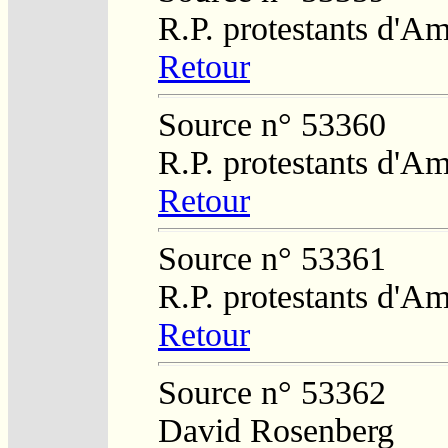
R.P. protestants d'Am
Retour
Source n° 53360
R.P. protestants d'Am
Retour
Source n° 53361
R.P. protestants d'Am
Retour
Source n° 53362
David Rosenberg