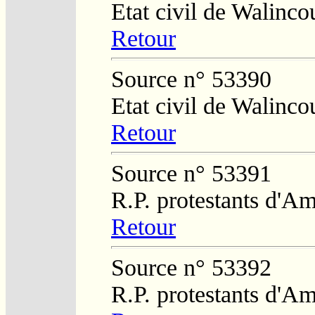
Etat civil de Walinco
Retour
Source n° 53390
Etat civil de Walinco
Retour
Source n° 53391
R.P. protestants d'Am
Retour
Source n° 53392
R.P. protestants d'Am