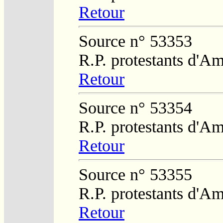
Retour
Source n° 53353
R.P. protestants d'Am
Retour
Source n° 53354
R.P. protestants d'Am
Retour
Source n° 53355
R.P. protestants d'Am
Retour