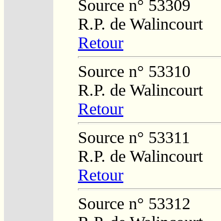
Source n° 53309
R.P. de Walincourt
Retour
Source n° 53310
R.P. de Walincourt
Retour
Source n° 53311
R.P. de Walincourt
Retour
Source n° 53312