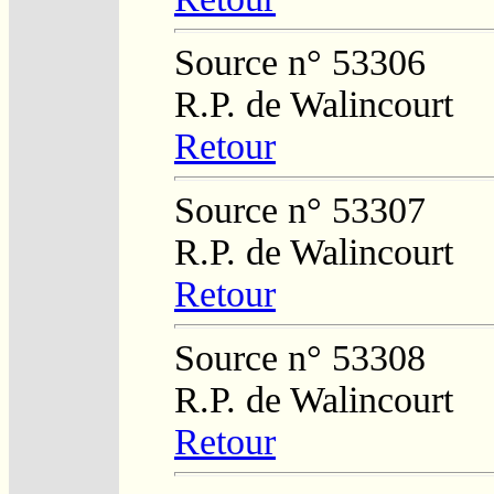
Source n° 53306
R.P. de Walincourt
Retour
Source n° 53307
R.P. de Walincourt
Retour
Source n° 53308
R.P. de Walincourt
Retour