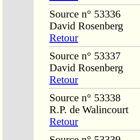
Source n° 53336
David Rosenberg
Retour
Source n° 53337
David Rosenberg
Retour
Source n° 53338
R.P. de Walincourt
Retour
Source n° 53339