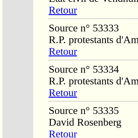
Retour
Source n° 53333
R.P. protestants d'Am
Retour
Source n° 53334
R.P. protestants d'Am
Retour
Source n° 53335
David Rosenberg
Retour