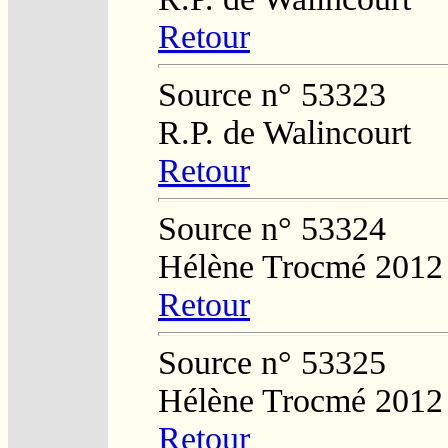
Retour
Source n° 53323
R.P. de Walincourt
Retour
Source n° 53324
Hélène Trocmé 2012
Retour
Source n° 53325
Hélène Trocmé 2012
Retour