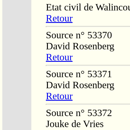
Etat civil de Walinco
Retour
Source n° 53370
David Rosenberg
Retour
Source n° 53371
David Rosenberg
Retour
Source n° 53372
Jouke de Vries