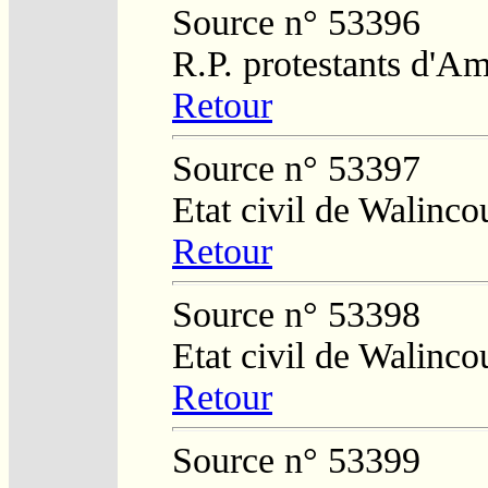
Source n° 53396
R.P. protestants d'Am
Retour
Source n° 53397
Etat civil de Walinco
Retour
Source n° 53398
Etat civil de Walinco
Retour
Source n° 53399