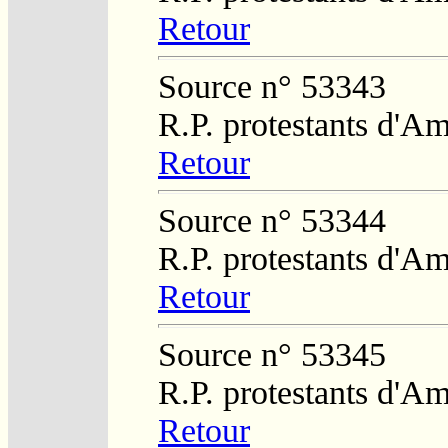
Retour
Source n° 53343
R.P. protestants d'A
Retour
Source n° 53344
R.P. protestants d'Am
Retour
Source n° 53345
R.P. protestants d'Am
Retour