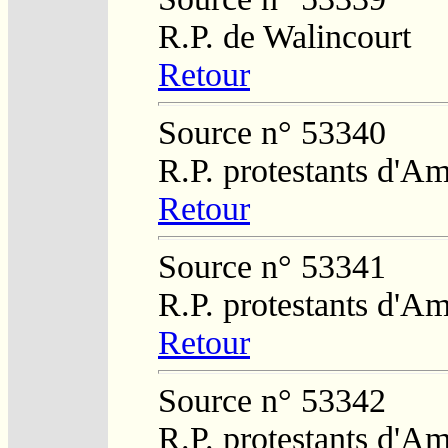
R.P. de Walincourt
Retour
Source n° 53340
R.P. protestants d'Am
Retour
Source n° 53341
R.P. protestants d'Am
Retour
Source n° 53342
R.P. protestants d'A