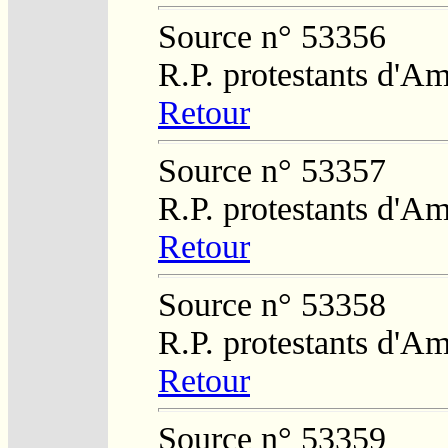
Source n° 53356
R.P. protestants d'Am
Retour
Source n° 53357
R.P. protestants d'Am
Retour
Source n° 53358
R.P. protestants d'Am
Retour
Source n° 53359