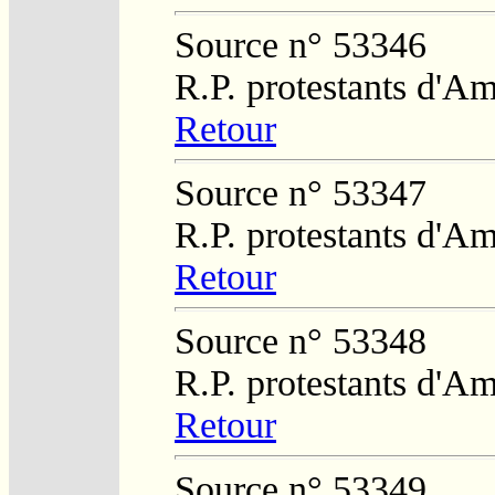
Source n° 53346
R.P. protestants d'Am
Retour
Source n° 53347
R.P. protestants d'Am
Retour
Source n° 53348
R.P. protestants d'Am
Retour
Source n° 53349