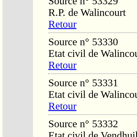
Source n° 53329
R.P. de Walincourt
Retour
Source n° 53330
Etat civil de Walinco
Retour
Source n° 53331
Etat civil de Walinco
Retour
Source n° 53332
Etat civil de Vendhui