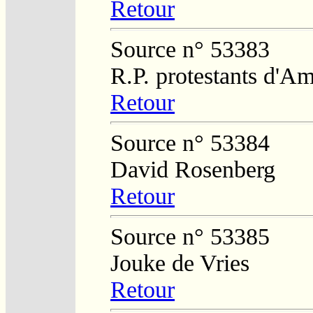
Retour
Source n° 53383
R.P. protestants d'Am
Retour
Source n° 53384
David Rosenberg
Retour
Source n° 53385
Jouke de Vries
Retour