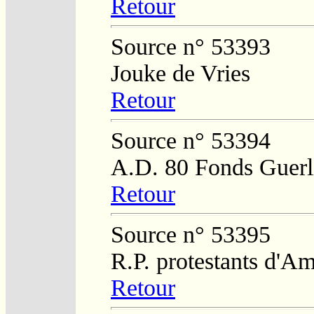
Retour
Source n° 53393
Jouke de Vries
Retour
Source n° 53394
A.D. 80 Fonds Guerl
Retour
Source n° 53395
R.P. protestants d'Am
Retour