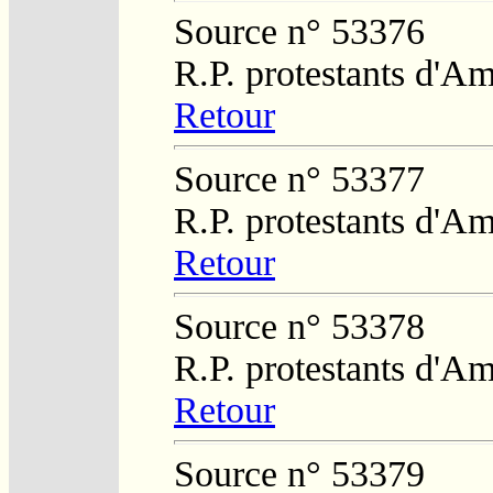
Source n° 53376
R.P. protestants d'Am
Retour
Source n° 53377
R.P. protestants d'Am
Retour
Source n° 53378
R.P. protestants d'Am
Retour
Source n° 53379