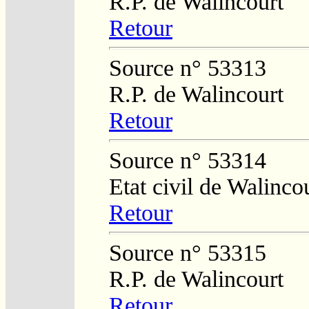
R.P. de Walincourt
Retour
Source n° 53313
R.P. de Walincourt
Retour
Source n° 53314
Etat civil de Walinco
Retour
Source n° 53315
R.P. de Walincourt
Retour