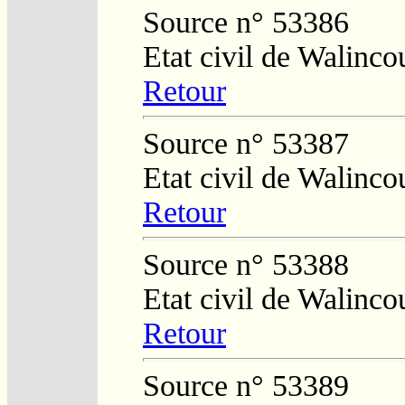
Source n° 53386
Etat civil de Walinco
Retour
Source n° 53387
Etat civil de Walinco
Retour
Source n° 53388
Etat civil de Walinco
Retour
Source n° 53389