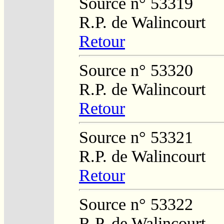
Source n° 53319
R.P. de Walincourt
Retour
Source n° 53320
R.P. de Walincourt
Retour
Source n° 53321
R.P. de Walincourt
Retour
Source n° 53322
R.P. de Walincourt