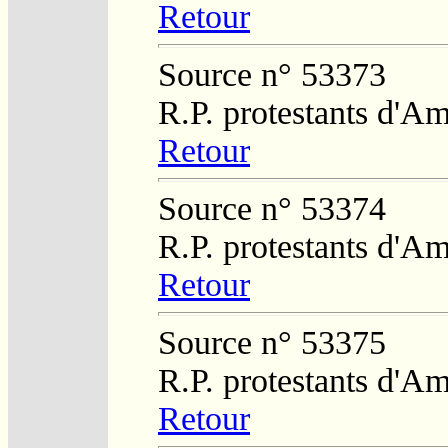
Retour
Source n° 53373
R.P. protestants d'Am
Retour
Source n° 53374
R.P. protestants d'Am
Retour
Source n° 53375
R.P. protestants d'Am
Retour