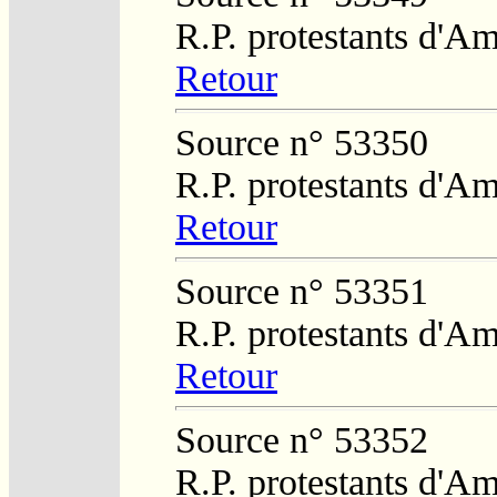
R.P. protestants d'Am
Retour
Source n° 53350
R.P. protestants d'Am
Retour
Source n° 53351
R.P. protestants d'Am
Retour
Source n° 53352
R.P. protestants d'Am