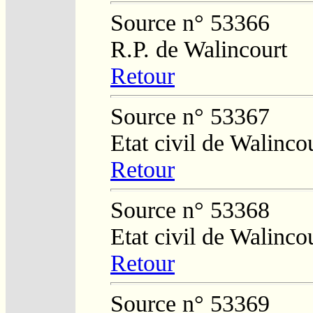
Source n° 53366
R.P. de Walincourt
Retour
Source n° 53367
Etat civil de Walinco
Retour
Source n° 53368
Etat civil de Walinco
Retour
Source n° 53369