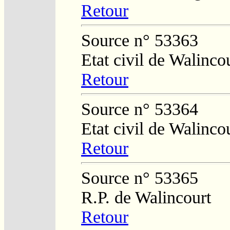
Retour
Source n° 53363
Etat civil de Walinco
Retour
Source n° 53364
Etat civil de Walinco
Retour
Source n° 53365
R.P. de Walincourt
Retour