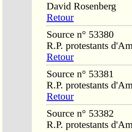
David Rosenberg
Retour
Source n° 53380
R.P. protestants d'Am
Retour
Source n° 53381
R.P. protestants d'Am
Retour
Source n° 53382
R.P. protestants d'Am