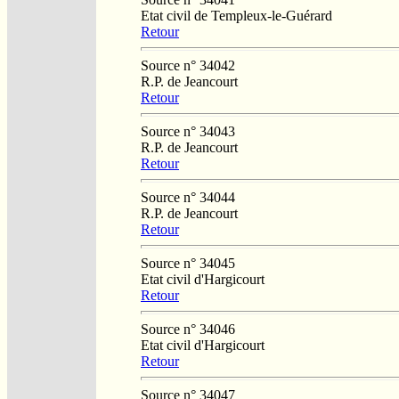
Etat civil de Templeux-le-Guérard
Retour
Source n° 34042
R.P. de Jeancourt
Retour
Source n° 34043
R.P. de Jeancourt
Retour
Source n° 34044
R.P. de Jeancourt
Retour
Source n° 34045
Etat civil d'Hargicourt
Retour
Source n° 34046
Etat civil d'Hargicourt
Retour
Source n° 34047