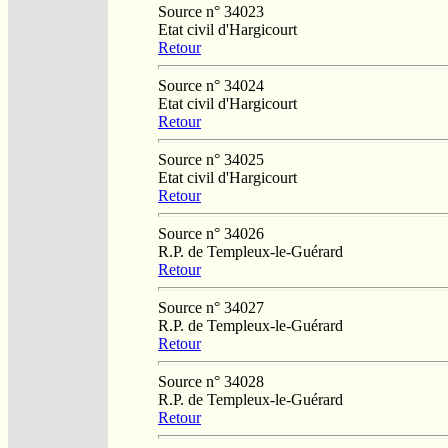
Source n° 34023
Etat civil d'Hargicourt
Retour
Source n° 34024
Etat civil d'Hargicourt
Retour
Source n° 34025
Etat civil d'Hargicourt
Retour
Source n° 34026
R.P. de Templeux-le-Guérard
Retour
Source n° 34027
R.P. de Templeux-le-Guérard
Retour
Source n° 34028
R.P. de Templeux-le-Guérard
Retour