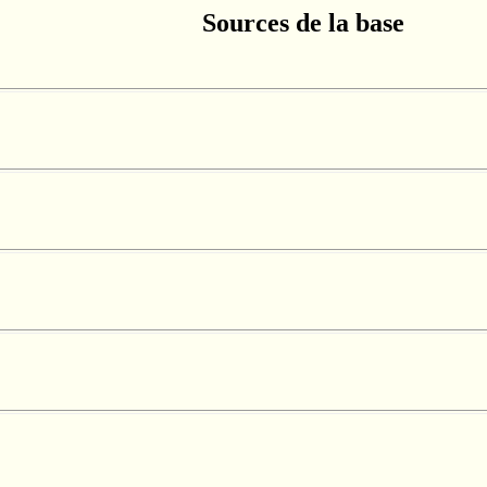
Sources de la base