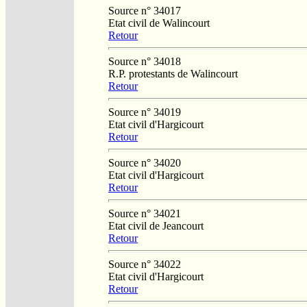
Source n° 34017
Etat civil de Walincourt
Retour
Source n° 34018
R.P. protestants de Walincourt
Retour
Source n° 34019
Etat civil d'Hargicourt
Retour
Source n° 34020
Etat civil d'Hargicourt
Retour
Source n° 34021
Etat civil de Jeancourt
Retour
Source n° 34022
Etat civil d'Hargicourt
Retour