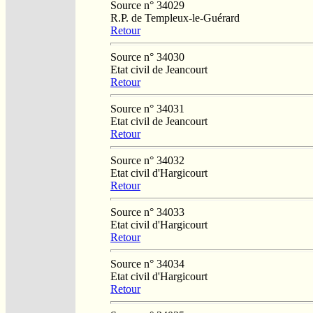
Source n° 34029
R.P. de Templeux-le-Guérard
Retour
Source n° 34030
Etat civil de Jeancourt
Retour
Source n° 34031
Etat civil de Jeancourt
Retour
Source n° 34032
Etat civil d'Hargicourt
Retour
Source n° 34033
Etat civil d'Hargicourt
Retour
Source n° 34034
Etat civil d'Hargicourt
Retour