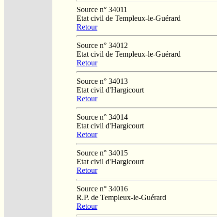
Source n° 34011
Etat civil de Templeux-le-Guérard
Retour
Source n° 34012
Etat civil de Templeux-le-Guérard
Retour
Source n° 34013
Etat civil d'Hargicourt
Retour
Source n° 34014
Etat civil d'Hargicourt
Retour
Source n° 34015
Etat civil d'Hargicourt
Retour
Source n° 34016
R.P. de Templeux-le-Guérard
Retour