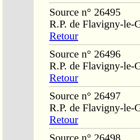
Source n° 26495
R.P. de Flavigny-le-
Retour
Source n° 26496
R.P. de Flavigny-le-
Retour
Source n° 26497
R.P. de Flavigny-le-
Retour
Source n° 26498