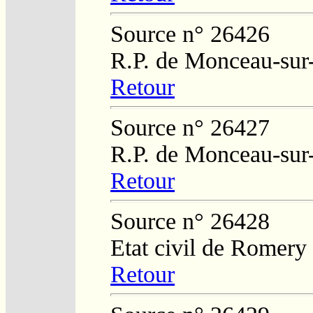
Source n° 26426
R.P. de Monceau-sur
Retour
Source n° 26427
R.P. de Monceau-sur
Retour
Source n° 26428
Etat civil de Romery
Retour