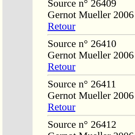
Source n° 26409
Gernot Mueller 2006
Retour
Source n° 26410
Gernot Mueller 2006
Retour
Source n° 26411
Gernot Mueller 2006
Retour
Source n° 26412