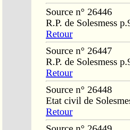
Source n° 26446
R.P. de Solesmess p
Retour
Source n° 26447
R.P. de Solesmess p
Retour
Source n° 26448
Etat civil de Solesm
Retour
Source n° 26449