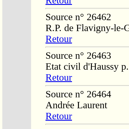
Retour
Source n° 26462
R.P. de Flavigny-le-
Retour
Source n° 26463
Etat civil d'Haussy 
Retour
Source n° 26464
Andrée Laurent
Retour