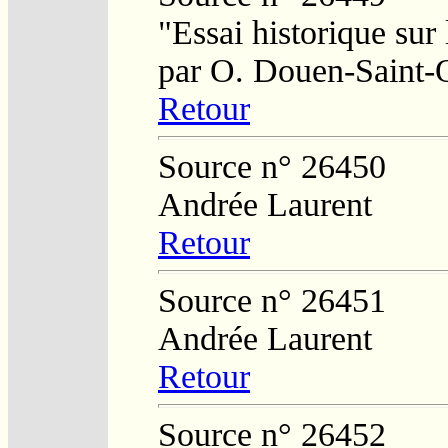
"Essai historique sur
par O. Douen-Saint-
Retour
Source n° 26450
Andrée Laurent
Retour
Source n° 26451
Andrée Laurent
Retour
Source n° 26452