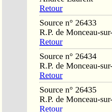
Retour
Source n° 26433
R.P. de Monceau-sur
Retour
Source n° 26434
R.P. de Monceau-sur
Retour
Source n° 26435
R.P. de Monceau-sur
Retour