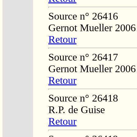
Source n° 26416
Gernot Mueller 2006
Retour
Source n° 26417
Gernot Mueller 2006
Retour
Source n° 26418
R.P. de Guise
Retour