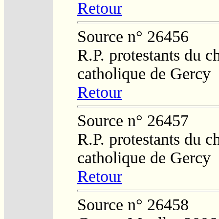
Retour
Source n° 26456
R.P. protestants du c
catholique de Gercy
Retour
Source n° 26457
R.P. protestants du c
catholique de Gercy
Retour
Source n° 26458