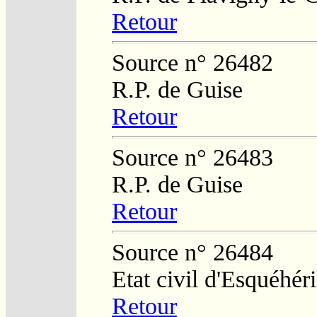
Retour
Source n° 26482
R.P. de Guise
Retour
Source n° 26483
R.P. de Guise
Retour
Source n° 26484
Etat civil d'Esquéhér
Retour