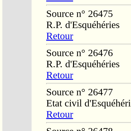
Source n° 26475
R.P. d'Esquéhéries
Retour
Source n° 26476
R.P. d'Esquéhéries
Retour
Source n° 26477
Etat civil d'Esquéhér
Retour