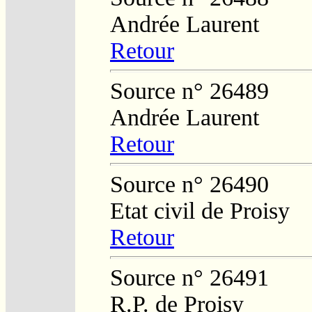
Andrée Laurent
Retour
Source n° 26489
Andrée Laurent
Retour
Source n° 26490
Etat civil de Proisy
Retour
Source n° 26491
R.P. de Proisy