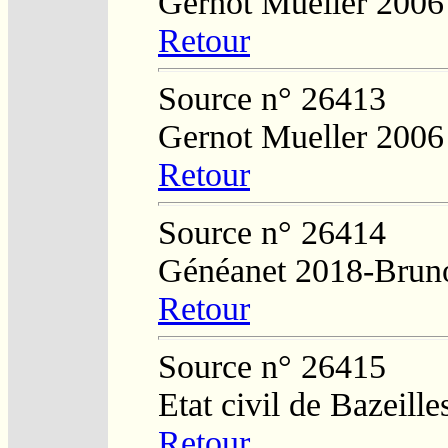
Gernot Mueller 2006
Retour
Source n° 26413
Gernot Mueller 2006
Retour
Source n° 26414
Généanet 2018-Brun
Retour
Source n° 26415
Etat civil de Bazeille
Retour