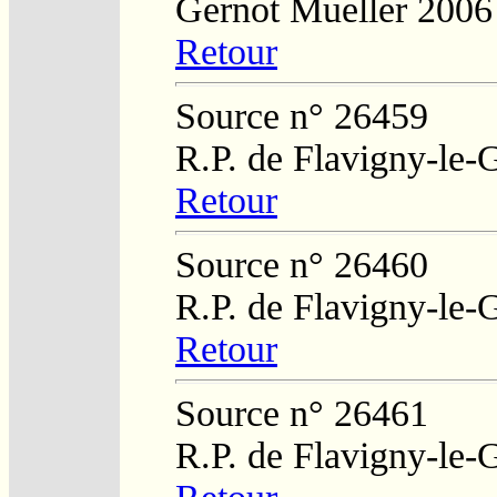
Gernot Mueller 2006
Retour
Source n° 26459
R.P. de Flavigny-le-
Retour
Source n° 26460
R.P. de Flavigny-le-
Retour
Source n° 26461
R.P. de Flavigny-le-