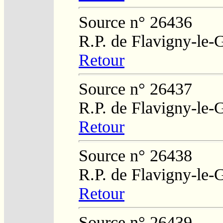
Source n° 26436
R.P. de Flavigny-le-
Retour
Source n° 26437
R.P. de Flavigny-le-
Retour
Source n° 26438
R.P. de Flavigny-le-
Retour
Source n° 26439