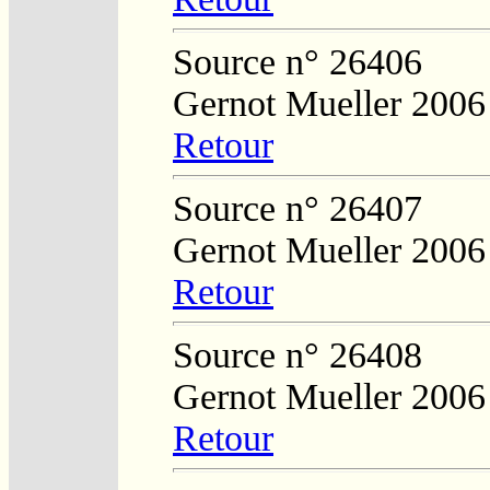
Source n° 26406
Gernot Mueller 2006
Retour
Source n° 26407
Gernot Mueller 2006
Retour
Source n° 26408
Gernot Mueller 2006
Retour