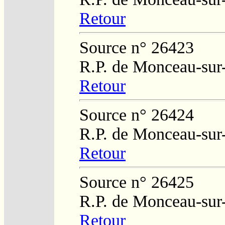
Retour
Source n° 26423
R.P. de Monceau-sur
Retour
Source n° 26424
R.P. de Monceau-sur
Retour
Source n° 26425
R.P. de Monceau-sur
Retour