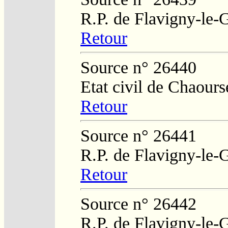
R.P. de Flavigny-le-
Retour
Source n° 26440
Etat civil de Chaours
Retour
Source n° 26441
R.P. de Flavigny-le-
Retour
Source n° 26442
R.P. de Flavigny-le-