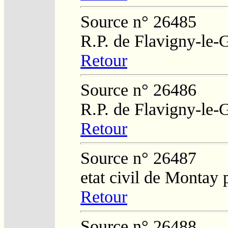
Source n° 26485
R.P. de Flavigny-le-
Retour
Source n° 26486
R.P. de Flavigny-le-
Retour
Source n° 26487
etat civil de Montay
Retour
Source n° 26488