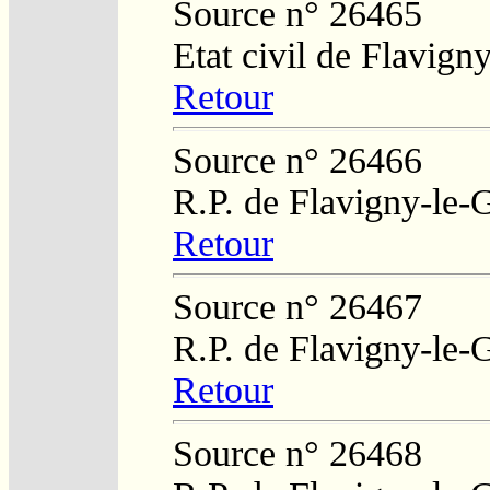
Source n° 26465
Etat civil de Flavig
Retour
Source n° 26466
R.P. de Flavigny-le-
Retour
Source n° 26467
R.P. de Flavigny-le-
Retour
Source n° 26468