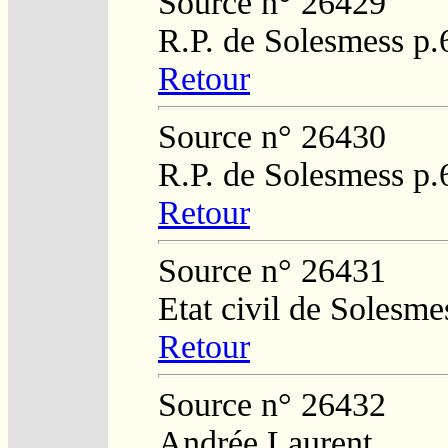
Source n° 26429
R.P. de Solesmess p
Retour
Source n° 26430
R.P. de Solesmess p
Retour
Source n° 26431
Etat civil de Solesm
Retour
Source n° 26432
Andrée Laurent