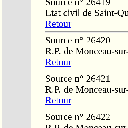
Source n° 26419
Etat civil de Saint-Q
Retour
Source n° 26420
R.P. de Monceau-sur
Retour
Source n° 26421
R.P. de Monceau-sur
Retour
Source n° 26422
R.P. de Monceau-sur