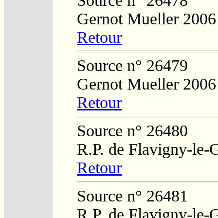
Source n° 26478
Gernot Mueller 2006
Retour
Source n° 26479
Gernot Mueller 2006
Retour
Source n° 26480
R.P. de Flavigny-le-
Retour
Source n° 26481
R.P. de Flavigny-le-