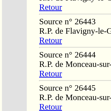
Retour
Source n° 26443
R.P. de Flavigny-le-
Retour
Source n° 26444
R.P. de Monceau-sur
Retour
Source n° 26445
R.P. de Monceau-sur
Retour