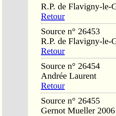
R.P. de Flavigny-le-
Retour
Source n° 26453
R.P. de Flavigny-le-
Retour
Source n° 26454
Andrée Laurent
Retour
Source n° 26455
Gernot Mueller 2006