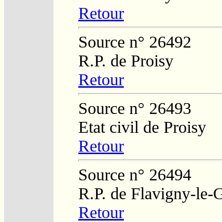
Retour
Source n° 26492
R.P. de Proisy
Retour
Source n° 26493
Etat civil de Proisy
Retour
Source n° 26494
R.P. de Flavigny-le-
Retour