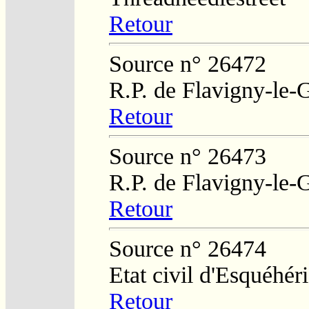
Retour
Source n° 26472
R.P. de Flavigny-le-
Retour
Source n° 26473
R.P. de Flavigny-le-
Retour
Source n° 26474
Etat civil d'Esquéhér
Retour