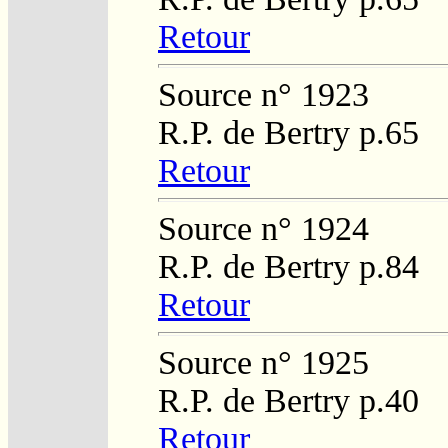
Retour
Source n° 1923
R.P. de Bertry p.65
Retour
Source n° 1924
R.P. de Bertry p.84
Retour
Source n° 1925
R.P. de Bertry p.40
Retour