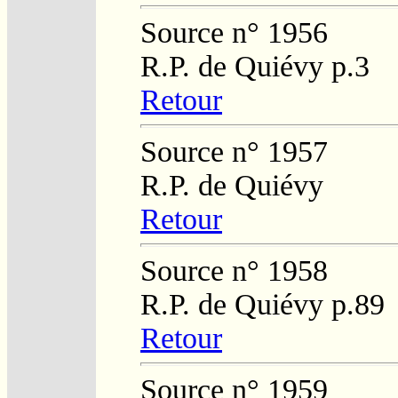
Source n° 1956
R.P. de Quiévy p.3
Retour
Source n° 1957
R.P. de Quiévy
Retour
Source n° 1958
R.P. de Quiévy p.89
Retour
Source n° 1959