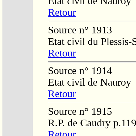
Etat civil de Nauroy
Retour
Source n° 1913
Etat civil du Plessis
Retour
Source n° 1914
Etat civil de Nauroy
Retour
Source n° 1915
R.P. de Caudry p.11
Retour