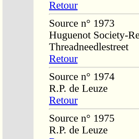
Retour
Source n° 1973
Huguenot Society-Regi
Threadneedlestreet
Retour
Source n° 1974
R.P. de Leuze
Retour
Source n° 1975
R.P. de Leuze