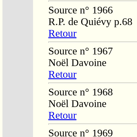
Source n° 1966
R.P. de Quiévy p.68
Retour
Source n° 1967
Noël Davoine
Retour
Source n° 1968
Noël Davoine
Retour
Source n° 1969