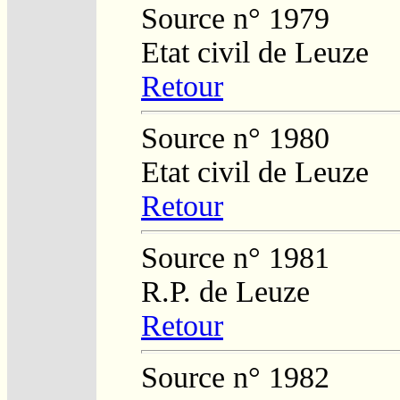
Source n° 1979
Etat civil de Leuze
Retour
Source n° 1980
Etat civil de Leuze
Retour
Source n° 1981
R.P. de Leuze
Retour
Source n° 1982