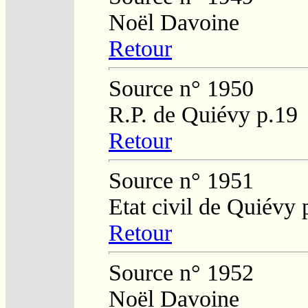
Noël Davoine
Retour
Source n° 1950
R.P. de Quiévy p.19
Retour
Source n° 1951
Etat civil de Quiévy 
Retour
Source n° 1952
Noël Davoine