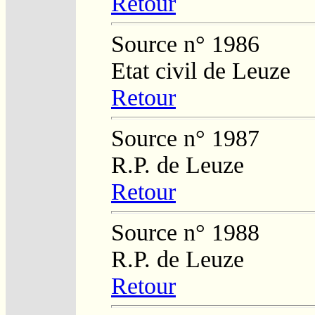
Retour
Source n° 1986
Etat civil de Leuze
Retour
Source n° 1987
R.P. de Leuze
Retour
Source n° 1988
R.P. de Leuze
Retour