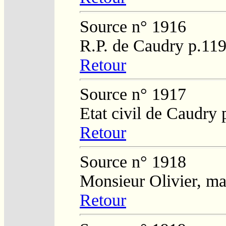
Source n° 1916
R.P. de Caudry p.11
Retour
Source n° 1917
Etat civil de Caudry
Retour
Source n° 1918
Monsieur Olivier, ma
Retour