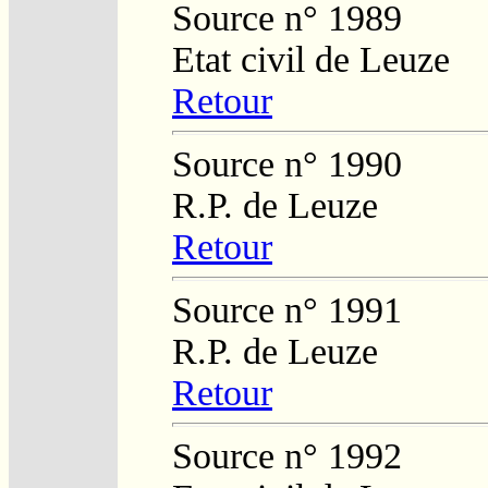
Source n° 1989
Etat civil de Leuze
Retour
Source n° 1990
R.P. de Leuze
Retour
Source n° 1991
R.P. de Leuze
Retour
Source n° 1992