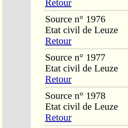
Retour
Source n° 1976
Etat civil de Leuze
Retour
Source n° 1977
Etat civil de Leuze
Retour
Source n° 1978
Etat civil de Leuze
Retour