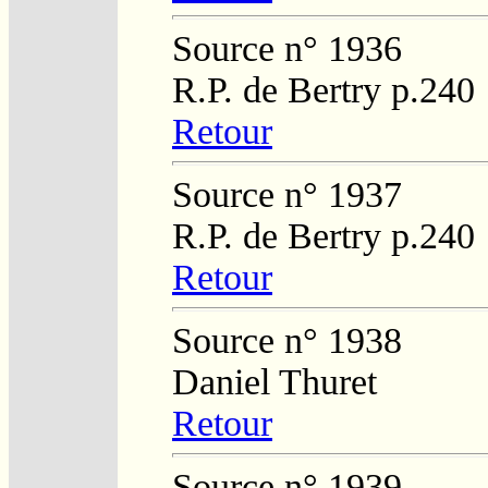
Source n° 1936
R.P. de Bertry p.240
Retour
Source n° 1937
R.P. de Bertry p.240
Retour
Source n° 1938
Daniel Thuret
Retour
Source n° 1939