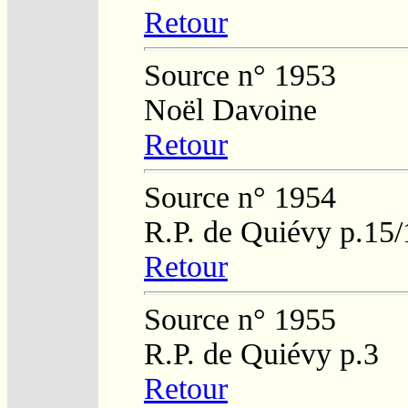
Retour
Source n° 1953
Noël Davoine
Retour
Source n° 1954
R.P. de Quiévy p.15
Retour
Source n° 1955
R.P. de Quiévy p.3
Retour