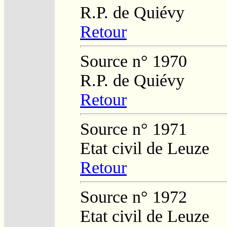
R.P. de Quiévy
Retour
Source n° 1970
R.P. de Quiévy
Retour
Source n° 1971
Etat civil de Leuze
Retour
Source n° 1972
Etat civil de Leuze