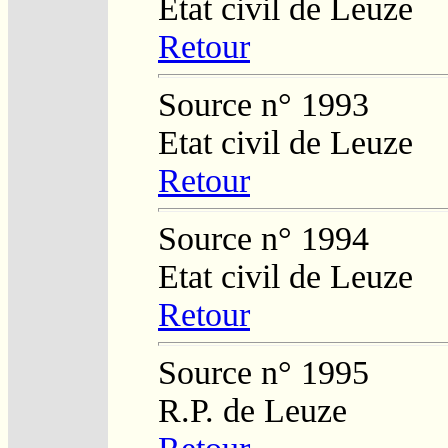
Etat civil de Leuze
Retour
Source n° 1993
Etat civil de Leuze
Retour
Source n° 1994
Etat civil de Leuze
Retour
Source n° 1995
R.P. de Leuze