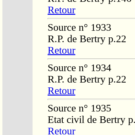
Retour
Source n° 1933
R.P. de Bertry p.22
Retour
Source n° 1934
R.P. de Bertry p.22
Retour
Source n° 1935
Etat civil de Bertry 
Retour