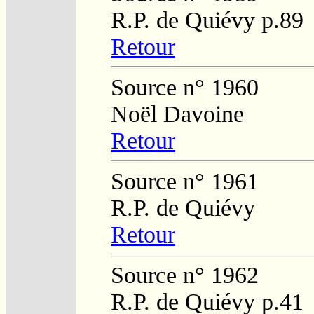
R.P. de Quiévy p.89
Retour
Source n° 1960
Noël Davoine
Retour
Source n° 1961
R.P. de Quiévy
Retour
Source n° 1962
R.P. de Quiévy p.41