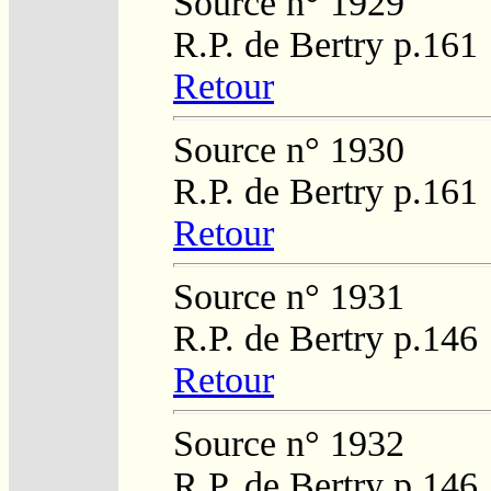
Source n° 1929
R.P. de Bertry p.161
Retour
Source n° 1930
R.P. de Bertry p.161
Retour
Source n° 1931
R.P. de Bertry p.146
Retour
Source n° 1932
R.P. de Bertry p.146