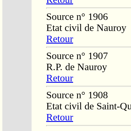
Source n° 1906
Etat civil de Nauroy
Retour
Source n° 1907
R.P. de Nauroy
Retour
Source n° 1908
Etat civil de Saint-Q
Retour