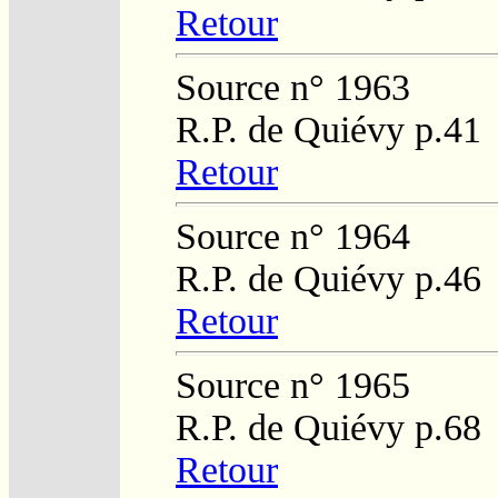
Retour
Source n° 1963
R.P. de Quiévy p.41
Retour
Source n° 1964
R.P. de Quiévy p.46
Retour
Source n° 1965
R.P. de Quiévy p.68
Retour