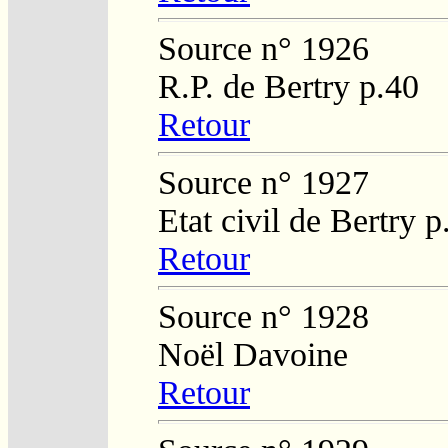
Source n° 1926
R.P. de Bertry p.40
Retour
Source n° 1927
Etat civil de Bertry 
Retour
Source n° 1928
Noël Davoine
Retour