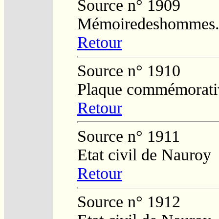
Source n° 1909
Mémoiredeshommes.s
Retour
Source n° 1910
Plaque commémorativ
Retour
Source n° 1911
Etat civil de Nauroy
Retour
Source n° 1912