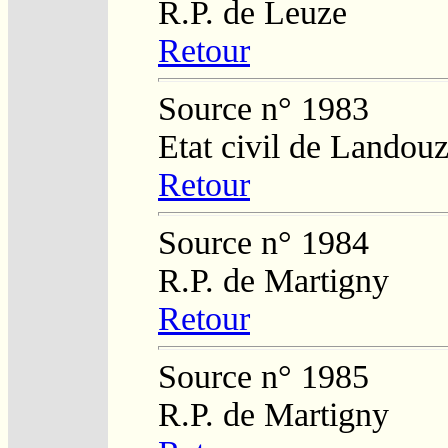
R.P. de Leuze
Retour
Source n° 1983
Etat civil de Landouz
Retour
Source n° 1984
R.P. de Martigny
Retour
Source n° 1985
R.P. de Martigny