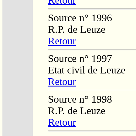
Retour
Source n° 1996
R.P. de Leuze
Retour
Source n° 1997
Etat civil de Leuze
Retour
Source n° 1998
R.P. de Leuze
Retour