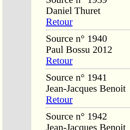
Daniel Thuret
Retour
Source n° 1940
Paul Bossu 2012
Retour
Source n° 1941
Jean-Jacques Benoit
Retour
Source n° 1942
Jean-Jacques Benoit