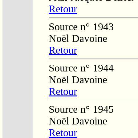
Retour
Source n° 1943
Noël Davoine
Retour
Source n° 1944
Noël Davoine
Retour
Source n° 1945
Noël Davoine
Retour