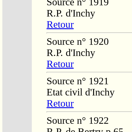
Source n° 1919
R.P. d'Inchy
Retour
Source n° 1920
R.P. d'Inchy
Retour
Source n° 1921
Etat civil d'Inchy
Retour
Source n° 1922
R.P. de Bertry p.65