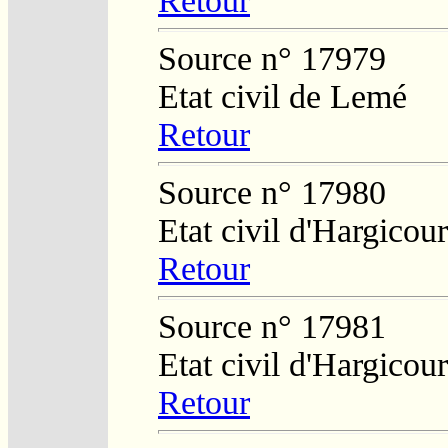
Retour
Source n° 17979
Etat civil de Lemé
Retour
Source n° 17980
Etat civil d'Hargicour
Retour
Source n° 17981
Etat civil d'Hargicour
Retour