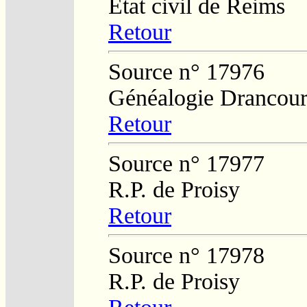
Etat civil de Reims
Retour
Source n° 17976
Généalogie Drancour
Retour
Source n° 17977
R.P. de Proisy
Retour
Source n° 17978
R.P. de Proisy