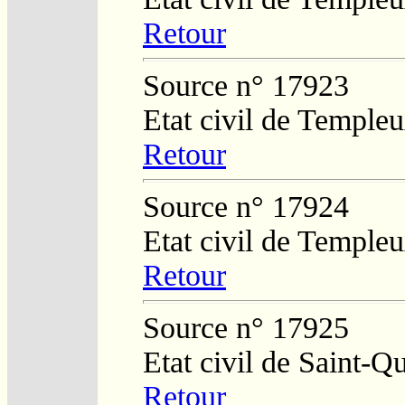
Retour
Source n° 17923
Etat civil de Temple
Retour
Source n° 17924
Etat civil de Temple
Retour
Source n° 17925
Etat civil de Saint-Q
Retour