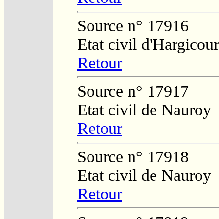
Source n° 17916
Etat civil d'Hargicour
Retour
Source n° 17917
Etat civil de Nauroy
Retour
Source n° 17918
Etat civil de Nauroy
Retour