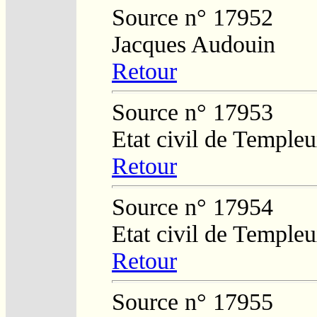
Source n° 17952
Jacques Audouin
Retour
Source n° 17953
Etat civil de Temple
Retour
Source n° 17954
Etat civil de Temple
Retour
Source n° 17955