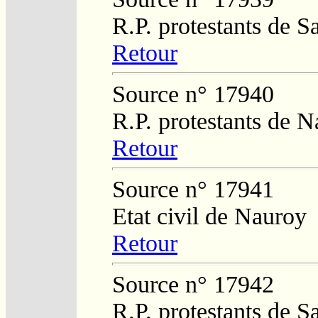
R.P. protestants de S
Retour
Source n° 17940
R.P. protestants de 
Retour
Source n° 17941
Etat civil de Nauroy
Retour
Source n° 17942
R.P. protestants de S