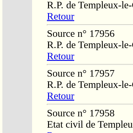
R.P. de Templeux-le
Retour
Source n° 17956
R.P. de Templeux-le
Retour
Source n° 17957
R.P. de Templeux-le
Retour
Source n° 17958
Etat civil de Temple