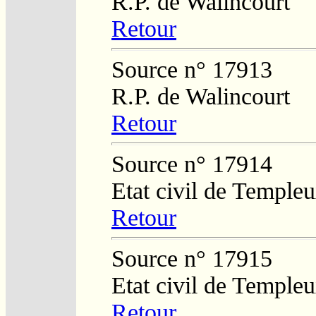
R.P. de Walincourt
Retour
Source n° 17913
R.P. de Walincourt
Retour
Source n° 17914
Etat civil de Temple
Retour
Source n° 17915
Etat civil de Temple
Retour