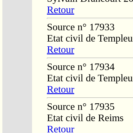
Retour
Source n° 17933
Etat civil de Temple
Retour
Source n° 17934
Etat civil de Temple
Retour
Source n° 17935
Etat civil de Reims
Retour