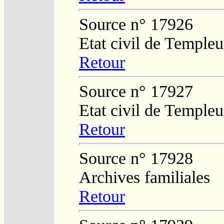
Source n° 17926
Etat civil de Temple
Retour
Source n° 17927
Etat civil de Temple
Retour
Source n° 17928
Archives familiales
Retour