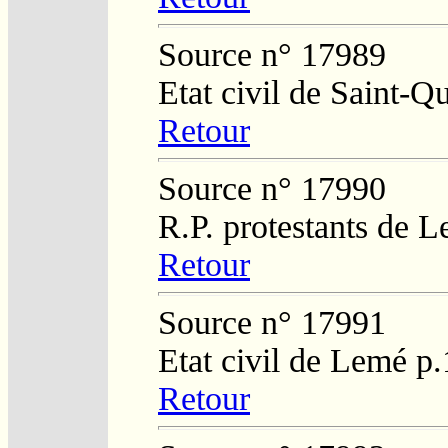
Source n° 17989
Etat civil de Saint-Q
Retour
Source n° 17990
R.P. protestants de L
Retour
Source n° 17991
Etat civil de Lemé p
Retour