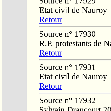
Source n° 17929
Etat civil de Nauroy
Retour
Source n° 17930
R.P. protestants de 
Retour
Source n° 17931
Etat civil de Nauroy
Retour
Source n° 17932
Sylvain Drancourt 2