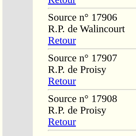
Source n° 17906
R.P. de Walincourt
Retour
Source n° 17907
R.P. de Proisy
Retour
Source n° 17908
R.P. de Proisy
Retour