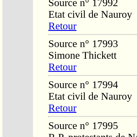
Source n° 17992
Etat civil de Nauroy
Retour
Source n° 17993
Simone Thickett
Retour
Source n° 17994
Etat civil de Nauroy
Retour
Source n° 17995