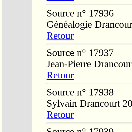
Source n° 17936
Généalogie Drancour
Retour
Source n° 17937
Jean-Pierre Drancour
Retour
Source n° 17938
Sylvain Drancourt 2
Retour
Source n° 17939