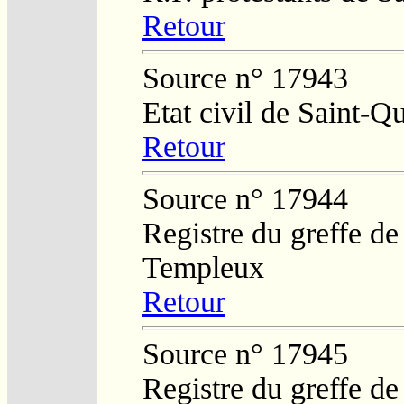
Retour
Source n° 17943
Etat civil de Saint-Q
Retour
Source n° 17944
Registre du greffe de
Templeux
Retour
Source n° 17945
Registre du greffe de