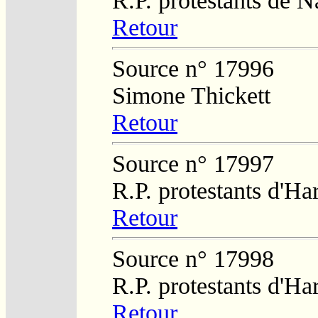
R.P. protestants de 
Retour
Source n° 17996
Simone Thickett
Retour
Source n° 17997
R.P. protestants d'H
Retour
Source n° 17998
R.P. protestants d'H
Retour