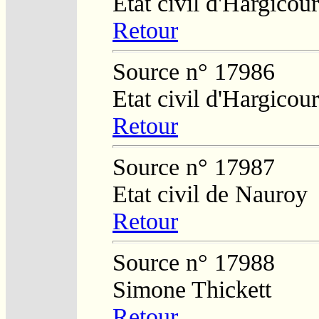
Etat civil d'Hargicour
Retour
Source n° 17986
Etat civil d'Hargicour
Retour
Source n° 17987
Etat civil de Nauroy
Retour
Source n° 17988
Simone Thickett
Retour