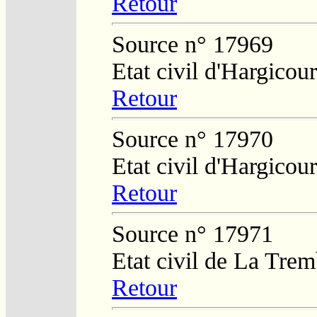
Retour
Source n° 17969
Etat civil d'Hargicour
Retour
Source n° 17970
Etat civil d'Hargicour
Retour
Source n° 17971
Etat civil de La Tre
Retour