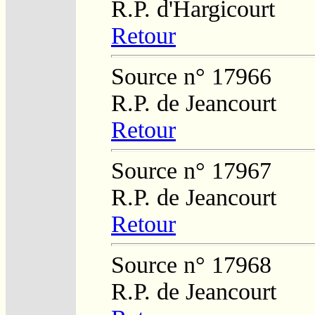
R.P. d'Hargicourt
Retour
Source n° 17966
R.P. de Jeancourt
Retour
Source n° 17967
R.P. de Jeancourt
Retour
Source n° 17968
R.P. de Jeancourt