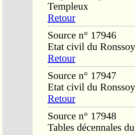
Templeux
Retour
Source n° 17946
Etat civil du Ronsso
Retour
Source n° 17947
Etat civil du Ronsso
Retour
Source n° 17948
Tables décennales d