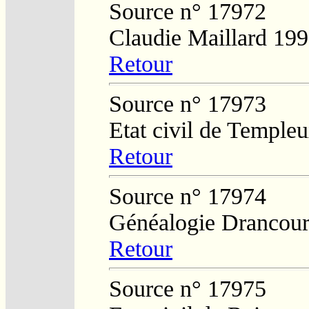
Source n° 17972
Claudie Maillard 19
Retour
Source n° 17973
Etat civil de Temple
Retour
Source n° 17974
Généalogie Drancour
Retour
Source n° 17975