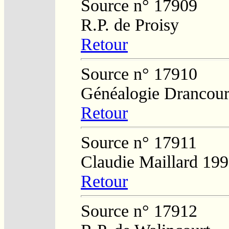
Source n° 17909
R.P. de Proisy
Retour
Source n° 17910
Généalogie Drancour
Retour
Source n° 17911
Claudie Maillard 19
Retour
Source n° 17912