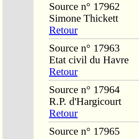
Source n° 17962
Simone Thickett
Retour
Source n° 17963
Etat civil du Havre
Retour
Source n° 17964
R.P. d'Hargicourt
Retour
Source n° 17965