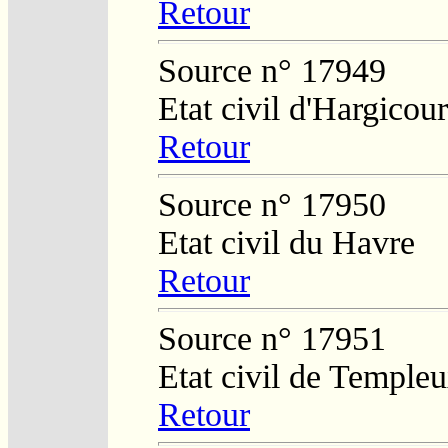
Retour
Source n° 17949
Etat civil d'Hargicour
Retour
Source n° 17950
Etat civil du Havre
Retour
Source n° 17951
Etat civil de Temple
Retour