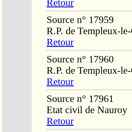
Retour
Source n° 17959
R.P. de Templeux-le
Retour
Source n° 17960
R.P. de Templeux-le
Retour
Source n° 17961
Etat civil de Nauroy
Retour