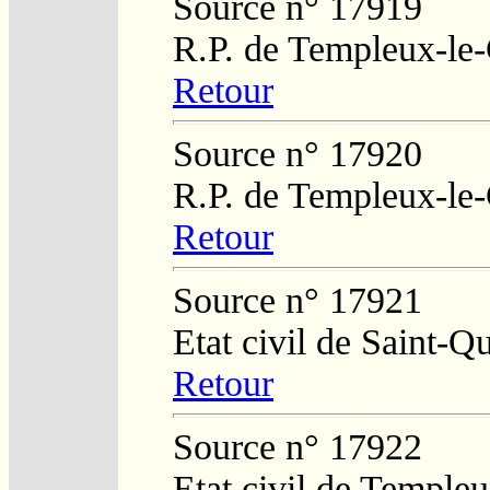
Source n° 17919
R.P. de Templeux-le
Retour
Source n° 17920
R.P. de Templeux-le
Retour
Source n° 17921
Etat civil de Saint-Q
Retour
Source n° 17922
Etat civil de Temple