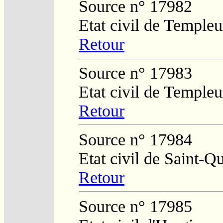
Source n° 17982
Etat civil de Temple
Retour
Source n° 17983
Etat civil de Temple
Retour
Source n° 17984
Etat civil de Saint-Q
Retour
Source n° 17985