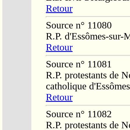
Retour
Source n° 11080
R.P. d'Essômes-sur-
Retour
Source n° 11081
R.P. protestants de N
catholique d'Essômes
Retour
Source n° 11082
R.P. protestants de N