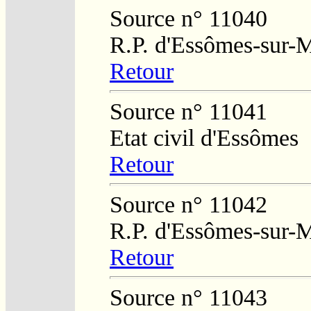
Source n° 11040
R.P. d'Essômes-sur-
Retour
Source n° 11041
Etat civil d'Essômes
Retour
Source n° 11042
R.P. d'Essômes-sur-
Retour
Source n° 11043