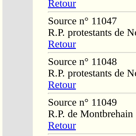
Retour
Source n° 11047
R.P. protestants de N
Retour
Source n° 11048
R.P. protestants de N
Retour
Source n° 11049
R.P. de Montbrehain
Retour