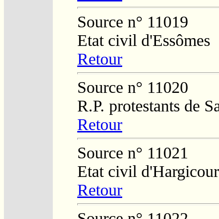
Source n° 11019
Etat civil d'Essômes
Retour
Source n° 11020
R.P. protestants de S
Retour
Source n° 11021
Etat civil d'Hargicour
Retour
Source n° 11022