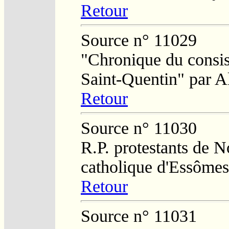
Retour
Source n° 11029
"Chronique du consist
Saint-Quentin" par A
Retour
Source n° 11030
R.P. protestants de N
catholique d'Essômes
Retour
Source n° 11031