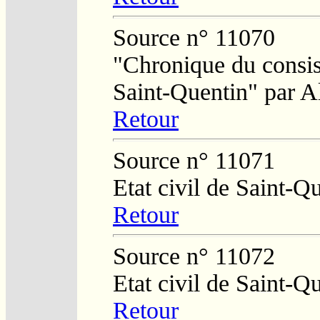
Source n° 11070
"Chronique du consist
Saint-Quentin" par A
Retour
Source n° 11071
Etat civil de Saint-Q
Retour
Source n° 11072
Etat civil de Saint-Q
Retour