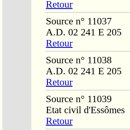
Retour
Source n° 11037
A.D. 02 241 E 205
Retour
Source n° 11038
A.D. 02 241 E 205
Retour
Source n° 11039
Etat civil d'Essômes
Retour