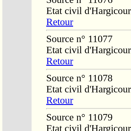
Etat civil d'Hargicour
Retour
Source n° 11077
Etat civil d'Hargicour
Retour
Source n° 11078
Etat civil d'Hargicour
Retour
Source n° 11079
Etat civil d'Hargicour