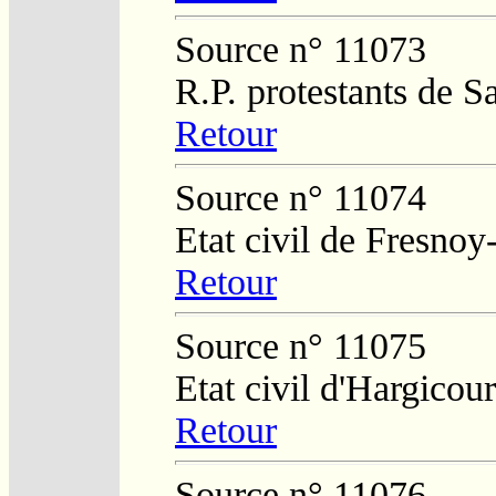
Source n° 11073
R.P. protestants de S
Retour
Source n° 11074
Etat civil de Fresnoy
Retour
Source n° 11075
Etat civil d'Hargicour
Retour
Source n° 11076