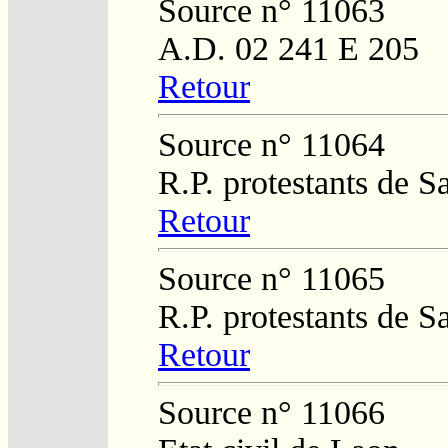
Source n° 11063
A.D. 02 241 E 205
Retour
Source n° 11064
R.P. protestants de S
Retour
Source n° 11065
R.P. protestants de S
Retour
Source n° 11066