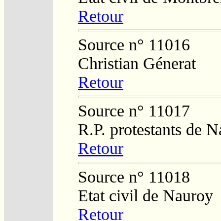
Retour
Source n° 11016
Christian Génerat
Retour
Source n° 11017
R.P. protestants de 
Retour
Source n° 11018
Etat civil de Nauroy
Retour