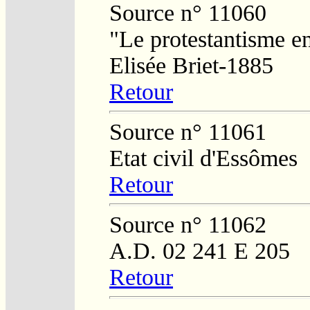
Source n° 11060
"Le protestantisme e
Elisée Briet-1885
Retour
Source n° 11061
Etat civil d'Essômes
Retour
Source n° 11062
A.D. 02 241 E 205
Retour