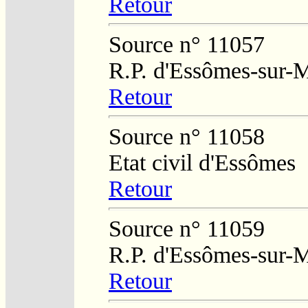
Retour
Source n° 11057
R.P. d'Essômes-sur-
Retour
Source n° 11058
Etat civil d'Essômes
Retour
Source n° 11059
R.P. d'Essômes-sur-
Retour