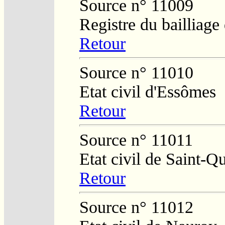
Source n° 11009
Registre du bailliag
Retour
Source n° 11010
Etat civil d'Essômes
Retour
Source n° 11011
Etat civil de Saint-Q
Retour
Source n° 11012