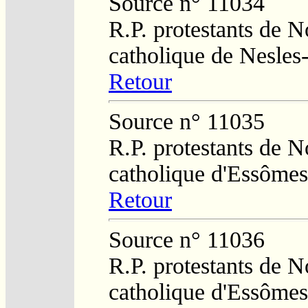
Source n° 11034
R.P. protestants de N
catholique de Nesles
Retour
Source n° 11035
R.P. protestants de N
catholique d'Essômes
Retour
Source n° 11036
R.P. protestants de N
catholique d'Essômes