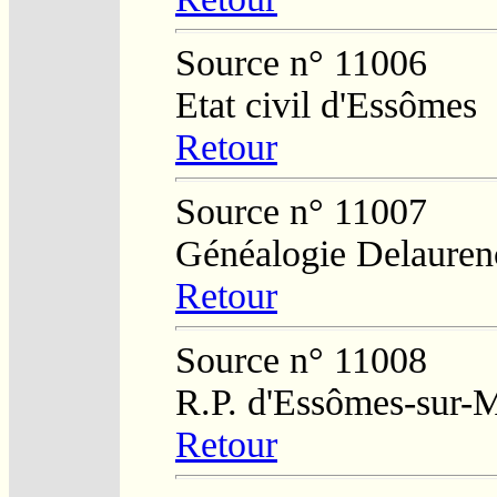
Source n° 11006
Etat civil d'Essômes
Retour
Source n° 11007
Généalogie Delauren
Retour
Source n° 11008
R.P. d'Essômes-sur-
Retour