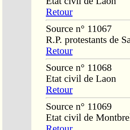
Etat civil de Laon
Retour
Source n° 11067
R.P. protestants de S
Retour
Source n° 11068
Etat civil de Laon
Retour
Source n° 11069
Etat civil de Montbr
Retour