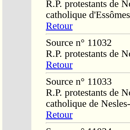
R.P. protestants de N
catholique d'Essômes
Retour
Source n° 11032
R.P. protestants de N
Retour
Source n° 11033
R.P. protestants de N
catholique de Nesles
Retour