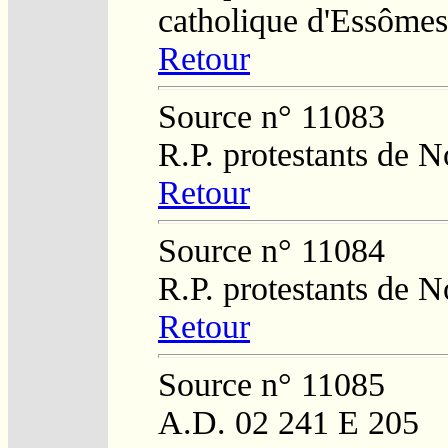
catholique d'Essômes
Retour
Source n° 11083
R.P. protestants de N
Retour
Source n° 11084
R.P. protestants de N
Retour
Source n° 11085
A.D. 02 241 E 205