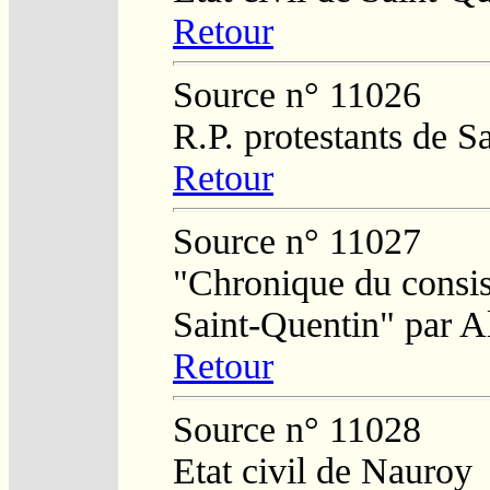
Retour
Source n° 11026
R.P. protestants de S
Retour
Source n° 11027
"Chronique du consist
Saint-Quentin" par A
Retour
Source n° 11028
Etat civil de Nauroy