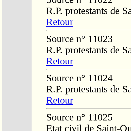
R.P. protestants de S
Retour
Source n° 11023
R.P. protestants de S
Retour
Source n° 11024
R.P. protestants de S
Retour
Source n° 11025
Etat civil de Saint-Q