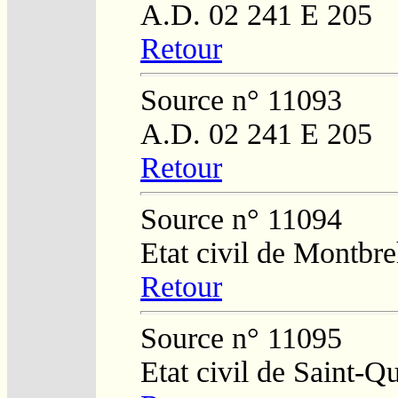
A.D. 02 241 E 205
Retour
Source n° 11093
A.D. 02 241 E 205
Retour
Source n° 11094
Etat civil de Montbr
Retour
Source n° 11095
Etat civil de Saint-Q