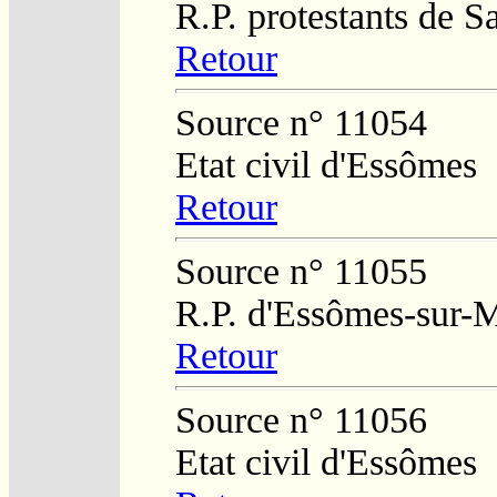
R.P. protestants de S
Retour
Source n° 11054
Etat civil d'Essômes
Retour
Source n° 11055
R.P. d'Essômes-sur-
Retour
Source n° 11056
Etat civil d'Essômes