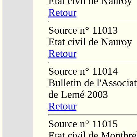
Etat civil de Nauroy
Retour
Source n° 11013
Etat civil de Nauroy
Retour
Source n° 11014
Bulletin de l'Associa
de Lemé 2003
Retour
Source n° 11015
Etat civil de Montbr