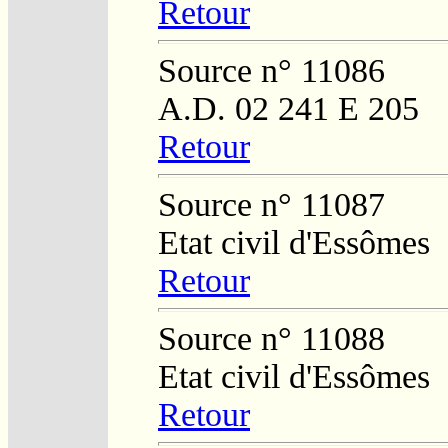
Retour
Source n° 11086
A.D. 02 241 E 205
Retour
Source n° 11087
Etat civil d'Essômes
Retour
Source n° 11088
Etat civil d'Essômes
Retour