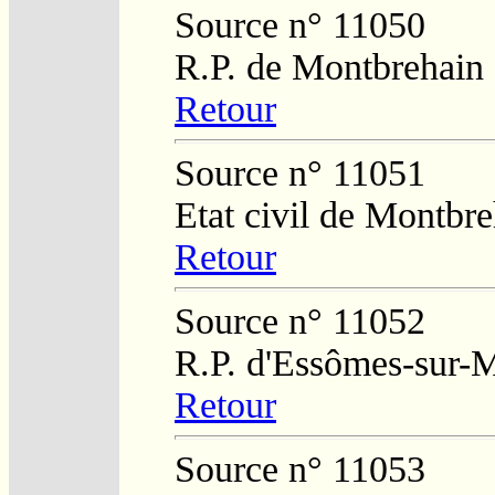
Source n° 11050
R.P. de Montbrehain
Retour
Source n° 11051
Etat civil de Montbr
Retour
Source n° 11052
R.P. d'Essômes-sur-
Retour
Source n° 11053