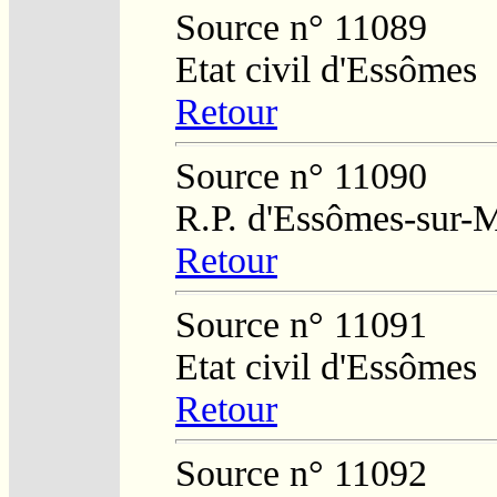
Source n° 11089
Etat civil d'Essômes
Retour
Source n° 11090
R.P. d'Essômes-sur-
Retour
Source n° 11091
Etat civil d'Essômes
Retour
Source n° 11092