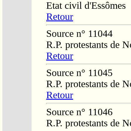
Etat civil d'Essômes
Retour
Source n° 11044
R.P. protestants de N
Retour
Source n° 11045
R.P. protestants de N
Retour
Source n° 11046
R.P. protestants de N