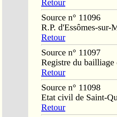
Retour
Source n° 11096
R.P. d'Essômes-sur-
Retour
Source n° 11097
Registre du bailliag
Retour
Source n° 11098
Etat civil de Saint-Q
Retour