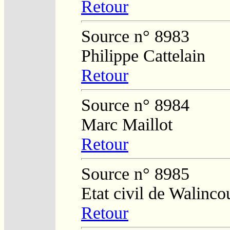
Retour
Source n° 8983
Philippe Cattelain
Retour
Source n° 8984
Marc Maillot
Retour
Source n° 8985
Etat civil de Walinco
Retour