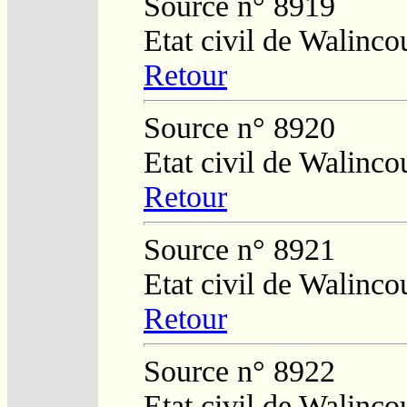
Source n° 8919
Etat civil de Walinco
Retour
Source n° 8920
Etat civil de Walinco
Retour
Source n° 8921
Etat civil de Walinco
Retour
Source n° 8922
Etat civil de Walinco