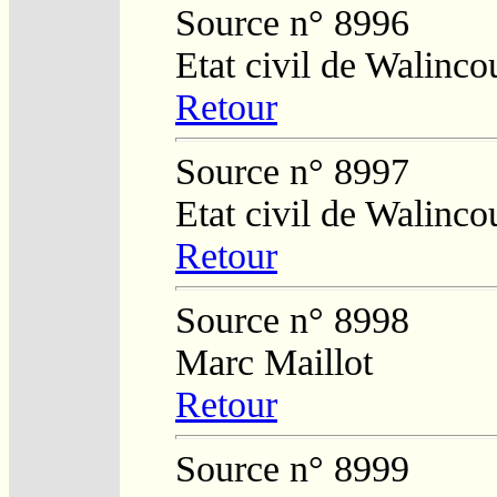
Source n° 8996
Etat civil de Walinco
Retour
Source n° 8997
Etat civil de Walinco
Retour
Source n° 8998
Marc Maillot
Retour
Source n° 8999