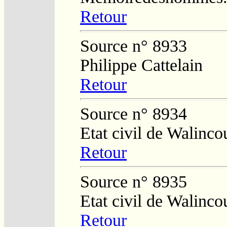
Retour
Source n° 8933
Philippe Cattelain
Retour
Source n° 8934
Etat civil de Walinco
Retour
Source n° 8935
Etat civil de Walinco
Retour