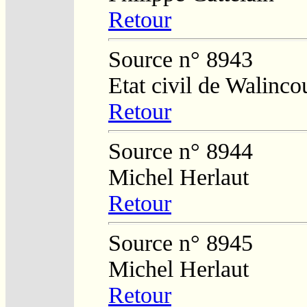
Retour
Source n° 8943
Etat civil de Walinco
Retour
Source n° 8944
Michel Herlaut
Retour
Source n° 8945
Michel Herlaut
Retour