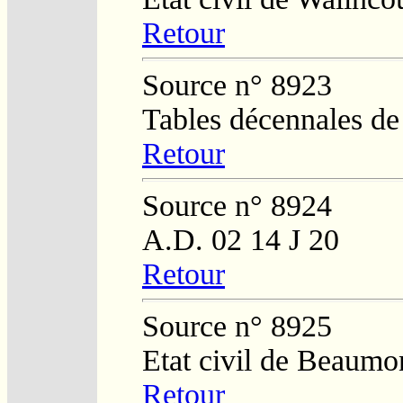
Retour
Source n° 8923
Tables décennales de
Retour
Source n° 8924
A.D. 02 14 J 20
Retour
Source n° 8925
Etat civil de Beaumo
Retour