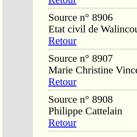
Source n° 8906
Etat civil de Walinco
Retour
Source n° 8907
Marie Christine Vinc
Retour
Source n° 8908
Philippe Cattelain
Retour