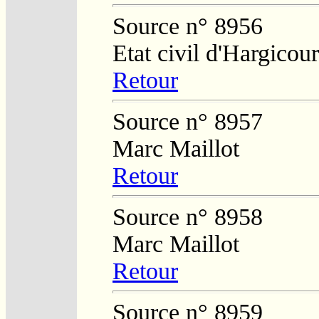
Source n° 8956
Etat civil d'Hargicour
Retour
Source n° 8957
Marc Maillot
Retour
Source n° 8958
Marc Maillot
Retour
Source n° 8959