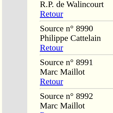
R.P. de Walincourt
Retour
Source n° 8990
Philippe Cattelain
Retour
Source n° 8991
Marc Maillot
Retour
Source n° 8992
Marc Maillot