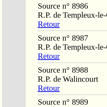
Source n° 8986
R.P. de Templeux-le
Retour
Source n° 8987
R.P. de Templeux-le
Retour
Source n° 8988
R.P. de Walincourt
Retour
Source n° 8989