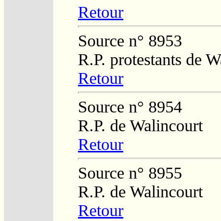
Retour
Source n° 8953
R.P. protestants de W
Retour
Source n° 8954
R.P. de Walincourt
Retour
Source n° 8955
R.P. de Walincourt
Retour