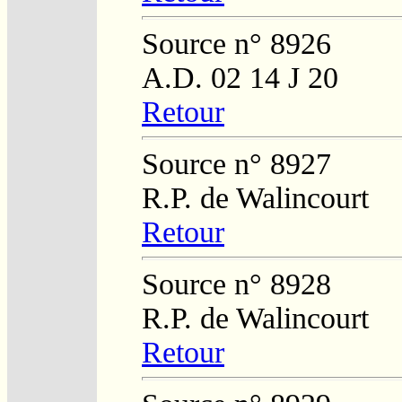
Source n° 8926
A.D. 02 14 J 20
Retour
Source n° 8927
R.P. de Walincourt
Retour
Source n° 8928
R.P. de Walincourt
Retour