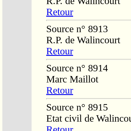
R.P. de Walincourt
Retour
Source n° 8913
R.P. de Walincourt
Retour
Source n° 8914
Marc Maillot
Retour
Source n° 8915
Etat civil de Walinco
Retour