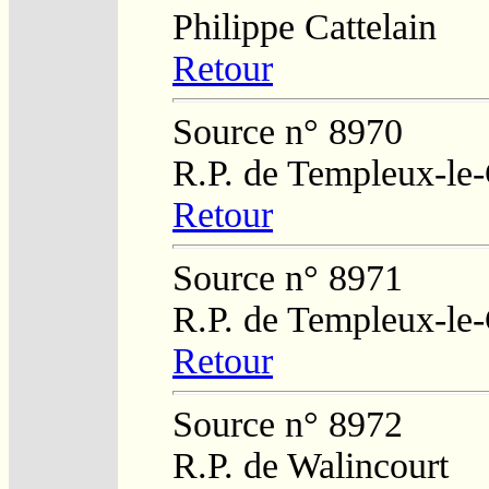
Philippe Cattelain
Retour
Source n° 8970
R.P. de Templeux-le
Retour
Source n° 8971
R.P. de Templeux-le
Retour
Source n° 8972
R.P. de Walincourt