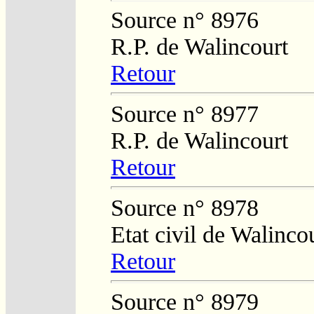
Source n° 8976
R.P. de Walincourt
Retour
Source n° 8977
R.P. de Walincourt
Retour
Source n° 8978
Etat civil de Walinco
Retour
Source n° 8979