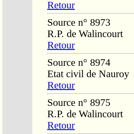
Retour
Source n° 8973
R.P. de Walincourt
Retour
Source n° 8974
Etat civil de Nauroy
Retour
Source n° 8975
R.P. de Walincourt
Retour