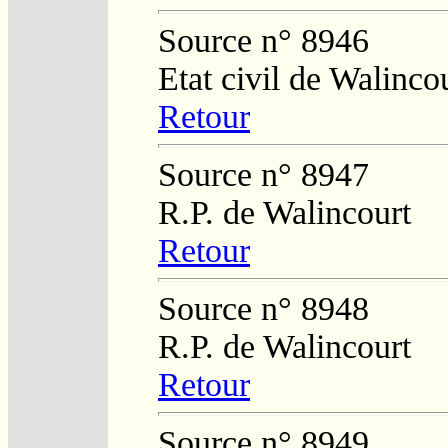
Source n° 8946
Etat civil de Walinco
Retour
Source n° 8947
R.P. de Walincourt
Retour
Source n° 8948
R.P. de Walincourt
Retour
Source n° 8949