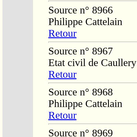
Source n° 8966
Philippe Cattelain
Retour
Source n° 8967
Etat civil de Cauller
Retour
Source n° 8968
Philippe Cattelain
Retour
Source n° 8969