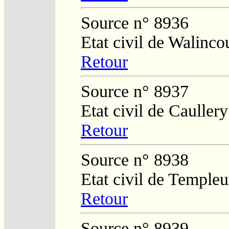
Source n° 8936
Etat civil de Walinco
Retour
Source n° 8937
Etat civil de Caullery
Retour
Source n° 8938
Etat civil de Temple
Retour
Source n° 8939