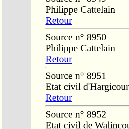
Philippe Cattelain
Retour
Source n° 8950
Philippe Cattelain
Retour
Source n° 8951
Etat civil d'Hargicour
Retour
Source n° 8952
Etat civil de Walinco