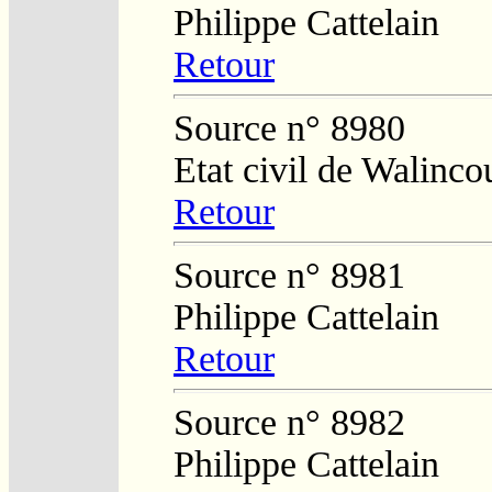
Philippe Cattelain
Retour
Source n° 8980
Etat civil de Walinco
Retour
Source n° 8981
Philippe Cattelain
Retour
Source n° 8982
Philippe Cattelain