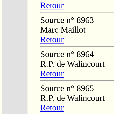
Retour
Source n° 8963
Marc Maillot
Retour
Source n° 8964
R.P. de Walincourt
Retour
Source n° 8965
R.P. de Walincourt
Retour