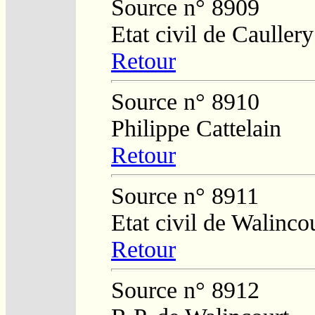
Source n° 8909
Etat civil de Caullery
Retour
Source n° 8910
Philippe Cattelain
Retour
Source n° 8911
Etat civil de Walinco
Retour
Source n° 8912