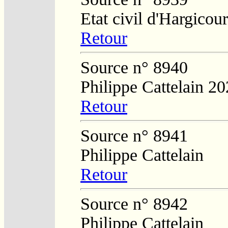
Etat civil d'Hargicour
Retour
Source n° 8940
Philippe Cattelain 2
Retour
Source n° 8941
Philippe Cattelain
Retour
Source n° 8942
Philippe Cattelain