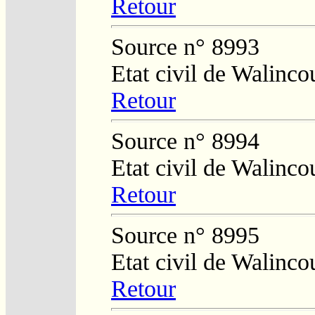
Retour
Source n° 8993
Etat civil de Walinco
Retour
Source n° 8994
Etat civil de Walinco
Retour
Source n° 8995
Etat civil de Walinco
Retour