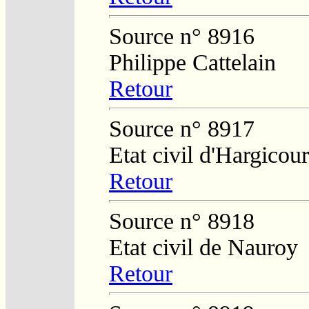
Source n° 8916
Philippe Cattelain
Retour
Source n° 8917
Etat civil d'Hargicour
Retour
Source n° 8918
Etat civil de Nauroy
Retour