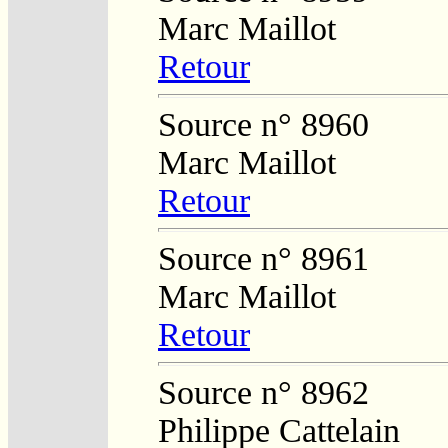
Marc Maillot
Retour
Source n° 8960
Marc Maillot
Retour
Source n° 8961
Marc Maillot
Retour
Source n° 8962
Philippe Cattelain