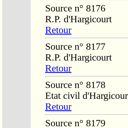
Source n° 8176
R.P. d'Hargicourt
Retour
Source n° 8177
R.P. d'Hargicourt
Retour
Source n° 8178
Etat civil d'Hargicour
Retour
Source n° 8179