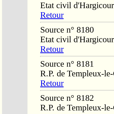
Etat civil d'Hargicour
Retour
Source n° 8180
Etat civil d'Hargicour
Retour
Source n° 8181
R.P. de Templeux-le
Retour
Source n° 8182
R.P. de Templeux-le