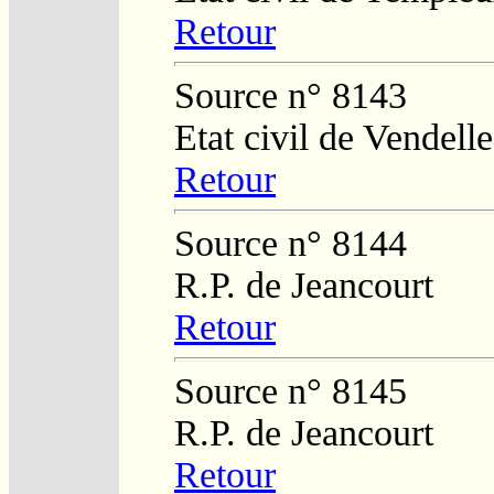
Retour
Source n° 8143
Etat civil de Vendelle
Retour
Source n° 8144
R.P. de Jeancourt
Retour
Source n° 8145
R.P. de Jeancourt
Retour