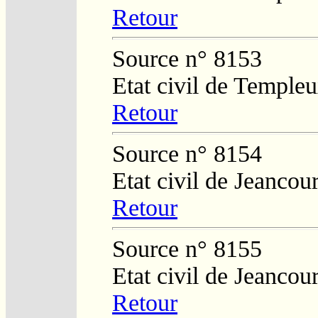
Retour
Source n° 8153
Etat civil de Temple
Retour
Source n° 8154
Etat civil de Jeancour
Retour
Source n° 8155
Etat civil de Jeancour
Retour