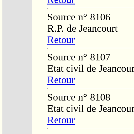
Source n° 8106
R.P. de Jeancourt
Retour
Source n° 8107
Etat civil de Jeancour
Retour
Source n° 8108
Etat civil de Jeancour
Retour