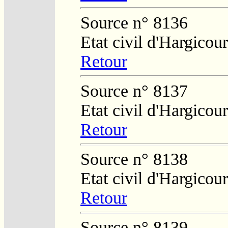
Source n° 8136
Etat civil d'Hargicour
Retour
Source n° 8137
Etat civil d'Hargicour
Retour
Source n° 8138
Etat civil d'Hargicour
Retour
Source n° 8139