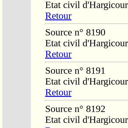
Etat civil d'Hargicour
Retour
Source n° 8190
Etat civil d'Hargicour
Retour
Source n° 8191
Etat civil d'Hargicour
Retour
Source n° 8192
Etat civil d'Hargicour