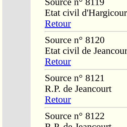
Source n° 8119
Etat civil d'Hargicour
Retour
Source n° 8120
Etat civil de Jeancour
Retour
Source n° 8121
R.P. de Jeancourt
Retour
Source n° 8122
R.P. de Jeancourt