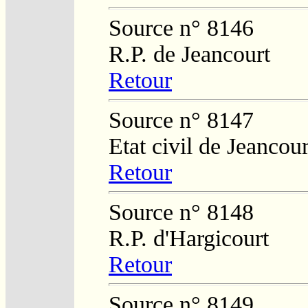
Source n° 8146
R.P. de Jeancourt
Retour
Source n° 8147
Etat civil de Jeancour
Retour
Source n° 8148
R.P. d'Hargicourt
Retour
Source n° 8149