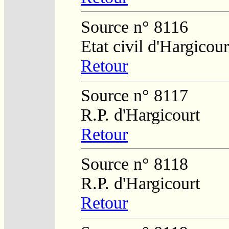
Source n° 8116
Etat civil d'Hargicour
Retour
Source n° 8117
R.P. d'Hargicourt
Retour
Source n° 8118
R.P. d'Hargicourt
Retour