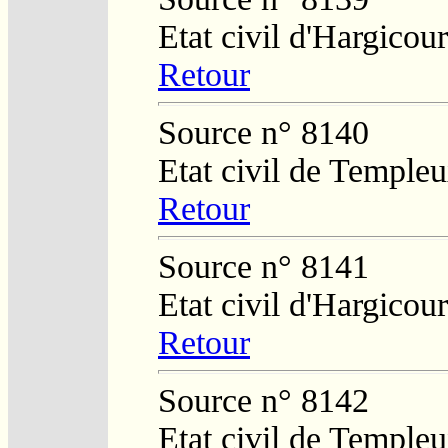
Etat civil d'Hargicour
Retour
Source n° 8140
Etat civil de Temple
Retour
Source n° 8141
Etat civil d'Hargicour
Retour
Source n° 8142
Etat civil de Temple