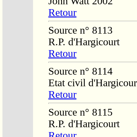
John Watt 2002
Retour
Source n° 8113
R.P. d'Hargicourt
Retour
Source n° 8114
Etat civil d'Hargicour
Retour
Source n° 8115
R.P. d'Hargicourt
Retour