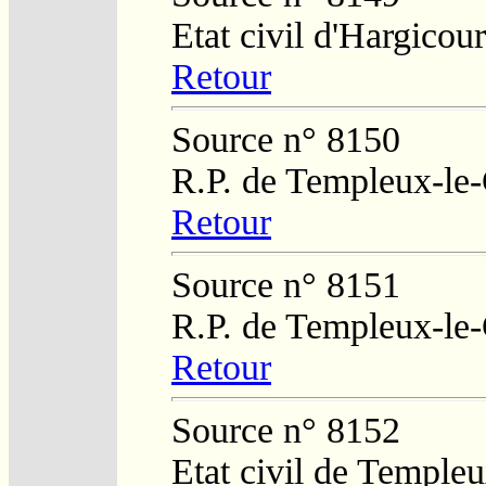
Etat civil d'Hargicour
Retour
Source n° 8150
R.P. de Templeux-le
Retour
Source n° 8151
R.P. de Templeux-le
Retour
Source n° 8152
Etat civil de Temple