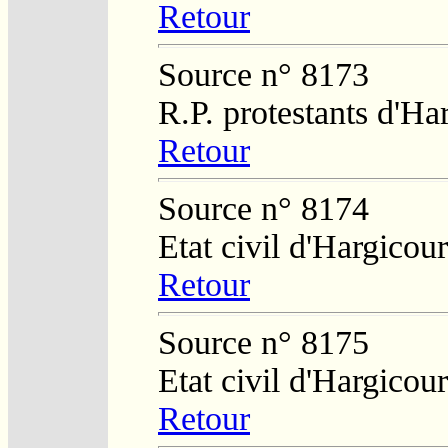
Retour
Source n° 8173
R.P. protestants d'H
Retour
Source n° 8174
Etat civil d'Hargicour
Retour
Source n° 8175
Etat civil d'Hargicour
Retour