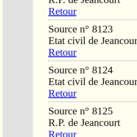
Retour
Source n° 8123
Etat civil de Jeancour
Retour
Source n° 8124
Etat civil de Jeancour
Retour
Source n° 8125
R.P. de Jeancourt
Retour