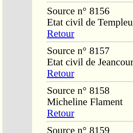
Source n° 8156
Etat civil de Temple
Retour
Source n° 8157
Etat civil de Jeancour
Retour
Source n° 8158
Micheline Flament
Retour
Source n° 8159