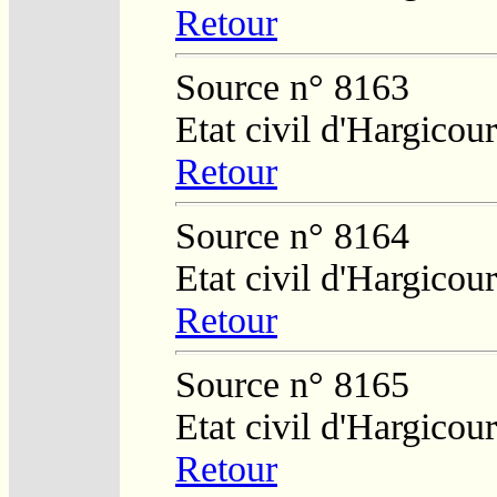
Retour
Source n° 8163
Etat civil d'Hargicour
Retour
Source n° 8164
Etat civil d'Hargicour
Retour
Source n° 8165
Etat civil d'Hargicour
Retour