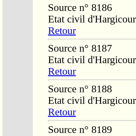
Source n° 8186
Etat civil d'Hargicour
Retour
Source n° 8187
Etat civil d'Hargicour
Retour
Source n° 8188
Etat civil d'Hargicour
Retour
Source n° 8189