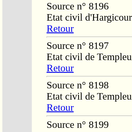
Source n° 8196
Etat civil d'Hargicour
Retour
Source n° 8197
Etat civil de Temple
Retour
Source n° 8198
Etat civil de Temple
Retour
Source n° 8199