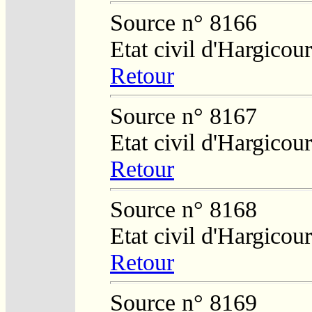
Source n° 8166
Etat civil d'Hargicour
Retour
Source n° 8167
Etat civil d'Hargicour
Retour
Source n° 8168
Etat civil d'Hargicour
Retour
Source n° 8169