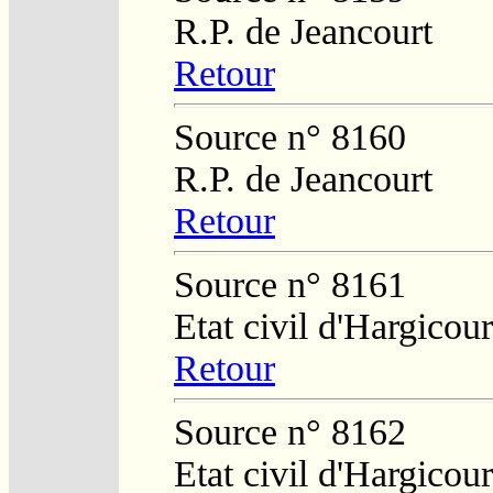
R.P. de Jeancourt
Retour
Source n° 8160
R.P. de Jeancourt
Retour
Source n° 8161
Etat civil d'Hargicour
Retour
Source n° 8162
Etat civil d'Hargicour