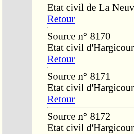
Etat civil de La Neuv
Retour
Source n° 8170
Etat civil d'Hargicour
Retour
Source n° 8171
Etat civil d'Hargicour
Retour
Source n° 8172
Etat civil d'Hargicour