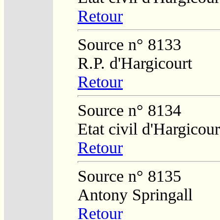
Retour
Source n° 8133
R.P. d'Hargicourt
Retour
Source n° 8134
Etat civil d'Hargicour
Retour
Source n° 8135
Antony Springall
Retour