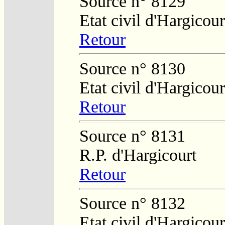
Source n° 8129
Etat civil d'Hargicour
Retour
Source n° 8130
Etat civil d'Hargicour
Retour
Source n° 8131
R.P. d'Hargicourt
Retour
Source n° 8132
Etat civil d'Hargicour