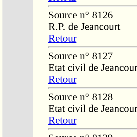
Source n° 8126
R.P. de Jeancourt
Retour
Source n° 8127
Etat civil de Jeancour
Retour
Source n° 8128
Etat civil de Jeancour
Retour