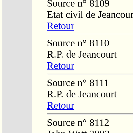
Source n° 8109
Etat civil de Jeancour
Retour
Source n° 8110
R.P. de Jeancourt
Retour
Source n° 8111
R.P. de Jeancourt
Retour
Source n° 8112