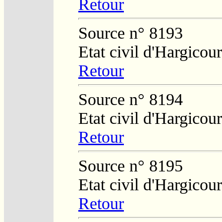
Retour
Source n° 8193
Etat civil d'Hargicour
Retour
Source n° 8194
Etat civil d'Hargicour
Retour
Source n° 8195
Etat civil d'Hargicour
Retour