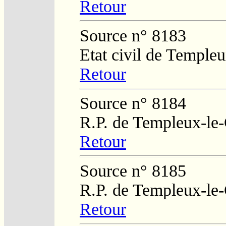
Retour
Source n° 8183
Etat civil de Temple
Retour
Source n° 8184
R.P. de Templeux-le
Retour
Source n° 8185
R.P. de Templeux-le
Retour