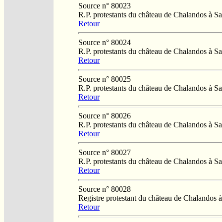
Source n° 80023
R.P. protestants du château de Chalandos à 
Retour
Source n° 80024
R.P. protestants du château de Chalandos à 
Retour
Source n° 80025
R.P. protestants du château de Chalandos à 
Retour
Source n° 80026
R.P. protestants du château de Chalandos à 
Retour
Source n° 80027
R.P. protestants du château de Chalandos à 
Retour
Source n° 80028
Registre protestant du château de Chalandos
Retour