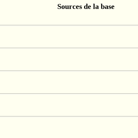
Sources de la base