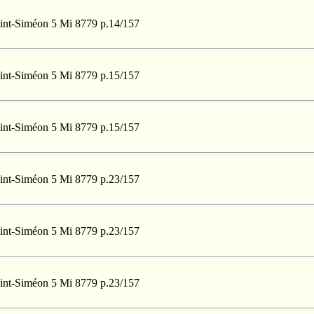
Saint-Siméon 5 Mi 8779 p.14/157
Saint-Siméon 5 Mi 8779 p.15/157
Saint-Siméon 5 Mi 8779 p.15/157
Saint-Siméon 5 Mi 8779 p.23/157
Saint-Siméon 5 Mi 8779 p.23/157
Saint-Siméon 5 Mi 8779 p.23/157