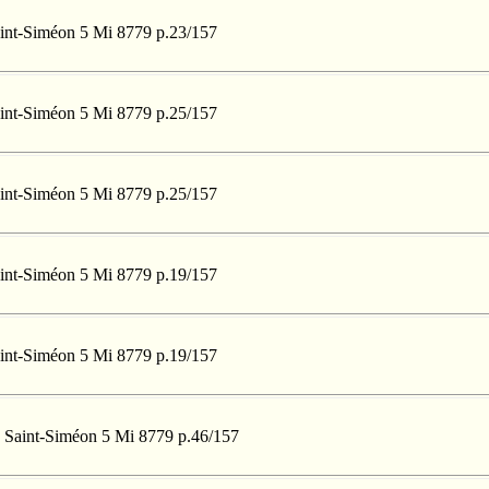
Saint-Siméon 5 Mi 8779 p.23/157
Saint-Siméon 5 Mi 8779 p.25/157
Saint-Siméon 5 Mi 8779 p.25/157
Saint-Siméon 5 Mi 8779 p.19/157
Saint-Siméon 5 Mi 8779 p.19/157
 à Saint-Siméon 5 Mi 8779 p.46/157