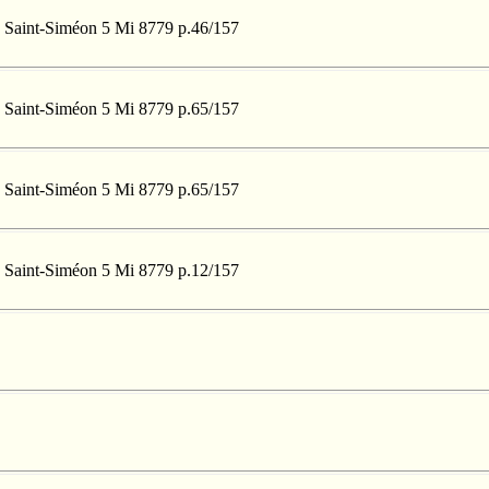
 à Saint-Siméon 5 Mi 8779 p.46/157
 à Saint-Siméon 5 Mi 8779 p.65/157
 à Saint-Siméon 5 Mi 8779 p.65/157
 à Saint-Siméon 5 Mi 8779 p.12/157