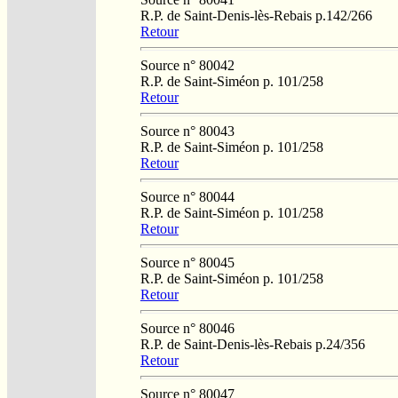
R.P. de Saint-Denis-lès-Rebais p.142/266
Retour
Source n° 80042
R.P. de Saint-Siméon p. 101/258
Retour
Source n° 80043
R.P. de Saint-Siméon p. 101/258
Retour
Source n° 80044
R.P. de Saint-Siméon p. 101/258
Retour
Source n° 80045
R.P. de Saint-Siméon p. 101/258
Retour
Source n° 80046
R.P. de Saint-Denis-lès-Rebais p.24/356
Retour
Source n° 80047