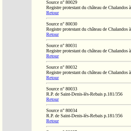
Source n° 80029
Registre protestant du château de Chalandos
Retour
Source n° 80030
Registre protestant du château de Chalandos
Retour
Source n° 80031
Registre protestant du château de Chalandos
Retour
Source n° 80032
Registre protestant du château de Chalandos
Retour
Source n° 80033
R.P. de Saint-Denis-lès-Rebais p.181/356
Retour
Source n° 80034
R.P. de Saint-Denis-lès-Rebais p.181/356
Retour