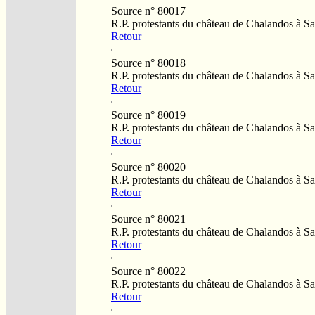
Source n° 80017
R.P. protestants du château de Chalandos à 
Retour
Source n° 80018
R.P. protestants du château de Chalandos à 
Retour
Source n° 80019
R.P. protestants du château de Chalandos à 
Retour
Source n° 80020
R.P. protestants du château de Chalandos à 
Retour
Source n° 80021
R.P. protestants du château de Chalandos à 
Retour
Source n° 80022
R.P. protestants du château de Chalandos à 
Retour