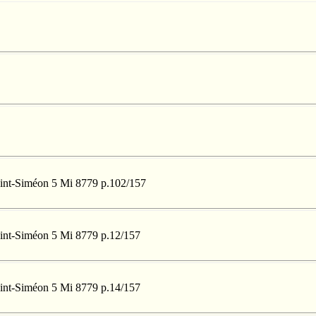
Saint-Siméon 5 Mi 8779 p.102/157
Saint-Siméon 5 Mi 8779 p.12/157
Saint-Siméon 5 Mi 8779 p.14/157