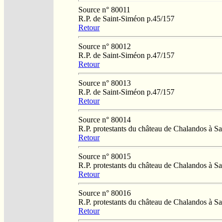
Source n° 80011
R.P. de Saint-Siméon p.45/157
Retour
Source n° 80012
R.P. de Saint-Siméon p.47/157
Retour
Source n° 80013
R.P. de Saint-Siméon p.47/157
Retour
Source n° 80014
R.P. protestants du château de Chalandos à 
Retour
Source n° 80015
R.P. protestants du château de Chalandos à 
Retour
Source n° 80016
R.P. protestants du château de Chalandos à 
Retour