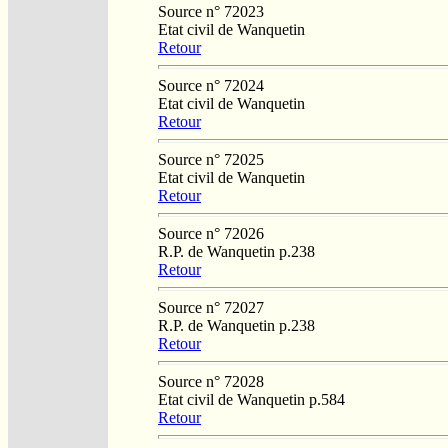
Source n° 72023
Etat civil de Wanquetin
Retour
Source n° 72024
Etat civil de Wanquetin
Retour
Source n° 72025
Etat civil de Wanquetin
Retour
Source n° 72026
R.P. de Wanquetin p.238
Retour
Source n° 72027
R.P. de Wanquetin p.238
Retour
Source n° 72028
Etat civil de Wanquetin p.584
Retour