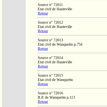
Source n° 72011
Etat civil de Hauteville
Retour
Source n° 72012
Etat civil de Hauteville
Retour
Source n° 72013
Etat civil de Wanquetin p.754
Retour
Source n° 72014
Etat civil de Hauteville
Retour
Source n° 72015
Etat civil de Wanquetin
Retour
Source n° 72016
R.P. de Wanquetin p.113
Retour