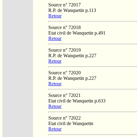
Source n° 72017
R.P. de Wanquetin p.113
Retour
Source n° 72018
Etat civil de Wanquetin p.491
Retour
Source n° 72019
R.P. de Wanquetin p.227
Retour
Source n° 72020
R.P. de Wanquetin p.227
Retour
Source n° 72021
Etat civil de Wanquetin p.633
Retour
Source n° 72022
Etat civil de Wanquetin
Retour