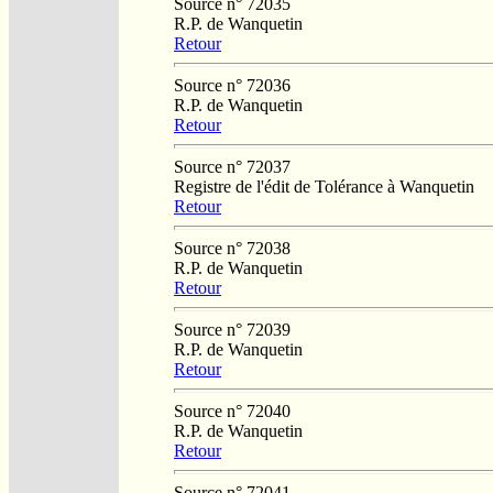
Source n° 72035
R.P. de Wanquetin
Retour
Source n° 72036
R.P. de Wanquetin
Retour
Source n° 72037
Registre de l'édit de Tolérance à Wanquetin
Retour
Source n° 72038
R.P. de Wanquetin
Retour
Source n° 72039
R.P. de Wanquetin
Retour
Source n° 72040
R.P. de Wanquetin
Retour
Source n° 72041