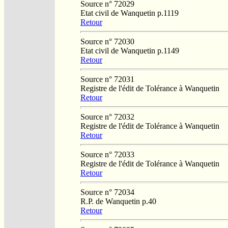
Source n° 72029
Etat civil de Wanquetin p.1119
Retour
Source n° 72030
Etat civil de Wanquetin p.1149
Retour
Source n° 72031
Registre de l'édit de Tolérance à Wanquetin
Retour
Source n° 72032
Registre de l'édit de Tolérance à Wanquetin
Retour
Source n° 72033
Registre de l'édit de Tolérance à Wanquetin
Retour
Source n° 72034
R.P. de Wanquetin p.40
Retour