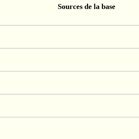
Sources de la base