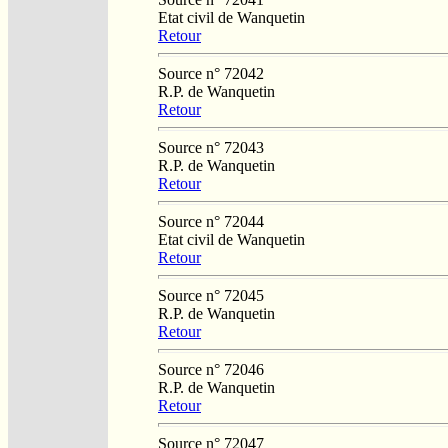
Etat civil de Wanquetin
Retour
Source n° 72042
R.P. de Wanquetin
Retour
Source n° 72043
R.P. de Wanquetin
Retour
Source n° 72044
Etat civil de Wanquetin
Retour
Source n° 72045
R.P. de Wanquetin
Retour
Source n° 72046
R.P. de Wanquetin
Retour
Source n° 72047