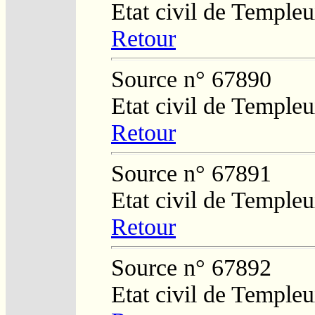
Etat civil de Temple
Retour
Source n° 67890
Etat civil de Temple
Retour
Source n° 67891
Etat civil de Temple
Retour
Source n° 67892
Etat civil de Temple