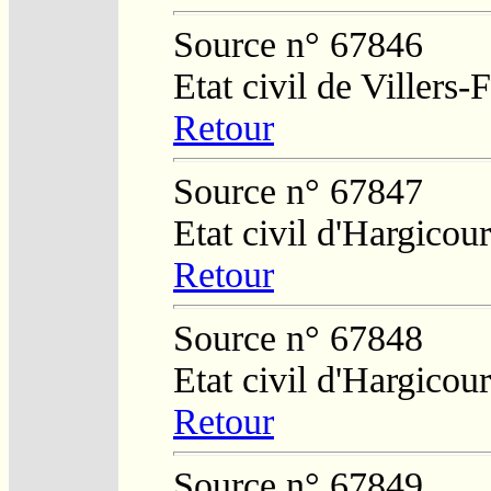
Source n° 67846
Etat civil de Villers
Retour
Source n° 67847
Etat civil d'Hargicour
Retour
Source n° 67848
Etat civil d'Hargicour
Retour
Source n° 67849