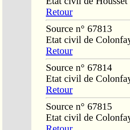
Etat civil de Housset
Retour
Source n° 67813
Etat civil de Colonfa
Retour
Source n° 67814
Etat civil de Colonfa
Retour
Source n° 67815
Etat civil de Colonfa
Retour