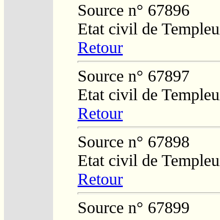
Source n° 67896
Etat civil de Temple
Retour
Source n° 67897
Etat civil de Temple
Retour
Source n° 67898
Etat civil de Temple
Retour
Source n° 67899