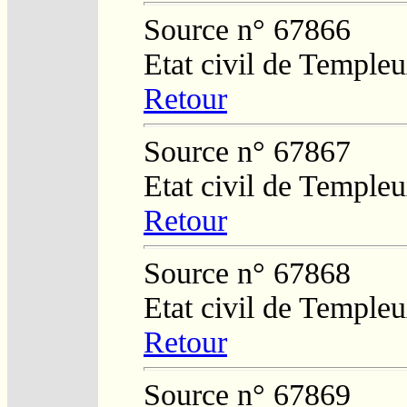
Source n° 67866
Etat civil de Temple
Retour
Source n° 67867
Etat civil de Temple
Retour
Source n° 67868
Etat civil de Temple
Retour
Source n° 67869