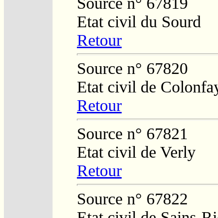
Source n° 67819
Etat civil du Sourd
Retour
Source n° 67820
Etat civil de Colonfa
Retour
Source n° 67821
Etat civil de Verly
Retour
Source n° 67822
Etat civil de Sains-