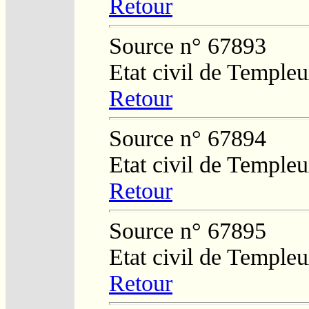
Retour
Source n° 67893
Etat civil de Temple
Retour
Source n° 67894
Etat civil de Temple
Retour
Source n° 67895
Etat civil de Temple
Retour