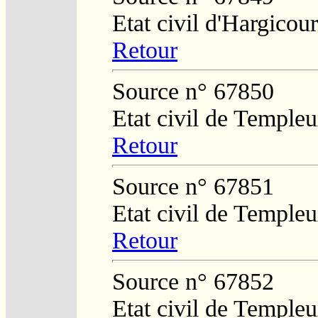
Etat civil d'Hargicour
Retour
Source n° 67850
Etat civil de Temple
Retour
Source n° 67851
Etat civil de Temple
Retour
Source n° 67852
Etat civil de Temple