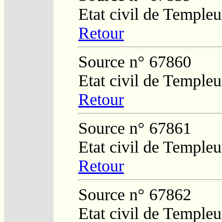
Etat civil de Temple
Retour
Source n° 67860
Etat civil de Temple
Retour
Source n° 67861
Etat civil de Temple
Retour
Source n° 67862
Etat civil de Temple