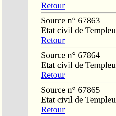
Retour
Source n° 67863
Etat civil de Temple
Retour
Source n° 67864
Etat civil de Temple
Retour
Source n° 67865
Etat civil de Temple
Retour