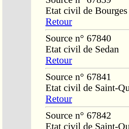
Etat civil de Bourges
Retour
Source n° 67840
Etat civil de Sedan
Retour
Source n° 67841
Etat civil de Saint-Q
Retour
Source n° 67842
Etat civil de Saint-Q