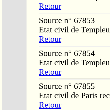
Retour
Source n° 67853
Etat civil de Temple
Retour
Source n° 67854
Etat civil de Temple
Retour
Source n° 67855
Etat civil de Paris re
Retour