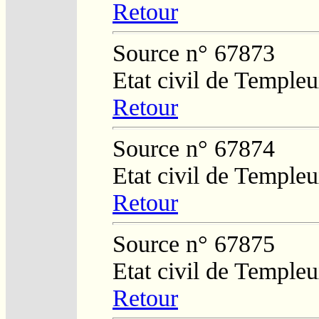
Retour
Source n° 67873
Etat civil de Temple
Retour
Source n° 67874
Etat civil de Temple
Retour
Source n° 67875
Etat civil de Temple
Retour