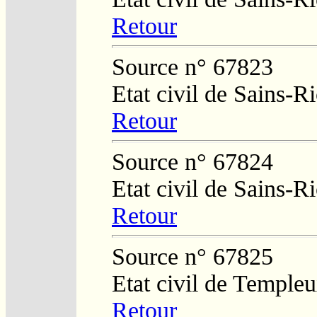
Retour
Source n° 67823
Etat civil de Sains-
Retour
Source n° 67824
Etat civil de Sains-
Retour
Source n° 67825
Etat civil de Temple
Retour