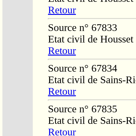
Retour
Source n° 67833
Etat civil de Housset
Retour
Source n° 67834
Etat civil de Sains-
Retour
Source n° 67835
Etat civil de Sains-
Retour