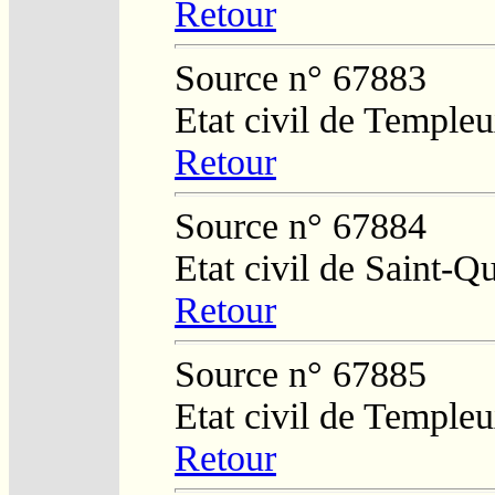
Retour
Source n° 67883
Etat civil de Temple
Retour
Source n° 67884
Etat civil de Saint-Q
Retour
Source n° 67885
Etat civil de Temple
Retour