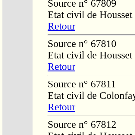
Source n° 67809
Etat civil de Housset
Retour
Source n° 67810
Etat civil de Housset
Retour
Source n° 67811
Etat civil de Colonfa
Retour
Source n° 67812