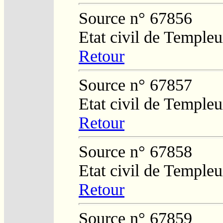
Source n° 67856
Etat civil de Temple
Retour
Source n° 67857
Etat civil de Temple
Retour
Source n° 67858
Etat civil de Temple
Retour
Source n° 67859