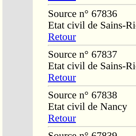
Source n° 67836
Etat civil de Sains-
Retour
Source n° 67837
Etat civil de Sains-
Retour
Source n° 67838
Etat civil de Nancy
Retour
Source n° 67839