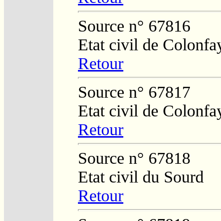
Source n° 67816
Etat civil de Colonfa
Retour
Source n° 67817
Etat civil de Colonfa
Retour
Source n° 67818
Etat civil du Sourd
Retour