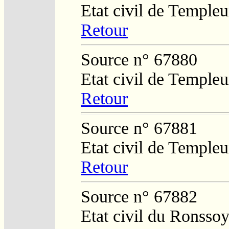
Etat civil de Temple
Retour
Source n° 67880
Etat civil de Temple
Retour
Source n° 67881
Etat civil de Temple
Retour
Source n° 67882
Etat civil du Ronsso