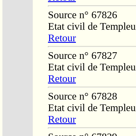
Source n° 67826
Etat civil de Temple
Retour
Source n° 67827
Etat civil de Temple
Retour
Source n° 67828
Etat civil de Temple
Retour