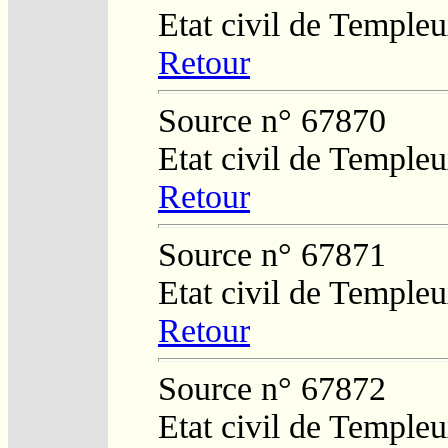
Etat civil de Temple
Retour
Source n° 67870
Etat civil de Temple
Retour
Source n° 67871
Etat civil de Temple
Retour
Source n° 67872
Etat civil de Temple