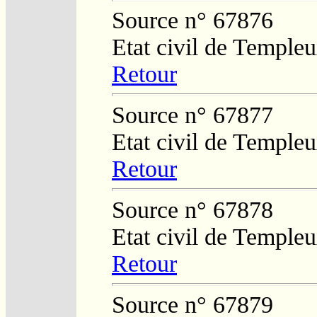
Source n° 67876
Etat civil de Temple
Retour
Source n° 67877
Etat civil de Temple
Retour
Source n° 67878
Etat civil de Temple
Retour
Source n° 67879