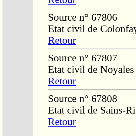
Source n° 67806
Etat civil de Colonfa
Retour
Source n° 67807
Etat civil de Noyales
Retour
Source n° 67808
Etat civil de Sains-
Retour