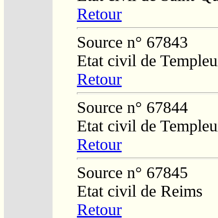
Retour
Source n° 67843
Etat civil de Temple
Retour
Source n° 67844
Etat civil de Temple
Retour
Source n° 67845
Etat civil de Reims
Retour