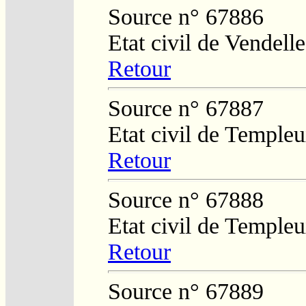
Source n° 67886
Etat civil de Vendelle
Retour
Source n° 67887
Etat civil de Temple
Retour
Source n° 67888
Etat civil de Temple
Retour
Source n° 67889