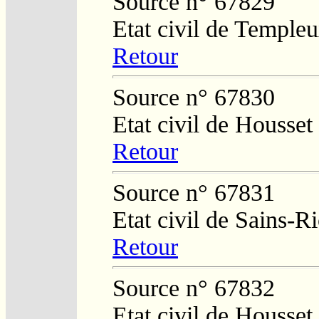
Source n° 67829
Etat civil de Temple
Retour
Source n° 67830
Etat civil de Housset
Retour
Source n° 67831
Etat civil de Sains-
Retour
Source n° 67832
Etat civil de Housset