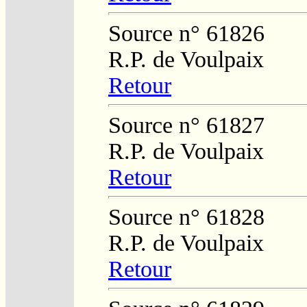
Source n° 61826
R.P. de Voulpaix
Retour
Source n° 61827
R.P. de Voulpaix
Retour
Source n° 61828
R.P. de Voulpaix
Retour