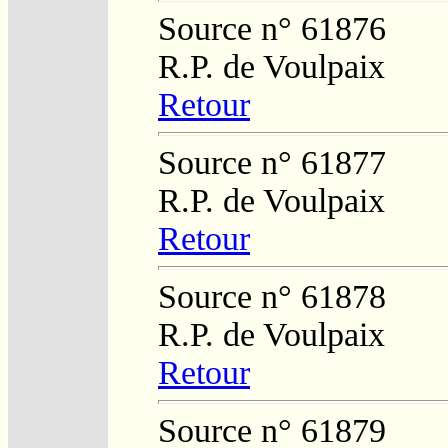
Source n° 61876
R.P. de Voulpaix
Retour
Source n° 61877
R.P. de Voulpaix
Retour
Source n° 61878
R.P. de Voulpaix
Retour
Source n° 61879