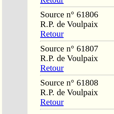
Source n° 61806
R.P. de Voulpaix
Retour
Source n° 61807
R.P. de Voulpaix
Retour
Source n° 61808
R.P. de Voulpaix
Retour