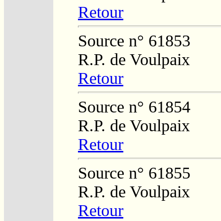
Retour
Source n° 61853
R.P. de Voulpaix
Retour
Source n° 61854
R.P. de Voulpaix
Retour
Source n° 61855
R.P. de Voulpaix
Retour