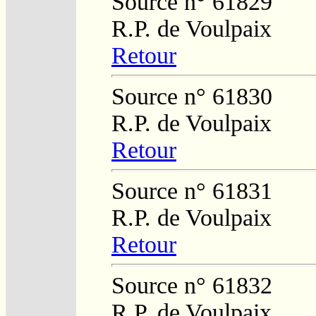
Source n° 61829
R.P. de Voulpaix
Retour
Source n° 61830
R.P. de Voulpaix
Retour
Source n° 61831
R.P. de Voulpaix
Retour
Source n° 61832
R.P. de Voulpaix