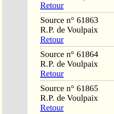
Retour
Source n° 61863
R.P. de Voulpaix
Retour
Source n° 61864
R.P. de Voulpaix
Retour
Source n° 61865
R.P. de Voulpaix
Retour