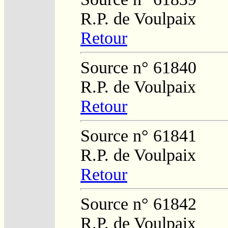
R.P. de Voulpaix
Retour
Source n° 61840
R.P. de Voulpaix
Retour
Source n° 61841
R.P. de Voulpaix
Retour
Source n° 61842
R.P. de Voulpaix