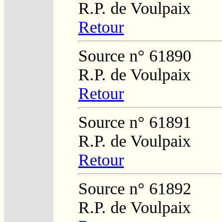
R.P. de Voulpaix
Retour
Source n° 61890
R.P. de Voulpaix
Retour
Source n° 61891
R.P. de Voulpaix
Retour
Source n° 61892
R.P. de Voulpaix