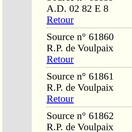
A.D. 02 82 E 8
Retour
Source n° 61860
R.P. de Voulpaix
Retour
Source n° 61861
R.P. de Voulpaix
Retour
Source n° 61862
R.P. de Voulpaix