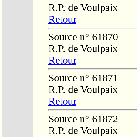
R.P. de Voulpaix
Retour
Source n° 61870
R.P. de Voulpaix
Retour
Source n° 61871
R.P. de Voulpaix
Retour
Source n° 61872
R.P. de Voulpaix