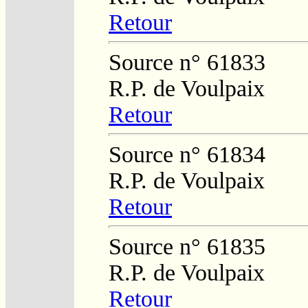
Retour
Source n° 61833
R.P. de Voulpaix
Retour
Source n° 61834
R.P. de Voulpaix
Retour
Source n° 61835
R.P. de Voulpaix
Retour