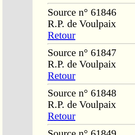
Source n° 61846
R.P. de Voulpaix
Retour
Source n° 61847
R.P. de Voulpaix
Retour
Source n° 61848
R.P. de Voulpaix
Retour
Source n° 61849