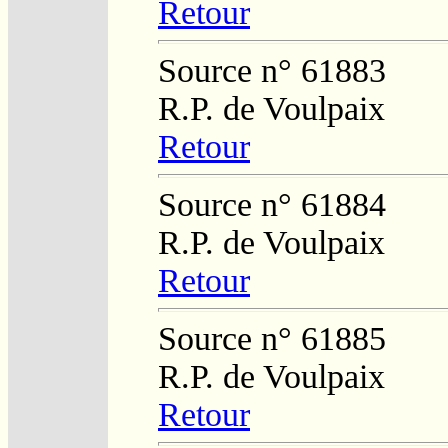
Retour
Source n° 61883
R.P. de Voulpaix
Retour
Source n° 61884
R.P. de Voulpaix
Retour
Source n° 61885
R.P. de Voulpaix
Retour