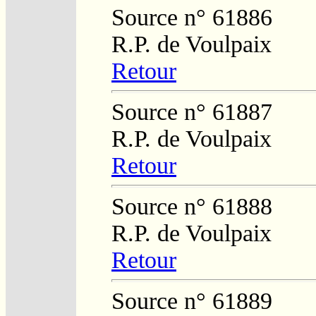
Source n° 61886
R.P. de Voulpaix
Retour
Source n° 61887
R.P. de Voulpaix
Retour
Source n° 61888
R.P. de Voulpaix
Retour
Source n° 61889