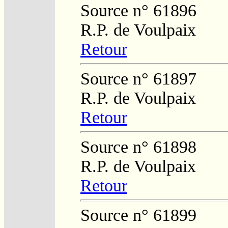
Source n° 61896
R.P. de Voulpaix
Retour
Source n° 61897
R.P. de Voulpaix
Retour
Source n° 61898
R.P. de Voulpaix
Retour
Source n° 61899