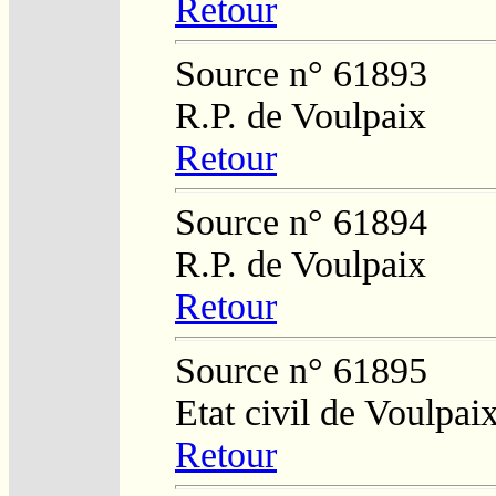
Retour
Source n° 61893
R.P. de Voulpaix
Retour
Source n° 61894
R.P. de Voulpaix
Retour
Source n° 61895
Etat civil de Voulpai
Retour