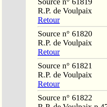
Source n° 61819
R.P. de Voulpaix
Retour
Source n° 61820
R.P. de Voulpaix
Retour
Source n° 61821
R.P. de Voulpaix
Retour
Source n° 61822
R.P. de Voulpaix p.4