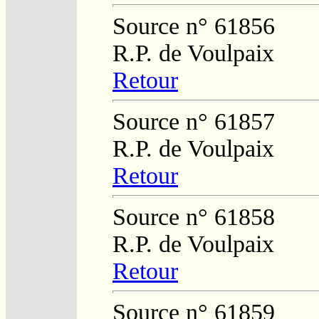
Source n° 61856
R.P. de Voulpaix
Retour
Source n° 61857
R.P. de Voulpaix
Retour
Source n° 61858
R.P. de Voulpaix
Retour
Source n° 61859