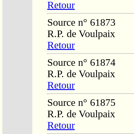
Retour
Source n° 61873
R.P. de Voulpaix
Retour
Source n° 61874
R.P. de Voulpaix
Retour
Source n° 61875
R.P. de Voulpaix
Retour