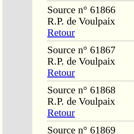
Source n° 61866
R.P. de Voulpaix
Retour
Source n° 61867
R.P. de Voulpaix
Retour
Source n° 61868
R.P. de Voulpaix
Retour
Source n° 61869