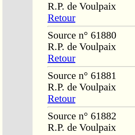
R.P. de Voulpaix
Retour
Source n° 61880
R.P. de Voulpaix
Retour
Source n° 61881
R.P. de Voulpaix
Retour
Source n° 61882
R.P. de Voulpaix