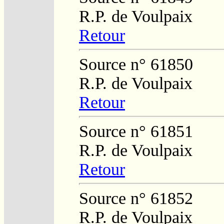
R.P. de Voulpaix
Retour
Source n° 61850
R.P. de Voulpaix
Retour
Source n° 61851
R.P. de Voulpaix
Retour
Source n° 61852
R.P. de Voulpaix