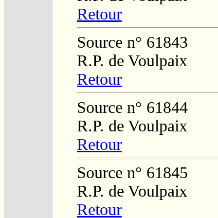
Retour
Source n° 61843
R.P. de Voulpaix
Retour
Source n° 61844
R.P. de Voulpaix
Retour
Source n° 61845
R.P. de Voulpaix
Retour