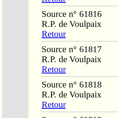
Source n° 61816
R.P. de Voulpaix
Retour
Source n° 61817
R.P. de Voulpaix
Retour
Source n° 61818
R.P. de Voulpaix
Retour