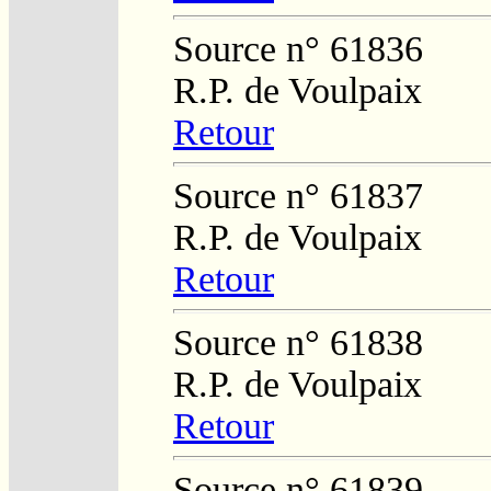
Source n° 61836
R.P. de Voulpaix
Retour
Source n° 61837
R.P. de Voulpaix
Retour
Source n° 61838
R.P. de Voulpaix
Retour
Source n° 61839