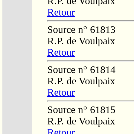
R.P. de Voulpaix
Retour
Source n° 61813
R.P. de Voulpaix
Retour
Source n° 61814
R.P. de Voulpaix
Retour
Source n° 61815
R.P. de Voulpaix
Retour