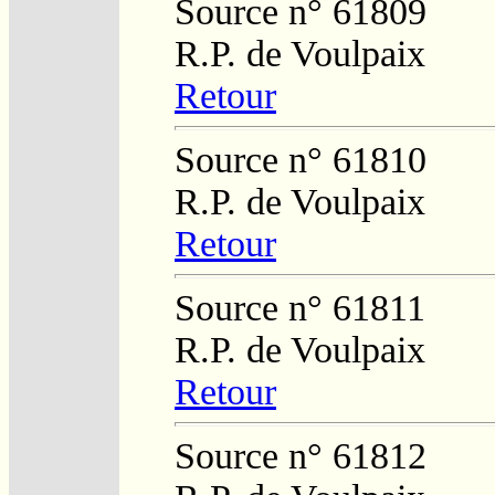
Source n° 61809
R.P. de Voulpaix
Retour
Source n° 61810
R.P. de Voulpaix
Retour
Source n° 61811
R.P. de Voulpaix
Retour
Source n° 61812