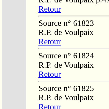
Retour
Source n° 61823
R.P. de Voulpaix
Retour
Source n° 61824
R.P. de Voulpaix
Retour
Source n° 61825
R.P. de Voulpaix
Retour