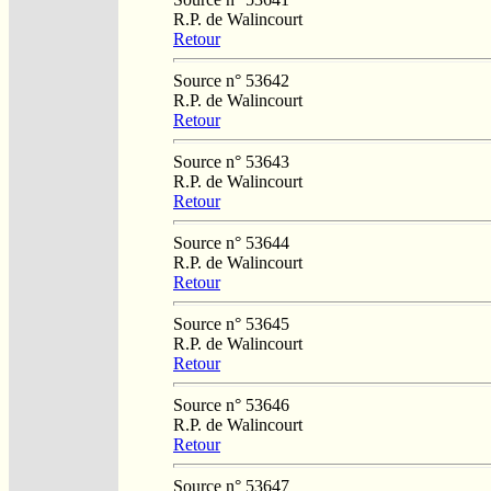
R.P. de Walincourt
Retour
Source n° 53642
R.P. de Walincourt
Retour
Source n° 53643
R.P. de Walincourt
Retour
Source n° 53644
R.P. de Walincourt
Retour
Source n° 53645
R.P. de Walincourt
Retour
Source n° 53646
R.P. de Walincourt
Retour
Source n° 53647