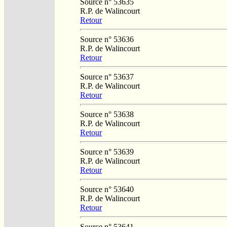
Source n° 53635
R.P. de Walincourt
Retour
Source n° 53636
R.P. de Walincourt
Retour
Source n° 53637
R.P. de Walincourt
Retour
Source n° 53638
R.P. de Walincourt
Retour
Source n° 53639
R.P. de Walincourt
Retour
Source n° 53640
R.P. de Walincourt
Retour
Source n° 53641