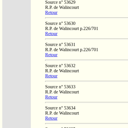
Source n° 53629
R.P. de Walincourt
Retour
Source n° 53630
R.P. de Walincourt p.226/701
Retour
Source n° 53631
R.P. de Walincourt p.226/701
Retour
Source n° 53632
R.P. de Walincourt
Retour
Source n° 53633
R.P. de Walincourt
Retour
Source n° 53634
R.P. de Walincourt
Retour