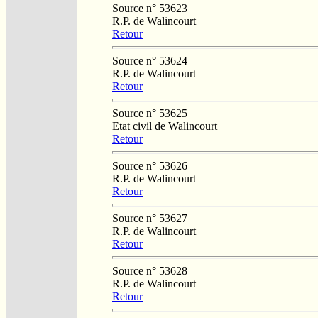
Source n° 53623
R.P. de Walincourt
Retour
Source n° 53624
R.P. de Walincourt
Retour
Source n° 53625
Etat civil de Walincourt
Retour
Source n° 53626
R.P. de Walincourt
Retour
Source n° 53627
R.P. de Walincourt
Retour
Source n° 53628
R.P. de Walincourt
Retour