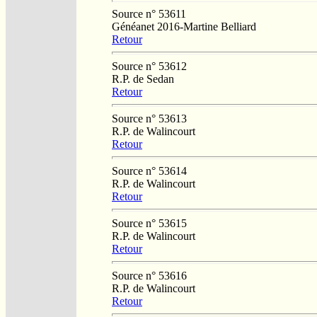
Source n° 53611
Généanet 2016-Martine Belliard
Retour
Source n° 53612
R.P. de Sedan
Retour
Source n° 53613
R.P. de Walincourt
Retour
Source n° 53614
R.P. de Walincourt
Retour
Source n° 53615
R.P. de Walincourt
Retour
Source n° 53616
R.P. de Walincourt
Retour