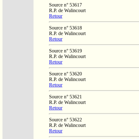
Source n° 53617
R.P. de Walincourt
Retour
Source n° 53618
R.P. de Walincourt
Retour
Source n° 53619
R.P. de Walincourt
Retour
Source n° 53620
R.P. de Walincourt
Retour
Source n° 53621
R.P. de Walincourt
Retour
Source n° 53622
R.P. de Walincourt
Retour