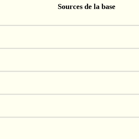
Sources de la base