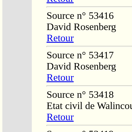
Source n° 53416
David Rosenberg
Retour
Source n° 53417
David Rosenberg
Retour
Source n° 53418
Etat civil de Walinco
Retour