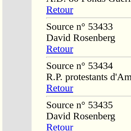
Retour
Source n° 53433
David Rosenberg
Retour
Source n° 53434
R.P. protestants d'A
Retour
Source n° 53435
David Rosenberg
Retour