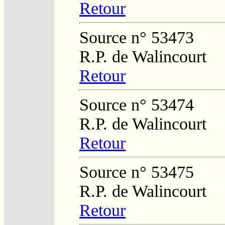
Retour
Source n° 53473
R.P. de Walincourt
Retour
Source n° 53474
R.P. de Walincourt
Retour
Source n° 53475
R.P. de Walincourt
Retour