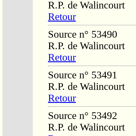
R.P. de Walincourt
Retour
Source n° 53490
R.P. de Walincourt
Retour
Source n° 53491
R.P. de Walincourt
Retour
Source n° 53492
R.P. de Walincourt