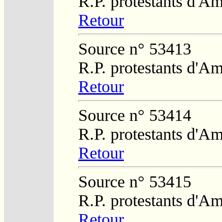
R.P. protestants d'Am
Retour
Source n° 53413
R.P. protestants d'Am
Retour
Source n° 53414
R.P. protestants d'Am
Retour
Source n° 53415
R.P. protestants d'Am
Retour