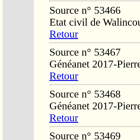
Source n° 53466
Etat civil de Walinco
Retour
Source n° 53467
Généanet 2017-Pierr
Retour
Source n° 53468
Généanet 2017-Pierr
Retour
Source n° 53469