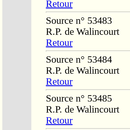
Retour
Source n° 53483
R.P. de Walincourt
Retour
Source n° 53484
R.P. de Walincourt
Retour
Source n° 53485
R.P. de Walincourt
Retour