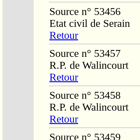
Source n° 53456
Etat civil de Serain
Retour
Source n° 53457
R.P. de Walincourt
Retour
Source n° 53458
R.P. de Walincourt
Retour
Source n° 53459