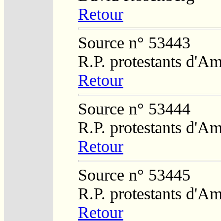
Retour
Source n° 53443
R.P. protestants d'A
Retour
Source n° 53444
R.P. protestants d'A
Retour
Source n° 53445
R.P. protestants d'A
Retour