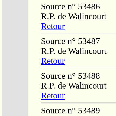
Source n° 53486
R.P. de Walincourt
Retour
Source n° 53487
R.P. de Walincourt
Retour
Source n° 53488
R.P. de Walincourt
Retour
Source n° 53489