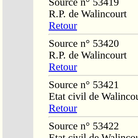
Source n° 53419
R.P. de Walincourt
Retour
Source n° 53420
R.P. de Walincourt
Retour
Source n° 53421
Etat civil de Walinco
Retour
Source n° 53422
Etat civil de Walinco