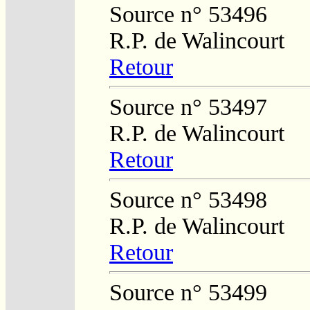
Source n° 53496
R.P. de Walincourt
Retour
Source n° 53497
R.P. de Walincourt
Retour
Source n° 53498
R.P. de Walincourt
Retour
Source n° 53499