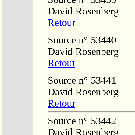
David Rosenberg
Retour
Source n° 53440
David Rosenberg
Retour
Source n° 53441
David Rosenberg
Retour
Source n° 53442
David Rosenberg