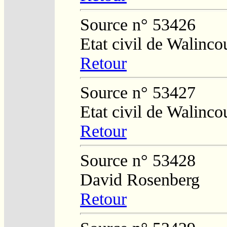
Source n° 53426
Etat civil de Walinco
Retour
Source n° 53427
Etat civil de Walinco
Retour
Source n° 53428
David Rosenberg
Retour