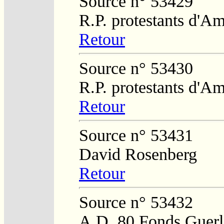
Source n° 53429
R.P. protestants d'Am
Retour
Source n° 53430
R.P. protestants d'Am
Retour
Source n° 53431
David Rosenberg
Retour
Source n° 53432
A.D. 80 Fonds Guerl