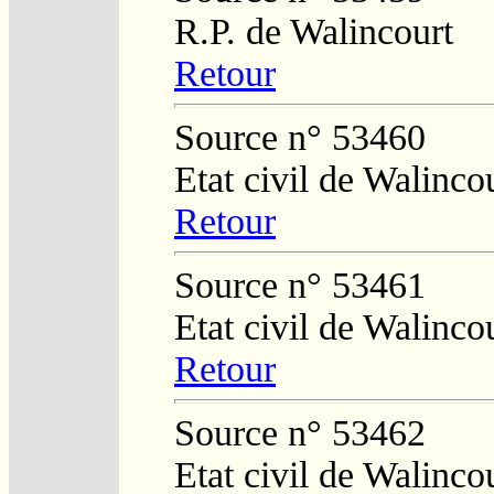
R.P. de Walincourt
Retour
Source n° 53460
Etat civil de Walinco
Retour
Source n° 53461
Etat civil de Walinco
Retour
Source n° 53462
Etat civil de Walinco