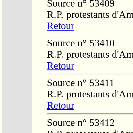
Source n° 53409
R.P. protestants d'Am
Retour
Source n° 53410
R.P. protestants d'Am
Retour
Source n° 53411
R.P. protestants d'Am
Retour
Source n° 53412