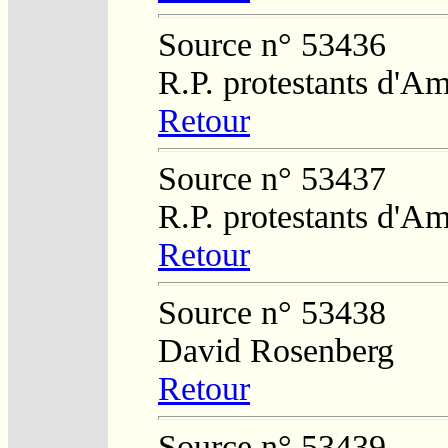
Source n° 53436
R.P. protestants d'Am
Retour
Source n° 53437
R.P. protestants d'Am
Retour
Source n° 53438
David Rosenberg
Retour
Source n° 53439