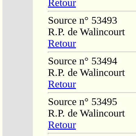
Retour
Source n° 53493
R.P. de Walincourt
Retour
Source n° 53494
R.P. de Walincourt
Retour
Source n° 53495
R.P. de Walincourt
Retour