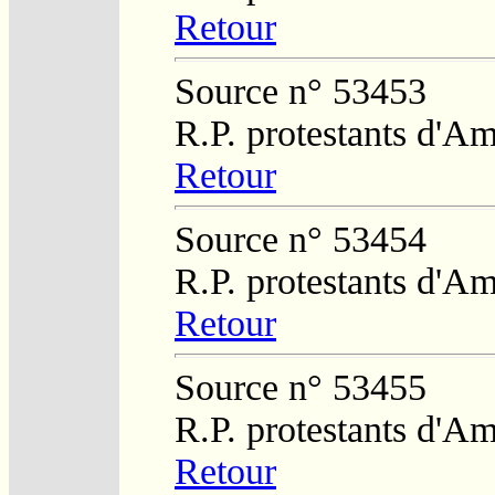
Retour
Source n° 53453
R.P. protestants d'A
Retour
Source n° 53454
R.P. protestants d'Am
Retour
Source n° 53455
R.P. protestants d'Am
Retour