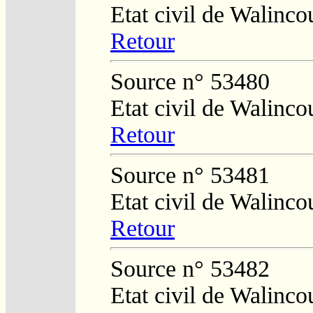
Etat civil de Walinco
Retour
Source n° 53480
Etat civil de Walinco
Retour
Source n° 53481
Etat civil de Walinco
Retour
Source n° 53482
Etat civil de Walinco