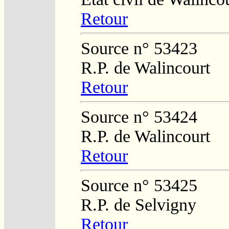
Retour
Source n° 53423
R.P. de Walincourt
Retour
Source n° 53424
R.P. de Walincourt
Retour
Source n° 53425
R.P. de Selvigny
Retour