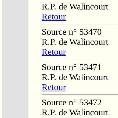
R.P. de Walincourt
Retour
Source n° 53470
R.P. de Walincourt
Retour
Source n° 53471
R.P. de Walincourt
Retour
Source n° 53472
R.P. de Walincourt