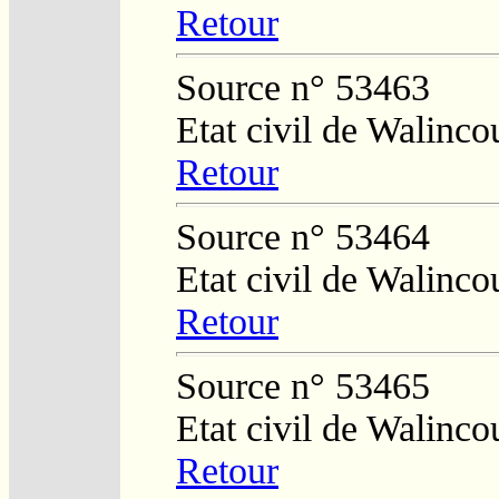
Retour
Source n° 53463
Etat civil de Walinco
Retour
Source n° 53464
Etat civil de Walinco
Retour
Source n° 53465
Etat civil de Walinco
Retour