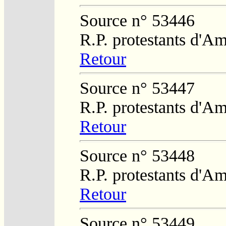
Source n° 53446
R.P. protestants d'A
Retour
Source n° 53447
R.P. protestants d'A
Retour
Source n° 53448
R.P. protestants d'A
Retour
Source n° 53449