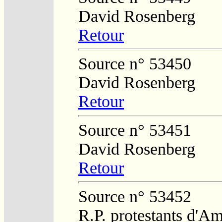
David Rosenberg
Retour
Source n° 53450
David Rosenberg
Retour
Source n° 53451
David Rosenberg
Retour
Source n° 53452
R.P. protestants d'A