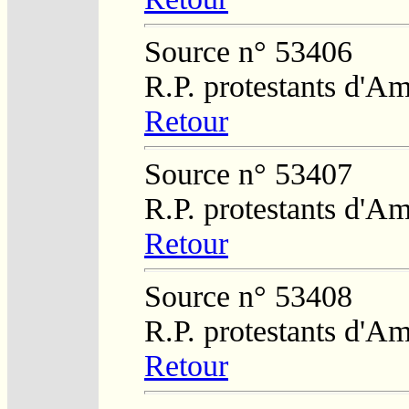
Source n° 53406
R.P. protestants d'Am
Retour
Source n° 53407
R.P. protestants d'Am
Retour
Source n° 53408
R.P. protestants d'Am
Retour