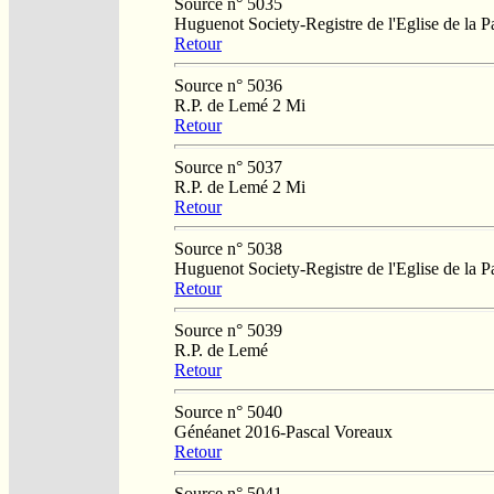
Source n° 5035
Huguenot Society-Registre de l'Eglise de la P
Retour
Source n° 5036
R.P. de Lemé 2 Mi
Retour
Source n° 5037
R.P. de Lemé 2 Mi
Retour
Source n° 5038
Huguenot Society-Registre de l'Eglise de la P
Retour
Source n° 5039
R.P. de Lemé
Retour
Source n° 5040
Généanet 2016-Pascal Voreaux
Retour
Source n° 5041