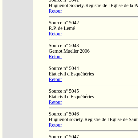
Huguenot Society-Registre de l'Eglise de la P
Retour
Source n° 5042
R.P. de Lemé
Retour
Source n° 5043
Gernot Mueller 2006
Retour
Source n° 5044
Etat civil d'Esquéhéries
Retour
Source n° 5045
Etat civil d'Esquéhéries
Retour
Source n° 5046
Huguenot society-Registre de l'Eglise de Saint
Retour
Source n° 5047