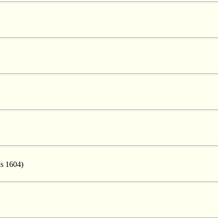
Ms 1604)