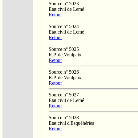
Source n° 5023
Etat civil de Lemé
Retour
Source n° 5024
Etat civil de Lemé
Retour
Source n° 5025
R.P. de Voulpaix
Retour
Source n° 5026
R.P. de Voulpaix
Retour
Source n° 5027
Etat civil de Lemé
Retour
Source n° 5028
Etat civil d'Esquéhéries
Retour