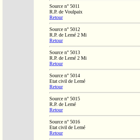
Source n° 5011
R.P. de Voulpaix
Retour
Source n° 5012
R.P. de Lemé 2 Mi
Retour
Source n° 5013
R.P. de Lemé 2 Mi
Retour
Source n° 5014
Etat civil de Lemé
Retour
Source n° 5015
R.P. de Lemé
Retour
Source n° 5016
Etat civil de Lemé
Retour