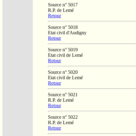
Source n° 5017
R.P. de Lemé
Retour
Source n° 5018
Etat civil d'Audigny
Retour
Source n° 5019
Etat civil de Lemé
Retour
Source n° 5020
Etat civil de Lemé
Retour
Source n° 5021
R.P. de Lemé
Retour
Source n° 5022
R.P. de Lemé
Retour