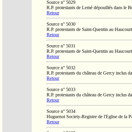
Source n° 5029
R.P. protestants de Lemé dépouillés dans le 
Retour
Source n° 5030
R.P. protestants de Saint-Quentin au Haucourt
Retour
Source n° 5031
R.P. protestants de Saint-Quentin au Haucourt
Retour
Source n° 5032
R.P. protestants du château de Gercy inclus d
Retour
Source n° 5033
R.P. protestants du château de Gercy inclus d
Retour
Source n° 5034
Huguenot Society-Registre de l'Eglise de la P
Retour